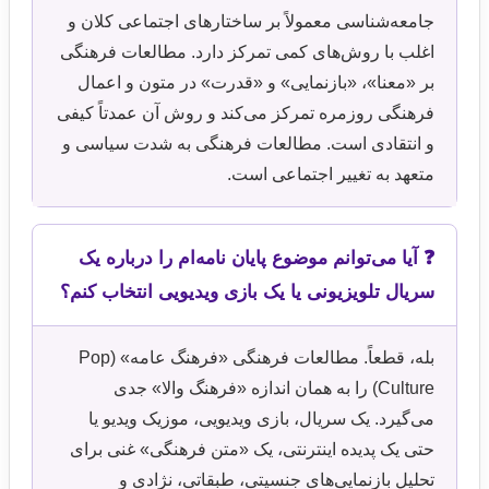
جامعه‌شناسی معمولاً بر ساختارهای اجتماعی کلان و
اغلب با روش‌های کمی تمرکز دارد. مطالعات فرهنگی
بر «معنا»، «بازنمایی» و «قدرت» در متون و اعمال
فرهنگی روزمره تمرکز می‌کند و روش آن عمدتاً کیفی
و انتقادی است. مطالعات فرهنگی به شدت سیاسی و
متعهد به تغییر اجتماعی است.
❓ آیا می‌توانم موضوع پایان نامه‌ام را درباره یک
سریال تلویزیونی یا یک بازی ویدیویی انتخاب کنم؟
بله، قطعاً. مطالعات فرهنگی «فرهنگ عامه» (Pop
Culture) را به همان اندازه «فرهنگ والا» جدی
می‌گیرد. یک سریال، بازی ویدیویی، موزیک ویدیو یا
حتی یک پدیده اینترنتی، یک «متن فرهنگی» غنی برای
تحلیل بازنمایی‌های جنسیتی، طبقاتی، نژادی و