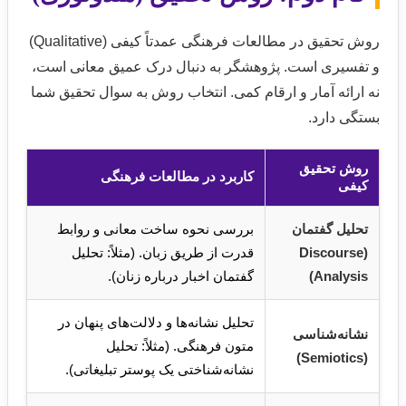
روش تحقیق در مطالعات فرهنگی عمدتاً کیفی (Qualitative)
و تفسیری است. پژوهشگر به دنبال درک عمیق معانی است،
نه ارائه آمار و ارقام کمی. انتخاب روش به سوال تحقیق شما
بستگی دارد.
روش تحقیق
کاربرد در مطالعات فرهنگی
کیفی
تحلیل گفتمان
بررسی نحوه ساخت معانی و روابط
(Discourse
قدرت از طریق زبان. (مثلاً: تحلیل
Analysis)
گفتمان اخبار درباره زنان).
تحلیل نشانه‌ها و دلالت‌های پنهان در
نشانه‌شناسی
متون فرهنگی. (مثلاً: تحلیل
(Semiotics)
نشانه‌شناختی یک پوستر تبلیغاتی).