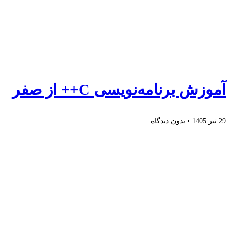
آموزش برنامه‌نویسی C++ از صفر
29 تیر 1405
بدون دیدگاه