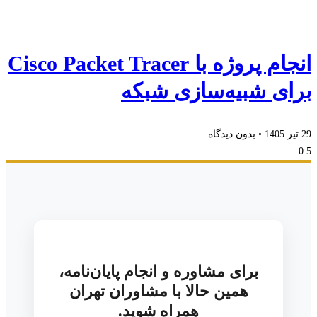
انجام پروژه با Cisco Packet Tracer
برای شبیه‌سازی شبکه
29 تیر 1405
بدون دیدگاه
برای مشاوره و انجام پایان‌نامه،
همین حالا با مشاوران تهران
همراه شوید.