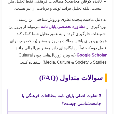
نادیده گرفتن مخاطب:
مطالعات فرهنگی فقط تحلیل متن
نیست، بلکه تحلیل فرآیند تولید و دریافت آن نیز هست.
به دلیل ماهیت پیچیده نظری و روش‌شناختی این رشته،
بهره‌گیری از
مشاوره تخصصی پایان نامه
می‌تواند از بروز این
اشتباهات جلوگیری کرده و به عمق تحلیل شما کمک کند.
همچنین، برای یافتن مقالات به‌روز و معتبر (به خصوص برای
فصل دوم)، حتماً از پایگاه‌های داده معتبر بین‌المللی مانند
Google Scholar
(به ویژه ژورنال‌هایی چون Cultural
Studies یا Media, Culture & Society) استفاده کنید.
سوالات متداول (FAQ)
❓ تفاوت اصلی پایان نامه مطالعات فرهنگی با
جامعه‌شناسی چیست؟