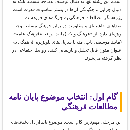
است. این رشته تنها به دنبال توصیف پدیده‌ها نیست، بلکه به
دنبال چرایی و چگونگی آن‌ها در بستر مناسبات قدرت است.
پژوهشگر مطالعات فرهنگی به جایگاه‌های فرودست،
صداهای حاشیه‌ای و مقاومت در برابر فرهنگ مسلط توجه
ویژه‌ای دارد. از «فرهنگ والا» (مانند اپرا) تا «فرهنگ عامه»
(مانند موسیقی پاپ، مد، یا سریال‌های تلویزیونی)، همگی به
عنوان متون قابل تحلیل و بازنمایی کننده روابط اجتماعی در
نظر گرفته می‌شوند.
گام اول: انتخاب موضوع پایان نامه
مطالعات فرهنگی
این مرحله، مهم‌ترین گام است. موضوع باید از دل دغدغه‌های