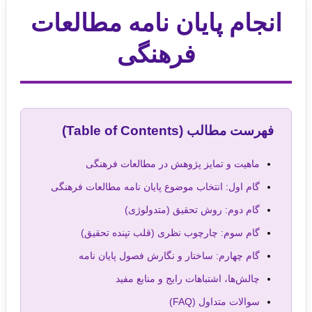
انجام پایان نامه مطالعات
فرهنگی
فهرست مطالب (Table of Contents)
ماهیت و تمایز پژوهش در مطالعات فرهنگی
گام اول: انتخاب موضوع پایان نامه مطالعات فرهنگی
گام دوم: روش تحقیق (متدولوژی)
گام سوم: چارچوب نظری (قلب تپنده تحقیق)
گام چهارم: ساختار و نگارش فصول پایان نامه
چالش‌ها، اشتباهات رایج و منابع مفید
سوالات متداول (FAQ)