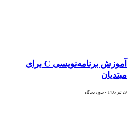
آموزش برنامه‌نویسی C برای
مبتدیان
29 تیر 1405
بدون دیدگاه