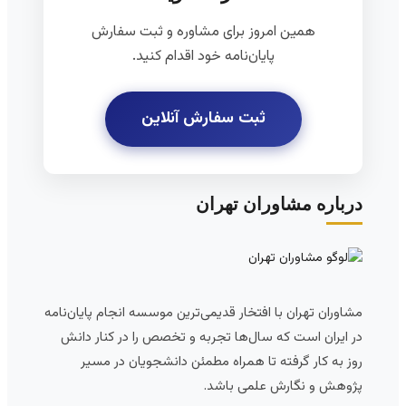
همین امروز برای مشاوره و ثبت سفارش
پایان‌نامه خود اقدام کنید.
ثبت سفارش آنلاین
درباره مشاوران تهران
مشاوران تهران با افتخار قدیمی‌ترین موسسه انجام پایان‌نامه
در ایران است که سال‌ها تجربه و تخصص را در کنار دانش
روز به کار گرفته تا همراه مطمئن دانشجویان در مسیر
پژوهش و نگارش علمی باشد.