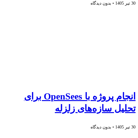
30 تیر 1405
بدون دیدگاه
انجام پروژه با OpenSees برای
تحلیل سازه‌های زلزله
30 تیر 1405
بدون دیدگاه