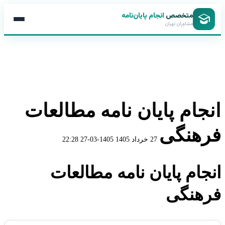
متخصص
انجام پایان‌نامه
مشاوران تهران
انجام پایان نامه مطالعات
فرهنگی
27 خرداد 1405
1405-03-27 22:28
انجام پایان نامه مطالعات
فرهنگی