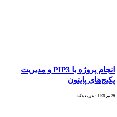
انجام پروژه با PIP3 و مدیریت
پکیج‌های پایتون
29 تیر 1405
بدون دیدگاه