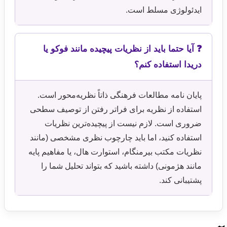
ایدئولوژی مسلط است.
❓ آیا حتما باید از نظریات پیچیده مانند فوکو یا
دریدا استفاده کنم؟
پایان نامه مطالعات فرهنگی ذاتاً نظریه‌محور است.
استفاده از نظریه برای فراتر رفتن از توصیف سطحی
ضروری است. لازم نیست از پیچیده‌ترین نظریات
استفاده کنید، اما باید چارچوب نظری مشخصی (مانند
نظریات مکتب بیرمنگام، استوارت هال، یا مفاهیم پایه
مانند هژمونی) داشته باشید که بتواند تحلیل شما را
پشتیبانی کند.