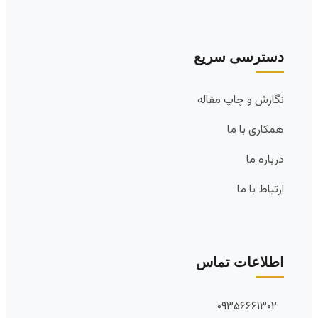
دسترسی سریع
نگارش و چاپ مقاله
همکاری با ما
درباره ما
ارتباط با ما
اطلاعات تماس
۰۹۳۵۶۶۶۱۳۰۲