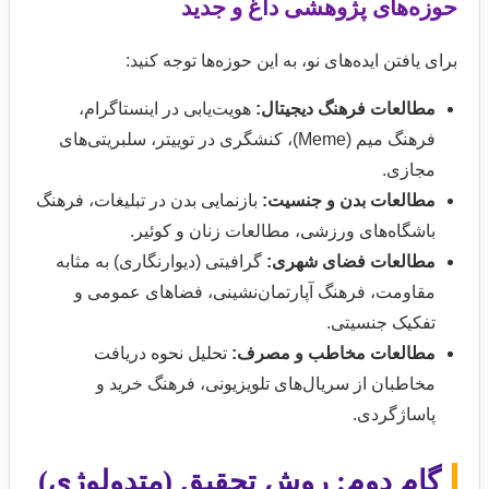
حوزه‌های پژوهشی داغ و جدید
برای یافتن ایده‌های نو، به این حوزه‌ها توجه کنید:
مطالعات فرهنگ دیجیتال:
هویت‌یابی در اینستاگرام،
فرهنگ میم (Meme)، کنشگری در توییتر، سلبریتی‌های
مجازی.
مطالعات بدن و جنسیت:
بازنمایی بدن در تبلیغات، فرهنگ
باشگاه‌های ورزشی، مطالعات زنان و کوئیر.
مطالعات فضای شهری:
گرافیتی (دیوارنگاری) به مثابه
مقاومت، فرهنگ آپارتمان‌نشینی، فضاهای عمومی و
تفکیک جنسیتی.
مطالعات مخاطب و مصرف:
تحلیل نحوه دریافت
مخاطبان از سریال‌های تلویزیونی، فرهنگ خرید و
پاساژگردی.
گام دوم: روش تحقیق (متدولوژی)