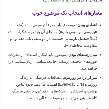
اجتماعی و فرهنگی روز برخاسته باشد.
معیارهای انتخاب یک موضوع خوب
انتقادی بودن:
موضوع نباید صرفاً توصیفی باشد (مثلاً
«بررسی موسیقی پاپ»). به جای آن باید پرسشگرانه باشد
(مثلاً «تحلیل بازنمایی جنسیت در موسیقی پاپ دهه نود و
مقاومت مخاطبان»).
میان‌رشته‌ای بودن:
موضوع باید امکان استفاده از نظریات
حوزه‌های مختلف (رسانه، جامعه‌شناسی، زبان‌شناسی) را
فراهم کند.
تمرکز بر امر روزمره:
مطالعات فرهنگی به زندگی
روزمره (Everyday Life) اهمیت می‌دهد. نحوه لباس
پوشیدن، استفاده از شبکه‌های اجتماعی، یا حتی فرهنگ
کافه‌نشینی می‌توانند موضوعات عالی باشند.