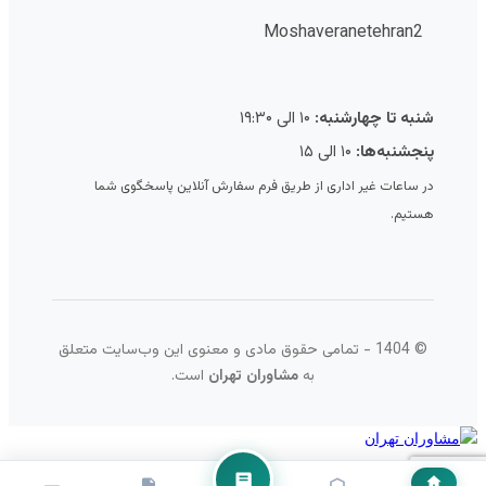
Moshaveranetehran2
شنبه تا چهارشنبه:
۱۰ الی ۱۹:۳۰
پنجشنبه‌ها:
۱۰ الی ۱۵
در ساعات غیر اداری از طریق فرم سفارش آنلاین پاسخگوی شما
هستیم.
© 1404 - تمامی حقوق مادی و معنوی این وب‌سایت متعلق
به
مشاوران تهران
است.