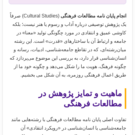
انجام پایان نامه مطالعات فرهنگی
(Cultural Studies) صرفاً
یک پژوهش توصیفی درباره آداب و رسوم یا هنر نیست؛ بلکه
کاوشی عمیق و انتقادی در مورد چگونگی تولید «معنا» در
جامعه و ارتباط آن با ساختارهای «قدرت» است. این رشته
میان‌رشته‌ای، که در تقاطع جامعه‌شناسی، ادبیات، رسانه و
انسان‌شناسی قرار دارد، به بررسی این موضوع می‌پردازد که
چگونه فرهنگ، هویت ما را شکل می‌دهد و چگونه خود ما از
طریق اعمال فرهنگی روزمره، به آن شکل می‌ بخشیم.
ماهیت و تمایز پژوهش در
مطالعات فرهنگی
تفاوت اصلی پایان نامه مطالعات فرهنگی با رشته‌هایی مانند
جامعه‌شناسی یا انسان‌شناسی در «رویکرد انتقادی» آن