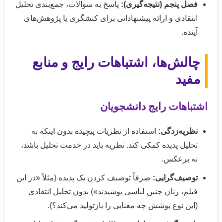
فصل پنجم (نتیجه‌گیری):
پاسخ به سوالات، جمع‌بندی تحلیل
انتقادی و ارائه پیشنهاداتی برای کنشگری یا پژوهش‌های
آینده.
چالش‌ها، اشتباهات رایج و منابع
مفید
اشتباهات رایج دانشجویان
نظریه‌زدگی:
استفاده از نظریات پیچیده بدون اینکه به
تحلیل پدیده کمکی کند. نظریه باید در خدمت تحلیل باشد،
نه برعکس.
توصیف‌گرایی:
صرفاً توصیف کردن یک پدیده (مثلاً «در این
فیلم، زنان چنین لباسی پوشیدند») بدون تحلیل انتقادی
(این نوع پوشش چه معنایی را بازتولید می‌کند؟).