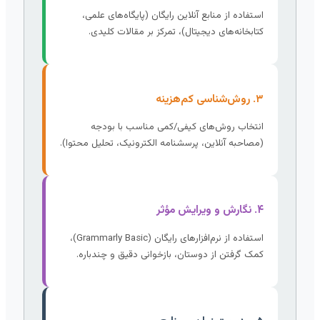
استفاده از منابع آنلاین رایگان (پایگاه‌های علمی،
کتابخانه‌های دیجیتال)، تمرکز بر مقالات کلیدی.
۳. روش‌شناسی کم‌هزینه
انتخاب روش‌های کیفی/کمی مناسب با بودجه
(مصاحبه آنلاین، پرسشنامه الکترونیک، تحلیل محتوا).
۴. نگارش و ویرایش مؤثر
استفاده از نرم‌افزارهای رایگان (Grammarly Basic)،
کمک گرفتن از دوستان، بازخوانی دقیق و چندباره.