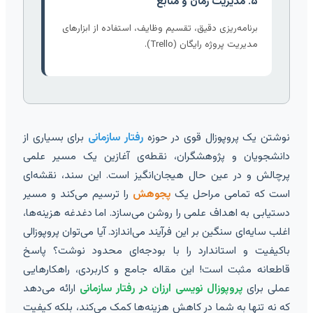
۵. مدیریت زمان و منابع
برنامه‌ریزی دقیق، تقسیم وظایف، استفاده از ابزارهای
مدیریت پروژه رایگان (Trello).
نوشتن یک پروپوزال قوی در حوزه
رفتار سازمانی
برای بسیاری از
دانشجویان و پژوهشگران، نقطه‌ی آغازین یک مسیر علمی
پرچالش و در عین حال هیجان‌انگیز است. این سند، نقشه‌ای
است که تمامی مراحل یک
پجوهش
را ترسیم می‌کند و مسیر
دستیابی به اهداف علمی را روشن می‌سازد. اما دغدغه هزینه‌ها،
اغلب سایه‌ای سنگین بر این فرآیند می‌اندازد. آیا می‌توان پروپوزالی
باکیفیت و استاندارد را با بودجه‌ای محدود نوشت؟ پاسخ
قاطعانه مثبت است! این مقاله جامع و کاربردی، راهکارهایی
عملی برای
پروپوزال نویسی ارزان در رفتار سازمانی
ارائه می‌دهد
که نه تنها به شما در کاهش هزینه‌ها کمک می‌کند، بلکه کیفیت