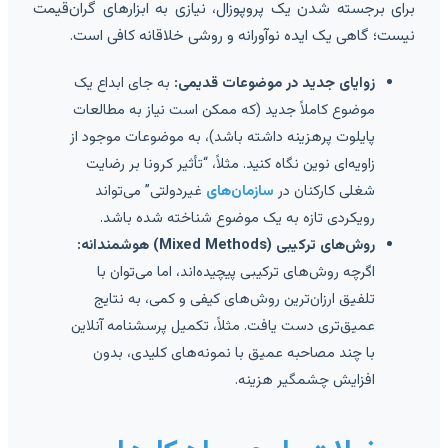
برای برجسته شدن یک پروپوزال، نیازی به ابزارهای گران‌قیمت
نیست؛ گاهی یک ایده نوآورانه و روشی خلاقانه کافی است.
زوایای جدید در موضوعات قدیمی:
به جای ابداع یک
موضوع کاملاً جدید (که ممکن است نیاز به مطالعات
پایلوت پرهزینه داشته باشد)، به موضوعات موجود از
زاویه‌ای نوین نگاه کنید. مثلاً، “تأثیر کرونا بر رضایت
شغلی کارکنان در
سازمان‌های
غیردولتی” می‌تواند
رویکردی تازه به یک موضوع شناخته شده باشد.
روش‌های ترکیبی (Mixed Methods) هوشمندانه:
اگرچه روش‌های ترکیبی پیچیده‌اند، اما می‌توان با
تلفیق ارزان‌ترین روش‌های کیفی و کمی، به نتایج
عمیق‌تری دست یافت. مثلاً، تکمیل پرسشنامه آنلاین
با چند مصاحبه عمیق با نمونه‌های کلیدی، بدون
افزایش چشمگیر هزینه.