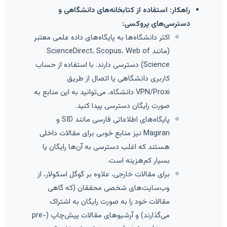
راهکار: استفاده از کتابخانه‌های دانشگاهی و
دسترسی‌های پروکسی:
اکثر دانشگاه‌ها به پایگاه‌های داده علمی معتبر
(مانند ScienceDirect، Scopus، Web of
Science) دسترسی دارند. با استفاده از حساب
کاربری دانشگاهی یا اتصال از طریق
VPN/Proxi دانشگاه، می‌توانید به این منابع به
صورت رایگان دسترسی پیدا کنید.
پایگاه‌های اطلاعاتی فارسی مانند SID و
Magiran نیز منابع خوبی برای مقالات داخلی
هستند که اغلب دسترسی به آن‌ها رایگان یا
بسیار کم‌هزینه است.
برای مقالات خارجی، علاوه بر گوگل اسکولار، از
وب‌سایت‌های شخصی محققان (که گاهی
مقالات خود را به صورت رایگان به اشتراک
می‌گذارند) و آرشیوهای مقالات پیش‌چاپ (pre-