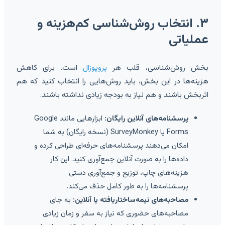
۳. انتخاب روش‌شناسی کم‌هزینه و
عملیاتی
بخش روش‌شناسی، قلب هر
پروپوزال
است. برای کاهش
هزینه‌ها در این بخش، باید روش‌هایی را انتخاب کنید که هم
اثربخش باشند و هم نیاز به بودجه زیادی نداشته باشند.
پرسشنامه‌های آنلاین رایگان:
ابزارهایی مانند Google
Forms یا SurveyMonkey (نسخه رایگان) به شما
امکان می‌دهند پرسشنامه‌های حرفه‌ای طراحی کرده و
داده‌ها را به صورت آنلاین جمع‌آوری کنید. این کار
هزینه‌های چاپ، توزیع و جمع‌آوری دستی
پرسشنامه‌ها را به طور کامل حذف می‌کند.
مصاحبه‌های نیمه‌ساختاریافته یا آنلاین:
به جای
مصاحبه‌های حضوری که نیاز به سفر و زمان زیادی