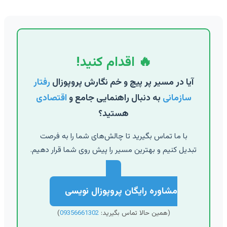
🔥 اقدام کنید!
آیا در مسیر پر پیچ و خم نگارش پروپوزال
رفتار
سازمانی
به دنبال راهنمایی جامع و
اقتصادی
هستید؟
با ما تماس بگیرید تا چالش‌های شما را به فرصت
تبدیل کنیم و بهترین مسیر را پیش روی شما قرار دهیم.
مشاوره رایگان پروپوزال نویسی
(همین حالا تماس بگیرید:
09356661302
)