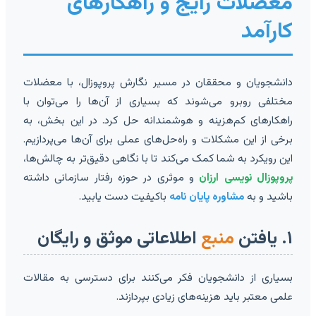
معضلات رایج و راهکارهای
کارآمد
دانشجویان و محققان در مسیر نگارش پروپوزال، با معضلات
مختلفی روبرو می‌شوند که بسیاری از آن‌ها را می‌توان با
راهکارهای کم‌هزینه و هوشمندانه حل کرد. در این بخش، به
برخی از این مشکلات و راه‌حل‌های عملی برای آن‌ها می‌پردازیم.
این رویکرد به شما کمک می‌کند تا با نگاهی دقیق‌تر به چالش‌ها،
پروپوزال نویسی ارزان
و موثری در حوزه رفتار سازمانی داشته
باشید و به
مشاوره پایان نامه
باکیفیت دست یابید.
۱. یافتن
منبع
اطلاعاتی موثق و رایگان
بسیاری از دانشجویان فکر می‌کنند برای دسترسی به مقالات
علمی معتبر باید هزینه‌های زیادی بپردازند.