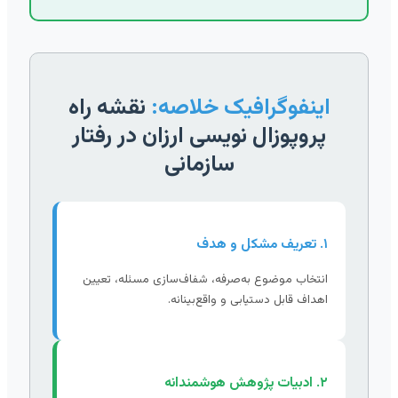
اینفوگرافیک خلاصه:
نقشه راه
پروپوزال نویسی ارزان در رفتار
سازمانی
۱. تعریف مشکل و هدف
انتخاب موضوع به‌صرفه، شفاف‌سازی مسئله، تعیین
اهداف قابل دستیابی و واقع‌بینانه.
۲. ادبیات پژوهش هوشمندانه