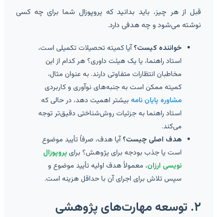
قبل از هر چیز، باید بدانید که پروپوزال شما برای چه کسی
نوشته می‌شود و چه هدفی دارد.
خواننده کیست؟
آیا کمیته تحصیلات تکمیلی است،
استاد راهنما، یا یک هیئت داوری؟ هر کدام از این
مخاطبان انتظارات متفاوتی دارند. به عنوان مثال،
کمیته ممکن است به جنبه‌های نوآوری و کاربردی
مشاوره پایان نامه
بیشتر اهمیت دهد، در حالی که
استاد راهنما به جزئیات روش‌شناختی دقیق‌تر توجه
می‌کند.
هدف اصلی چیست؟
آیا هدف، صرفاً تأیید موضوع
است یا جذب بودجه برای پژوهش؟ برای
پروپوزال
نویسی ارزان
، معمولاً هدف اولیه تأیید موضوع و
سپس تلاش برای اجرای آن با حداقل هزینه است.
۲. توسعه مهارت‌های پژوهشی