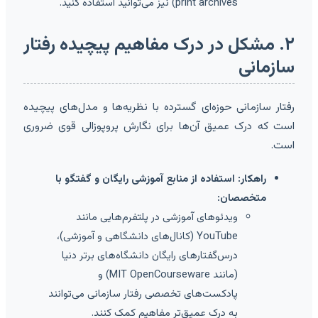
print archives) نیز می‌توانید استفاده کنید.
۲. مشکل در درک مفاهیم پیچیده رفتار
سازمانی
رفتار سازمانی حوزه‌ای گسترده با نظریه‌ها و مدل‌های پیچیده
است که درک عمیق آن‌ها برای نگارش پروپوزالی قوی ضروری
است.
راهکار: استفاده از منابع آموزشی رایگان و گفتگو با
متخصصان:
ویدئوهای آموزشی در پلتفرم‌هایی مانند
YouTube (کانال‌های دانشگاهی و آموزشی)،
درس‌گفتارهای رایگان دانشگاه‌های برتر دنیا
(مانند MIT OpenCourseware) و
پادکست‌های تخصصی رفتار سازمانی می‌توانند
به درک عمیق‌تر مفاهیم کمک کنند.