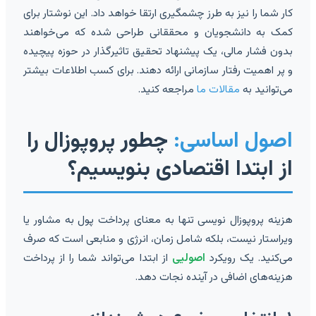
کار شما را نیز به طرز چشمگیری ارتقا خواهد داد. این نوشتار برای
کمک به دانشجویان و محققانی طراحی شده که می‌خواهند
بدون فشار مالی، یک پیشنهاد تحقیق تاثیرگذار در حوزه پیچیده
و پر اهمیت رفتار سازمانی ارائه دهند. برای کسب اطلاعات بیشتر
می‌توانید به
مقالات ما
مراجعه کنید.
اصول اساسی:
چطور پروپوزال را
از ابتدا اقتصادی بنویسیم؟
هزینه پروپوزال نویسی تنها به معنای پرداخت پول به مشاور یا
ویراستار نیست، بلکه شامل زمان، انرژی و منابعی است که صرف
می‌کنید. یک رویکرد
اصولیی
از ابتدا می‌تواند شما را از پرداخت
هزینه‌های اضافی در آینده نجات دهد.