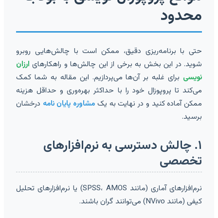
محدود
حتی با برنامه‌ریزی دقیق، ممکن است با چالش‌هایی روبرو
شوید. در این بخش به برخی از این چالش‌ها و راهکارهای
ارزان
نویسی
برای غلبه بر آن‌ها می‌پردازیم. این مقاله به شما کمک
می‌کند تا پروپوزال خود را با حداکثر بهره‌وری و حداقل هزینه
ممکن آماده کنید و در نهایت به یک
مشاوره پایان نامه
درخشان
برسید.
۱. چالش دسترسی به نرم‌افزارهای
تخصصی
نرم‌افزارهای آماری (مانند SPSS، AMOS) یا نرم‌افزارهای تحلیل
کیفی (مانند NVivo) می‌توانند گران باشند.