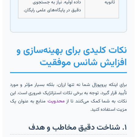
ثانویه
داده اولیه. نیاز به جستجوی
دقیق در پایگاه‌های علمی رایگان.
نکات کلیدی برای بهینه‌سازی و
افزایش شانس موفقیت
برای اینکه پروپوزال شما نه تنها ارزان، بلکه بسیار مؤثر و مورد
تأیید قرار گیرد، توجه به برخی نکات استراتژیک ضروری است. این
نکات به شما کمک می‌کنند تا از
محدویت
منابع به عنوان یک
مزیت استفاده کنید.
۱. شناخت دقیق مخاطب و هدف