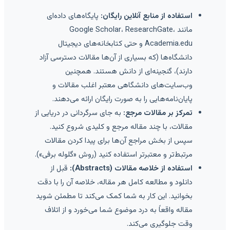
استفاده از منابع آنلاین رایگان:
پایگاه‌های داده‌ای
مانند Google Scholar، ResearchGate،
Academia.edu و حتی کتابخانه‌های دیجیتال
دانشگاه‌ها (که بسیاری از آن‌ها مقالات دسترسی آزاد
دارند)، گنجینه‌ای از دانش هستند. همچنین
وب‌سایت‌های دانشگاهی معتبر اغلب مقالات و
پایان‌نامه‌هایی را به صورت رایگان ارائه می‌دهند.
تمرکز بر مقالات مرجع:
به جای سرگردانی در دریایی از
مقالات، با چند مقاله مرجع و کلیدی شروع کنید.
سپس از بخش مراجع آن‌ها برای پیدا کردن مقالات
مرتبط‌تر و معتبرتر استفاده کنید (روش «گلوله برفی»).
استفاده از خلاصه مقالات (Abstracts):
قبل از
دانلود و مطالعه کامل هر مقاله، خلاصه آن را با دقت
بخوانید. این کار به شما کمک می‌کند تا مطمئن شوید
مقاله واقعاً به درد موضوع شما می‌خورد و از اتلاف
وقت جلوگیری می‌کند.