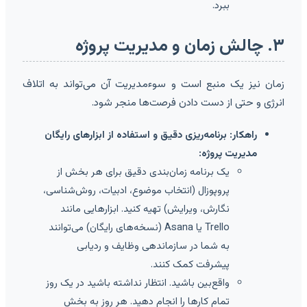
ببرد.
۳. چالش زمان و مدیریت پروژه
زمان نیز یک منبع است و سوءمدیریت آن می‌تواند به اتلاف
انرژی و حتی از دست دادن فرصت‌ها منجر شود.
راهکار: برنامه‌ریزی دقیق و استفاده از ابزارهای رایگان
مدیریت پروژه:
یک برنامه زمان‌بندی دقیق برای هر بخش از
پروپوزال (انتخاب موضوع، ادبیات، روش‌شناسی،
نگارش، ویرایش) تهیه کنید. ابزارهایی مانند
Trello یا Asana (نسخه‌های رایگان) می‌توانند
به شما در سازماندهی وظایف و ردیابی
پیشرفت کمک کنند.
واقع‌بین باشید. انتظار نداشته باشید در یک روز
تمام کارها را انجام دهید. هر روز به بخش