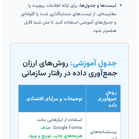
لیست‌ها و جدول‌ها:
برای ارائه اطلاعات پیچیده یا
مقایسه‌ای، از لیست‌های شماره‌گذاری شده یا گلوله‌ای
و جدول‌های آموزشی استفاده کنید تا متن شما قابل
هضم‌تر شود.
جدول آموزشی:
روش‌های ارزان
جمع‌آوری داده در رفتار سازمانی
روش
جمع‌آوری
توضیحات و مزایای اقتصادی
داده
استفاده از ابزارهایی مانند
Google Forms.
حذف
پرسشنامه‌های
هزینه‌های چاپ، توزیع و ورود