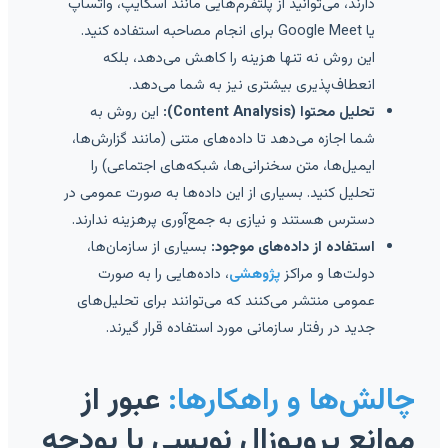
دارند، می‌توانید از پلتفرم‌هایی مانند اسکایپ، واتساپ
یا Google Meet برای انجام مصاحبه استفاده کنید.
این روش نه تنها هزینه را کاهش می‌دهد، بلکه
انعطاف‌پذیری بیشتری نیز به شما می‌دهد.
تحلیل محتوا (Content Analysis):
این روش به
شما اجازه می‌دهد تا داده‌های متنی (مانند گزارش‌ها،
ایمیل‌ها، متن سخنرانی‌ها، شبکه‌های اجتماعی) را
تحلیل کنید. بسیاری از این داده‌ها به صورت عمومی در
دسترس هستند و نیازی به جمع‌آوری پرهزینه ندارند.
استفاده از داده‌های موجود:
بسیاری از سازمان‌ها،
دولت‌ها و مراکز
پژوهشی
، داده‌هایی را به صورت
عمومی منتشر می‌کنند که می‌توانند برای تحلیل‌های
جدید در رفتار سازمانی مورد استفاده قرار گیرند.
چالش‌ها و راهکارها:
عبور از
موانع پروپوزال نویسی با بودجه