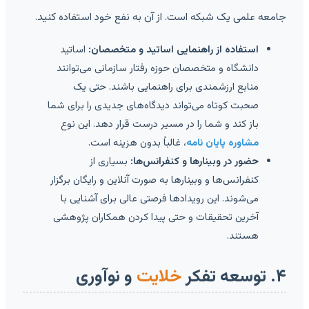
جامعه علمی یک شبکه است. از آن به نفع خود استفاده کنید.
استفاده از راهنمایی اساتید و متخصصان:
اساتید
دانشگاه و متخصصان حوزه رفتار سازمانی می‌توانند
منابع ارزشمندی برای راهنمایی باشند. حتی یک
صحبت کوتاه می‌تواند دیدگاه‌های جدیدی را برای شما
باز کند و شما را در مسیر درست قرار دهد. این نوع
مشاوره پایان نامه
، غالباً بدون هزینه است.
حضور در وبینارها و کنفرانس‌ها:
بسیاری از
کنفرانس‌ها و وبینارها به صورت آنلاین و رایگان برگزار
می‌شوند. این رویدادها فرصتی عالی برای آشنایی با
آخرین تحقیقات و حتی پیدا کردن همکاران پژوهشی
هستند.
۴. توسعه تفکر
خلایت
و نوآوری