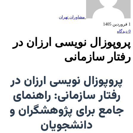
مشاوران تهران
وپوزال نویسی ارزان در
تار سازمانی
پروپوزال نویسی ارزان در
رفتار سازمانی: راهنمای
امع برای پژوهشگران و
دانشجویان