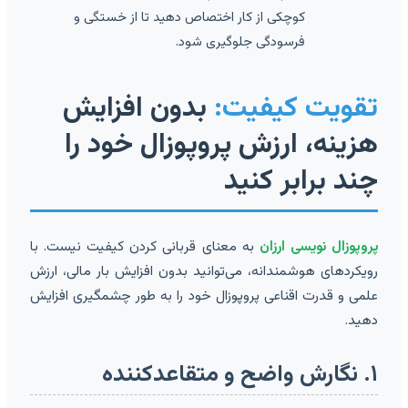
کوچکی از کار اختصاص دهید تا از خستگی و
فرسودگی جلوگیری شود.
تقویت کیفیت:
بدون افزایش
هزینه، ارزش پروپوزال خود را
چند برابر کنید
پروپوزال نویسی ارزان
به معنای قربانی کردن کیفیت نیست. با
رویکردهای هوشمندانه، می‌توانید بدون افزایش بار مالی، ارزش
علمی و قدرت اقناعی پروپوزال خود را به طور چشمگیری افزایش
دهید.
۱. نگارش واضح و متقاعدکننده