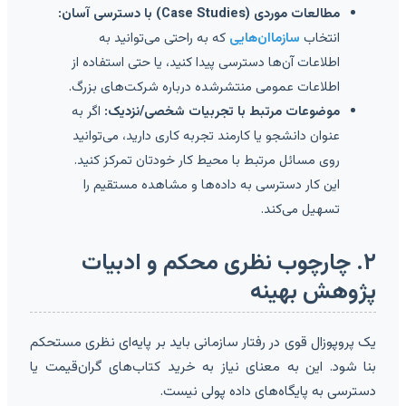
مطالعات موردی (Case Studies) با دسترسی آسان:
انتخاب
سازماان‌هایی
که به راحتی می‌توانید به
اطلاعات آن‌ها دسترسی پیدا کنید، یا حتی استفاده از
اطلاعات عمومی منتشرشده درباره شرکت‌های بزرگ.
موضوعات مرتبط با تجربیات شخصی/نزدیک:
اگر به
عنوان دانشجو یا کارمند تجربه کاری دارید، می‌توانید
روی مسائل مرتبط با محیط کار خودتان تمرکز کنید.
این کار دسترسی به داده‌ها و مشاهده مستقیم را
تسهیل می‌کند.
۲. چارچوب نظری محکم و ادبیات
پژوهش بهینه
یک پروپوزال قوی در رفتار سازمانی باید بر پایه‌ای نظری مستحکم
بنا شود. این به معنای نیاز به خرید کتاب‌های گران‌قیمت یا
دسترسی به پایگاه‌های داده پولی نیست.