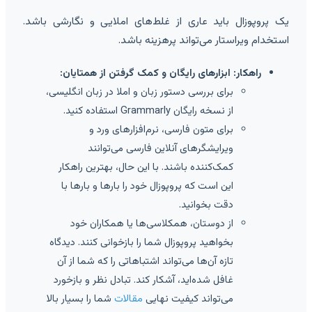
یک پروپوزال باید عاری از غلط‌های املایی و نگارشی باشد.
استخدام ویراستار می‌تواند پرهزینه باشد.
راهکار: ابزارهای رایگان و کمک گرفتن از همتایان:
برای بررسی دستور زبان و املا در زبان انگلیسی،
از نسخه رایگان Grammarly استفاده کنید.
برای متون فارسی، نرم‌افزارهای ورد و
ویرایشگرهای آنلاین فارسی می‌توانند
کمک‌کننده باشند. با این حال، بهترین راهکار
این است که پروپوزال خود را بارها و بارها با
دقت بخوانید.
از دوستان، همکلاسی‌ها یا همکاران خود
بخواهید پروپوزال شما را بازخوانی کنند. دیدگاه
تازه آن‌ها می‌تواند اشتباهاتی را که شما از آن
غافل شده‌اید، آشکار کند. تبادل نظر و بازخورد
می‌تواند کیفیت نهایی
مقالات
شما را بسیار بالا