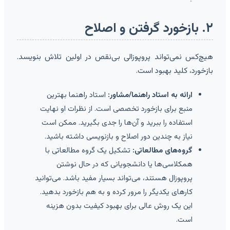
۲. بازخورد گرفتن و اصلاح
هیچ‌کس نمی‌تواند پروپوزالی بی‌نقص در اولین تلاش بنویسد.
بازخورد، کلید بهبود است.
ارائه به استاد راهنما/مشاور:
استاد راهنما بهترین
منبع برای بازخورد تخصصی است. از نظرات او نهایت
استفاده را ببرید و آن‌ها را جدی بگیرید. ممکن است
نیاز به چندین دور اصلاح و بازنویسی داشته باشید.
گروه‌های مطالعاتی:
تشکیل یک گروه مطالعاتی با
همکلاسی‌ها یا دانشجویانی که در حال نوشتن
پروپوزال هستند، می‌تواند بسیار مفید باشد. می‌توانید
کارهای یکدیگر را مرور کرده و به هم بازخورد بدهید.
این یک روش عالی برای بهبود کیفیت بدون هزینه
است.