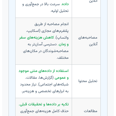
آنلاین
داده.
سرعت بالا در جمع‌آوری و
تحلیل اولیه.
انجام مصاحبه از طریق
پلتفرم‌های مجازی (اسکایپ،
مصاحبه‌های
واتساپ).
کاهش هزینه‌های سفر
آنلاین
و زمان.
دسترسی آسان‌تر به
مصاحبه‌شوندگان در مکان‌های
مختلف.
استفاده از داده‌های متنی موجود
و عمومی
(گزارش‌ها، مقالات،
تحلیل محتوا
شبکه‌های اجتماعی). نیاز محدود
به ابزارهای تخصصی و هزینه‌بر.
تکیه بر داده‌ها و تحقیقات قبلی.
مطالعات
حذف کامل هزینه‌های جمع‌آوری