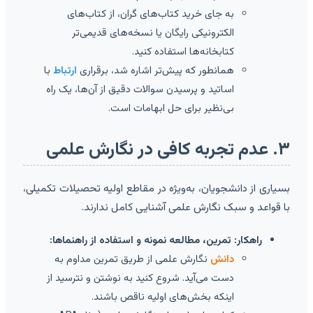
به جای خرید کتاب‌های گران، از کتاب‌های
الکترونیکی رایگان یا نسخه‌های قدیمی‌تر
کتابخانه‌ها استفاده کنید.
همانطور که پیش‌تر اشاره شد، برقراری
ارتباط
با
اساتید و پرسیدن سوالات دقیق از آن‌ها، یک راه
بی‌نظیر برای حل ابهامات است.
۳. عدم تجربه کافی در نگارش علمی
بسیاری از دانشجویان، به‌ویژه در مقاطع اولیه تحصیلات تکمیلی،
با قواعد و سبک نگارش علمی آشنایی کامل ندارند.
راهکار: تمرین، مطالعه نمونه و استفاده از راهنماها:
دانش
نگارش علمی از طریق تمرین مداوم به
دست می‌آید. شروع کنید به نوشتن و نترسید از
اینکه بخش‌های اولیه ناقص باشند.