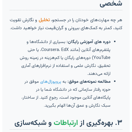
شخصی
هر چه مهارت‌های خودتان را در جستجو،
تخلیل
و نگارش تقویت
کنید، کمتر به کمک‌های بیرونی و گران‌قیمت نیاز خواهید داشت.
دوره های آموزشی رایگان:
بسیاری از دانشگاه‌ها و
پلتفرم‌های آنلاین (مانند Coursera، EdX، یا حتی
YouTube) دوره‌های رایگان یا کم‌هزینه در زمینه روش
تحقیق، نگارش علمی و استفاده از نرم‌افزارهای آماری
ارائه می‌دهند.
مطالعه نمونه‌های موفق:
به
پروپوزال‌های
موفق در
حوزه رفتار سازمانی که در دانشگاه شما یا در
پایگاه‌های آنلاین موجود است، رجوع کنید. از ساختار،
سبک نگارش و عمق آن‌ها الهام بگیرید.
۳. بهره‌گیری از
ارتباطات
و شبکه‌سازی