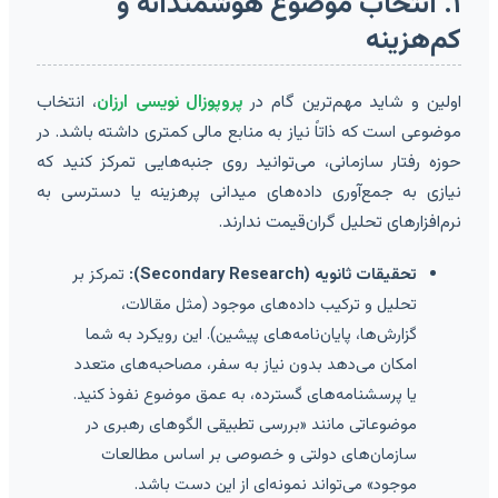
۱. انتخاب موضوع هوشمندانه و
کم‌هزینه
اولین و شاید مهم‌ترین گام در
پروپوزال نویسی ارزان
، انتخاب
موضوعی است که ذاتاً نیاز به منابع مالی کمتری داشته باشد. در
حوزه رفتار سازمانی، می‌توانید روی جنبه‌هایی تمرکز کنید که
نیازی به جمع‌آوری داده‌های میدانی پرهزینه یا دسترسی به
نرم‌افزارهای تحلیل گران‌قیمت ندارند.
تحقیقات ثانویه (Secondary Research):
تمرکز بر
تحلیل و ترکیب داده‌های موجود (مثل مقالات،
گزارش‌ها، پایان‌نامه‌های پیشین). این رویکرد به شما
امکان می‌دهد بدون نیاز به سفر، مصاحبه‌های متعدد
یا پرسشنامه‌های گسترده، به عمق موضوع نفوذ کنید.
موضوعاتی مانند «بررسی تطبیقی الگوهای رهبری در
سازمان‌های دولتی و خصوصی بر اساس مطالعات
موجود» می‌تواند نمونه‌ای از این دست باشد.