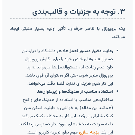
۳. توجه به جزئیات و قالب‌بندی
یک پروپوزال با ظاهر حرفه‌ای، تأثیر اولیه بسیار مثبتی ایجاد
می‌کند.
رعایت دقیق دستورالعمل‌ها:
هر دانشگاه یا دپارتمان
دستورالعمل‌های خاص خود را برای نگارش پروپوزال
دارد. عدم رعایت این دستورالعمل‌ها می‌تواند به رد
پروپوزال منجر شود، حتی اگر محتوای آن قوی باشد.
این کار هیچ هزینه‌ای ندارد، فقط دقت می‌خواهد.
استفاده مناسب از هدینگ‌ها و زیرعنوان‌ها:
ساختاردهی مناسب با استفاده از هدینگ‌های واضح
(همانند این مقاله) به خوانایی و قابلیت اسکن متن
کمک شایانی می‌کند. این کار به مخاطب کمک می‌کند
تا به سرعت به بخش‌های مورد نظر دسترسی پیدا کند.
این یک
بهینه سازی
مهم برای تجربه کاربری است.