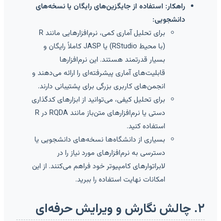
راهکار: استفاده از جایگزین‌های رایگان یا نسخه‌های
دانشجویی:
برای تحلیل آماری کمی، نرم‌افزارهایی مانند R
(با محیط RStudio) یا JASP کاملاً رایگان و
بسیار قدرتمند هستند. این نرم‌افزارها
قابلیت‌های آماری پیشرفته‌ای را ارائه می‌دهند و
انجمن‌های کاربری بزرگی برای پشتیبانی دارند.
برای تحلیل کیفی، می‌توانید از ابزارهای کدگذاری
دستی یا نرم‌افزارهای متن‌باز مانند RQDA در R
استفاده کنید.
بسیاری از دانشگاه‌ها نسخه‌های دانشجویی یا
دسترسی به نرم‌افزارهای مورد نیاز را در
لابراتوارهای کامپیوتر خود فراهم می‌کنند. از این
امکانات نهایت استفاده را ببرید.
۲. چالش نگارش و ویرایش حرفه‌ای