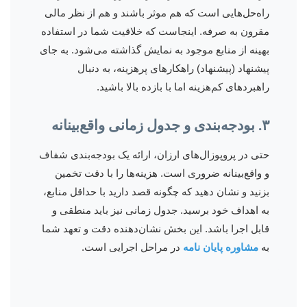
راه‌حل‌هایی است که هم موثر باشند و هم از نظر مالی
مقرون به صرفه. اینجاست که خلاقیت شما در استفاده
بهینه از منابع موجود به نمایش گذاشته می‌شود. به جای
پیشنهاد (پیشنهاد) راهکارهای پرهزینه، به دنبال
راهبردهای کم‌هزینه اما با بازده بالا باشید.
۳. بودجه‌بندی و جدول زمانی واقع‌بینانه
حتی در پروپوزال‌های ارزان، ارائه یک بودجه‌بندی شفاف
و واقع‌بینانه ضروری است. هزینه‌ها را با دقت تخمین
بزنید و نشان دهید که چگونه قصد دارید با حداقل منابع،
به اهداف خود برسید. جدول زمانی نیز باید منطقی و
قابل اجرا باشد. این بخش نشان‌دهنده دقت و تعهد شما
به
مشاوره پایان نامه
در مراحل اجرایی است.