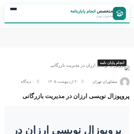
متخصص
انجام پایان‌نامه
مشاوران تهران
انجام پایان نامه
مشاوران تهران
۲۰ اردیبهشت ۱۴۰۵
۰ دیدگاه
پروپوزال نویسی ارزان در مدیریت بازرگانی
پروپوزال نویسی ارزان در