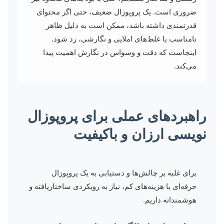
ضروری است. یک پروپوزال ضعیف، حتی اگر محتوای
قدرتمندی داشته باشد، ممکن است به دلیل ظاهر
نامناسب یا غلط‌های املایی و نگارشی، رد شود.
اینجاست که دقت و وسواس در نگارش اهمیت پیدا
می‌کند.
راهبردهای عملی برای پروپوزال
نویسی ارزان و باکیفیت
برای غلبه بر چالش‌ها و دستیابی به یک پروپوزال
حرفه‌ای با هزینه‌های کم، نیاز به رویکردی ساختاریافته و
هوشمندانه داریم.