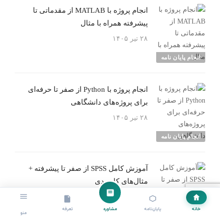
انجام پروژه با MATLAB از مقدماتی تا
پیشرفته همراه با مثال
۲۸ تیر ۱۴۰۵
انجام پایان نامه
انجام پروژه با Python از صفر تا حرفه‌ای
برای پروژه‌های دانشگاهی
۲۸ تیر ۱۴۰۵
انجام پایان نامه
آموزش کامل SPSS از صفر تا پیشرفته +
مثال‌های کاربردی
۲۷ تیر ۱۴۰۵
انجام پایان نامه
خانه
پایان‌نامه
مشاوره
تعرفه
منو