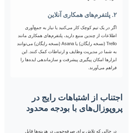
۲. پلتفرم‌های همکاری آنلاین
اگر در یک تیم کوچک کار می‌کنید یا نیاز به جمع‌آوری
اطلاعات از چندین منبع دارید، پلتفرم‌های همکاری مانند
Trello (نسخه رایگان) یا Asana (نسخه رایگان) می‌توانند
به شما در مدیریت وظایف و ارتباطات کمک کنند. این
ابزارها امکان پیگیری پیشرفت و سازماندهی ایده‌ها را
فراهم می‌آورند.
اجتناب از اشتباهات رایج در
پروپوزال‌های با بودجه محدود
در حالی که تلاش برای صرفه‌جویی در هزینه‌ها قابل