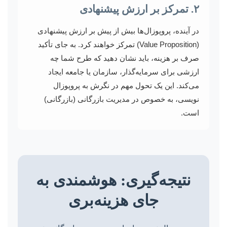
۲. تمرکز بر ارزش پیشنهادی
در آینده، پروپوزال‌ها بیش از پیش بر ارزش پیشنهادی
(Value Proposition) تمرکز خواهند کرد. به جای تأکید
صرف بر هزینه، باید نشان دهید که طرح شما چه
ارزشی برای سرمایه‌گذار، سازمان یا جامعه ایجاد
می‌کند. این یک تحول مهم در نگرش به پروپوزال
نویسی، به خصوص در مدیریت بازرگانی (بازرگانی)
است.
نتیجه‌گیری: هوشمندی به
جای هزینه‌بری