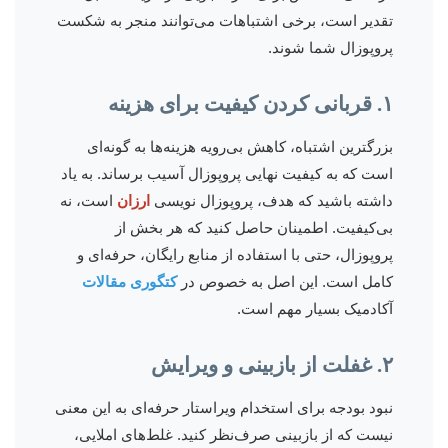
تقدیر است، برخی اشتباهات می‌توانند منجر به شکست
پروپوزال شما شوند.
۱. قربانی کردن کیفیت برای هزینه
بزرگترین اشتباه، کاهش بی‌رویه هزینه‌ها به گونه‌ای
است که به کیفیت نهایی پروپوزال آسیب برساند. به یاد
داشته باشید که هدف، پروپوزال نویسی
ارزان
است، نه
بی‌کیفیت. اطمینان حاصل کنید که هر بخش از
پروپوزال، حتی با استفاده از منابع رایگان، حرفه‌ای و
کامل است. این اصل به خصوص در
کتگوری مقالات
آکادمیک بسیار مهم است.
۲. غفلت از بازبینی و ویرایش
نبود بودجه برای استخدام ویراستار حرفه‌ای به این معنی
نیست که از بازبینی صرف‌نظر کنید. غلط‌های املایی،