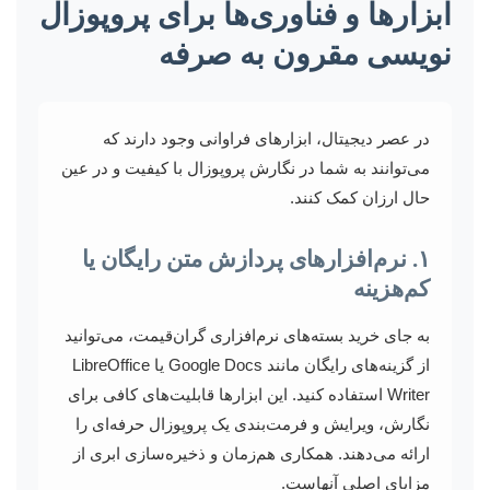
ابزارها و فناوری‌ها برای پروپوزال
نویسی مقرون به صرفه
در عصر دیجیتال، ابزارهای فراوانی وجود دارند که
می‌توانند به شما در نگارش پروپوزال با کیفیت و در عین
حال ارزان کمک کنند.
۱. نرم‌افزارهای پردازش متن رایگان یا
کم‌هزینه
به جای خرید بسته‌های نرم‌افزاری گران‌قیمت، می‌توانید
از گزینه‌های رایگان مانند Google Docs یا LibreOffice
Writer استفاده کنید. این ابزارها قابلیت‌های کافی برای
نگارش، ویرایش و فرمت‌بندی یک پروپوزال حرفه‌ای را
ارائه می‌دهند. همکاری هم‌زمان و ذخیره‌سازی ابری از
مزایای اصلی آنهاست.