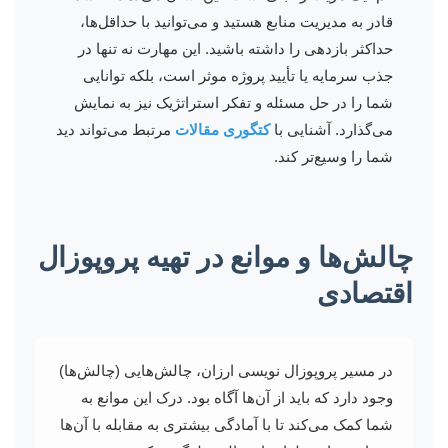
قادر به مدیریت منابع هستید و می‌توانید با حداقل‌ها،
حداکثر بازدهی را داشته باشید. این مهارت نه تنها در
جذب سرمایه یا تأیید پروژه موثر است، بلکه توانایی
شما را در حل مسئله و تفکر استراتژیک نیز به نمایش
می‌گذارد. آشنایی با
کتگوری مقالات
مرتبط می‌تواند دید
شما را وسیع‌تر کند.
چالش‌ها و موانع در تهیه پروپوزال
اقتصادی
در مسیر پروپوزال نویسی ارزان، چالش‌هایی (چالش‌ها)
وجود دارد که باید از آن‌ها آگاه بود. درک این موانع به
شما کمک می‌کند تا با آمادگی بیشتری به مقابله با آن‌ها