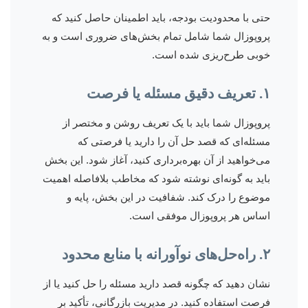
حتی با محدودیت بودجه، باید اطمینان حاصل کنید که
پروپوزال شما شامل تمام بخش‌های ضروری است و به
خوبی طرح‌ریزی شده است.
۱. تعریف دقیق مسئله یا فرصت
پروپوزال شما باید با یک تعریف روشن و مختصر از
مسئله‌ای که قصد حل آن را دارید یا فرصتی که
می‌خواهید از آن بهره‌برداری کنید، آغاز شود. این بخش
باید به گونه‌ای نوشته شود که مخاطب بلافاصله اهمیت
موضوع را درک کند. شفافیت در این بخش، پایه و
اساس هر پروپوزال موفقی است.
۲. راه‌حل‌های نوآورانه با منابع محدود
نشان دهید که چگونه قصد دارید مسئله را حل کنید یا از
فرصت استفاده کنید. در مدیریت بازرگانی، تأکید بر