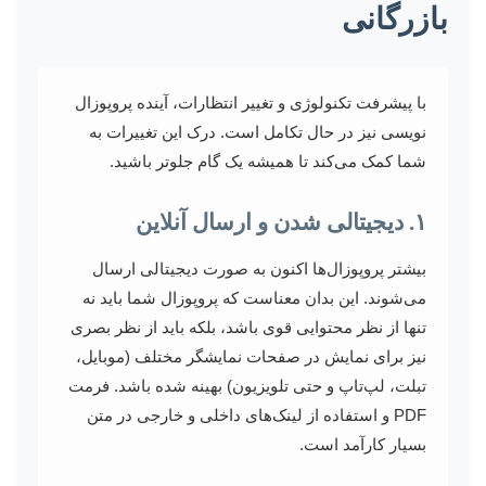
بازرگانی
با پیشرفت تکنولوژی و تغییر انتظارات، آینده پروپوزال
نویسی نیز در حال تکامل است. درک این تغییرات به
شما کمک می‌کند تا همیشه یک گام جلوتر باشید.
۱. دیجیتالی شدن و ارسال آنلاین
بیشتر پروپوزال‌ها اکنون به صورت دیجیتالی ارسال
می‌شوند. این بدان معناست که پروپوزال شما باید نه
تنها از نظر محتوایی قوی باشد، بلکه باید از نظر بصری
نیز برای نمایش در صفحات نمایشگر مختلف (موبایل،
تبلت، لپ‌تاپ و حتی تلویزیون) بهینه شده باشد. فرمت
PDF و استفاده از لینک‌های داخلی و خارجی در متن
بسیار کارآمد است.