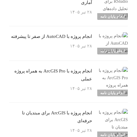
آماری
۲۸ تیر ۱۴۰۵
انجام پایان نامه
انجام پروژه با AutoCAD از صفر تا پیشرفته
۲۸ تیر ۱۴۰۵
انجام پایان نامه
انجام پروژه با ArcGIS Pro به همراه پروژه
عملی
۲۸ تیر ۱۴۰۵
انجام پایان نامه
انجام پروژه با ArcGIS برای مبتدیان تا
حرفه‌ای
۲۸ تیر ۱۴۰۵
انجام پایان نامه