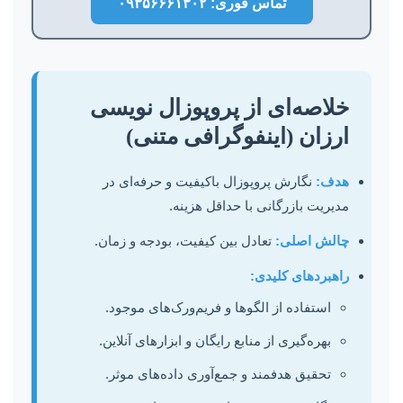
تماس فوری: ۰۹۳۵۶۶۶۱۳۰۲
خلاصه‌ای از پروپوزال نویسی
ارزان (اینفوگرافی متنی)
هدف:
نگارش پروپوزال باکیفیت و حرفه‌ای در
مدیریت بازرگانی با حداقل هزینه.
چالش اصلی:
تعادل بین کیفیت، بودجه و زمان.
راهبردهای کلیدی:
استفاده از الگوها و فریم‌ورک‌های موجود.
بهره‌گیری از منابع رایگان و ابزارهای آنلاین.
تحقیق هدفمند و جمع‌آوری داده‌های موثر.