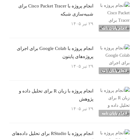
انجام پروژه با Cisco Packet Tracer برای
شبیه‌سازی شبکه
۲۹ تیر ۱۴۰۵
انجام پایان نامه
انجام پروژه با Google Colab برای اجرای
پروژه‌های پایتون
۲۹ تیر ۱۴۰۵
انجام پایان نامه
انجام پروژه با زبان R برای تحلیل داده و
پژوهش
۲۹ تیر ۱۴۰۵
انجام پایان نامه
انجام پروژه با RStudio برای تحلیل داده‌های