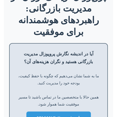
مدیریت بازرگانی:
راهبردهای هوشمندانه
برای موفقیت
آیا در اندیشه نگارش پروپوزال مدیریت
بازرگانی هستید و نگران هزینه‌های آن؟
ما به شما نشان می‌دهیم که چگونه با حفظ کیفیت،
بودجه خود را مدیریت کنید.
همین حالا با متخصصین ما در تماس باشید تا مسیر
موفقیت شما هموار شود.