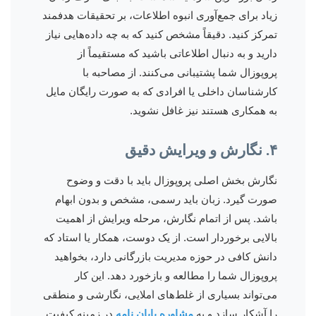
زیاد برای جمع‌آوری انبوه اطلاعات، بر تحقیقات هدفمند
تمرکز کنید. دقیقاً مشخص کنید که به چه داده‌هایی نیاز
دارید و به دنبال اطلاعاتی باشید که مستقیماً از
پروپوزال شما پشتیبانی می‌کنند. از مصاحبه با
کارشناسان داخلی یا افرادی که به صورت رایگان مایل
به همکاری هستند نیز غافل نشوید.
۴. نگارش و ویرایش دقیق
نگارش بخش اصلی پروپوزال باید با دقت و وضوح
صورت گیرد. زبان باید رسمی، مشخص و بدون ابهام
باشد. پس از اتمام نگارش، مرحله ویرایش از اهمیت
بالایی برخوردار است. از یک دوست، همکار یا استاد که
دانش کافی در حوزه مدیریت بازرگانی دارد، بخواهید
پروپوزال شما را مطالعه و بازخورد دهد. این کار
می‌تواند بسیاری از غلط‌های املایی، نگارشی و منطقی
را آشکار سازد و به
مشاوره پایان نامه
در زمینه کیفیت