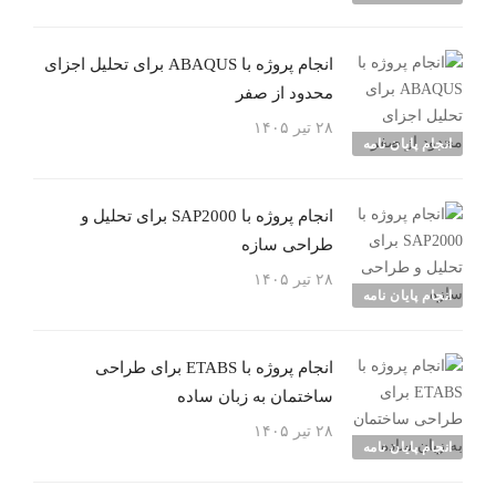
انجام پروژه با ABAQUS برای تحلیل اجزای
محدود از صفر
۲۸ تیر ۱۴۰۵
انجام پایان نامه
انجام پروژه با SAP2000 برای تحلیل و
طراحی سازه
۲۸ تیر ۱۴۰۵
انجام پایان نامه
انجام پروژه با ETABS برای طراحی
ساختمان به زبان ساده
۲۸ تیر ۱۴۰۵
انجام پایان نامه