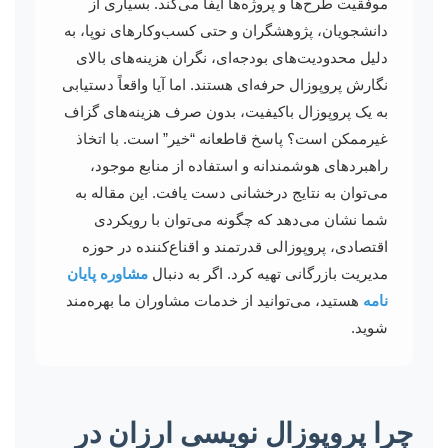
موفقیت طرح‌ها و پروژه‌ها ایفا می‌کند. بسیاری از
دانشجویان، پژوهشگران و حتی کسب‌وکارهای نوپا، به
دلیل محدودیت‌های بودجه‌ای، نگران هزینه‌های بالای
نگارش پروپوزال حرفه‌ای هستند. اما آیا واقعاً دستیابی
به یک پروپوزال باکیفیت، بدون صرف هزینه‌های گزاف
غیرممکن است؟ پاسخ قاطعانه “خیر” است. با اتخاذ
راهبردهای هوشمندانه و استفاده از منابع موجود،
می‌توان به نتایج درخشانی دست یافت. این مقاله به
شما نشان می‌دهد که چگونه می‌توان با رویکردی
اقتصادی، پروپوزالی قدرتمند و اقناع‌کننده در حوزه
مدیریت بازرگانی تهیه کرد. اگر به دنبال
مشاوره پایان
نامه
هستید، می‌توانید از خدمات مشاوران ما بهره‌مند
شوید.
چرا پروپوزال نویسی ارزان در