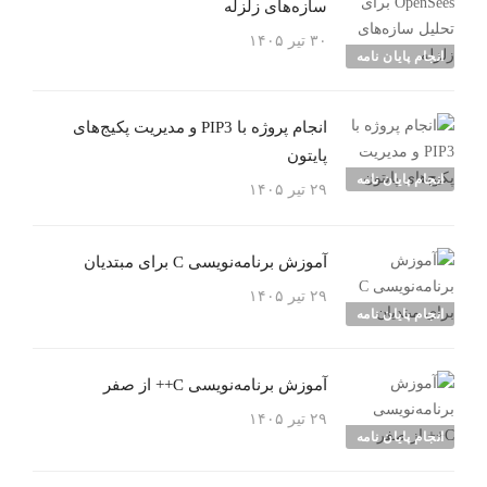
سازه‌های زلزله
۳۰ تیر ۱۴۰۵
انجام پایان نامه
انجام پروژه با PIP3 و مدیریت پکیج‌های
پایتون
انجام پایان نامه
۲۹ تیر ۱۴۰۵
آموزش برنامه‌نویسی C برای مبتدیان
۲۹ تیر ۱۴۰۵
انجام پایان نامه
آموزش برنامه‌نویسی C++ از صفر
۲۹ تیر ۱۴۰۵
انجام پایان نامه