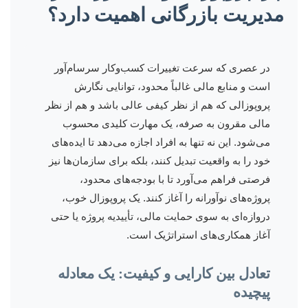
مدیریت بازرگانی اهمیت دارد؟
در عصری که سرعت تغییرات کسب‌وکار سرسام‌آور
است و منابع مالی غالباً محدود، توانایی نگارش
پروپوزالی که هم از نظر کیفی عالی باشد و هم از نظر
مالی مقرون به صرفه، یک مهارت کلیدی محسوب
می‌شود. این نه تنها به افراد اجازه می‌دهد تا ایده‌های
خود را به واقعیت تبدیل کنند، بلکه برای سازمان‌ها نیز
فرصتی فراهم می‌آورد تا با بودجه‌های محدود،
پروژه‌های نوآورانه را آغاز کنند. یک پروپوزال خوب،
دروازه‌ای به سوی حمایت مالی، تأییدیه پروژه یا حتی
آغاز همکاری‌های استراتژیک است.
تعادل بین کارایی و کیفیت: یک معادله
پیچیده