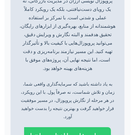
پروپوزال نویسی ارزان در مدیریت بازرگانی، نه
یک رویای دست‌نیافتنی، بلکه یک رویکرد کاملاً
عملی و شدنی است. با تمرکز بر استفاده
هوشمندانه از منابع، بهره‌گیری از ابزارهای رایگان،
تحقیق هدفمند و البته نگارش و ویرایش دقیق،
می‌توانید پروپوزال‌هایی با کیفیت بالا و تأثیرگذار
تهیه کنید. این مسیر نیازمند برنامه‌ریزی و دقت
است، اما نتیجه نهایی آن، پروژه‌های موفق با
هزینه‌های بهینه خواهد بود.
به یاد داشته باشید که سرمایه‌گذاری واقعی شما،
زمان و تلاش شماست، نه صرفاً پول. با این رویکرد،
در هر مرحله از نگارش پروپوزال، در مسیر موفقیت
قرار خواهید گرفت و بهترین نتیجه را بدست خواهید
آورد.