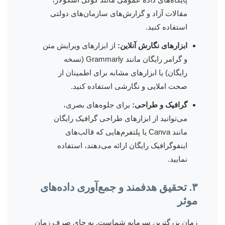
مقالات آزاد و گزارش‌های سازمان‌های دولتی
استفاده کنید.
ابزارهای نگارش آنلاین:
از ابزارهای ویرایش متن
و گرامر رایگان مانند Grammarly (نسخه
رایگان) یا ابزارهای مشابه برای اطمینان از
صحت املایی و نگارشی استفاده کنید.
گرافیک و طراحی:
برای جلوه‌های بصری،
می‌توانید از ابزارهای طراحی گرافیک رایگان
مانند Canva یا پلتفرم‌هایی که قالب‌های
اینفوگرافیک رایگان ارائه می‌دهند، استفاده
نمایید.
۳. تحقیق هدفمند و جمع‌آوری داده‌های
موثر
زمان بزرگترین سرمایه شماست. به جای صرف زمان