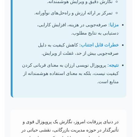
نگارش دقیق و ویرایش هوشمندانه.
تمرکز بر ارائه ارزش و راه‌حل‌های نوآورانه.
مزایا:
صرفه‌جویی در هزینه، افزایش کارایی،
دستیابی به نتایج مطلوب.
خطرات قابل اجتناب:
کاهش کیفیت به دلیل
صرفه‌جویی بیش از حد، غفلت از ویرایش.
نتیجه:
پروپوزال نویسی ارزان به معنای قربانی کردن
کیفیت نیست، بلکه به معنای استفاده هوشمندانه از
منابع است.
در دنیای پررقابت امروز، نگارش یک پروپوزال قوی و
تأثیرگذار در حوزه مدیریت بازرگانی، نقشی حیاتی در