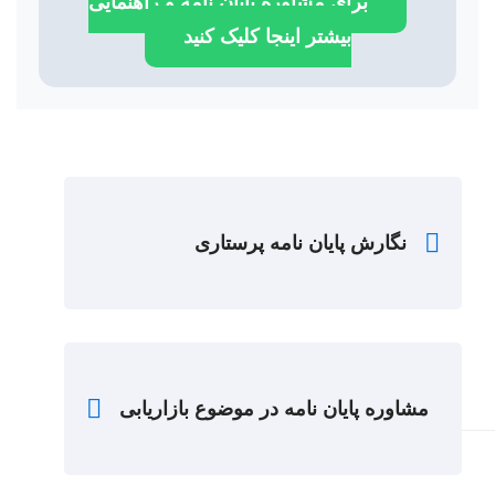
برای
مشاوره پایان نامه
و راهنمایی
بیشتر اینجا کلیک کنید
نگارش پایان نامه پرستاری
مشاوره پایان نامه در موضوع بازاریابی