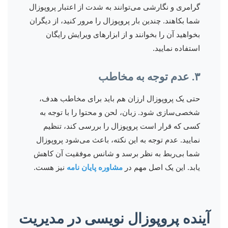
گرامری و نگارشی می‌توانند به شدت از اعتبار پروپوزال
شما بکاهند. چندین بار پروپوزال را مرور کنید، از دیگران
بخواهید آن را بخوانند و از ابزارهای ویرایش رایگان
استفاده نمایید.
۳. عدم توجه به مخاطب
حتی یک پروپوزال ارزان هم باید برای مخاطب هدف،
شخصی‌سازی شود. زبان، لحن و محتوا را با توجه به
کسی که قرار است پروپوزال را بررسی کند، تنظیم
نمایید. عدم توجه به این نکته، باعث می‌شود پروپوزال
شما بی‌ربط به نظر برسد و شانس موفقیت آن کاهش
یابد. این یک اصل مهم در
مشاوره پایان نامه
نیز هست.
آینده پروپوزال نویسی در مدیریت