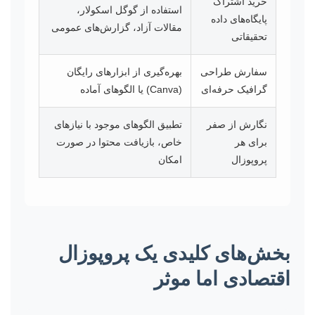
خرید اشتراک
استفاده از گوگل اسکولار،
پایگاه‌های داده
مقالات آزاد، گزارش‌های عمومی
تحقیقاتی
سفارش طراحی
بهره‌گیری از ابزارهای رایگان
گرافیک حرفه‌ای
(Canva) یا الگوهای آماده
نگارش از صفر
تطبیق الگوهای موجود با نیازهای
برای هر
خاص، بازیافت محتوا در صورت
پروپوزال
امکان
بخش‌های کلیدی یک پروپوزال
اقتصادی اما موثر