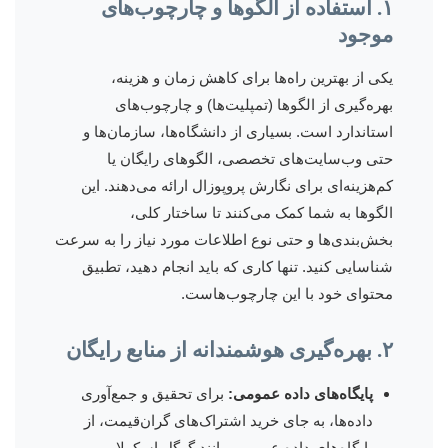
۱. استفاده از الگوها و چارچوب‌های
موجود
یکی از بهترین راه‌ها برای کاهش زمان و هزینه،
بهره‌گیری از الگوها (تمپلیت‌ها) و چارچوب‌های
استاندارد است. بسیاری از دانشگاه‌ها، سازمان‌ها و
حتی وب‌سایت‌های تخصصی، الگوهای رایگان یا
کم‌هزینه‌ای برای نگارش پروپوزال ارائه می‌دهند. این
الگوها به شما کمک می‌کنند تا ساختار کلی،
بخش‌بندی‌ها و حتی نوع اطلاعات مورد نیاز را به سرعت
شناسایی کنید. تنها کاری که باید انجام دهید، تطبیق
محتوای خود با این چارچوب‌هاست.
۲. بهره‌گیری هوشمندانه از منابع رایگان
پایگاه‌های داده عمومی:
برای تحقیق و جمع‌آوری
داده‌ها، به جای خرید اشتراک‌های گران‌قیمت، از
پایگاه‌های داده عمومی مانند گوگل اسکولار،