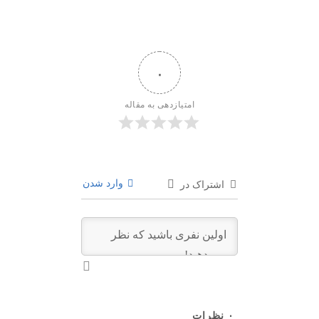
۰
امتیازدهی به مقاله
وارد شدن
اشتراک در
۰
نظرات