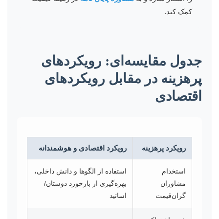
کمک کند.
جدول مقایسه‌ای: رویکردهای
پرهزینه در مقابل رویکردهای
اقتصادی
رویکرد پرهزینه
رویکرد اقتصادی و هوشمندانه
استخدام
استفاده از الگوها و دانش داخلی،
مشاوران
بهره‌گیری از بازخورد دوستان/
گران‌قیمت
اساتید