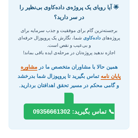
🌟 آیا رویای یک پروژه‌ی داده‌کاوی بی‌نظیر را
در سر دارید؟
برجسته‌ترین گام برای موفقیت و جذب سرمایه برای
پروژه‌های
داده‌کاوی
شما، نگارش یک پروپوزال حرفه‌ای
و بی‌عیب و نقص است.
اجازه ندهید پروژه‌تان در مرحله‌ی ایده باقی بماند!
همین حالا با مشاوران متخصص ما در
مشاوره
پایان نامه
تماس بگیرید تا پروپوزال شما بدرخشد
و گامی محکم در مسیر تحقق اهدافتان بردارید.
📞 تماس بگیرید: 09356661302