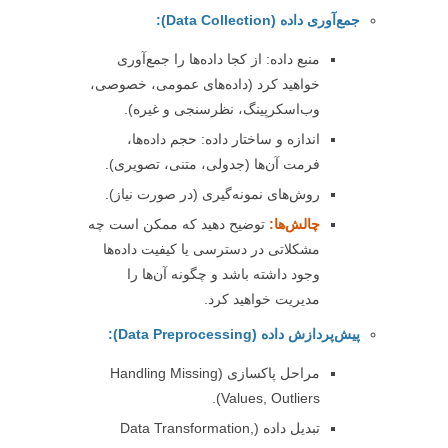
جمع‌آوری داده (Data Collection):
منبع داده: از کجا داده‌ها را جمع‌آوری
خواهید کرد (داده‌های عمومی، خصوصی،
وب‌اسکرپینگ، نظرسنجی و غیره).
اندازه و ساختار داده: حجم داده‌ها،
فرمت آن‌ها (جدولی، متنی، تصویری).
روش‌های نمونه‌گیری (در صورت نیاز).
چالش‌ها:
توضیح دهید که ممکن است چه
مشکلاتی در دسترسی یا کیفیت داده‌ها
وجود داشته باشد و چگونه آن‌ها را
مدیریت خواهید کرد.
پیش‌پردازش داده (Data Preprocessing):
مراحل پاکسازی (Handling Missing
Values, Outliers).
تبدیل داده (Data Transformation,