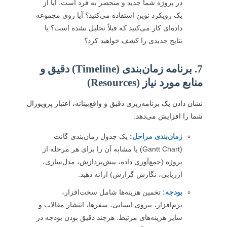
در پروژه شما جدید و منحصر به فرد است. آیا از
یک رویکرد نوین استفاده می‌کنید؟ آیا روی مجموعه
داده‌ای کار می‌کنید که قبلاً تحلیل نشده است؟ یا
نتایج جدیدی را کشف خواهید کرد؟
7. برنامه زمان‌بندی (Timeline) دقیق و
منابع مورد نیاز (Resources)
نشان دادن یک برنامه‌ريزی دقیق و واقع‌بینانه، اعتبار پروپوزال
شما را افزایش می‌دهد.
زمان‌بندی مراحل:
یک جدول زمان‌بندی گانت
(Gantt Chart) یا مشابه آن را برای هر مرحله از
پروژه (جمع‌آوری داده، پیش‌پردازش، مدل‌سازی،
ارزیابی، نگارش گزارش) ارائه دهید.
بودجه:
تخمین هزینه‌ها شامل سخت‌افزار،
نرم‌افزار، نیروی انسانی، سفرها، انتشار مقالات و
سایر هزینه‌های مرتبط. هرچند دقیق بودن بودجه در