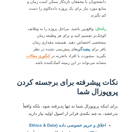
دانشجویان یا محققان تازه‌کار ممکن است زمان و
منابع مورد نیاز برای یک پروژه داده‌کاوی را دست
کم بگیرند.
راه‌حل:
واقع‌بین باشید. مراحل پروژه را به وظایف
کوچک‌تر تقسیم کنید و برای هر وظیفه زمان
مشخصی اختصاص دهید. همیشه مقداری زمان
بافر برای
پيچيدگي
‌های پیش‌بینی نشده در نظر
بگیرید. مشورت با افراد باتجربه در
کتگوری مقالات
مشابه می‌تواند در این زمینه کمک‌کننده باشد.
نکات پیشرفته برای برجسته کردن
پروپوزال شما
برای اینکه پروپوزال شما نه تنها پذیرفته شود، بلکه واقعاً
بدرخشد، به چند نکته‌ی فراتر از اصول اولیه نیاز دارید.
اخلاق و حریم خصوصی داده (Ethics & Data