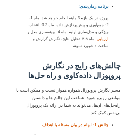
برنامه زمان‌بندی:
پروژه در یک بازه 6 ماهه انجام خواهد شد. ماه 1-
2: جمع‌آوری و پیش‌پردازش داده. ماه 2-3: انتخاب
ویژگی و مدل‌سازی اولیه. ماه 4: بهینه‌سازی مدل و
ارزیابي
. ماه 5-6: تحلیل نتایج، نگارش گزارش و
ساخت داشبورد نمونه.
چالش‌های رایج در نگارش
پروپوزال داده‌کاوی و راه حل‌ها
مسیر نگارش پروپوزال همواره هموار نیست و ممکن است با
موانعی روبرو شوید. شناخت این چالش‌ها و دانستن
راه‌حل‌های آن‌ها، می‌تواند به شما در ارائه یک پروپوزال
بی‌نقص کمک کند.
چالش 1: ابهام در بیان مسئله یا اهداف