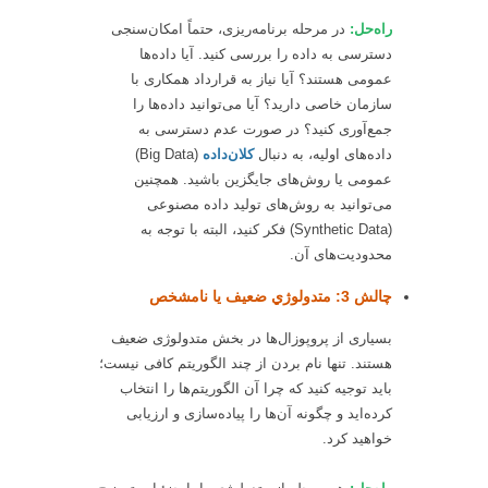
راه‌حل:
در مرحله برنامه‌ريزی، حتماً امکان‌سنجی
دسترسی به داده را بررسی کنید. آیا داده‌ها
عمومی هستند؟ آیا نیاز به قرارداد همکاری با
سازمان خاصی دارید؟ آیا می‌توانید داده‌ها را
جمع‌آوری کنید؟ در صورت عدم دسترسی به
داده‌های اولیه، به دنبال
کلان‌داده
(Big Data)
عمومی یا روش‌های جایگزین باشید. همچنین
می‌توانید به روش‌های تولید داده مصنوعی
(Synthetic Data) فکر کنید، البته با توجه به
محدودیت‌های آن.
چالش 3: متدولوژي ضعیف یا نامشخص
بسیاری از پروپوزال‌ها در بخش متدولوژی ضعیف
هستند. تنها نام بردن از چند الگوریتم کافی نیست؛
باید توجیه کنید که چرا آن الگوریتم‌ها را انتخاب
کرده‌اید و چگونه آن‌ها را پیاده‌سازی و ارزیابی
خواهید کرد.