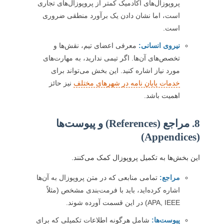
پروپوزال‌های آکادمیک کمتر از پروپوزال‌های تجاری
است، اما نشان دادن یک برآورد منطقی ضروری
است.
نیروی انسانی:
معرفی اعضای تیم، نقش‌ها و
تخصص‌های آن‌ها. اگر تیمی ندارید، به مهارت‌های
مورد نیاز اشاره کنید. این بخش می‌تواند برای
خدمات پایان نامه در شهرهای مختلف
نیز حائز
اهمیت باشد.
8. مراجع (References) و پیوست‌ها
(Appendices)
این بخش‌ها به تکمیل پروپوزال کمک می‌کنند.
مراجع:
تمامی منابعی که در متن پروپوزال به آن‌ها
اشاره کرده‌اید، باید با فرمت‌بندی مشخص (مثلاً
APA, IEEE) در این قسمت آورده شوند.
پیوست‌ها:
شامل هرگونه اطلاعات تکمیلی که برای