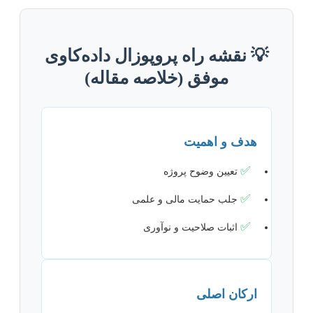
💡 نقشه راه پروپوزال داده‌کاوی
موفق (خلاصه مقاله)
هدف و اهمیت
✅
تعیین وضوح پروژه
✅
جلب حمایت مالی و علمی
✅
اثبات صلاحیت و نوآوری
ارکان اصلی