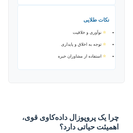
نکات طلایی
⭐
نوآوری و خلاقیت
⭐
توجه به اخلاق و پایداری
⭐
استفاده از مشاوران خبره
چرا یک پروپوزال داده‌کاوی قوی،
اهميئت حیاتی دارد؟