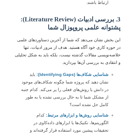
ارتباط باشند.
3. بررسی ادبیات (Literature Review):
پشتوانه علمی پروپوزال شما
این بخش نشان می‌دهد که شما از آخرین دستاوردهای علمی
در حوزه کاری خود آگاه هستید. هدف از مرور ادبیات، تنها
خلاصه‌نویسی مقالات گذشته نیست، بلکه باید به شکل تحلیلی
و انتقادی به بررسی آن‌ها بپردازید.
شناسایی شکاف‌ها (Identifying Gaps):
باید
نشان دهید که پروژه شما چگونه شکاف‌های موجود
در دانش یا روش‌های فعلی را پر می‌کند. کدام جنبه
از مشکل شما تا به حال بررسی نشده یا به طور
کامل حل نشده است؟
شناسایی روش‌ها و ابزارهای مرتبط:
کدام
الگوریتم‌ها، تکنیک‌ها یا ابزارهای داده‌کاوی در
تحقیقات پیشین مورد استفاده قرار گرفته‌اند و