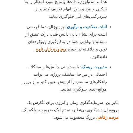
هدف، متدولوژی، داده‌ها و نتایج مورد انتظار را به
شکلی واضح و بدون ابهام تعریف کنید و از
سردرگمی‌های آتی جلوگیری نمایید.
اثبات صلاحیت و نوآوری:
پروپوزال شما فرصتی
است برای نشان دادن دانش فنی، درک عمیق از
مسئله و توانایی شما در به‌کارگیری رویکردهای
نوین و خلاقانه در حوزه
مشاوره پایان نامه
داده‌کاوی.
مدیریت ریسک:
با پیش‌بینی چالش‌ها و مشکلات
احتمالی در مراحل مختلف پروژه، می‌توانید
راهکارهای مناسب را از پیش تعیین کنید و از بروز
موانع جدی جلوگیری نمایید.
بنابراین، سرمایه‌گذاری زمان و انرژی برای نگارش یک
پروپوزال داده‌کاوی بی‌نظیر، نه تنها یک ضرورت، بلکه یک
مزیت رقابتی
بزرگ محسوب می‌شود.