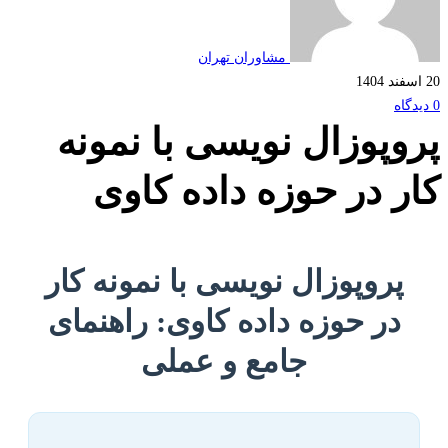
مشاوران تهران
وپوزال نویسی با نمونه
ر در حوزه داده کاوی
پروپوزال نویسی با نمونه کار
در حوزه داده کاوی: راهنمای
جامع و عملی