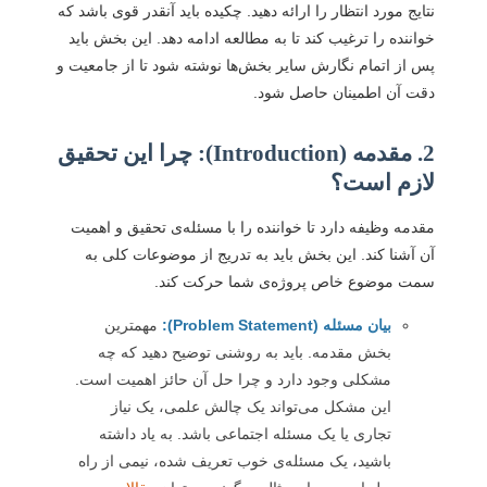
نتایج مورد انتظار را ارائه دهید. چکیده باید آنقدر قوی باشد که
خواننده را ترغیب کند تا به مطالعه ادامه دهد. این بخش باید
پس از اتمام نگارش سایر بخش‌ها نوشته شود تا از جامعیت و
دقت آن اطمینان حاصل شود.
2. مقدمه (Introduction): چرا این تحقیق
لازم است؟
مقدمه وظیفه دارد تا خواننده را با مسئله‌ی تحقیق و اهمیت
آن آشنا کند. این بخش باید به تدریج از موضوعات کلی به
سمت موضوع خاص پروژه‌ی شما حرکت کند.
بیان مسئله (Problem Statement):
مهمترین
بخش مقدمه. باید به روشنی توضیح دهید که چه
مشکلی وجود دارد و چرا حل آن حائز اهمیت است.
این مشکل می‌تواند یک چالش علمی، یک نیاز
تجاری یا یک مسئله اجتماعی باشد. به یاد داشته
باشید، یک مسئله‌ی خوب تعریف شده، نیمی از راه