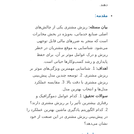
دهند.
مقدمه:
بیان مسئله:
ریزش مشتری یکی از چالش‌های
اصلی صنایع خدماتی، به‌ویژه در بخش مخابرات
است که منجر به ضررهای مالی قابل توجهی
می‌شود. شناسایی به موقع مشتریان در خطر
ریزش و درک عوامل موثر بر آن، برای حفظ
پایداری و رشد کسب‌وکارها حیاتی است.
اهداف:
1. شناسایی مهمترین ویژگی‌های موثر بر
ریزش مشتری. 2. توسعه چندین مدل پیش‌بینی
ریزش مشتری با دقت بالا. 3. مقایسه عملکرد
مدل‌ها و انتخاب بهترین مدل.
سوالات تحقیق:
1. کدام عوامل دموگرافیک و
رفتاری بیشترین تأثیر را بر ریزش مشتری دارند؟
2. کدام الگوریتم یادگیری ماشین بهترین عملکرد را
در پیش‌بینی ریزش مشتری در این صنعت از خود
نشان می‌دهد؟