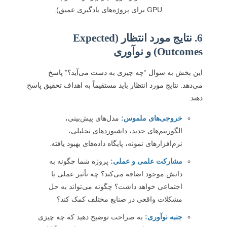
GPU برای پروژه‌های یادگیری عمیق).
6. نتایج مورد انتظار (Expected
Outcomes) و نوآوری
این بخش به سوال “چه چیزی به دست می‌آید؟” پاسخ
می‌دهد. نتایج مورد انتظار باید مستقیماً به اهداف تحقیق پاسخ
دهند.
خروجی‌های ملموس:
مدل‌های پیش‌بینی،
الگوریتم‌های جدید، داشبوردهای تحلیلی،
نرم‌افزارهای نمونه، پایگاه داده‌های بهبود یافته.
مشارکت علمی و عملی:
پروژه شما چگونه به
دانش موجود اضافه می‌کند؟ چه تأثیر عملی یا
اجتماعی خواهد داشت؟ چگونه می‌تواند به حل
مشکلات واقعی در صنایع مختلف کمک کند؟
جنبه نوآوری:
به صراحت توضیح دهید که چه چیزی