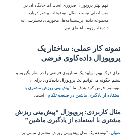
فهم بهتر پروپوزال ضروری است اما جایگاه آن در
متن اصلی نیست. مثال: توضیحات بیشتر درباره
مجموعه داده، پرسشنامه‌ها، مجوزهای دسترسی به
داده‌ها، رزومه اعضای تیم.
نمونه کار عملی: ساختار یک
پروپوزال داده‌کاوی فرضی
برای درک بهتر، بیایید یک سناریوی فرضی را در نظر بگیریم و
ببینیم چگونه می‌توانیم یک پروپوزال داده‌کاوی برای آن
بنویسیم. فرض کنید هدف ما
“پیش‌بینی ریزش مشتری با
استفاده از یادگیری ماشين در صنعت تلکام”
است.
مثال کاربردی: پروپوزال “پیش‌بینی ریزش
مشتری با استفاده از یادگیری ماشين”
عنوان:
“توسعه یک مدل پیش‌بینی ریزش مشتری مبتنی بر