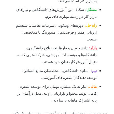
به بازار کار آماده می‌کند.
مشکل:
شکاف بین آموزش‌های دانشگاهی و نیازهای
بازار کار در زمینه مهارت‌های نرم.
راه حل:
دوره‌های ویدئویی، تمرینات تعاملی، سیستم
ارزیابی همتا و فرصت‌های منتورینگ با متخصصان
صنعت.
بازار:
دانشجویان و فارغ‌التحصیلان دانشگاهی،
دانشگاه‌ها و مؤسسات آموزشی، شرکت‌هایی که به
دنبال آموزش کارمندان خود هستند.
تیم:
اساتید دانشگاهی، متخصصان منابع انسانی،
توسعه‌دهندگان پلتفرم‌های آموزشی.
مالی:
نیاز به یک میلیارد تومان برای توسعه پلتفرم
کامل، تولید محتوا و بازاریابی اولیه. مدل درآمدی بر
پایه اشتراک ماهانه یا سالانه.
ین پروپوزال با شناسایی یک نیاز آموزشی مهم، پتانسیل بالایی