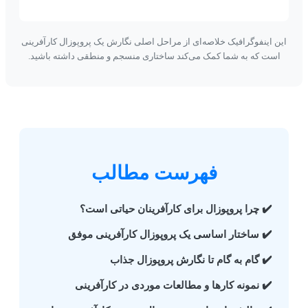
ین اینفوگرافیک خلاصه‌ای از مراحل اصلی نگارش یک پروپوزال کارآفرینی
است که به شما کمک می‌کند ساختاری منسجم و منطقی داشته باشید.
فهرست مطالب
✔️ چرا پروپوزال برای کارآفرینان حیاتی است؟
✔️ ساختار اساسی یک پروپوزال کارآفرینی موفق
✔️ گام به گام تا نگارش پروپوزال جذاب
✔️ نمونه کارها و مطالعات موردی در کارآفرینی