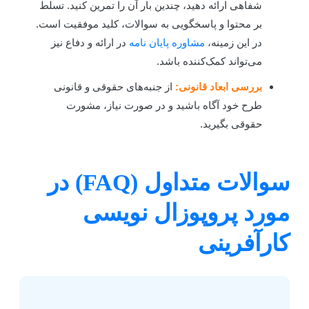
شفاهی ارائه دهید، چندین بار آن را تمرین کنید. تسلط
بر محتوا و پاسخگویی به سوالات، کلید موفقیت است.
در این زمینه،
مشاوره پایان نامه
در ارائه و دفاع نیز
می‌تواند کمک‌کننده باشد.
بررسی ابعاد قانونی:
از جنبه‌های حقوقی و قانونی
طرح خود آگاه باشید و در صورت نیاز، مشورت
حقوقی بگیرید.
سوالات متداول (FAQ) در
ورد پروپوزال نویسی
ارآفرینی