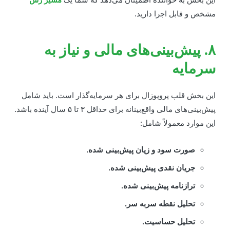
شخص و قابل اجرا دارید.
۸. پیش‌بینی‌های مالی و نیاز به
رمایه
ین بخش قلب پروپوزال برای هر سرمایه‌گذار است. باید شامل
پیش‌بینی‌های مالی واقع‌بینانه برای حداقل ۳ تا ۵ سال آینده باشد.
ین موارد معمولاً شامل:
صورت سود و زیان پیش‌بینی شده.
جریان نقدی پیش‌بینی شده.
ترازنامه پیش‌بینی شده.
تحلیل نقطه سربه سر.
تحلیل حساسیت.