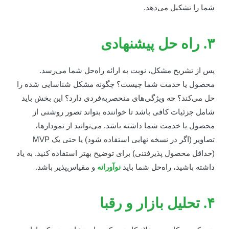
ما را تشکیل می‌دهد.
ه حل پیشنهادی
س از تشریح مشکل، نوبت به ارائه راه‌حل شما می‌رسد.
حصول یا خدمت شما چیست؟ چگونه مشکل شناسایی شده را
ل می‌کند؟ چه ویژگی‌های منحصربه‌فردی دارد؟ این بخش باید
امل جزئیات کافی باشد تا خواننده بتواند تصور روشنی از
حصول یا خدمت شما داشته باشد. می‌توانید از نمودارها،
تصاویر (اگر در نسخه نهایی استفاده شود) یا حتی یک MVP
حداقل محصول پذیرفتنی) برای توضیح بهتر استفاده کنید. به یاد
اشته باشید، راه‌حل شما باید
نوآورانه
و مقیاس‌پذیر باشد.
یل بازار و رقبا