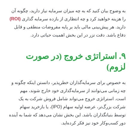
ه وضوح بیان کنید که به چه میزان سرمایه نیاز دارید، چگونه آن
ا هزینه خواهید کرد و چه انتظاری از بازده سرمایه گذاری
(ROI)
ارید. هر پیش‌بینی مالی باید بر پایه مفروضات منطقی و قابل
فاع باشد. دقت نزر در این بخش اهمیت حیاتی دارد.
۹. استراتژی خروج (در صورت
زوم)
ه خصوص برای سرمایه‌گذاران خطرپذیر، دانستن اینکه چگونه و
ه زمانی می‌توانند از سرمایه‌گذاری خود خارج شوند، مهم
ست. استراتژی خروج می‌تواند شامل فروش شرکت به یک
شرکت بزرگ‌تر، عرضه اولیه سهام (IPO)، یا بازخرید سهام
وسط بنیانگذاران باشد. این بخش نشان می‌دهد که شما به آینده
ور کسب‌وکار خود نیز فکر کرده‌اید.