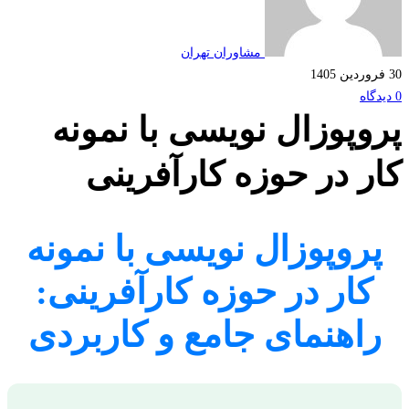
مشاوران تهران
وپوزال نویسی با نمونه
ر در حوزه کارآفرینی
روپوزال نویسی با نمونه
کار در حوزه کارآفرینی:
اهنمای جامع و کاربردی