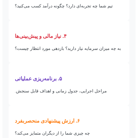
تیم شما چه تجربه‌ای دارد؟ چگونه درآمد کسب می‌کنید؟
۴. نیاز مالی و پیش‌بینی‌ها
به چه میزان سرمایه نیاز دارید؟ بازدهی مورد انتظار چیست؟
۵. برنامه‌ریزی عملیاتی
مراحل اجرایی، جدول زمانی و اهداف قابل سنجش.
۶. ارزش پیشنهادی منحصربفرد
چه چیزی شما را از دیگران متمایز می‌کند؟