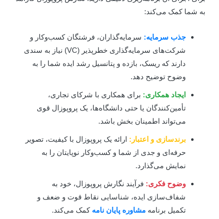
ه شما کمک می‌کند:
جذب سرمایه:
سرمایه‌گذاران، فرشتگان کسب‌وکار و
شرکت‌های سرمایه‌گذاری خطرپذیر (VC) نیاز به سندی
دارند که ریسک، بازده و پتانسیل رشد ایده شما را به
وضوح توضیح دهد.
ایجاد همکاری:
برای همکاری با شرکای تجاری،
تأمین‌کنندگان یا حتی دانشگاه‌ها، یک پروپوزال قوی
می‌تواند اطمینان بخش باشد.
برندسازی و اعتبار:
ارائه یک پروپوزال با کیفیت، تصویر
حرفه‌ای و جدی از شما و کسب‌وکار نوپایتان را به
نمایش می‌گذارد.
وضوح فکری:
فرآیند نگارش پروپوزال، خود به
شفاف‌سازی ایده، شناسایی نقاط قوت و ضعف و
تکمیل برنامه
مشاوره پایان نامه
کمک می‌کند.