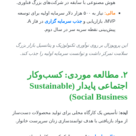
هوش مصنوعی با سابقه در شرکت‌های بزرگ فناوری.
مالی:
نیاز به ۵۰۰ هزار دلار سرمایه اولیه برای توسعه
MVP، بازاریابی و
جذب سرمایه گزاری
در فاز A.
پیش‌بینی نقطه سربه سر در سال دوم.
ین پروپوزال بر روی نوآوری تکنولوژیک و پتانسیل بازار بزرگ
لامت تمرکز داشت و توانست سرمایه اولیه را جذب کند.
۲. مطالعه موردی: کسب‌وکار
اجتماعی پایدار (Sustainable
Social Business
یده:
تأسیس یک کارگاه محلی برای تولید محصولات دست‌ساز
ز مواد بازیافتی با هدف توانمندسازی زنان سرپرست خانوار.