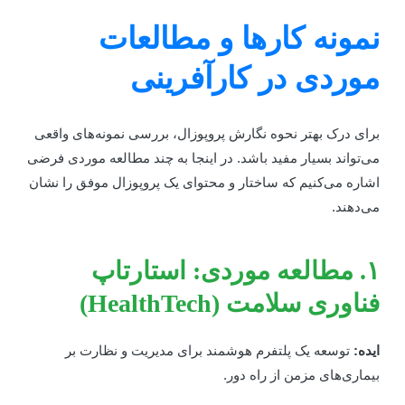
مونه کارها و مطالعات
وردی در کارآفرینی
رای درک بهتر نحوه نگارش پروپوزال، بررسی نمونه‌های واقعی
ی‌تواند بسیار مفید باشد. در اینجا به چند مطالعه موردی فرضی
شاره می‌کنیم که ساختار و محتوای یک پروپوزال موفق را نشان
ی‌دهند.
۱. مطالعه موردی: استارتاپ
ناوری سلامت (HealthTech)
یده:
توسعه یک پلتفرم هوشمند برای مدیریت و نظارت بر
یماری‌های مزمن از راه دور.