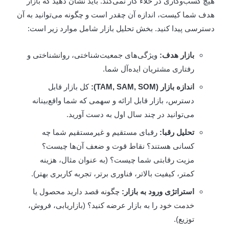
یچ کسب‌وکاری در خلاء کار نمی‌کند. باید نشان دهید که بازار
دف شما کیست، اندازه آن چقدر است و چگونه می‌توانید به آن
سترسی پیدا کنید. بخش تحلیل بازار شامل موارد زیر است:
بازار هدف:
ویژگی‌های جمعیت‌شناختی، روانشناختی و
رفتاری مشتریان ایده‌آل شما.
اندازه بازار (TAM, SAM, SOM):
کل بازار قابل
دسترس، بازار قابل ارائه و سهمی که شما واقع‌بینانه
می‌توانید در چند سال اول به دست آورید.
تحلیل رقبا:
رقبای مستقیم و غیرمستقیم شما چه
کسانی هستند؟ نقاط قوت و ضعف آن‌ها چیست؟
مزیت رقابتی شما چیست؟ (به عنوان مثال، هزینه
کمتر، کیفیت بالاتر، فناوری برتر، تجربه کاربری بهتر).
استراتژی ورود به بازار:
چگونه قصد دارید محصول یا
خدمت خود را به بازار عرضه کنید؟ (بازاریابی، فروش،
توزیع).