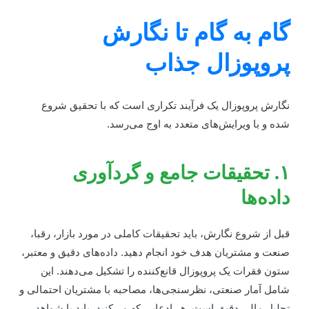
ام به گام تا نگارش
روپوزال جذاب
گارش پروپوزال یک فرآیند تکراری است که با تحقیق شروع
ده و با ویرایش‌های متعدد به اوج می‌رسد.
۱. تحقیقات جامع و گردآوری
اده‌ها
بل از شروع نگارش، باید تحقیقات کاملی در مورد بازار، رقبا،
نعت و مشتریان هدف خود انجام دهید. داده‌های دقیق و معتبر،
تون فقرات یک پروپوزال قانع‌کننده را تشکیل می‌دهند. این
امل آمار صنعتی، نظرسنجی‌ها، مصاحبه با مشتریان احتمالی و
حلیل مالی دقیق است. هر ادعایی که می‌کنید، باید با شواهد