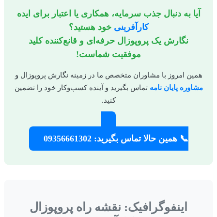
آیا به دنبال جذب سرمایه، همکاری یا اعتبار برای ایده
کارآفرینی
خود هستید؟
نگارش یک پروپوزال حرفه‌ای و قانع‌کننده کلید
موفقیت شماست!
مین امروز با مشاوران متخصص ما در زمینه نگارش پروپوزال و
شاوره پایان نامه
تماس بگیرید و آینده کسب‌وکار خود را تضمین
کنید.
📞 همین حالا تماس بگیرید: 09356661302
اینفوگرافیک: نقشه راه پروپوزال