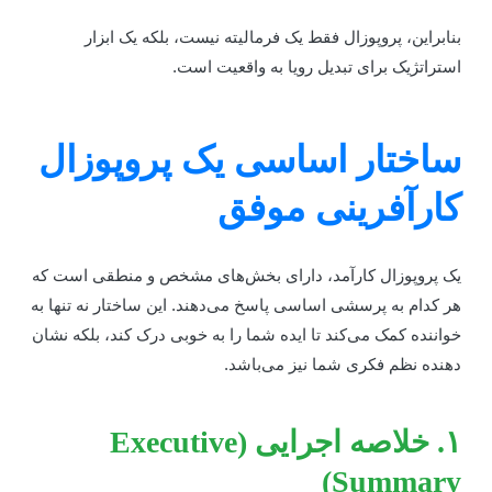
نابراین، پروپوزال فقط یک فرمالیته نیست، بلکه یک ابزار
ستراتژیک برای تبدیل رویا به واقعیت است.
اختار اساسی یک پروپوزال
ارآفرینی موفق
ک پروپوزال کارآمد، دارای بخش‌های مشخص و منطقی است که
ر کدام به پرسشی اساسی پاسخ می‌دهند. این ساختار نه تنها به
واننده کمک می‌کند تا ایده شما را به خوبی درک کند، بلکه نشان
هنده نظم فکری شما نیز می‌باشد.
۱. خلاصه اجرایی (Executive
Summary