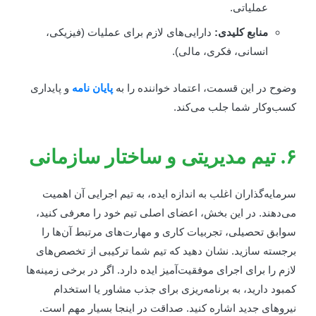
عملیاتی.
منابع کلیدی:
دارایی‌های لازم برای عملیات (فیزیکی،
انسانی، فکری، مالی).
ضوح در این قسمت، اعتماد خواننده را به
پایان نامه
و پایداری
سب‌وکار شما جلب می‌کند.
یریتی و ساختار سازمانی
رمایه‌گذاران اغلب به اندازه ایده، به تیم اجرایی آن اهمیت
ی‌دهند. در این بخش، اعضای اصلی تیم خود را معرفی کنید،
وابق تحصیلی، تجربیات کاری و مهارت‌های مرتبط آن‌ها را
رجسته سازید. نشان دهید که تیم شما ترکیبی از تخصص‌های
ازم را برای اجرای موفقیت‌آمیز ایده دارد. اگر در برخی زمینه‌ها
مبود دارید، به برنامه‌ریزی برای جذب مشاور یا استخدام
یروهای جدید اشاره کنید. صداقت در اینجا بسیار مهم است.