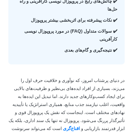
✔️ چالش‌های رایج در پروپوزال نویسی کارآفرینی و راه
حل‌ها
✔️ نکات پیشرفته برای اثربخشی بیشتر پروپوزال
✔️ سوالات متداول (FAQ) در مورد پروپوزال نویسی
کارآفرینی
✔️ نتیجه‌گیری و گام‌های بعدی
ر دنیای پرشتاب امروز، که نوآوری و خلاقیت حرف اول را
ی‌زند، بسیاری از افراد ایده‌های بی‌نظیر و ظرفیت‌های بالایی
رای ایجاد کسب‌وکارهای جدید دارند. اما تبدیل این ایده‌ها به
اقعیت، اغلب نیازمند جذب منابع، همیاری استراتژیک یا تأییدیه
هادهای مختلف است. اینجاست که نقش یک پروپوزال قوی و
أثیرگذار پررنگ می‌شود. پروپوزال نه تنها یک سند اداری، بلکه یک
بزار قدرتمند بازاریابی و
اقناع‌گری
است که می‌تواند سرنوشت