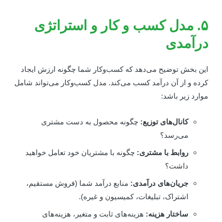
۵. مدل کسب و کار و استراتژی
رآمدی
ین بخش توضیح می‌دهد که کسب‌وکار شما چگونه ارزش ایجاد
رده و از آن درآمد کسب می‌کند. مدل کسب‌وکار می‌تواند شامل
وارد زیر باشد:
کانال‌های توزیع:
چگونه محصول به دست مشتری
می‌رسد؟
روابط با مشتری:
چگونه با مشتریان خود تعامل خواهید
داشت؟
جریان‌های درآمدی:
منابع درآمد شما (فروش مستقیم،
اشتراک، تبلیغات، کمیسیون و غیره).
ساختار هزینه:
هزینه‌های ثابت و متغیر، هزینه‌های