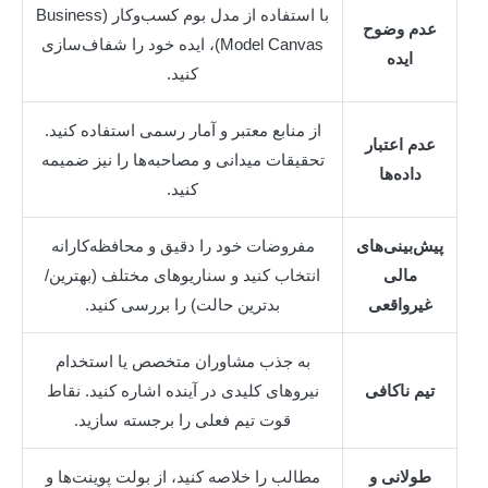
با استفاده از مدل بوم کسب‌وکار (Business
عدم وضوح
Model Canvas)، ایده خود را شفاف‌سازی
ایده
کنید.
از منابع معتبر و آمار رسمی استفاده کنید.
عدم اعتبار
تحقیقات میدانی و مصاحبه‌ها را نیز ضمیمه
داده‌ها
کنید.
پیش‌بینی‌های
مفروضات خود را دقیق و محافظه‌کارانه
مالی
انتخاب کنید و سناریوهای مختلف (بهترین/
غیرواقعی
بدترین حالت) را بررسی کنید.
به جذب مشاوران متخصص یا استخدام
تیم ناکافی
نیروهای کلیدی در آینده اشاره کنید. نقاط
قوت تیم فعلی را برجسته سازید.
طولانی و
مطالب را خلاصه کنید، از بولت پوینت‌ها و