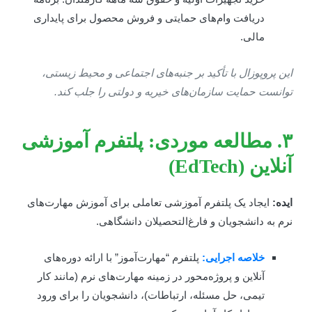
دریافت وام‌های حمایتی و فروش محصول برای پایداری
مالی.
ین پروپوزال با تأکید بر جنبه‌های اجتماعی و محیط زیستی،
وانست حمایت سازمان‌های خیریه و دولتی را جلب کند.
۳. مطالعه موردی: پلتفرم آموزشی
نلاین (EdTech)
یده:
ایجاد یک پلتفرم آموزشی تعاملی برای آموزش مهارت‌های
رم به دانشجویان و فارغ‌التحصیلان دانشگاهی.
خلاصه اجرایی:
پلتفرم “مهارت‌آموز” با ارائه دوره‌های
آنلاین و پروژه‌محور در زمینه مهارت‌های نرم (مانند کار
تیمی، حل مسئله، ارتباطات)، دانشجویان را برای ورود