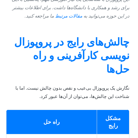
رای رشد و همکاری با دانشگاه‌ها داشت. برای اطلاعات بیشتر
ر این حوزه می‌توانید به
مقالات مرتبط
ما مراجعه کنید.
الش‌های رایج در پروپوزال
ویسی کارآفرینی و راه
ل‌ها
گارش یک پروپوزال بی‌عیب و نقص بدون چالش نیست. اما با
ناخت این چالش‌ها، می‌توان از آن‌ها عبور کرد.
مشکل
راه حل
رایج