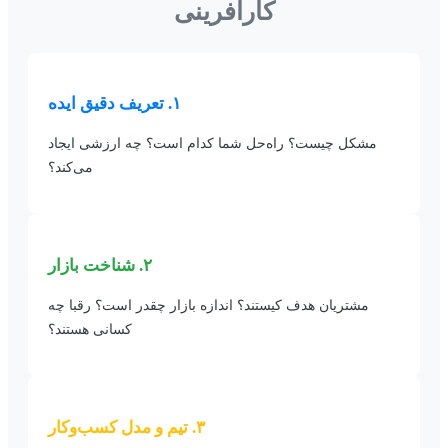
کارآفرینی
۱. تعریف دقیق ایده
مشکل چیست؟ راه‌حل شما کدام است؟ چه ارزشی ایجاد
می‌کند؟
۲. شناخت بازار
مشتریان هدف کیستند؟ اندازه بازار چقدر است؟ رقبا چه
کسانی هستند؟
۳. تیم و مدل کسب‌وکار