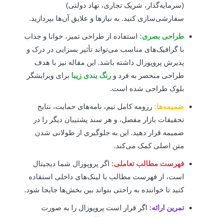
(سرمایه‌گذار، شریک تجاری، نهاد دولتی)
سفارشی‌سازی کنید. به نیازها و علایق آن‌ها بپردازید.
طراحی بصری:
استفاده از طراحی تمیز، خوانا و جذاب
با گرافیک‌های مناسب می‌تواند تأثیر بسزایی در درک و
پذیرش پروپوزال داشته باشد. این مقاله نیز با هدف
طراحی منحصر به فرد و
رنگ بندی زیبا
برای ویرایشگر
بلوک طراحی شده است.
ضمیمه‌ها:
رزومه کامل تیم، نامه‌های حمایت، نتایج
تحقیقات بازار مفصل، و هر سند پشتیبان دیگر را در
ضمیمه قرار دهید. این به جلوگیری از طولانی شدن
متن اصلی کمک می‌کند.
فهرست مطالب تعاملی:
اگر پروپوزال شما دیجیتال
است، از فهرست مطالب با لینک‌های داخلی استفاده
کنید تا خواننده به راحتی بتواند بین بخش‌ها جابجا شود.
تمرین ارائه:
اگر قرار است پروپوزال را به صورت