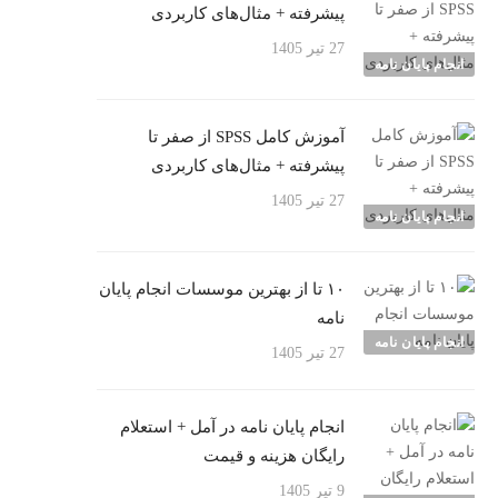
پیشرفته + مثال‌های کاربردی
27 تیر 1405
انجام پایان نامه
آموزش کامل SPSS از صفر تا
پیشرفته + مثال‌های کاربردی
27 تیر 1405
انجام پایان نامه
۱۰ تا از بهترین موسسات انجام پایان
نامه
انجام پایان نامه
27 تیر 1405
انجام پایان نامه در آمل + استعلام
رایگان هزینه و قیمت
9 تیر 1405