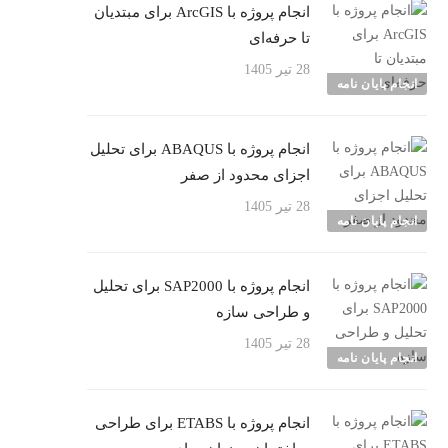
انجام پروژه با ArcGIS برای مبتدیان
تا حرفه‌ای
28 تیر 1405
انجام پایان نامه
انجام پروژه با ABAQUS برای تحلیل
اجزای محدود از صفر
28 تیر 1405
انجام پایان نامه
انجام پروژه با SAP2000 برای تحلیل
و طراحی سازه
28 تیر 1405
انجام پایان نامه
انجام پروژه با ETABS برای طراحی