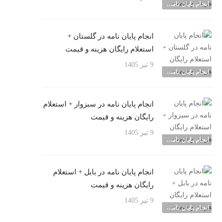
انجام پایان نامه شهرها
انجام پایان نامه در گلستان +
استعلام رایگان هزینه و قیمت
9 تیر 1405
انجام پایان نامه شهرها
انجام پایان نامه در سبزوار + استعلام
رایگان هزینه و قیمت
9 تیر 1405
انجام پایان نامه شهرها
انجام پایان نامه در بابل + استعلام
رایگان هزینه و قیمت
9 تیر 1405
انجام پایان نامه شهرها