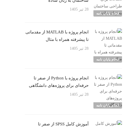
ساختمان به زبان ساده
28 تیر 1405
انجام پایان نامه
انجام پروژه با MATLAB از مقدماتی
تا پیشرفته همراه با مثال
28 تیر 1405
انجام پایان نامه
انجام پروژه با Python از صفر تا
حرفه‌ای برای پروژه‌های دانشگاهی
28 تیر 1405
انجام پایان نامه
آموزش کامل SPSS از صفر تا