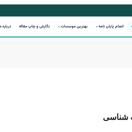
انجام پایان نامه
بهترین موسسات
نگارش و چاپ مقاله
درباره م
 شناسی