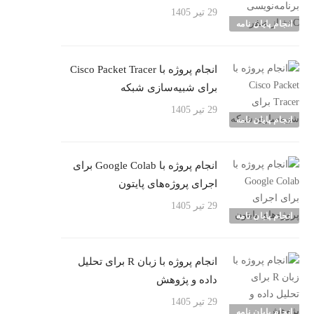
29 تیر 1405
انجام پایان نامه
انجام پروژه با Cisco Packet Tracer
برای شبیه‌سازی شبکه
29 تیر 1405
انجام پایان نامه
انجام پروژه با Google Colab برای
اجرای پروژه‌های پایتون
29 تیر 1405
انجام پایان نامه
انجام پروژه با زبان R برای تحلیل
داده و پژوهش
29 تیر 1405
انجام پایان نامه