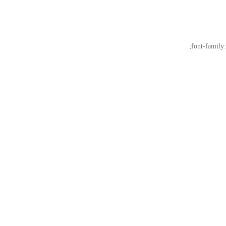
font-family