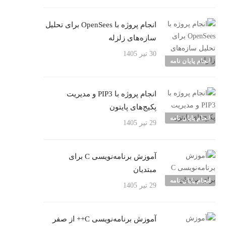
انجام پروژه با OpenSees برای تحلیل
سازه‌های زلزله
30 تیر 1405
انجام پایان نامه
انجام پروژه با PIP3 و مدیریت
پکیج‌های پایتون
انجام پایان نامه
29 تیر 1405
آموزش برنامه‌نویسی C برای
مبتدیان
انجام پایان نامه
29 تیر 1405
آموزش برنامه‌نویسی C++ از صفر