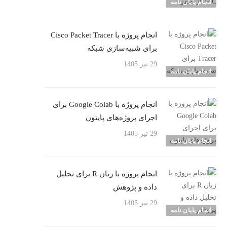
انجام پایان نامه
انجام پروژه با Cisco Packet Tracer
برای شبیه‌سازی شبکه
29 تیر 1405
انجام پایان نامه
انجام پروژه با Google Colab برای
اجرای پروژه‌های پایتون
29 تیر 1405
انجام پایان نامه
انجام پروژه با زبان R برای تحلیل
داده و پژوهش
29 تیر 1405
انجام پایان نامه