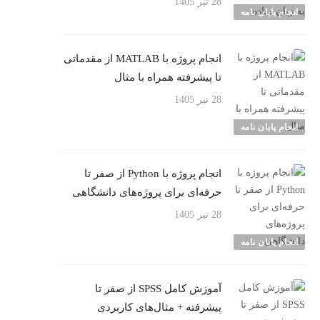
28 تیر 1405
انجام پایان نامه
انجام پروژه با MATLAB از مقدماتی
تا پیشرفته همراه با مثال
28 تیر 1405
انجام پایان نامه
انجام پروژه با Python از صفر تا
حرفه‌ای برای پروژه‌های دانشگاهی
28 تیر 1405
انجام پایان نامه
آموزش کامل SPSS از صفر تا
پیشرفته + مثال‌های کاربردی