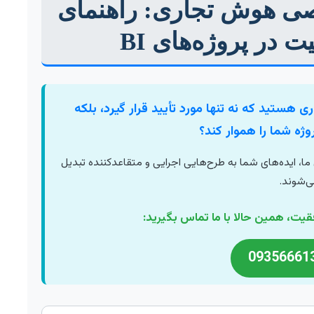
ی هوش تجاری: راهنمای
 در پروژه‌های BI
 هستید که نه تنها مورد تأیید قرار گیرد، بلکه
ژه شما را هموار کند؟
ا، ایده‌های شما به طرح‌هایی اجرایی و متقاعدکننده تبدیل
ی‌شوند.
یت، همین حالا با ما تماس بگیرید: