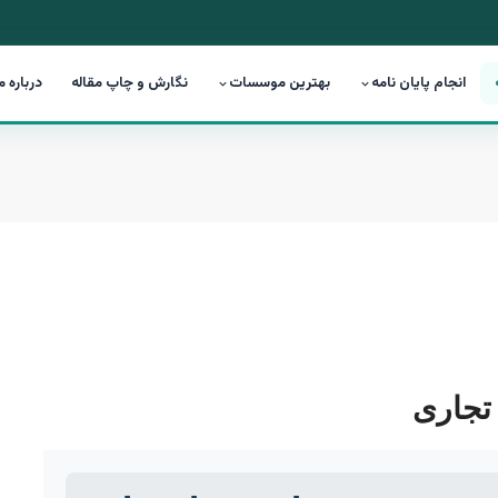
انجام پایان نامه
بهترین موسسات
نگارش و چاپ مقاله
درباره م
تجاری