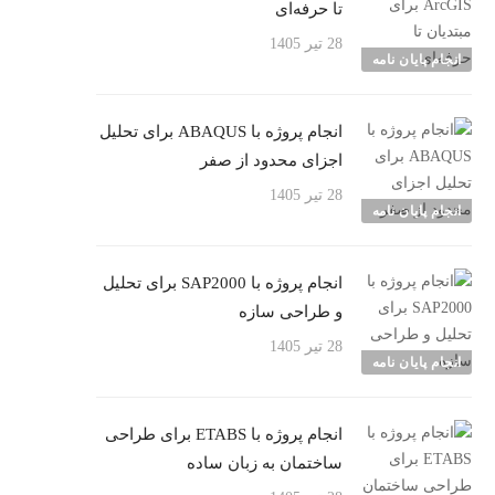
تا حرفه‌ای
28 تیر 1405
انجام پایان نامه
انجام پروژه با ABAQUS برای تحلیل
اجزای محدود از صفر
28 تیر 1405
انجام پایان نامه
انجام پروژه با SAP2000 برای تحلیل
و طراحی سازه
28 تیر 1405
انجام پایان نامه
انجام پروژه با ETABS برای طراحی
ساختمان به زبان ساده