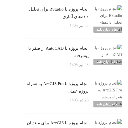
انجام پروژه با RStudio برای تحلیل
داده‌های آماری
28 تیر 1405
انجام پایان نامه
انجام پروژه با AutoCAD از صفر تا
پیشرفته
انجام پایان نامه
28 تیر 1405
انجام پروژه با ArcGIS Pro به همراه
پروژه عملی
28 تیر 1405
انجام پایان نامه
انجام پروژه با ArcGIS برای مبتدیان