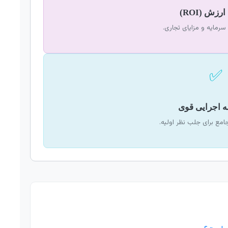
رمایه و مزایای تجاری.
✅
امع برای جلب نظر اولیه.