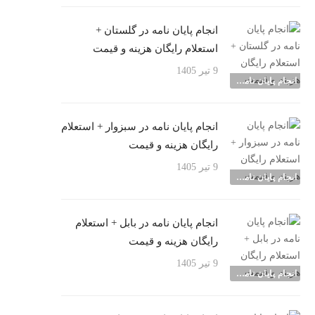
انجام پایان نامه در گلستان +
استعلام رایگان هزینه و قیمت
9 تیر 1405
انجام پایان نامه شهرها
انجام پایان نامه در سبزوار + استعلام
رایگان هزینه و قیمت
9 تیر 1405
انجام پایان نامه شهرها
انجام پایان نامه در بابل + استعلام
رایگان هزینه و قیمت
9 تیر 1405
انجام پایان نامه شهرها