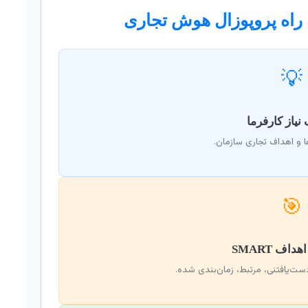
راه پروپوزال هوش تجاری
💡
 و اهداف تجاری سازمان.
🎯
ست‌یافتنی، مرتبط، زمان‌بندی شده.