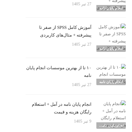
27 تیر 1405
انجام پایان نامه
آموزش کامل SPSS از صفر تا
پیشرفته + مثال‌های کاربردی
27 تیر 1405
انجام پایان نامه
۱۰ تا از بهترین موسسات انجام پایان
نامه
انجام پایان نامه
27 تیر 1405
انجام پایان نامه در آمل + استعلام
رایگان هزینه و قیمت
9 تیر 1405
انجام پایان نامه شهرها