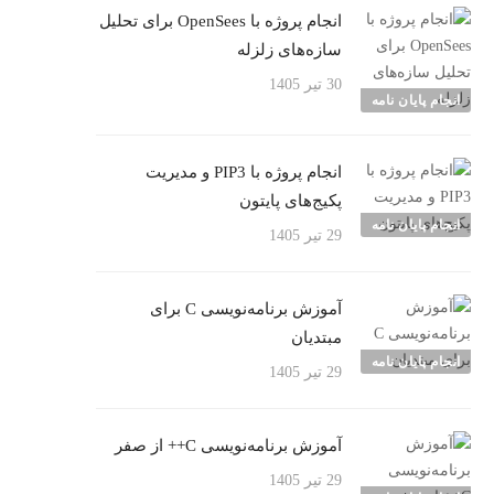
انجام پروژه با OpenSees برای تحلیل
سازه‌های زلزله
30 تیر 1405
انجام پایان نامه
انجام پروژه با PIP3 و مدیریت
پکیج‌های پایتون
انجام پایان نامه
29 تیر 1405
آموزش برنامه‌نویسی C برای
مبتدیان
انجام پایان نامه
29 تیر 1405
آموزش برنامه‌نویسی C++ از صفر
29 تیر 1405