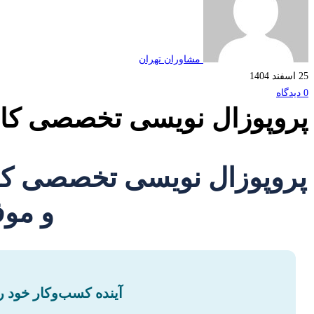
مشاوران تهران
25 اسفند 1404
0 دیدگاه
پروپوزال نویسی تخصصی کار
پروپوزال نویسی تخصصی کار
و مو
آینده کسب‌وکار خود ر