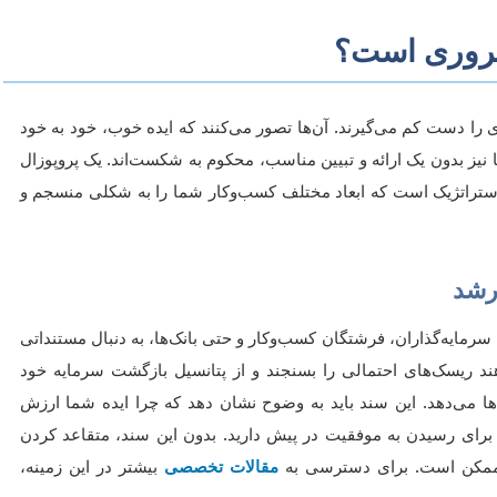
ضروری است؟
ی را دست کم می‌گیرند. آن‌ها تصور می‌کنند که ایده خوب، خود به خود
 نیز بدون یک ارائه و تبیین مناسب، محکوم به شکست‌اند. یک پروپوزال
تراتژیک است که ابعاد مختلف کسب‌وکار شما را به شکلی منسجم و
رشد
سرمایه‌گذاران، فرشتگان کسب‌وکار و حتی بانک‌ها، به دنبال مستنداتی
ند ریسک‌های احتمالی را بسنجند و از پتانسیل بازگشت سرمایه خود
‌ها می‌دهد. این سند باید به وضوح نشان دهد که چرا ایده شما ارزش
برای رسیدن به موفقیت در پیش دارید. بدون این سند، متقاعد کردن
رممکن است. برای دسترسی به
مقالات تخصصی
بیشتر در این زمینه،