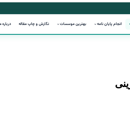
انجام پایان نامه
بهترین موسسات
نگارش و چاپ مقاله
درباره م
ینی