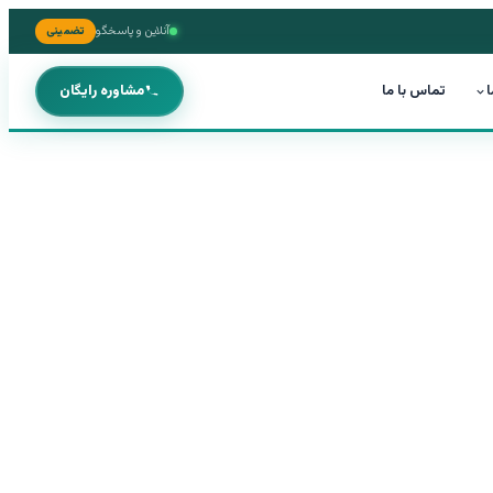
آنلاین و پاسخگو
تضمینی
ا
تماس با ما
مشاوره رایگان