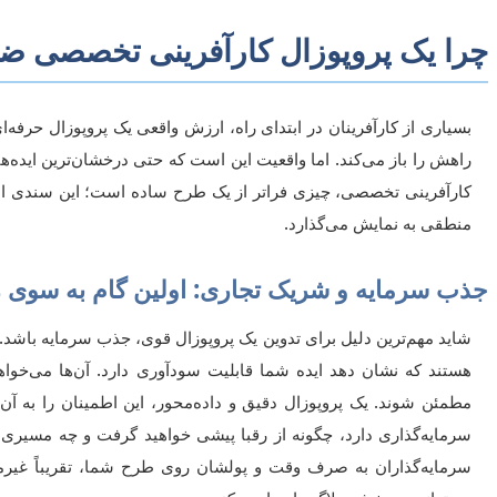
چرا یک پروپوزال کارآفرینی تخصصی 
بسیاری از کارآفرینان در ابتدای راه، ارزش واقعی یک پروپوزال حرفه‌ا
راهش را باز می‌کند. اما واقعیت این است که حتی درخشان‌ترین ایده‌ها
کارآفرینی تخصصی، چیزی فراتر از یک طرح ساده است؛ این سندی اس
منطقی به نمایش می‌گذارد.
جذب سرمایه و شریک تجاری: اولین گام به سوی 
شاید مهم‌ترین دلیل برای تدوین یک پروپوزال قوی، جذب سرمایه باشد. 
هستند که نشان دهد ایده شما قابلیت سودآوری دارد. آن‌ها می‌خواه
مطمئن شوند. یک پروپوزال دقیق و داده‌محور، این اطمینان را به آن
سرمایه‌گذاری دارد، چگونه از رقبا پیشی خواهید گرفت و چه مسیری 
سرمایه‌گذاران به صرف وقت و پولشان روی طرح شما، تقریباً غی