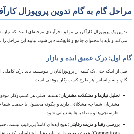
مراحل گام به گام تدوین پروپوزال کارآف
تدوین یک پروپوزال کارآفرینی موفق، فرآیندی مرحله‌ای است که نیاز ب
می‌کند و باید با محتوای جامع و قانع‌کننده پر شود. بیایید این مراحل را
گام اول: درک عمیق ایده و بازار
قبل از اینکه حتی یک کلمه از پروپوزالتان را بنویسید، باید درک کاملی ا
گام، پایه و اساس هر طرح کسب‌وکار موفقی است.
تحلیل نیازها و مشکلات مشتریان:
هسته اصلی هر کسب‌وکار موفق، حل
مشتریان شما چه مشکلاتی دارند و چگونه محصول یا خدمت شما قرار
نظرسنجی‌ها و مصاحبه‌ها پشتیبانی شود.
بررسی رقبا و مزیت رقابتی:
Competitors) همیشه وجود دارند. باید رقبا را شناسایی کن