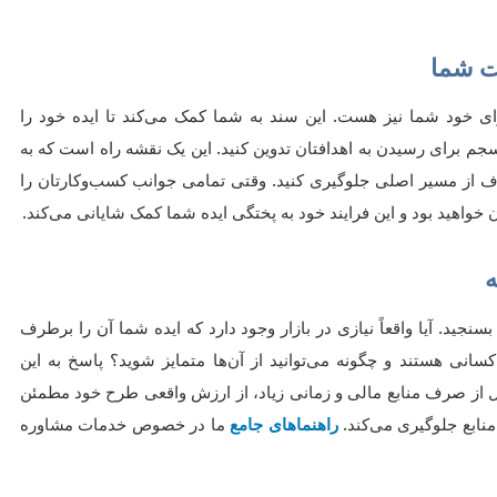
کت شما
برای خود شما نیز هست. این سند به شما کمک می‌کند تا ایده خود را
جم برای رسیدن به اهدافتان تدوین کنید. این یک نقشه راه است که به
ف از مسیر اصلی جلوگیری کنید. وقتی تمامی جوانب کسب‌وکارتان را
 خواهید بود و این فرایند خود به پختگی ایده شما کمک شایانی می‌کند.
ه
سنجید. آیا واقعاً نیازی در بازار وجود دارد که ایده شما آن را برطرف
انی هستند و چگونه می‌توانید از آن‌ها متمایز شوید؟ پاسخ به این
بل از صرف منابع مالی و زمانی زیاد، از ارزش واقعی طرح خود مطمئن
نابع جلوگیری می‌کند.
راهنماهای جامع
ما در خصوص خدمات مشاوره