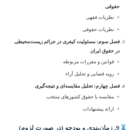
حقوقی
نظریات فقهی
نظریات حقوقی
فصل سوم: مسئولیت کیفری در جرائم زیست‌محیطی
در حقوق ایران
قوانین و مقررات مربوطه
رویه قضایی و تحلیل آراء
فصل چهارم: تحلیل مقایسه‌ای و نتیجه‌گیری
مقایسه با حقوق کشورهای منتخب
ارائه پیشنهادات
⏳
9. زمان‌بندی و بودجه (در صورت لزوم)