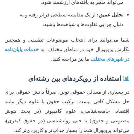
می‌تواند منجر به یافته‌های ارزشمند شود.
تحلیل عمیق:
از یک مقایسه سطحی فراتر رفته و به
دنبال چرایی تفاوت‌ها و شباهت‌ها باشید.
شما می‌توانید برای انتخاب موضوعات تطبیقی و همچنین
نگارش پروپوزال خود در مناطق مختلف، به
خدمات پایان‌نامه
در شهرهای مختلف
ما نیز مراجعه کنید.
📊
استفاده از رویکردهای بین رشته‌ای
در بسیاری از مسائل حقوقی نوین، صرفاً دانش حقوقی برای
حل مشکل کافی نیست. ترکیب حقوق با علوم دیگر مانند
اقتصاد، جامعه‌شناسی، علوم کامپیوتر (در بحث هوش
مصنوعی و حقوق) یا حتی روانشناسی (در حقوق کیفری)،
می‌تواند پروپوزال شما را بسیار جذاب‌تر و کاربردی‌تر کند.