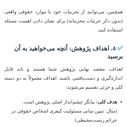
همچنین، می‌توانید از تجربیات خود یا موارد حقوقی واقعی
(بدون ذکر جزئیات محرمانه) برای نشان دادن اهمیت مسئله
استفاده کنید.
✅
4. اهداف پژوهش: آنچه می‌خواهید به آن
برسید
اهداف، مقصد نهایی پژوهش شما هستند و باید قابل
اندازه‌گیری و دست‌یافتنی باشند. اهداف معمولاً به دو دسته
کلی و جزئی تقسیم می‌شوند:
هدف کلی:
بیانگر چشم‌انداز اصلی پژوهش است.
(مثال: تبیین مبانی مسئولیت کیفری اشخاص حقوقی در
جرائم زیست‌محیطی)