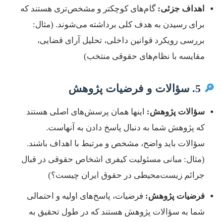
اهداف جزئی:
گام‌های کوچکتر و مشخص‌تری هستند که
برای رسیدن به هدف کلی برداشته می‌شوند. (مثال:
بررسی رویکرد قوانین داخلی، تحلیل آرای قضایی،
مقایسه با نظام‌های حقوقی منتخب)
🔎
5. سؤالات و فرضیات پژوهش
سؤالات پژوهش:
اینها همان پرسش‌های اصلی هستند
که پژوهش شما به دنبال پاسخ دادن به آنهاست.
سؤالات باید واضح، مشخص و مرتبط با اهداف باشند.
(مثال: مبانی مسئولیت کیفری اشخاص حقوقی در قبال
جرائم زیست‌محیطی در حقوق ایران چیست؟)
فرضیات پژوهش:
فرضیات، پاسخ‌های اولیه و احتمالی
شما به سؤالات پژوهش هستند که در طول تحقیق به