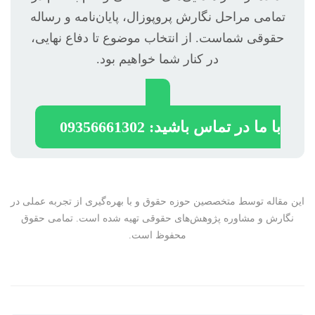
تمامی مراحل نگارش پروپوزال، پایان‌نامه و رساله
حقوقی شماست. از انتخاب موضوع تا دفاع نهایی،
در کنار شما خواهیم بود.
با ما در تماس باشید: 09356661302
این مقاله توسط متخصصین حوزه حقوق و با بهره‌گیری از تجربه عملی در
نگارش و مشاوره پژوهش‌های حقوقی تهیه شده است. تمامی حقوق
محفوظ است.