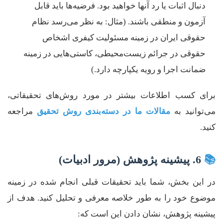
دنبال اثبات یا رد آنها خواهید بود. فرضیه‌ها باید قابل
آزمون و منطقی باشند. (مثال: به نظر می‌رسد نظام
حقوقی ایران در زمینه مسئولیت کیفری اشخاص
حقوقی در جرائم زیست‌محیطی، کاستی‌هایی در زمینه
ضمانت اجرا و رویه یکپارچه دارد.)
برای کسب اطلاعات بیشتر در مورد روش‌های تحقیقاتی،
می‌توانید به
مقالات ما در دسته‌بندی روش تحقیق
مراجعه
کنید.
📚
6. پیشینه پژوهش (مرور ادبیات)
در این بخش، شما باید تحقیقات قبلی انجام شده در زمینه
موضوع خود را به طور خلاصه معرفی و تحلیل کنید. هدف از
پیشینه پژوهش، نشان دادن این است که: