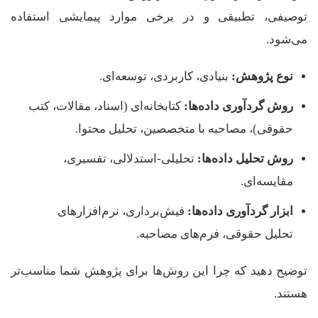
توصیفی، تطبیقی و در برخی موارد پیمایشی استفاده
می‌شود.
نوع پژوهش:
بنیادی، کاربردی، توسعه‌ای.
روش گردآوری داده‌ها:
کتابخانه‌ای (اسناد، مقالات، کتب
حقوقی)، مصاحبه با متخصصین، تحلیل محتوا.
روش تحلیل داده‌ها:
تحلیلی-استدلالی، تفسیری،
مقایسه‌ای.
ابزار گردآوری داده‌ها:
فیش‌برداری، نرم‌افزارهای
تحلیل حقوقی، فرم‌های مصاحبه.
توضیح دهید که چرا این روش‌ها برای پژوهش شما مناسب‌تر
هستند.