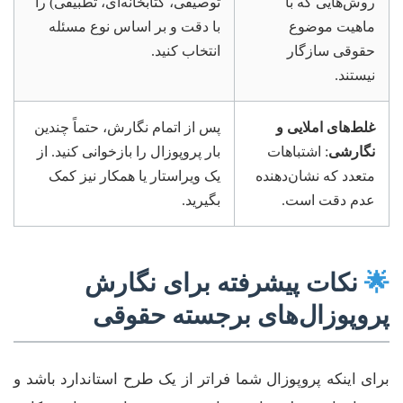
روش‌هایی که با
توصیفی، کتابخانه‌ای، تطبیقی) را
ماهیت موضوع
با دقت و بر اساس نوع مسئله
حقوقی سازگار
انتخاب کنید.
نیستند.
غلط‌های املایی و
پس از اتمام نگارش، حتماً چندین
نگارشی
: اشتباهات
بار پروپوزال را بازخوانی کنید. از
متعدد که نشان‌دهنده
یک ویراستار یا همکار نیز کمک
عدم دقت است.
بگیرید.
🌟
نکات پیشرفته برای نگارش
پروپوزال‌های برجسته حقوقی
برای اینکه پروپوزال شما فراتر از یک طرح استاندارد باشد و