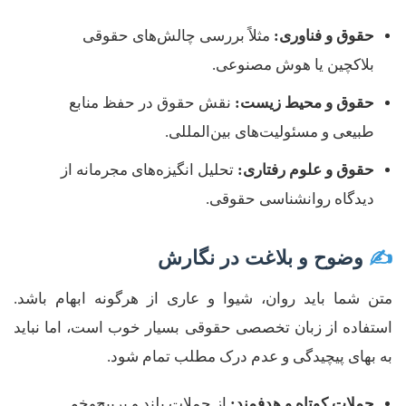
حقوق و فناوری:
مثلاً بررسی چالش‌های حقوقی
بلاکچین یا هوش مصنوعی.
حقوق و محیط زیست:
نقش حقوق در حفظ منابع
طبیعی و مسئولیت‌های بین‌المللی.
حقوق و علوم رفتاری:
تحلیل انگیزه‌های مجرمانه از
دیدگاه روانشناسی حقوقی.
✍️
وضوح و بلاغت در نگارش
متن شما باید روان، شیوا و عاری از هرگونه ابهام باشد.
استفاده از زبان تخصصی حقوقی بسیار خوب است، اما نباید
به بهای پیچیدگی و عدم درک مطلب تمام شود.
جملات کوتاه و هدفمند:
از جملات بلند و پرپیچ‌وخم