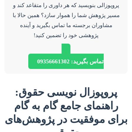
پروپوزالی بنویسید که هر داوری را متقاعد کند و
مسیر پژوهش شما را هموار سازد؟ همین حالا با
مشاوران برجسته ما تماس بگیرید و آینده
پژوهشی خود را تضمین کنید!
تماس بگیرید: 09356661302
پروپوزال نویسی حقوق:
راهنمای جامع گام به گام
برای موفقیت در پژوهش‌های