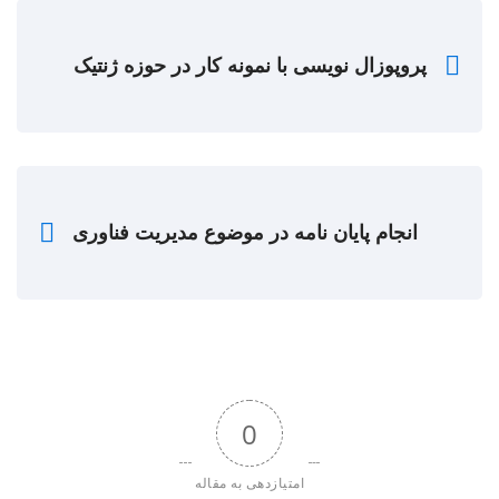
پروپوزال نویسی با نمونه کار در حوزه ژنتیک
انجام پایان نامه در موضوع مدیریت فناوری
0
امتیازدهی به مقاله