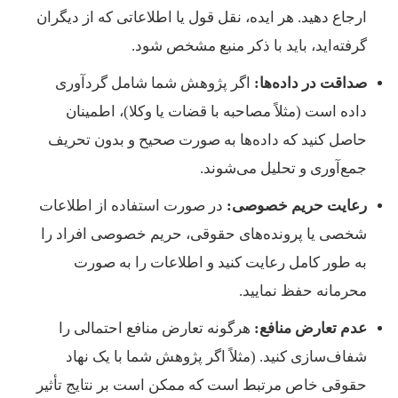
ارجاع دهید. هر ایده، نقل قول یا اطلاعاتی که از دیگران
گرفته‌اید، باید با ذکر منبع مشخص شود.
صداقت در داده‌ها:
اگر پژوهش شما شامل گردآوری
داده است (مثلاً مصاحبه با قضات یا وکلا)، اطمینان
حاصل کنید که داده‌ها به صورت صحیح و بدون تحریف
جمع‌آوری و تحلیل می‌شوند.
رعایت حریم خصوصی:
در صورت استفاده از اطلاعات
شخصی یا پرونده‌های حقوقی، حریم خصوصی افراد را
به طور کامل رعایت کنید و اطلاعات را به صورت
محرمانه حفظ نمایید.
عدم تعارض منافع:
هرگونه تعارض منافع احتمالی را
شفاف‌سازی کنید. (مثلاً اگر پژوهش شما با یک نهاد
حقوقی خاص مرتبط است که ممکن است بر نتایج تأثیر