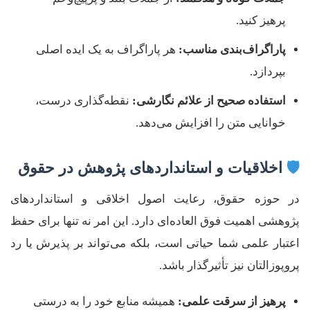
پرهیز کنید.
پاراگراف‌بندی مناسب:
هر پاراگراف به یک ایده اصلی
بپردازد.
استفاده صحیح از علائم نگارشی:
نقطه‌گذاری درست،
خوانایی متن را افزایش می‌دهد.
🛡️
اخلاقیات و استانداردهای پژوهش در حقوق
در حوزه حقوق، رعایت اصول اخلاقی و استانداردهای
پژوهشی اهمیت فوق العاده‌ای دارد. این امر نه تنها برای حفظ
اعتبار علمی شما حیاتی است، بلکه می‌تواند بر پذیرش یا رد
پروپوزالتان نیز تأثیرگذار باشد.
پرهیز از سرقت علمی:
همیشه منابع خود را به درستی