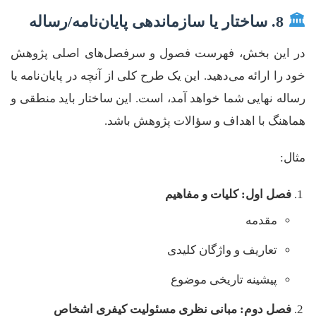
🏛️
8. ساختار یا سازماندهی پایان‌نامه/رساله
در این بخش، فهرست فصول و سرفصل‌های اصلی پژوهش
خود را ارائه می‌دهید. این یک طرح کلی از آنچه در پایان‌نامه یا
رساله نهایی شما خواهد آمد، است. این ساختار باید منطقی و
هماهنگ با اهداف و سؤالات پژوهش باشد.
مثال:
فصل اول: کلیات و مفاهیم
مقدمه
تعاریف و واژگان کلیدی
پیشینه تاریخی موضوع
فصل دوم: مبانی نظری مسئولیت کیفری اشخاص