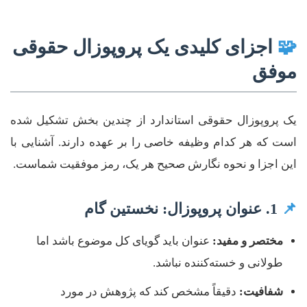
🧩
اجزای کلیدی یک پروپوزال حقوقی
موفق
یک پروپوزال حقوقی استاندارد از چندین بخش تشکیل شده
است که هر کدام وظیفه خاصی را بر عهده دارند. آشنایی با
این اجزا و نحوه نگارش صحیح هر یک، رمز موفقیت شماست.
📌
1. عنوان پروپوزال: نخستین گام
مختصر و مفید:
عنوان باید گویای کل موضوع باشد اما
طولانی و خسته‌کننده نباشد.
شفافیت:
دقیقاً مشخص کند که پژوهش در مورد