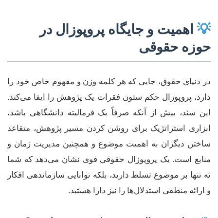
💡
اهمیت و جایگاه پروپوزال در
حوزه حقوقی
در دنیای حقوق، جایی که هر کلمه وزن و مفهوم خاص خود را
دارد، پروپوزال حکم ستون فقرات یک پژوهش را ایفا می‌کند.
این سند، بیش از آنکه صرفاً یک فرمالیته دانشگاهی باشد،
ابزاری استراتژیک برای روشن کردن مسیر پژوهش، متقاعد
ساختن دیگران به اهمیت موضوع و همچنین مدیریت زمان و
منابع است. یک پروپوزال حقوقی قوی نشان می‌دهد که شما
نه تنها بر موضوع تسلط دارید، بلکه توانایی سازماندهی افکار
و ارائه منطقی استدلال‌ها را نیز دارا هستید.