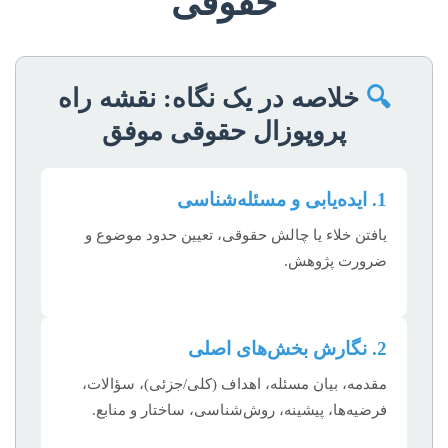
حقوقی
🔍
خلاصه در یک نگاه: نقشه راه
پروپوزال حقوقی موفق
1. ایده‌یابی و مسئله‌شناسی
یافتن خلاء یا چالش حقوقی، تعیین حدود موضوع و
ضرورت پژوهش.
2. نگارش بخش‌های اصلی
مقدمه، بیان مسئله، اهداف (کلی/جزئی)، سؤالات،
فرضیه‌ها، پیشینه، روش‌شناسی، ساختار و منابع.