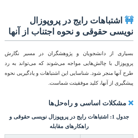
🚧
اشتباهات رایج در پروپوزال
نویسی حقوقی و نحوه اجتناب از آنها
بسیاری از دانشجویان و پژوهشگران در مسیر نگارش
پروپوزال با چالش‌هایی مواجه می‌شوند که می‌تواند به رد
طرح آنها منجر شود. شناسایی این اشتباهات و یادگیریی نحوه
پیشگیری از آنها، کلید موفقیتت شماست.
❌
مشکلات اساسی و راه‌حل‌ها
جدول 1: اشتباهات رایج در پروپوزال نویسی حقوقی و
راهکارهای مقابله