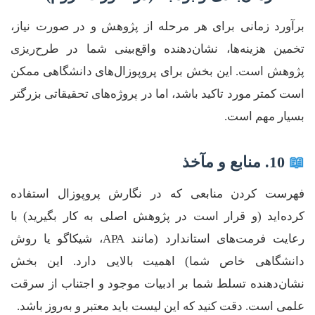
برآورد زمانی برای هر مرحله از پژوهش و در صورت نیاز،
تخمین هزینه‌ها، نشان‌دهنده واقع‌بینی شما در طرح‌ریزی
پژوهش است. این بخش برای پروپوزال‌های دانشگاهی ممکن
است کمتر مورد تاکید باشد، اما در پروژه‌های تحقیقاتی بزرگتر
بسیار مهم است.
📖
10. منابع و مآخذ
فهرست کردن منابعی که در نگارش پروپوزال استفاده
کرده‌اید (و قرار است در پژوهش اصلی به کار بگیرید) با
رعایت فرمت‌های استاندارد (مانند APA، شیکاگو یا روش
دانشگاهی خاص شما) اهمیت بالایی دارد. این بخش
نشان‌دهنده تسلط شما بر ادبیات موجود و اجتناب از سرقت
علمی است. دقت کنید که این لیست باید معتبر و به‌روز باشد.