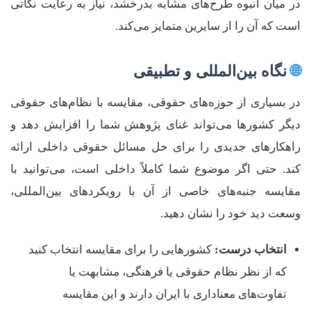
در میان انبوه طرح‌های مشابه بدرخشد، نیاز به رعایت نکاتی
است که آن را از سایرین متمایز می‌کند.
🌐
نگاه بین‌المللی و تطبیقی
در بسیاری از حوزه‌های حقوقی، مقایسه با نظام‌های حقوقی
دیگر کشورها می‌تواند غنای پژوهش شما را افزایش دهد و
راهکارهای جدیدی را برای حل مسائل حقوقی داخلی ارائه
کند. حتی اگر موضوع شما کاملاً داخلی است، می‌توانید با
مقایسه جنبه‌های خاصی از آن با رویکردهای بین‌المللی،
وسعت دید خود را نشان دهید.
انتخاب درست:
کشورهایی را برای مقایسه انتخاب کنید
که از نظر نظام حقوقی یا فرهنگی، مشابهت یا
تفاوت‌های معناداری با ایران دارند و این مقایسه