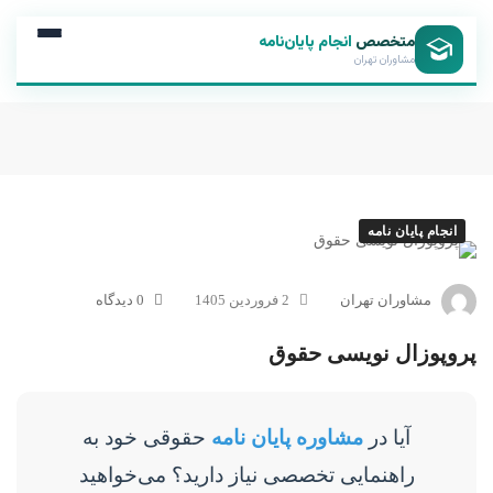
متخصص
انجام پایان‌نامه
مشاوران تهران
انجام پایان نامه
مشاوران تهران
2 فروردین 1405
0 دیدگاه
پروپوزال نویسی حقوق
آیا در
مشاوره پایان نامه
حقوقی خود به
راهنمایی تخصصی نیاز دارید؟ می‌خواهید