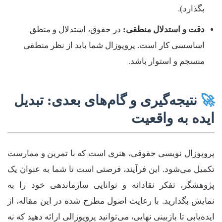
بگذارد).
دقت و استدلال منطقی:
در حقوق، استدلال و منطق
اساسسی کار است. پروپوزال شما باید از نظر منطقی
منسجم و استوار باشد.
🚀
نتیجه‌گیری و گام‌های بعدی: تبدیل
ایده به واقعیت
پروپوزال نویسی حقوقی، هنری است که با تمرین و ممارست
تکمیل می‌شود. این فرآیند، فرصتی است تا شما به عنوان یک
پژوهشگر، تفکر نقادانه و توانایی سازماندهی خود را به
نمایش بگذارید. با رعایت اصول مطرح شده در این مقاله، از
ایده‌یابی تا بازبینی نهایی، می‌توانید پروپوزالی ارائه دهید که نه