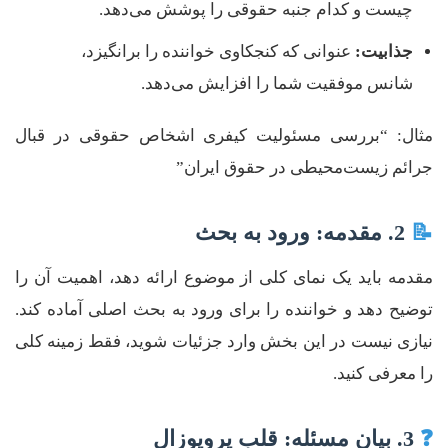
چیست و کدام جنبه حقوقی را پوشش می‌دهد.
جذابیت:
عنوانی که کنجکاوی خواننده را برانگیزد،
شانس موفقیت شما را افزایش می‌دهد.
مثال: “بررسی مسئولیت کیفری اشخاص حقوقی در قبال
جرائم زیست‌محیطی در حقوق ایران”
📝
2. مقدمه: ورود به بحث
مقدمه باید یک نمای کلی از موضوع ارائه دهد، اهمیت آن را
توضیح دهد و خواننده را برای ورود به بحث اصلی آماده کند.
نیازی نیست در این بخش وارد جزئیات شوید، فقط زمینه کلی
را معرفی کنید.
❓
3. بیان مسئله: قلب پروپوزال