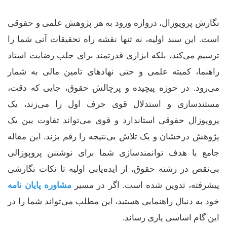
نگارش پروپوزال، دروازه ورود به هر پژوهش علمی و حقوقی
است. این سند اولیه، نه تنها نقشه راه تحقیقات آتی شما را
ترسیم می‌کند، بلکه ابزاری قدرتمند برای جلب رضایت استاد
راهنما، کمیته علمی و حتی نهادهای تامین مالی به شمار
می‌رود. در حوزه پیچیده و پرچالش حقوق، جایی که دقت،
مستندسازی و استدلال قوی حرف اول را می‌زند، یک
پروپوزال حقوقی استاندارد و قوی می‌تواند تفاوت بین یک
پژوهش درخشان و یک تلاش بی‌نتیجه را رقم بزند. این مقاله
جامع با هدف توانمندسازی شما برای نوشتنن پروپوزالی
بی‌نقص در رشته حقوق، از ایده‌یابی اولیه تا نکات نگارشی
پیشرفته، تدوین شده است. اگر در مسیر
مشاوره پایان نامه
خود به دنبال راهنمایی هستید، این مطلب می‌تواند شما را در
این گام اساسی یاری رساند.