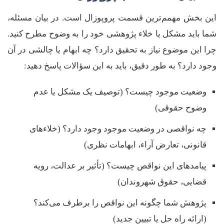
این بخش مهمم‌ترین قسمت پروپوزال است. در بیان مسئله،
شما باید مشکل یا خلاء پژوهشی خود را به وضوح مطرح کنید.
چرا این موضوع نیاز به تحقیق دارد؟ چه ابهام یا چالشی در آن
وجود دارد؟ به طور دقیق، باید به این سؤالات پاسخ دهید:
وضعیت موجود چیست؟ (توصیف یک مشکل یا عدم
وضوح حقوقی)
چه نواقصی در وضعیت موجود وجود دارد؟ (خلاءهای
قانونی، تعارض آراء، ابهامات نظری)
پیامدهای این نواقص چیست؟ (تأثیر بر عدالت، رویه
قضایی، حقوق شهروندان)
پژوهش شما چگونه این نواقص را برطرف می‌کند؟
(ارائه راه حل یا تبیین جدید)