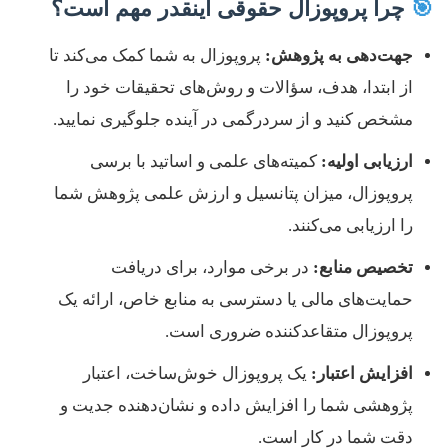
🎯
چرا پروپوزال حقوقی اینقدر مهم است؟
جهت‌دهی به پژوهش:
پروپوزال به شما کمک می‌کند تا
از ابتدا، هدف، سؤالات و روش‌های تحقیقات خود را
مشخص کنید و از سردرگمی در آینده جلوگیری نمایید.
ارزیابی اولیه:
کمیته‌های علمی و اساتید با برسی
پروپوزال، میزان پتانسیل و ارزش علمی پژوهش شما
را ارزیابی می‌کنند.
تخصیص منابع:
در برخی موارد، برای دریافت
حمایت‌های مالی یا دسترسی به منابع خاص، ارائه یک
پروپوزال متقاعدکننده ضروری است.
افزایش اعتبار:
یک پروپوزال خوش‌ساخت، اعتبار
پژوهشی شما را افزایش داده و نشان‌دهنده جدیت و
دقت شما در کار است.