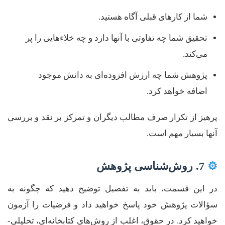
شما از کارهای قبلی آگاه هستید.
تحقیق شما چه تفاوتی با آنها دارد و چه خلاءهایی را پر
می‌کند.
پژوهش شما چه ارزش افزوده‌ای به دانش موجود
اضافه خواهد کرد.
پرهیز از تکرار صرف مطالب دیگران و تمرکز بر نقد و بررسی
آنها بسیار مهم است.
⚙️
7. روش‌شناسی پژوهش
در این قسمت، باید به تفصیل توضیح دهید که چگونه به
سؤالات پژوهش خود پاسخ خواهید داد و فرضیات را آزمون
خواهید کرد. در حقوق، اغلب از روش‌های کتابخانه‌ای، تحلیلی-