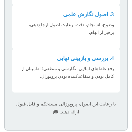
3. اصول نگارش علمی
وضوح، انسجام، دقت، رعایت اصول ارجاع‌دهی،
پرهیز از ابهام.
4. بررسی و بازبینی نهایی
رفع غلط‌های املایی، نگارشی و منطقی؛ اطمینان از
کامل بودن و متقاعدکننده بودن پروپوزال.
با رعایت این اصول، پروپوزالی مستحکم و قابل قبول
ارائه دهید. 🎓