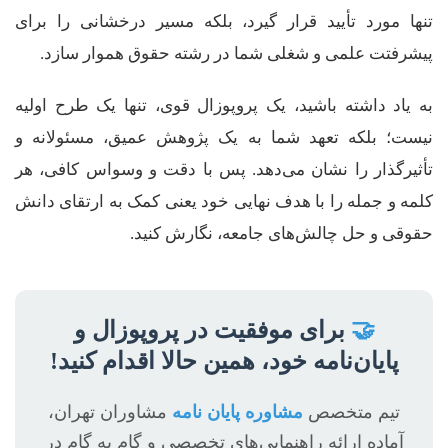
تنها مورد تأیید قرار گیرد، بلکه مسیر درخشانی را برای
پیشرفتت علمی و شغلی شما در رشته حقوق هموار سازد.
به یاد داشته باشید، یک پروپوزال قوی، تنها یک طرح اولیه
نیست؛ بلکه تعهد شما به یک پژوهش عمیق، مسئولانه و
تأثیرگذار را نشان می‌دهد. پس با دقت و وسواس کافی، هر
کلمه و جمله را با هدف نهایی خود یعنی کمک به ارتقای دانش
حقوقی و حل چالش‌های جامعه، نگارش کنید.
🤝
برای موفقیت در پروپوزال و
پایان‌نامه خود، همین حالا اقدام کنید!
تیم متخصص
مشاوره پایان نامه
مشاوران تهران،
آماده ارائه راهنمایی‌های تخصصی و گام به گام در