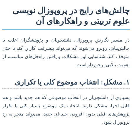
لش‌های رایج در پروپوزال نویسی
وم تربیتی و راهکارهای آن
مسیر نگارش پروپوزال، دانشجویان و پژوهشگران اغلب با
‌هایی روبرو می‌شوند که می‌تواند پیشرفت کار را کند یا حتی
ف کند. شناسایی این مشکلات و یافتن راه‌حل‌های مناسب، از
ت بالایی برخوردار است.
ری از دانشجویان در انتخاب موضوعی که هم جدید باشد و هم
 اجرا، مشکل دارند. انتخاب یک موضوع بسیار کلی یا تکرار
ش‌های قبلی بدون افزودن جنبه‌ای جدید، می‌تواند منجر به رد
وزال شود.