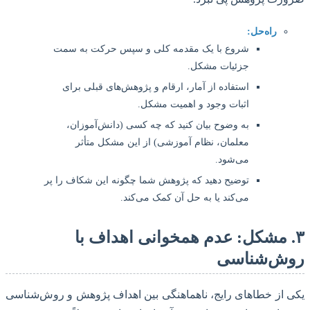
راه‌حل:
شروع با یک مقدمه کلی و سپس حرکت به سمت
جزئیات مشکل.
استفاده از آمار، ارقام و پژوهش‌های قبلی برای
اثبات وجود و اهمیت مشکل.
به وضوح بیان کنید که چه کسی (دانش‌آموزان،
معلمان، نظام آموزشی) از این مشکل متأثر
می‌شود.
توضیح دهید که پژوهش شما چگونه این شکاف را پر
می‌کند یا به حل آن کمک می‌کند.
. مشکل: عدم همخوانی اهداف با
ش‌شناسی
از خطاهای رایج، ناهماهنگی بین اهداف پژوهش و روش‌شناسی