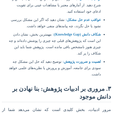
شرح دهید. از آمارهای معتبر یا مشاهدات عینی برای تقویت
ادعای خود استفاده کنید.
عواقب عدم حل مشکل:
نشان دهید که اگر این مشکل بررسی
نشود یا حل نگردد، چه پیامدهای منفی خواهد داشت.
شکاف دانش (Knowledge Gap):
مهمترین بخش، نشان دادن
این است که پژوهش‌های قبلی چه چیزی را پوشش داده‌اند و چه
چیزی هنوز نامشخص باقی مانده است. پژوهش شما باید این
شکاف را پر کند.
اهمیت و ضرورت پژوهش:
توضیح دهید که حل این مشکل چه
سودی برای جامعه، آموزش و پرورش یا نظریه‌های علمی خواهد
داشت.
 مروری بر ادبیات پژوهش: بنا نهادن بر
نش موجود
ر ادبیات، بخش کلیدی است که نشان می‌دهد شما از