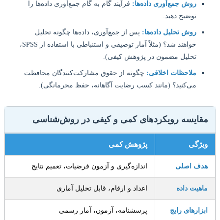
روش جمع‌آوری داده‌ها:
فرآیند گام به گام جمع‌آوری داده‌ها را
توضیح دهید.
روش تحلیل داده‌ها:
پس از جمع‌آوری، داده‌ها چگونه تحلیل
خواهند شد؟ (مثلاً آمار توصیفی و استنباطی با استفاده از SPSS،
تحلیل مضمون در پژوهش کیفی).
ملاحظات اخلاقی:
چگونه از حقوق مشارکت‌کنندگان محافظت
می‌کنید؟ (مانند کسب رضایت آگاهانه، حفظ محرمانگی).
قایسه رویکردهای کمی و کیفی در روش‌شناسی
یژگی
پژوهش کمی
دف اصلی
اندازه‌گیری و آزمون فرضیات، تعمیم نتایج
هیت داده
اعداد و ارقام، قابل تحلیل آماری
زارهای رایج
پرسشنامه، آزمون، آمار رسمی