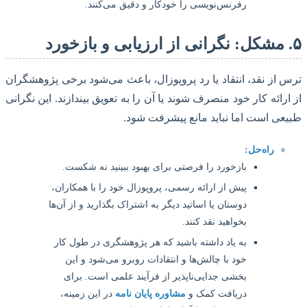
رفرنس‌نویسی را خودکار و دقیق می‌کنند.
از نقد، انتقاد یا رد پروپوزال، باعث می‌شود برخی پژوهشگران
رائه کار خود منصرف شوند یا آن را به تعویق بیندازند. این نگرانی
ی است اما نباید مانع پیشرفت شود.
راه‌حل:
بازخورد را فرصتی برای بهبود ببینید نه شکست.
پیش از ارائه رسمی، پروپوزال خود را با همکاران،
دوستان یا اساتید دیگر به اشتراک بگذارید و از آن‌ها
بخواهید نقد کنند.
به یاد داشته باشید که هر پژوهشگری در طول کار
خود با چالش‌ها و انتقادات روبرو می‌شود و این
بخشی جدایی‌ناپذیر از فرآیند علمی است. برای
دریافت کمک و
مشاوره پایان نامه
در این زمینه،