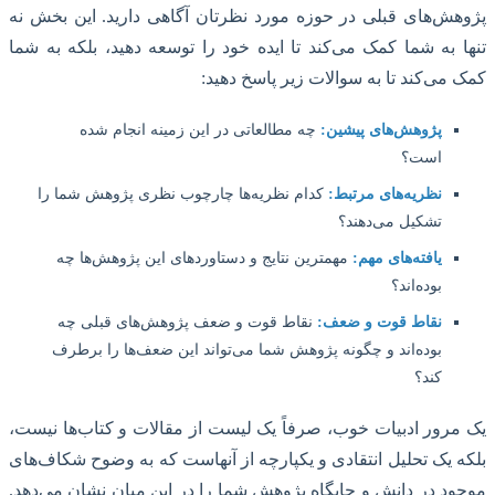
ش‌های قبلی در حوزه مورد نظرتان آگاهی دارید. این بخش نه
 به شما کمک می‌کند تا ایده خود را توسعه دهید، بلکه به شما
می‌کند تا به سوالات زیر پاسخ دهید:
پژوهش‌های پیشین:
چه مطالعاتی در این زمینه انجام شده
است؟
نظریه‌های مرتبط:
کدام نظریه‌ها چارچوب نظری پژوهش شما را
تشکیل می‌دهند؟
یافته‌های مهم:
مهمترین نتایج و دستاوردهای این پژوهش‌ها چه
بوده‌اند؟
نقاط قوت و ضعف:
نقاط قوت و ضعف پژوهش‌های قبلی چه
بوده‌اند و چگونه پژوهش شما می‌تواند این ضعف‌ها را برطرف
کند؟
رور ادبیات خوب، صرفاً یک لیست از مقالات و کتاب‌ها نیست،
 یک تحلیل انتقادی و یکپارچه از آنهاست که به وضوح شکاف‌های
د در دانش و جایگاه پژوهش شما را در این میان نشان می‌دهد.