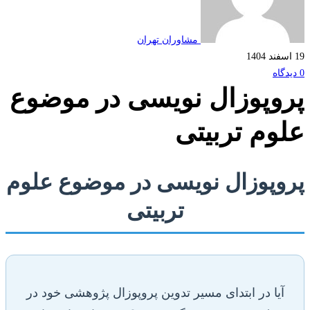
مشاوران تهران
وپوزال نویسی در موضوع
وم تربیتی
وپوزال نویسی در موضوع علوم
تربیتی
آیا در ابتدای مسیر تدوین پروپوزال پژوهشی خود در