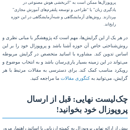
پروپوزال‌ها ممکن است به “اثربخشی هوش مصنوعی در
یادگیری زبان” یا “طراحی و توسعه پلتفرم‌های آموزش مجازی”
بپردازند. روش‌های آزمایشگاهی و شبه‌آزمایشگاهی در این حوزه
رایج‌اند.
ر یک از این گرایش‌ها، مهم است که پژوهشگر با مبانی نظری و
شناختی خاص آن حوزه آشنا باشد و پروپوزال خود را بر این
س تدوین کند. مشاوره با اساتید متخصص در گرایش مربوطه
واند در این زمینه بسیار یاری‌رسان باشد و به انتخاب موضوع و
رد مناسب کمک کند. برای دسترسی به مقالات مرتبط با هر
ش، می‌توانید به
کتگوری مقالات
ما مراجعه کنید.
‌لیست نهایی: قبل از ارسال
پوزال خود بخوانید!
از ارائه نهایی پروپوزال به کمیته ارزیابی یا اساتید راهنما، مرور