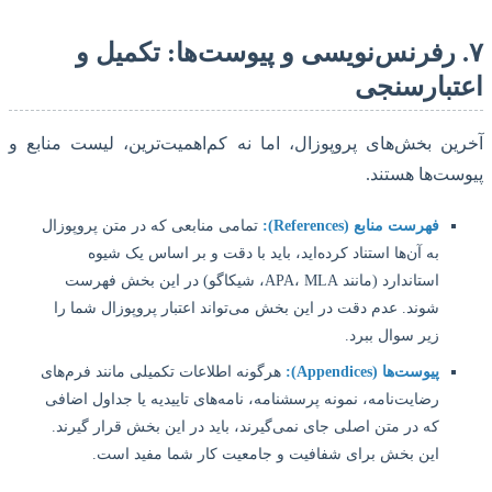
 رفرنس‌نویسی و پیوست‌ها: تکمیل و
بارسنجی
ن بخش‌های پروپوزال، اما نه کم‌اهمیت‌ترین، لیست منابع و
ت‌ها هستند.
فهرست منابع (References):
تمامی منابعی که در متن پروپوزال
به آن‌ها استناد کرده‌اید، باید با دقت و بر اساس یک شیوه
استاندارد (مانند APA، MLA، شیکاگو) در این بخش فهرست
شوند. عدم دقت در این بخش می‌تواند اعتبار پروپوزال شما را
زیر سوال ببرد.
پیوست‌ها (Appendices):
هرگونه اطلاعات تکمیلی مانند فرم‌های
رضایت‌نامه، نمونه پرسشنامه، نامه‌های تاییدیه یا جداول اضافی
که در متن اصلی جای نمی‌گیرند، باید در این بخش قرار گیرند.
این بخش برای شفافیت و جامعیت کار شما مفید است.