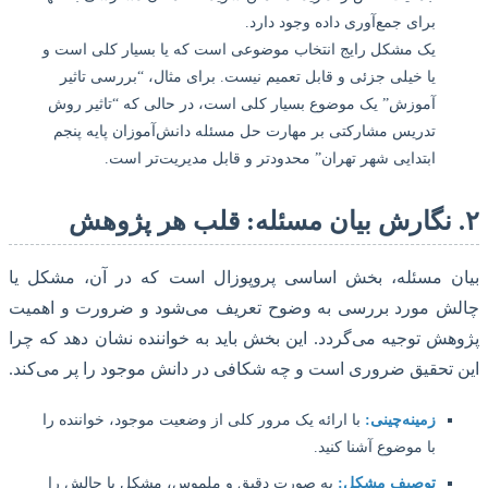
برای جمع‌آوری داده وجود دارد.
یک مشکل رایج انتخاب موضوعی است که یا بسیار کلی است و
یا خیلی جزئی و قابل تعمیم نیست. برای مثال، “بررسی تاثیر
آموزش” یک موضوع بسیار کلی است، در حالی که “تاثیر روش
تدریس مشارکتی بر مهارت حل مسئله دانش‌آموزان پایه پنجم
ابتدایی شهر تهران” محدودتر و قابل مدیریت‌تر است.
ن مسئله، بخش اساسی پروپوزال است که در آن، مشکل یا
ش مورد بررسی به وضوح تعریف می‌شود و ضرورت و اهمیت
ش توجیه می‌گردد. این بخش باید به خواننده نشان دهد که چرا
تحقیق ضروری است و چه شکافی در دانش موجود را پر می‌کند.
زمینه‌چینی:
با ارائه یک مرور کلی از وضعیت موجود، خواننده را
با موضوع آشنا کنید.
توصیف مشکل:
به صورت دقیق و ملموس، مشکل یا چالش را