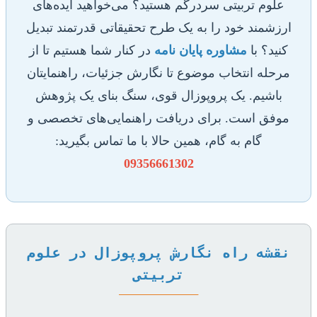
علوم تربیتی سردرگم هستید؟ می‌خواهید ایده‌های
ارزشمند خود را به یک طرح تحقیقاتی قدرتمند تبدیل
کنید؟ با
مشاوره پایان نامه
در کنار شما هستیم تا از
مرحله انتخاب موضوع تا نگارش جزئیات، راهنمایتان
باشیم. یک پروپوزال قوی، سنگ بنای یک پژوهش
موفق است. برای دریافت راهنمایی‌های تخصصی و
گام به گام، همین حالا با ما تماس بگیرید:
09356661302
نقشه راه نگارش پروپوزال در علوم
تربیتی
——————————————