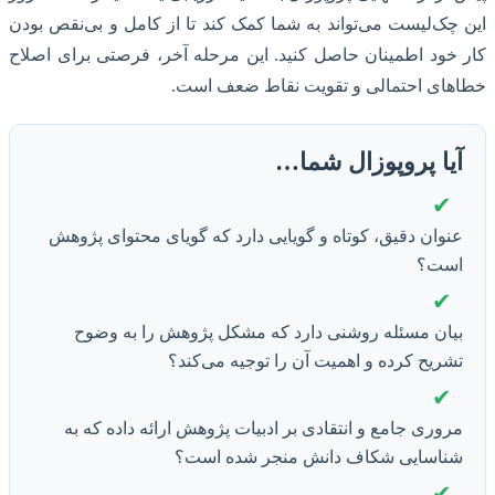
چک‌لیست می‌تواند به شما کمک کند تا از کامل و بی‌نقص بودن
خود اطمینان حاصل کنید. این مرحله آخر، فرصتی برای اصلاح
ای احتمالی و تقویت نقاط ضعف است.
یا پروپوزال شما…
✔
نوان دقیق، کوتاه و گویایی دارد که گویای محتوای پژوهش
ست؟
✔
یان مسئله روشنی دارد که مشکل پژوهش را به وضوح
شریح کرده و اهمیت آن را توجیه می‌کند؟
✔
روری جامع و انتقادی بر ادبیات پژوهش ارائه داده که به
ناسایی شکاف دانش منجر شده است؟
✔