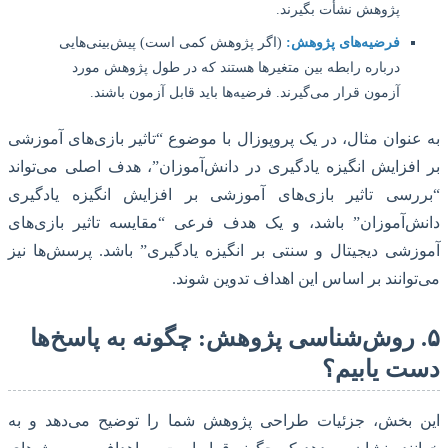
پژوهش نشأت بگیرند.
فرضیه‌های پژوهش:
(اگر پژوهش کمی است) پیش‌بینی‌هایی
درباره رابطه بین متغیرها هستند که در طول پژوهش مورد
آزمون قرار می‌گیرند. فرضیه‌ها باید قابل آزمون باشند.
نوان مثال، در یک پروپوزال با موضوع “تاثیر بازی‌های آموزشی
فزایش انگیزه یادگیری در دانش‌آموزان”، هدف اصلی می‌تواند
رسی تاثیر بازی‌های آموزشی بر افزایش انگیزه یادگیری
‌آموزان” باشد، و یک هدف فرعی “مقایسه تاثیر بازی‌های
شی دیجیتال و سنتی بر انگیزه یادگیری” باشد. پرسش‌ها نیز
وانند بر اساس این اهداف تدوین شوند.
. روش‌شناسی پژوهش: چگونه به پاسخ‌ها
 یابیم؟
 بخش، جزئیات طراحی پژوهش شما را توضیح می‌دهد و به