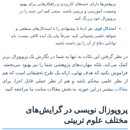
پژوهش‌ها دارای جنبه‌های کاربردی و راهکارهایی برای بهبود
وضعیت آموزشی و تربیتی باشند. سعی کنید این جنبه را در
پروپوزال خود پررنگ کنید.
استدلال قوی:
هر ادعا یا پیشنهادی را با استدلال‌های منطقی و
شواهد علمی پشتیبانی کنید. صرفاً بیان یک ایده کافی نیست؛ باید
توانایی دفاع از آن را نیز داشته باشید.
ظر گرفتن این نکات نه تنها به شما در نگارش یک پروپوزال برتر
می‌کند، بلکه مهارت‌های پژوهشی شما را نیز بهبود می‌بخشد.
وش نکنید که هدف نهایی، ارائه یک طرح تحقیقاتی است که هم
نظر علمی محکم باشد و هم از نظر عملی قابل اجرا. برای
ات
بیشتر در این حوزه، به بخش مقالات سایت ما مراجعه کنید.
وپوزال نویسی در گرایش‌های
تلف علوم تربیتی