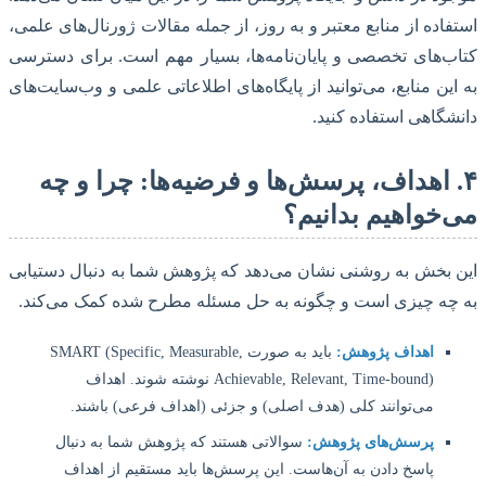
اده از منابع معتبر و به روز، از جمله مقالات ژورنال‌های علمی،
‌های تخصصی و پایان‌نامه‌ها، بسیار مهم است. برای دسترسی
ین منابع، می‌توانید از پایگاه‌های اطلاعاتی علمی و وب‌سایت‌های
گاهی استفاده کنید.
 اهداف، پرسش‌ها و فرضیه‌ها: چرا و چه
خواهیم بدانیم؟
بخش به روشنی نشان می‌دهد که پژوهش شما به دنبال دستیابی
ه چیزی است و چگونه به حل مسئله مطرح شده کمک می‌کند.
اهداف پژوهش:
باید به صورت SMART (Specific, Measurable,
Achievable, Relevant, Time-bound) نوشته شوند. اهداف
می‌توانند کلی (هدف اصلی) و جزئی (اهداف فرعی) باشند.
پرسش‌های پژوهش:
سوالاتی هستند که پژوهش شما به دنبال
پاسخ دادن به آن‌هاست. این پرسش‌ها باید مستقیم از اهداف