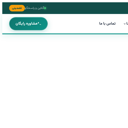
آنلاین و پاسخگو
تضمینی
ا
تماس با ما
مشاوره رایگان