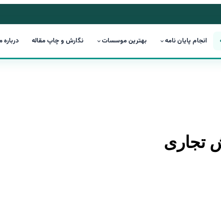
انجام پایان نامه
بهترین موسسات
نگارش و چاپ مقاله
درباره م
 تجاری