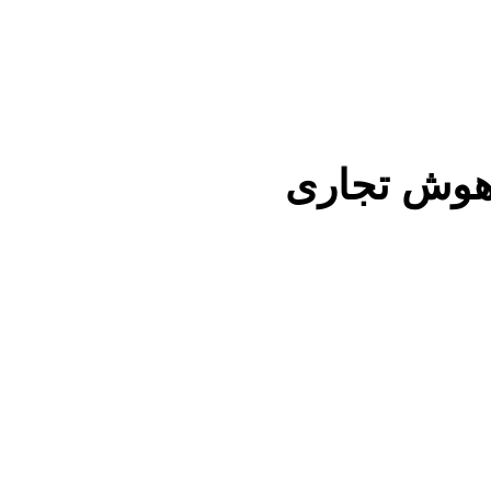
هوش تجاری