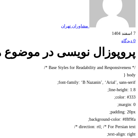
مشاوران تهران
7 اسفند 1404
0 دیدگاه
پروپوزال نویسی در موضوع 
/* Base Styles for Readability and Responsiveness */
body {
font-family: ‘B Nazanin’, ‘Arial’, sans-serif;
line-height: 1.8;
color: #333;
margin: 0;
padding: 20px;
background-color: #f8f9fa;
direction: rtl; /* For Persian text */
text-align: right;