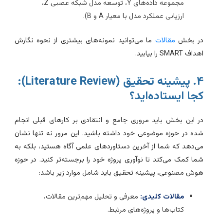
مجموعه داده‌های Y، توسعه مدل شبکه عصبی Z،
ارزیابی عملکرد مدل با معیار A و B).
ر بخش
مقالات
ما می‌توانید نمونه‌های بیشتری از نحوه نگارش
داف SMART را بیابید.
۴. پیشینه تحقیق (Literature Review):
جا ایستاده‌اید؟
ر این بخش باید مروری جامع و انتقادی بر کارهای قبلی انجام
ده در حوزه موضوعی خود داشته باشید. این مرور نه تنها نشان
ی‌دهد که شما از آخرین دستاوردهای علمی آگاه هستید، بلکه به
ما کمک می‌کند تا نوآوری پروژه خود را برجسته‌تر کنید. در حوزه
وش مصنوعی، پیشینه تحقیق باید شامل موارد زیر باشد:
مقالات کلیدی:
معرفی و تحلیل مهم‌ترین مقالات،
کتاب‌ها و پروژه‌های مرتبط.