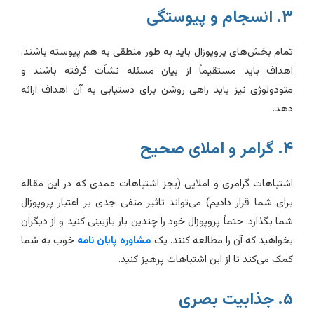
انسجام و پیوستگی
مام بخش‌های پروپوزال باید به طور منطقی به هم پیوسته باشند.
هداف باید مستقیماً از بیان مسئله نشاَت گرفته باشند و
تودولوژی نیز باید راهی روشن برای دستیابی به آن اهداف ارائه
هد.
رامر و املای صحیح
شتباهات گرامری و املایی (بجز اشتباهات عمدی که در این مقاله
رای شما قرار دادیم) می‌تواند تاثیر منفی جدی بر اعتبار پروپوزال
ما بگذارد. حتماً پروپوزال خود را چندین بار بازبینی کنید و از دیگران
خواهید که آن را مطالعه کنند. یک
مشاوره پایان نامه
خوب به شما
مک می‌کند تا از این اشتباهات پرهیز کنید.
جذابیت بصری