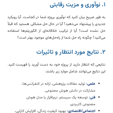
ی و مزیت رقابتی
ه طور صریح بیان کنید که نوآوری پروژه شما در کجاست. آیا رویکرد
دیدی را پیشنهاد می‌دهید؟ آیا در حال حل مشکلی هستید که قبلاً
ل نشده است؟ آیا از ترکیب خلاقانه‌ای از الگوریتم‌ها استفاده
ی‌کنید؟ چگونه راه حل شما از راه‌حل‌های موجود بهتر است؟
یج مورد انتظار و تاثیرات
تایجی که انتظار دارید از پروژه خود به دست آورید را فهرست کنید.
ین نتایج می‌توانند شامل موارد زیر باشند:
علمی:
تولید مقالات پژوهشی، ارائه در کنفرانس‌ها،
مشارکت در دانش هوش مصنوعی.
فنی:
توسعه یک سیستم، نرم‌افزار یا مدل هوش
مصنوعی کاربردی.
اجتماعی/اقتصادی:
بهبود کیفیت زندگی، افزایش کارایی،