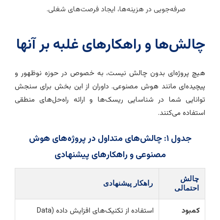
صرفه‌جویی در هزینه‌ها، ایجاد فرصت‌های شغلی.
الش‌ها و راهکارهای غلبه بر آنها
یچ پروژه‌ای بدون چالش نیست، به خصوص در حوزه نوظهور و
یچیده‌ای مانند هوش مصنوعی. داوران از این بخش برای سنجش
وانایی شما در شناسایی ریسک‌ها و ارائه راه‌حل‌های منطقی
ستفاده می‌کنند.
جدول ۱: چالش‌های متداول در پروژه‌های هوش
مصنوعی و راهکارهای پیشنهادی
چالش
راهکار پیشنهادی
احتمالی
کمبود
استفاده از تکنیک‌های افزایش داده (Data