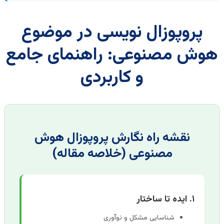
پروپوزال نویسی در موضوع
ش مصنوعی: راهنمای جامع
و کاربردی
نقشه راه نگارش پروپوزال هوش
مصنوعی (خلاصه مقاله)
۱. ایده تا ساختار
شناسایی مشکل و نوآوری