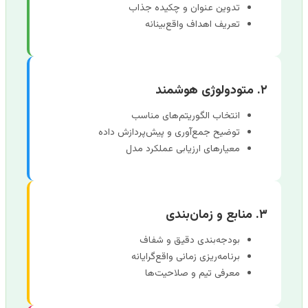
تدوین عنوان و چکیده جذاب
تعریف اهداف واقع‌بینانه
۲. متودولوژی هوشمند
انتخاب الگوریتم‌های مناسب
توضیح جمع‌آوری و پیش‌پردازش داده
معیارهای ارزیابی عملکرد مدل
۳. منابع و زمان‌بندی
بودجه‌بندی دقیق و شفاف
برنامه‌ریزی زمانی واقع‌گرایانه
معرفی تیم و صلاحیت‌ها