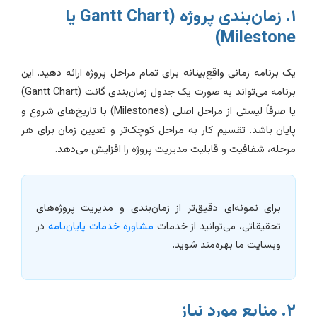
۱. زمان‌بندی پروژه (Gantt Chart یا
Milestone
ک برنامه زمانی واقع‌بینانه برای تمام مراحل پروژه ارائه دهید. این
برنامه می‌تواند به صورت یک جدول زمان‌بندی گانت (Gantt Chart)
یا صرفاً لیستی از مراحل اصلی (Milestones) با تاریخ‌های شروع و
ایان باشد. تقسیم کار به مراحل کوچک‌تر و تعیین زمان برای هر
رحله، شفافیت و قابلیت مدیریت پروژه را افزایش می‌دهد.
برای نمونه‌ای دقیق‌تر از زمان‌بندی و مدیریت پروژه‌های
تحقیقاتی، می‌توانید از خدمات
مشاوره خدمات پایان‌نامه
در
وبسایت ما بهره‌مند شوید.
نابع مورد نیاز