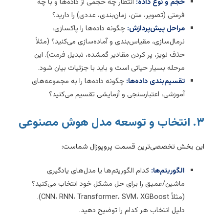
حجم و نوع داده:
انتظار چه حجمی از داده‌ها و با چه
فرمتی (تصویر، متن، زمان‌بندی، عددی) را دارید؟
مراحل پیش‌پردازش:
چگونه داده‌ها را پاکسازی،
نرمال‌سازی، مقیاس‌بندی و آماده‌سازی می‌کنید؟ (مثلاً
حذف نویز، پر کردن مقادیر گمشده، تبدیل فرمت). این
مرحله بسیار حیاتی است و باید با جزئیات بیان شود.
تقسیم‌بندی داده‌ها:
چگونه داده‌ها را به مجموعه‌های
آموزشی، اعتبارسنجی و آزمایشی تقسیم می‌کنید؟
تخاب و توسعه مدل هوش مصنوعی
ین بخش تخصصی‌ترین قسمت پروپوزال شماست:
الگوریتم‌ها:
کدام الگوریتم‌ها یا مدل‌های یادگیری
ماشین/عمیق را برای حل مشکل خود انتخاب می‌کنید؟
(مثلاً CNN، RNN، Transformer، SVM، XGBoost).
دلیل انتخاب هر کدام را توضیح دهید.