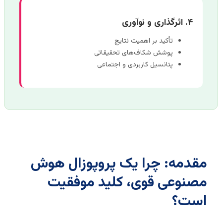
۴. اثرگذاری و نوآوری
تأکید بر اهمیت نتایج
پوشش شکاف‌های تحقیقاتی
پتانسیل کاربردی و اجتماعی
قدمه: چرا یک پروپوزال هوش
صنوعی قوی، کلید موفقیت
ست؟