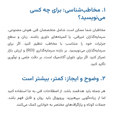
۱. مخاطب‌شناسی: برای چه کسی
ی‌نویسید؟
خاطبان شما ممکن است شامل متخصصان فنی هوش مصنوعی،
رمایه‌گذاران غیرفنی، یا کمیته‌های داوری باشند. زبان و سطح
زئیات خود را متناسب با مخاطب تنظیم کنید. اگر برای
سرمایه‌گذاران می‌نویسید، بر بازده سرمایه‌گذاری (ROI) و ارزش بازار
مرکز کنید. اگر برای داوران آکادمیک است، بر دقت علمی و نوآوری
أکید کنید.
ح و ایجاز: کمتر، بیشتر است
ر جمله باید هدفمند باشد. از اصطلاحات فنی به جا استفاده کنید
ما از زیاده‌گویی بپرهیزید. پروپوزال باید روان و قابل فهم باشد.
ملات کوتاه و پاراگراف‌های مختصر به خوانایی کمک می‌کنند.