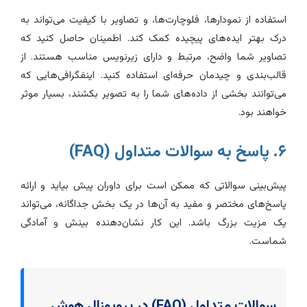
ستفاده از نمودارها، فلوچارت‌ها، و تصاویر با کیفیت می‌تواند به
رک بهتر ایده‌های پیچیده کمک کند. اطمینان حاصل کنید که
صاویر شما واضح، مرتبط و دارای زیرنویس مناسب هستند. از
الب‌بندی و چیدمان حرفه‌ای استفاده کنید. اینفگرافی‌هایی که
ی‌توانند بخشی از داده‌های شما را به تصویر بکشند، بسیار موثر
واهند بود.
 به سوالات متداول (FAQ)
یش‌بینی سوالاتی که ممکن است برای داوران پیش بیاید و ارائه
اسخ‌های مختصر و مفید به آن‌ها در یک بخش جداگانه، می‌تواند
ک مزیت بزرگ باشد. این کار نشان‌دهنده بینش و آمادگی
ماست.
سوالات متداول (FAQ) در پروپوزال هوش