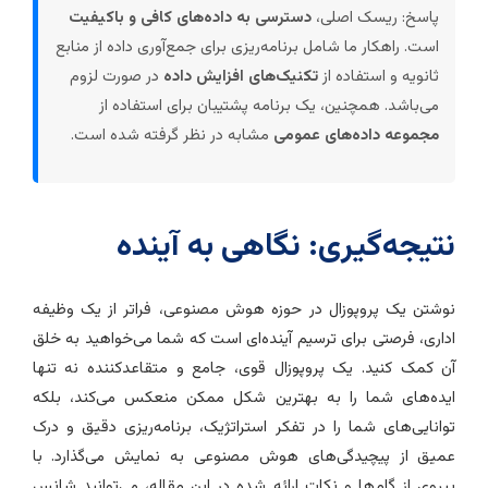
پاسخ: ریسک اصلی،
دسترسی به داده‌های کافی و باکیفیت
است. راهکار ما شامل برنامه‌ریزی برای جمع‌آوری داده از منابع
ثانویه و استفاده از
تکنیک‌های افزایش داده
در صورت لزوم
می‌باشد. همچنین، یک برنامه پشتیبان برای استفاده از
مجموعه‌ داده‌های عمومی
مشابه در نظر گرفته شده است.
تیجه‌گیری: نگاهی به آینده
وشتن یک پروپوزال در حوزه هوش مصنوعی، فراتر از یک وظیفه
داری، فرصتی برای ترسیم آینده‌ای است که شما می‌خواهید به خلق
ن کمک کنید. یک پروپوزال قوی، جامع و متقاعدکننده نه تنها
یده‌های شما را به بهترین شکل ممکن منعکس می‌کند، بلکه
وانایی‌های شما را در تفکر استراتژیک، برنامه‌ریزی دقیق و درک
میق از پیچیدگی‌های هوش مصنوعی به نمایش می‌گذارد. با
یروی از گام‌ها و نکات ارائه شده در این مقاله، می‌توانید شانس