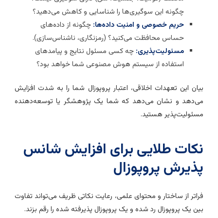
چگونه این سوگیری‌ها را شناسایی و کاهش می‌دهید؟
حریم خصوصی و امنیت داده‌ها:
چگونه از داده‌های
حساس محافظت می‌کنید؟ (رمزنگاری، ناشناس‌سازی).
مسئولیت‌پذیری:
چه کسی مسئول نتایج و پیامدهای
استفاده از سیستم هوش مصنوعی شما خواهد بود؟
یان این تعهدات اخلاقی، اعتبار پروپوزال شما را به شدت افزایش
ی‌دهد و نشان می‌دهد که شما یک پژوهشگر یا توسعه‌دهنده
سئولیت‌پذیر هستید.
کات طلایی برای افزایش شانس
ذیرش پروپوزال
راتر از ساختار و محتوای علمی، رعایت نکاتی ظریف می‌تواند تفاوت
ین یک پروپوزال رد شده و یک پروپوزال پذیرفته شده را رقم بزند.