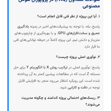
مصنوعی
۱. آیا این پروژه از نظر فنی قابل انجام است؟
پاسخ: بله، با توجه به پیشرفت‌های اخیر در زمینه
یادگیری
عمیق و سخت‌افزارهای GPU
، و با بهره‌گیری از چارچوب‌های
متن‌باز و دانش تیم، این پروژه کاملاً در حیطه توانایی‌های فنی
ما قرار دارد.
۲. نوآوری اصلی پروژه چیست؟
پاسخ: نوآوری اصلی در
ترکیب روش X با الگوریتم Y
برای حل
مسئله Z است که در مطالعات پیشین کمتر به آن پرداخته
شده است. این رویکرد انتظار می‌رود منجر به افزایش قابل
توجه در
دقت و کارایی
شود.
۳. ریسک‌های احتمالی پروژه کدامند و چگونه مدیریت
می‌شوند؟