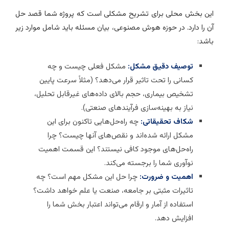
ین بخش محلی برای تشریح مشکلی است که پروژه شما قصد حل
ن را دارد. در حوزه هوش مصنوعی، بیان مسئله باید شامل موارد زیر
اشد:
توصیف دقیق مشکل:
مشکل فعلی چیست و چه
کسانی را تحت تاثیر قرار می‌دهد؟ (مثلاً سرعت پایین
تشخیص بیماری، حجم بالای داده‌های غیرقابل تحلیل،
نیاز به بهینه‌سازی فرآیندهای صنعتی).
شکاف تحقیقاتی:
چه راه‌حل‌هایی تاکنون برای این
مشکل ارائه شده‌اند و نقص‌های آنها چیست؟ چرا
راه‌حل‌های موجود کافی نیستند؟ این قسمت اهمیت
نوآوری شما را برجسته می‌کند.
اهمیت و ضرورت:
چرا حل این مشکل مهم است؟ چه
تاثیرات مثبتی بر جامعه، صنعت یا علم خواهد داشت؟
استفاده از آمار و ارقام می‌تواند اعتبار بخش شما را
افزایش دهد.