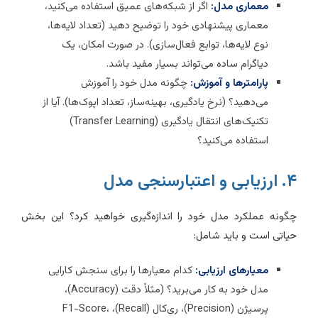
معماری مدل:
اگر از شبکه‌های عمیق استفاده می‌کنید،
معماری پیشنهادی خود را توضیح دهید (تعداد لایه‌ها،
نوع لایه‌ها، توابع فعال‌سازی). در صورت امکان، یک
دیاگرام ساده می‌تواند بسیار مفید باشد.
پارامترها و آموزش:
چگونه مدل خود را آموزش
می‌دهید؟ (نرخ یادگیری، بهینه‌ساز، تعداد اپوک‌ها). آیا از
تکنیک‌های انتقال یادگیری (Transfer Learning)
استفاده می‌کنید؟
زیابی و اعتبارسنجی مدل
گونه عملکرد مدل خود را اندازه‌گیری خواهید کرد؟ این بخش
یاتی است و باید شامل:
معیارهای ارزیابی:
کدام معیارها را برای سنجش کارایی
مدل خود به کار می‌برید؟ (مثلاً دقت (Accuracy)،
پرسیژن (Precision)، ری‌کال (Recall)، F1-Score،