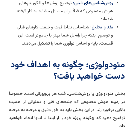
روش‌شناسی‌های قبلی:
توضیح روش‌ها و الگوریتم‌های
هوش مصنوعی که قبلاً برای مسائل مشابه به کار گرفته
شده‌اند.
نقد و تحلیل:
شناسایی نقاط قوت و ضعف کارهای قبلی
و توضیح اینکه چرا راه‌حل شما بهتر یا جامع‌تر است. این
قسمت، پایه و اساس نوآوری شما را تشکیل می‌دهد.
تودولوژی: چگونه به اهداف خود
ست خواهید یافت؟
خش متودولوژی یا روش‌شناسی، قلب هر پروپوزالی است، خصوصاً
ر زمینه هوش مصنوعی که جنبه‌های فنی و عملیاتی از اهمیت
الایی برخوردارند. در این بخش باید به طور دقیق و مرحله به مرحله
وضیح دهید که چگونه پروژه خود را از ابتدا تا انتها انجام خواهید
اد.