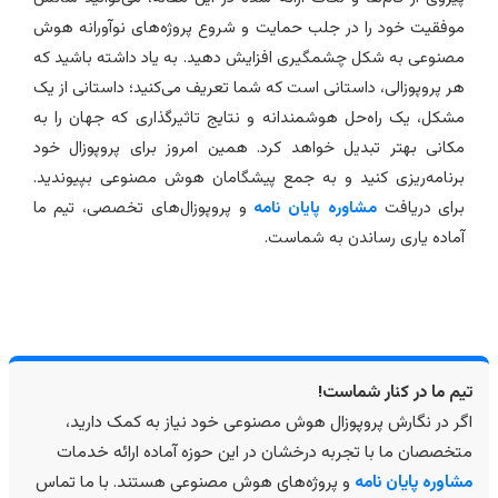
وفقیت خود را در جلب حمایت و شروع پروژه‌های نوآورانه هوش
صنوعی به شکل چشمگیری افزایش دهید. به یاد داشته باشید که
ر پروپوزالی، داستانی است که شما تعریف می‌کنید؛ داستانی از یک
شکل، یک راه‌حل هوشمندانه و نتایج تاثیرگذاری که جهان را به
کانی بهتر تبدیل خواهد کرد. همین امروز برای پروپوزال خود
رنامه‌ریزی کنید و به جمع پیشگامان هوش مصنوعی بپیوندید.
رای دریافت
مشاوره پایان نامه
و پروپوزال‌های تخصصی، تیم ما
ماده یاری رساندن به شماست.
م ما در کنار شماست!
ر در نگارش پروپوزال هوش مصنوعی خود نیاز به کمک دارید،
خصصان ما با تجربه درخشان در این حوزه آماده ارائه خدمات
اوره پایان نامه
و پروژه‌های هوش مصنوعی هستند. با ما تماس