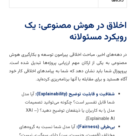
داده‌ها
خلاق در هوش مصنوعی: یک
ویکرد مسئولانه
ر دهه‌های اخیر، مباحث اخلاقی پیرامون توسعه و بکارگیری هوش
صنوعی به یکی از ارکان مهم ارزیابی پروژه‌ها تبدیل شده است.
روپوزال شما باید نشان دهد که شما به پیامدهای اخلاقی کار خود
گاه هستید و برای مقابله با آنها برنامه‌ریزی کرده‌اید.
شفافیت و قابلیت توضیح (Explainability):
آیا مدل
شما قابل تفسیر است؟ چگونه می‌توانید تصمیمات
مدل را به کاربران یا ذینفعان توضیح دهید؟ (XAI –
Explainable AI).
بی‌طرفی (Fairness):
آیا مدل شما نسبت به گروه‌های
مختلف (قومیت، جنسیت، سن) دارای سوگیری نیست؟