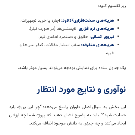
یر تقسیم کنید:
هزینه‌های سخت‌افزاری/کلاود:
اجاره یا خرید تجهیزات.
هزینه‌های نرم‌افزاری:
لایسنس‌ها (در صورت نیاز).
نیروی انسانی:
حقوق و دستمزد اعضای تیم.
هزینه‌های متفرقه:
سفر، انتشار مقالات، کنفرانس‌ها و
غیره.
ک جدول ساده برای نمایش بودجه می‌تواند بسیار موثر باشد.
وآوری و نتایج مورد انتظار
ین بخش به سوال اصلی داوران پاسخ می‌دهد: “چرا این پروژه باید
مایت شود؟” باید به وضوح نشان دهید که پروژه شما چه ارزشی
یجاد می‌کند و چه چیزی به دانش موجود اضافه می‌کند.