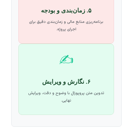
۵. زمان‌بندی و بودجه
برنامه‌ریزی منابع مالی و زمان‌بندی دقیق برای
اجرای پروژه.
✍️
۶. نگارش و ویرایش
تدوین متن پروپوزال با وضوح و دقت، ویرایش
نهایی.