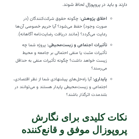
دارند و باید در پروپوزال لحاظ شوند.
اخلاق پژوهش:
چگونه حقوق شرکت‌کنندگان (در
صورت وجود) حفظ می‌شود؟ آیا حریم خصوصی آن‌ها
رعایت می‌گردد؟ (مانند دریافت رضایت‌نامه آگاهانه).
تأثیرات اجتماعی و زیست‌محیطی:
پروژه شما چه
تأثیرات مثبت یا منفی احتمالی بر جامعه و محیط
زیست خواهد داشت؟ چگونه تأثیرات منفی به حداقل
می‌رسند؟
پایداری:
آیا راه‌حل‌های پیشنهادی شما از نظر اقتصادی،
اجتماعی و زیست‌محیطی پایدار هستند و می‌توانند در
بلندمدت اثرگذار باشند؟
نکات کلیدی برای نگارش
پروپوزال موفق و قانع‌کننده