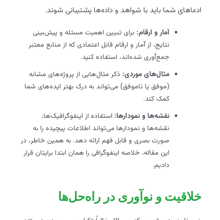
ادعاهای شما باید با شواهد و داده‌ها پشتیبانی شوند.
آمار و ارقام:
برای تبیین اهمیت مسئله و پیش‌بینی
نتایج، از آمار و ارقام قابل اعتمادی که از منابع معتبر
جمع‌آوری شده‌اند، استفاده کنید.
مثال‌های موردی:
ذکر مثال‌هایی از پروژه‌های مشابه
(موفق یا ناموفق) می‌تواند به درک بهتر ایده‌های شما
کمک کند.
نقشه‌ها و نمودارها:
استفاده از اینفوگرافیک‌ها،
نقشه‌ها و نمودارها می‌تواند اطلاعات پیچیده را به
صورت بصری و قابل فهم ارائه دهد. به همین خاطر، در
این مقاله، خلاصه اینفوگرافی را همان ابتدا برایتان قرار
دادیم.
خلاقیت و نوآوری در راه‌حل‌ها