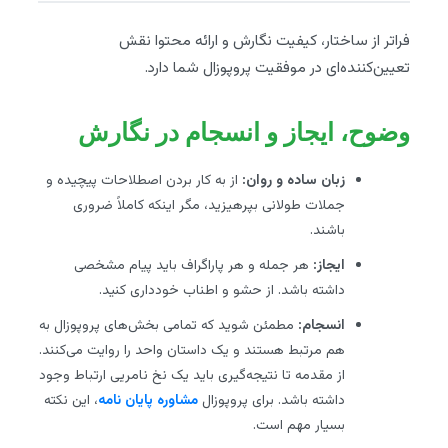
فراتر از ساختار، کیفیت نگارش و ارائه محتوا نقش
تعیین‌کننده‌ای در موفقیت پروپوزال شما دارد.
وضوح، ایجاز و انسجام در نگارش
زبان ساده و روان:
از به کار بردن اصطلاحات پیچیده و
جملات طولانی بپرهیزید، مگر اینکه کاملاً ضروری
باشند.
ایجاز:
هر جمله و هر پاراگراف باید پیام مشخصی
داشته باشد. از حشو و اطناب خودداری کنید.
انسجام:
مطمئن شوید که تمامی بخش‌های پروپوزال به
هم مرتبط هستند و یک داستان واحد را روایت می‌کنند.
از مقدمه تا نتیجه‌گیری باید یک نخ نامریی ارتباط وجود
داشته باشد. برای پروپوزال
مشاوره پایان نامه
، این نکته
بسیار مهم است.