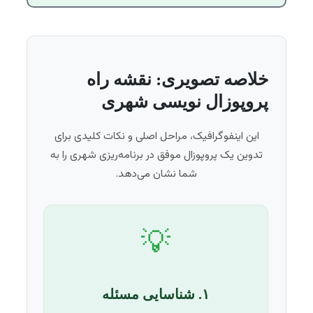
خلاصه تصویری: نقشه راه
پروپوزال نویسی شهری
این اینفوگرافیک، مراحل اصلی و نکات کلیدی برای
تدوین یک پروپوزال موفق در برنامه‌ریزی شهری را به
شما نشان می‌دهد.
💡
۱. شناسایی مسئله