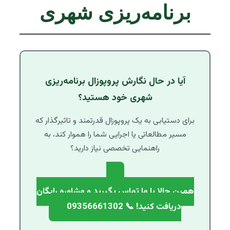
برنامه‌ریزی شهری
آیا در حال نگارش پروپوزال برنامه‌ریزی
شهری خود هستید؟
برای دستیابی به یک پروپوزال قدرتمند و تاثیرگذار که
مسیر مطالعاتی یا اجرایی شما را هموار کند، به
راهنمایی تخصصی نیاز دارید؟
همین حالا با ما تماس بگیرید و مشاوره رایگان
دریافت کنید! 📞 09356661302