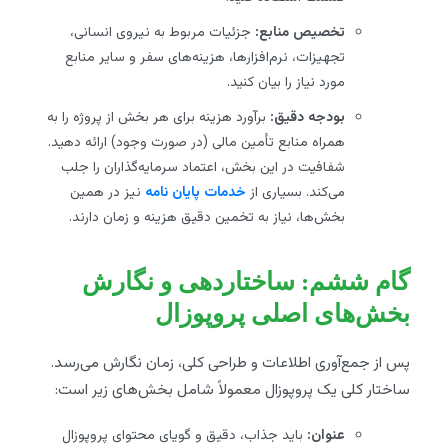
تخصیص منابع:
جزئیات مربوط به نیروی انسانی،
تجهیزات، نرم‌افزارها، هزینه‌های سفر و سایر منابع
مورد نیاز را بیان کنید.
بودجه دقیق:
برآورد هزینه برای هر بخش از پروژه را به
همراه منابع تأمین مالی (در صورت وجود) ارائه دهید.
شفافیت در این بخش، اعتماد سرمایه‌گذاران را جلب
می‌کند. بسیاری از
خدمات پایان نامه
نیز در همین
بخش‌ها، نیاز به تخمین دقیق هزینه و زمان دارند.
گام ششم: ساختاردهی و نگارش
بخش‌های اصلی پروپوزال
پس از جمع‌آوری اطلاعات و طراحی کلی، زمان نگارش می‌رسد.
ساختار کلی یک پروپوزال معمولاً شامل بخش‌های زیر است:
عنوان:
باید جذاب، دقیق و گویای محتوای پروپوزال