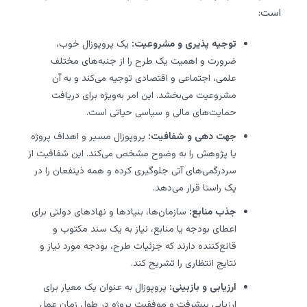
است:
توجیه پذیری و مشروعیت:
یک پروپوزال خوب،
ضرورت و اهمیت یک طرح را از جنبه‌های مختلف
علمی، اجتماعی و اقتصادی توجیه می‌کند و به آن
مشروعیت می‌بخشد. این امر به‌ویژه برای دریافت
حمایت‌های مالی و سیاسی حیاتی است.
جهت دهی و شفافیت:
پروپوزال مسیر و اهداف پروژه
یا پژوهش را به وضوح مشخص می‌کند. این شفافیت از
سردرگمی‌های آتی جلوگیری کرده و همه ذینفعان را در
یک راستا قرار می‌دهد.
جذب منابع:
سازمان‌ها، بنیادها و نهادهای دولتی برای
اعطای بودجه یا منابع، نیاز به یک سند مکتوب و
قانع‌کننده دارند که جزئیات طرح، بودجه مورد نیاز و
نتایج انتظاری را تشریح کند.
ارزیابی و بازبینی:
پروپوزال به عنوان یک معیار برای
ارزیابی پیشرفت و موفقیت پروژه در طول زمان عمل