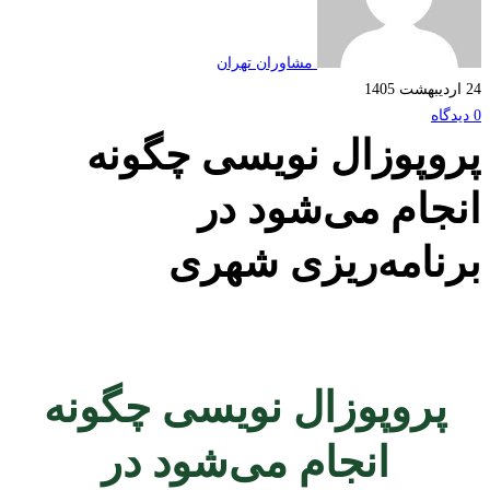
مشاوران تهران
وپوزال نویسی چگونه
جام می‌شود در
نامه‌ریزی شهری
پروپوزال نویسی چگونه
انجام می‌شود در