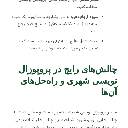
استفاده کنید.
شیوه ارجاع‌دهی:
به طور یکپارچه و مطابق با یک شیوه
استاندارد (مانند APA، شیکاگو) به منابع خود ارجاع
دهید.
لیست کامل منابع:
در انتهای پروپوزال، لیست کاملی از
تمامی منابع مورد استفاده خود را ارائه دهید.
چالش‌های رایج در پروپوزال
نویسی شهری و راه‌حل‌های
آن‌ها
مسیر پروپوزال نویسی همیشه هموار نیست و ممکن است با
چالش‌هایی روبرو شوید. شناخت این چالش‌ها و آماده بودن
برای مقابله با آن‌ها، می‌تواند شانس موفقیت شما را افزایش