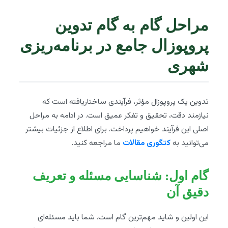
مراحل گام به گام تدوین
پروپوزال جامع در برنامه‌ریزی
شهری
تدوین یک پروپوزال مؤثر، فرآیندی ساختاریافته است که
نیازمند دقت، تحقیق و تفکر عمیق است. در ادامه به مراحل
اصلی این فرآیند خواهیم پرداخت. برای اطلاع از جزئیات بیشتر
می‌توانید به
کتگوری مقالات
ما مراجعه کنید.
گام اول: شناسایی مسئله و تعریف
دقیق آن
این اولین و شاید مهم‌ترین گام است. شما باید مسئله‌ای