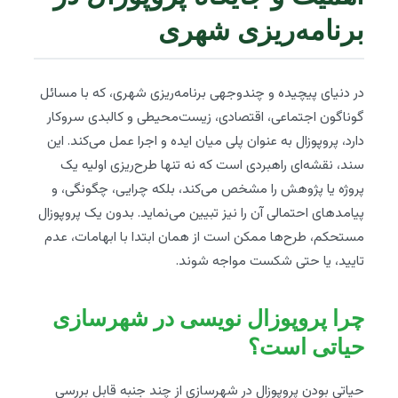
برنامه‌ریزی شهری
در دنیای پیچیده و چندوجهی برنامه‌ریزی شهری، که با مسائل
گوناگون اجتماعی، اقتصادی، زیست‌محیطی و کالبدی سروکار
دارد، پروپوزال به عنوان پلی میان ایده و اجرا عمل می‌کند. این
سند، نقشه‌ای راهبردی است که نه تنها طرح‌ریزی اولیه یک
پروژه یا پژوهش را مشخص می‌کند، بلکه چرایی، چگونگی، و
پیامدهای احتمالی آن را نیز تبیین می‌نماید. بدون یک پروپوزال
مستحکم، طرح‌ها ممکن است از همان ابتدا با ابهامات، عدم
تایید، یا حتی شکست مواجه شوند.
چرا پروپوزال نویسی در شهرسازی
حیاتی است؟
حیاتی بودن پروپوزال در شهرسازی از چند جنبه قابل بررسی