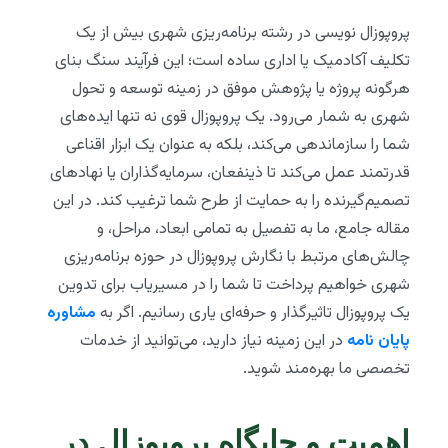
پروپوزال نویسی در رشته برنامه‌ریزی شهری بیش از یک
تکلیف آکادمیک یا اداری ساده است؛ این فرآیند سنگ بنای
هرگونه پروژه یا پژوهش موفق در زمینه توسعه و تحول
شهری به شمار می‌رود. یک پروپوزال قوی نه تنها ایده‌های
شما را سازماندهی می‌کند، بلکه به عنوان یک ابزار اقناعی
قدرتمند عمل می‌کند تا ذینفعان، سرمایه‌گذاران یا نهادهای
تصمیم‌گیرنده را به حمایت از طرح شما ترغیب کند. در این
مقاله جامع، ما به تفصیل به تمامی ابعاد، مراحل، و
چالش‌های مرتبط با نگارش پروپوزال در حوزه برنامه‌ریزی
شهری خواهیم پرداخت تا شما را در مسیریاب برای تدوین
یک پروپوزال تاثیرگذار و حرفه‌ای یاری رسانیم. اگر به
مشاوره
پایان نامه
در این زمینه نیاز دارید، می‌توانید از خدمات
تخصصی ما بهره‌مند شوید.
اهمیت و جایگاه پروپوزال در