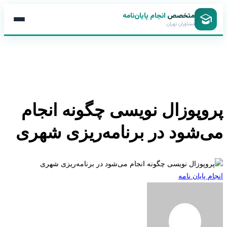
متخصص
انجام پایان‌نامه
مشاوران تهران
وپوزال نویسی چگونه انجام
‌شود در برنامه‌ریزی شهری
 پایان نامه