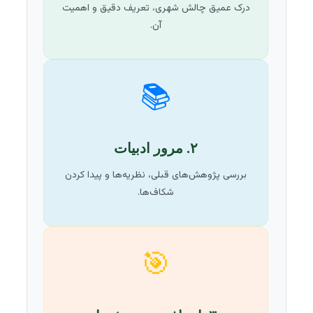
درک عمیق چالش شهری، تعریف دقیق و اهمیت
آن.
📚
۲. مرور ادبیات
بررسی پژوهش‌های قبلی، نظریه‌ها و پیدا کردن
شکاف‌ها.
🎯