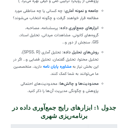
پژوهش از رویکرد ترکیبی کمی و کیفی بهره می‌برد.”)
جامعه و نمونه آماری:
چه کسانی یا چه مناطقی مورد
مطالعه قرار خواهند گرفت و چگونه انتخاب می‌شوند؟
ابزارهای جمع‌آوری داده:
پرسشنامه، مصاحبه،
گروه‌های کانونی، مشاهدات میدانی، تحلیل اسناد،
GIS، سنجش از دور و…
روش‌های تحلیل داده:
تحلیل آماری (SPSS، R)،
تحلیل محتوا، تحلیل گفتمان، تحلیل فضایی و… اگر در
این بخش نیاز به
مشاوره پایان نامه
دارید، متخصصین
ما می‌توانند به شما کمک کنند.
محدودیت‌ها و چالش‌ها:
محدودیت‌های احتمالی
پژوهش و چگونگی مدیریت آن‌ها را ذکر کنید.
جدول ۱: ابزارهای رایج جمع‌آوری داده در
برنامه‌ریزی شهری