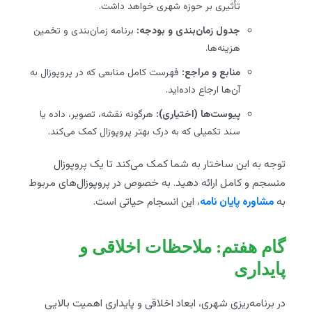
تأثیری بر حوزه شهری خواهد داشت.
جدول زمان‌بندی و بودجه:
برنامه زمان‌بندی و تخمین
هزینه‌ها.
منابع و مراجع:
فهرست کامل منابعی که در پروپوزال به
آن‌ها ارجاع داده‌اید.
پیوست‌ها (اختیاری):
هرگونه نقشه، تصویر، داده یا
سند تکمیلی که به درک بهتر پروپوزال کمک می‌کند.
توجه به این ساختار به شما کمک می‌کند تا یک پروپوزال
منسجم و کامل ارائه دهید. به خصوص در پروپوزال‌های مربوط
به
مشاوره پایان نامه
، این انسجام حیاتی است.
گام هفتم: ملاحظات اخلاقی و
پایداری
در برنامه‌ریزی شهری، ابعاد اخلاقی و پایداری اهمیت بالایی