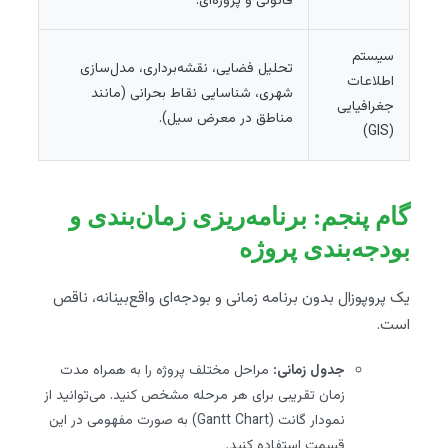
قانونی و پروژه‌ای.
سیستم
تحلیل فضایی، نقشه‌برداری، مدل‌سازی
اطلاعات
شهری، شناسایی نقاط بحرانی (مانند
جغرافیایی
مناطق در معرض سیل).
(GIS)
گام پنجم: برنامه‌ریزی زمان‌بندی و
بودجه‌بندی پروژه
یک پروپوزال بدون برنامه زمانی و بودجه‌ای واقع‌بینانه، ناقص
است.
جدول زمانی:
مراحل مختلف پروژه را به همراه مدت
زمان تقریبی برای هر مرحله مشخص کنید. می‌توانید از
نمودار گانت (Gantt Chart) به صورت مفهومی در این
قسمت استفاده کنید.