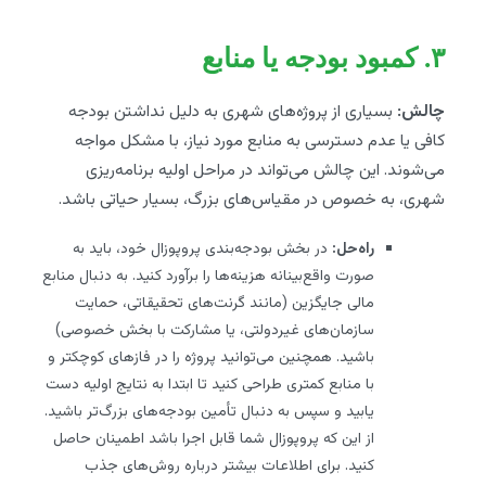
۳. کمبود بودجه یا منابع
چالش:
بسیاری از پروژه‌های شهری به دلیل نداشتن بودجه
کافی یا عدم دسترسی به منابع مورد نیاز، با مشکل مواجه
می‌شوند. این چالش می‌تواند در مراحل اولیه برنامه‌ریزی
شهری، به خصوص در مقیاس‌های بزرگ، بسیار حیاتی باشد.
راه‌حل:
در بخش بودجه‌بندی پروپوزال خود، باید به
صورت واقع‌بینانه هزینه‌ها را برآورد کنید. به دنبال منابع
مالی جایگزین (مانند گرنت‌های تحقیقاتی، حمایت
سازمان‌های غیردولتی، یا مشارکت با بخش خصوصی)
باشید. همچنین می‌توانید پروژه‌ را در فازهای کوچکتر و
با منابع کمتری طراحی کنید تا ابتدا به نتایج اولیه دست
یابید و سپس به دنبال تأمین بودجه‌های بزرگ‌تر باشید.
از این که پروپوزال شما قابل اجرا باشد اطمینان حاصل
کنید. برای اطلاعات بیشتر درباره روش‌های جذب