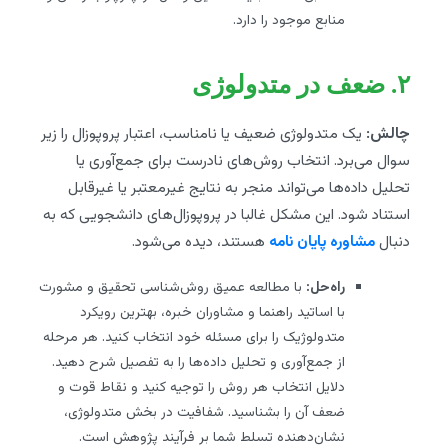
منابع موجود را دارد.
۲. ضعف در متدولوژی
چالش:
یک متدولوژی ضعیف یا نامناسب، اعتبار پروپوزال را زیر
سوال می‌برد. انتخاب روش‌های نادرست برای جمع‌آوری یا
تحلیل داده‌ها می‌تواند منجر به نتایج غیرمعتبر یا غیرقابل
استناد شود. این مشکل غالبا در پروپوزال‌های دانشجویی که به
دنبال
مشاوره پایان نامه
هستند، دیده می‌شود.
راه‌حل:
با مطالعه عمیق روش‌شناسی تحقیق و مشورت
با اساتید راهنما و مشاوران خبره، بهترین رویکرد
متدولوژیک را برای مسئله خود انتخاب کنید. هر مرحله
از جمع‌آوری و تحلیل داده‌ها را به تفصیل شرح دهید.
دلایل انتخاب هر روش را توجیه کنید و نقاط قوت و
ضعف آن را بشناسید. شفافیت در بخش متدولوژی،
نشان‌دهنده تسلط شما بر فرآیند پژوهش است.