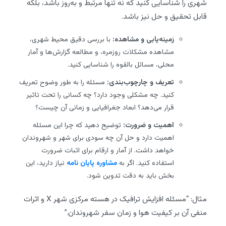
شهری را شناسایی کنید که نه تنها مرتبط و به‌روز باشد، بلکه
قابل تحقیق و حل نیز باشد.
زمینه‌یابی و مشاهده:
با بررسی دقیق محیط شهری،
مشاهده مشکلات روزمره، و مطالعه گزارش‌ها و آمار
محلی، مسائل بالقوه را شناسایی کنید.
تعریف و چارچوب‌بندی:
مسئله را به طور وضوح تعریف
کنید. چه مشکلی وجود دارد؟ چه کسانی را تحت تاثیر
قرار می‌دهد؟ ابعاد جغرافیایی و زمانی آن چیست؟
اهمیت و ضرورت:
توضیح دهید که چرا این مسئله
اهمیت دارد و حل آن چه سودی برای شهر و شهروندان
خواهد داشت. از آمار و ارقام برای اثبات ضرورت
استفاده کنید. اگر به
مشاوره پایان نامه
نیاز دارید، این
بخش باید به دقت تدوین شود.
مثال: “مسئله افزایش ترافیک در هسته مرکزی شهر X و اثرات
منفی آن بر کیفیت هوا و زمان سفر شهروندان.”