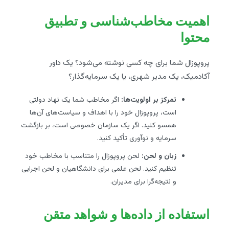
اهمیت مخاطب‌شناسی و تطبیق
محتوا
پروپوزال شما برای چه کسی نوشته می‌شود؟ یک داور
آکادمیک، یک مدیر شهری، یا یک سرمایه‌گذار؟
تمرکز بر اولویت‌ها:
اگر مخاطب شما یک نهاد دولتی
است، پروپوزال خود را با اهداف و سیاست‌های آن‌ها
همسو کنید. اگر یک سازمان خصوصی است، بر بازگشت
سرمایه و نوآوری تأکید کنید.
زبان و لحن:
لحن پروپوزال را متناسب با مخاطب خود
تنظیم کنید. لحن علمی برای دانشگاهیان و لحن اجرایی
و نتیجه‌گرا برای مدیران.
استفاده از داده‌ها و شواهد متقن