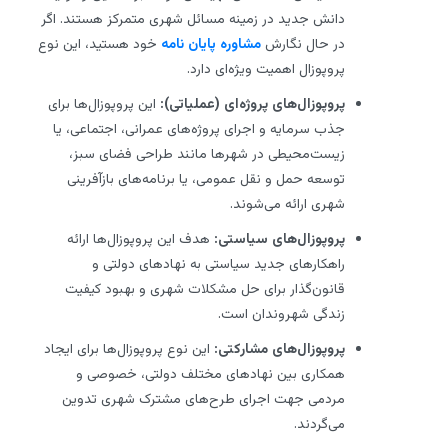
دانش جدید در زمینه مسائل شهری متمرکز هستند. اگر
در حال نگارش
مشاوره پایان نامه
خود هستید، این نوع
پروپوزال اهمیت ویژه‌ای دارد.
پروپوزال‌های پروژه‌ای (عملیاتی):
این پروپوزال‌ها برای
جذب سرمایه و اجرای پروژه‌های عمرانی، اجتماعی، یا
زیست‌محیطی در شهرها مانند طراحی فضای سبز،
توسعه حمل و نقل عمومی، یا برنامه‌های بازآفرینی
شهری ارائه می‌شوند.
پروپوزال‌های سیاستی:
هدف این پروپوزال‌ها ارائه
راهکارهای جدید سیاستی به نهادهای دولتی و
قانون‌گذار برای حل مشکلات شهری و بهبود کیفیت
زندگی شهروندان است.
پروپوزال‌های مشارکتی:
این نوع پروپوزال‌ها برای ایجاد
همکاری بین نهادهای مختلف دولتی، خصوصی و
مردمی جهت اجرای طرح‌های مشترک شهری تدوین
می‌گردند.