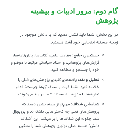
گام دوم: مرور ادبیات و پیشینه
پژوهش
در این بخش، شما باید نشان دهید که با دانش موجود در
زمینه مسئله انتخابی خود آشنا هستید.
جستجوی جامع:
مقالات علمی، کتاب‌ها، پایان‌نامه‌ها،
گزارش‌های پژوهشی، و اسناد سیاستی مرتبط با موضوع
خود را جستجو و مطالعه کنید.
تحلیل و نقد:
یافته‌های کلیدی پژوهش‌های قبلی را
خلاصه کنید. نقاط قوت و ضعف آن‌ها چیست؟ کدام
نظریه‌ها یا مدل‌ها به مسئله شما مربوط می‌شوند؟
شناسایی شکاف:
مهم‌تر از همه، نشان دهید که
پژوهش‌های قبلی چه کاستی‌هایی داشته‌اند و پروپوزال
شما چگونه این شکاف‌ها را پر می‌کند. این “شکاف
دانش” هسته اصلی نوآوری پژوهش شما را تشکیل