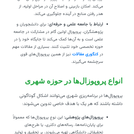
می‌کند. امکان بازبینی و اصلاح آن در مراحل اولیه، از
هدر رفتن منابع در آینده جلوگیری می‌کند.
ارتباط با جامعه علمی و حرفه‌ای:
برای دانشجویان و
پژوهشگران، پروپوزال اولین گام در مشارکت در جامعه
علمی است و به آن‌ها کمک می‌کند تا جایگاه خود را در
حوزه تخصصی خود تثبیت کنند. بسیاری از مقالات مهم
در
کتگوری مقالات
نیز از همین پروپوزال‌های قوی
سرچشمه می‌گیرند.
انواع پروپوزال‌ها در حوزه شهری
پروپوزال‌ها در برنامه‌ریزی شهری می‌توانند اشکال گوناگونی
داشته باشند که هر یک با هدف خاصی تدوین می‌شوند:
پروپوزال‌های پژوهشی:
این نوع پروپوزال‌ها که معمولاً
برای پایان‌نامه‌ها، رساله‌های دکتری، یا طرح‌های
تحقیقاتی دانشگاهی تهیه می‌شوند، بر تحقیق و تولید