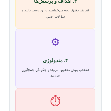
۳. اهداف و پرسش‌ها
تعریف دقیق آنچه می‌خواهید به آن دست یابید و
سؤالات اصلی.
⚙️
۴. متدولوژی
انتخاب روش تحقیق، ابزارها و چگونگی جمع‌آوری
داده‌ها.
⏱️