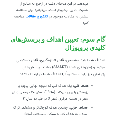
می‌دهد. در این مرحله، دقت در ارجاع به منابع از
اهمیت بالایی برخوردار است. می‌توانید برای مطالعه
بیشتر، به مقالات موجود در
کتگوری مقالات
مراجعه
کنید.
گام سوم: تعیین اهداف و پرسش‌های
کلیدی پروپوزال
اهداف شما باید مشخص، قابل اندازه‌گیری، قابل دستیابی،
مرتبط و زمان‌بندی شده (SMART) باشند. پرسش‌های
پژوهش نیز باید مستقیماً با اهداف شما در ارتباط باشند.
هدف کلی:
یک هدف کلی که نتیجه نهایی پروژه یا
پژوهش را بیان می‌کند. (مثلاً: “کاهش ۲۰ درصدی زمان
سفر در هسته مرکزی شهر X در طی دو سال.”)
اهداف جزئی:
چندین هدف کوچک‌تر و مشخص‌تر که
رسیدن به هدف کلی را ممکن می‌سازند. (مثلاً: