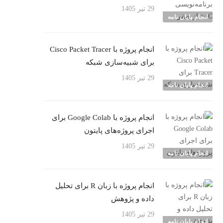
29 تیر 1405
انجام پایان نامه
انجام پروژه با Cisco Packet Tracer
برای شبیه‌سازی شبکه
29 تیر 1405
انجام پایان نامه
انجام پروژه با Google Colab برای
اجرای پروژه‌های پایتون
29 تیر 1405
انجام پایان نامه
انجام پروژه با زبان R برای تحلیل
داده و پژوهش
29 تیر 1405
انجام پایان نامه