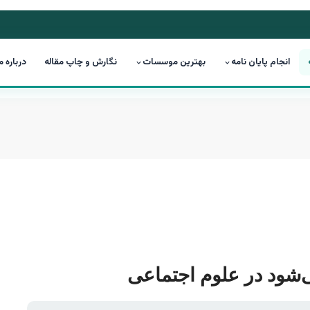
انجام پایان نامه
بهترین موسسات
نگارش و چاپ مقاله
درباره م
‌شود در علوم اجتماعی