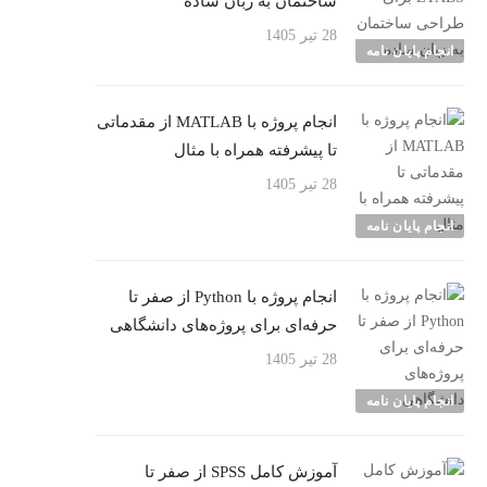
ساختمان به زبان ساده
28 تیر 1405
انجام پایان نامه
انجام پروژه با MATLAB از مقدماتی
تا پیشرفته همراه با مثال
28 تیر 1405
انجام پایان نامه
انجام پروژه با Python از صفر تا
حرفه‌ای برای پروژه‌های دانشگاهی
28 تیر 1405
انجام پایان نامه
آموزش کامل SPSS از صفر تا