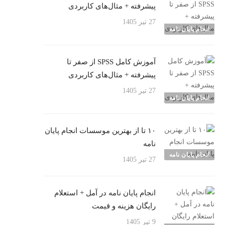
پیشرفته + مثال‌های کاربردی
27 تیر 1405
انجام پایان نامه
آموزش کامل SPSS از صفر تا
پیشرفته + مثال‌های کاربردی
27 تیر 1405
انجام پایان نامه
۱۰ تا از بهترین موسسات انجام پایان
نامه
انجام پایان نامه
27 تیر 1405
انجام پایان نامه در آمل + استعلام
رایگان هزینه و قیمت
9 تیر 1405