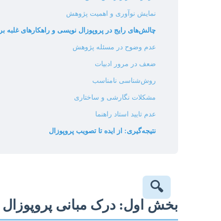
نمایش نوآوری و اهمیت پژوهش
چالش‌های رایج در پروپوزال نویسی و راهکارهای غلبه بر آ
عدم وضوح در مسئله پژوهش
ضعف در مرور ادبیات
روش‌شناسی نامناسب
مشکلات نگارشی و ساختاری
عدم تایید استاد راهنما
نتیجه‌گیری: از ایده تا تصویب پروپوزال
🔍
بخش اول: درک مبانی پروپوزال 