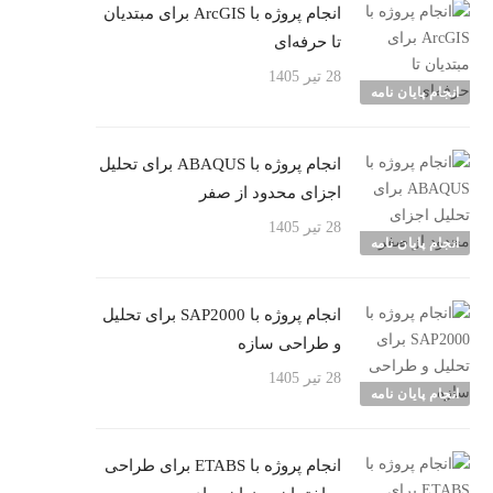
انجام پروژه با ArcGIS برای مبتدیان
تا حرفه‌ای
28 تیر 1405
انجام پایان نامه
انجام پروژه با ABAQUS برای تحلیل
اجزای محدود از صفر
28 تیر 1405
انجام پایان نامه
انجام پروژه با SAP2000 برای تحلیل
و طراحی سازه
28 تیر 1405
انجام پایان نامه
انجام پروژه با ETABS برای طراحی