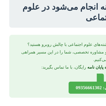
 انجام می‌شود در علوم
ماعی
ته‌های علوم اجتماعی با چالش روبرو هستید؟
ی و مشاوره تخصصی، شما را در این مسیر همراهی
ی‌کنیم.
پایان نامه
رایگان، با ما تماس بگیرید:
093