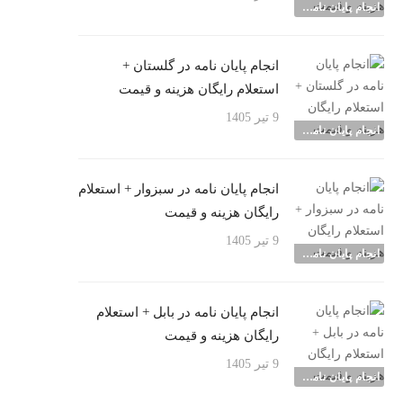
انجام پایان نامه شهرها
انجام پایان نامه در گلستان +
استعلام رایگان هزینه و قیمت
9 تیر 1405
انجام پایان نامه شهرها
انجام پایان نامه در سبزوار + استعلام
رایگان هزینه و قیمت
9 تیر 1405
انجام پایان نامه شهرها
انجام پایان نامه در بابل + استعلام
رایگان هزینه و قیمت
9 تیر 1405
انجام پایان نامه شهرها