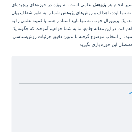
سیر انجام هر
پژوهش
علمی است، به ویژه در حوزه‌های پیچیده‌ای
 نه تنها ایده، اهداف و روش‌های پژوهش شما را به طور شفاف بیان
د. یک پروپوزال خوب، نه تنها تایید استاد راهنما یا کمیته علمی را به
راهم کند. در این مقاله جامع، ما به شما خواهیم آموخت که چگونه یک
سید؛ از انتخاب موضوع گرفته تا تدوین دقیق جزئیات روش‌شناسی.
متخصصان این حوزه یاری بگیرید.
ی