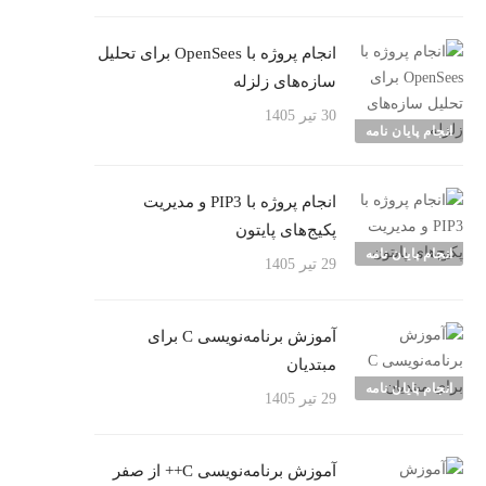
انجام پروژه با OpenSees برای تحلیل
سازه‌های زلزله
30 تیر 1405
انجام پایان نامه
انجام پروژه با PIP3 و مدیریت
پکیج‌های پایتون
انجام پایان نامه
29 تیر 1405
آموزش برنامه‌نویسی C برای
مبتدیان
انجام پایان نامه
29 تیر 1405
آموزش برنامه‌نویسی C++ از صفر