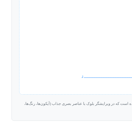
└────────────────────
است که در ویرایشگر بلوک با عناصر بصری جذاب (آیکون‌ها، رنگ‌ها،