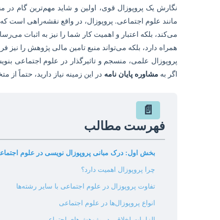
نگارش یک پروپوزال قوی، اولین و شاید مهم‌ترین گام در م
مانند علوم اجتماعی. پروپوزال، در واقع نقشه‌راهی است که
می‌کند، بلکه اعتبار و اهمیت کار شما را نیز به اثبات می‌رسان
همراه دارد، بلکه می‌تواند منبع تامین مالی پژوهش را نیز ف
پروپوزال علمی، منسجم و تاثیرگذار در علوم اجتماعی بنوی
اگر به
مشاوره پایان نامه
در این زمینه نیاز دارید، حتماً از 
📄
فهرست مطالب
بخش اول: درک مبانی پروپوزال نویسی در علوم اجتماع
چرا پروپوزال اهمیت دارد؟
تفاوت پروپوزال در علوم اجتماعی با سایر رشته‌ها
انواع پروپوزال‌ها در علوم اجتماعی
الزامات اخلاقی در پژوهش‌های اجتماعی