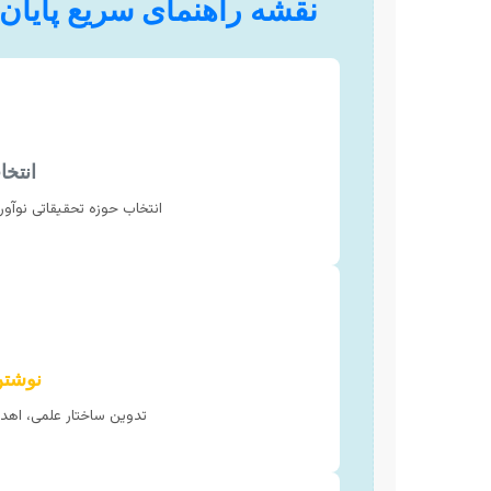
نقشه راهنمای سریع پایان‌ن
انتخ
انتخاب حوزه تحقیقاتی نوآور
نوشتن
تدوین ساختار علمی، اهد