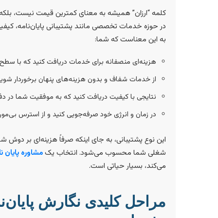
کلمه “ارزان” همیشه به معنای کمترین قیمت نیست، بلکه ب
در حوزه خدمات تخصصی مانند پشتیبانی پایان‌نامه، کیفیت
به این معناست که شما:
هزینه‌ای منصفانه برای خدمات دریافت کنید که با سطح 
از خدمات شفاف و بدون هزینه‌های پنهان برخوردار شوید
نتایجی با کیفیت دریافت کنید که به موفقیت شما در دفا
در زمان و انرژی خود صرفه‌جویی کنید و از استرس بی‌مور
این نوع پشتیبانی، به جای اینکه صرفاً هزینه‌ای بر دوش 
شغلی شما محسوب می‌شود. انتخاب یک
مشاوره پایان نا
می‌کند، بسیار حیاتی است.
مراحل کلیدی نگارش پایان‌ن