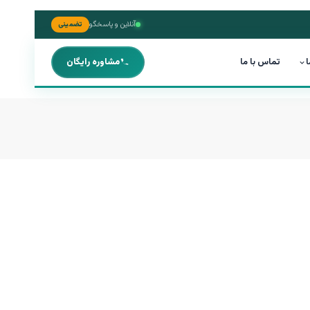
آنلاین و پاسخگو
تضمینی
ا
تماس با ما
مشاوره رایگان