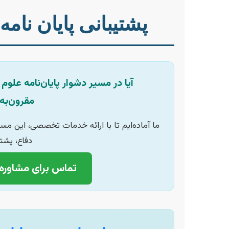
پشتیبانی پایان نامه
آیا در مسیر دشوار پایان‌نامه علوم
مقرون‌به
ما آماده‌ایم تا با ارائه خدمات تخصصی، این مسی
دفاع، پشت
تماس برای مشاوره رایگان: 