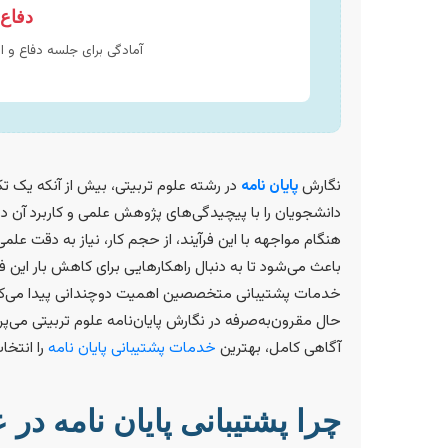
دفاع
آمادگی برای جلسه دفاع و ا
نگارش
پایان نامه
در رشته علوم تربیتی، بیش از آنکه یک ت
دانشجویان را با پیچیدگی‌های پژوهش علمی و کاربرد آن در
هنگام مواجهه با این فرآیند، از حجم کار، نیاز به دقت عل
باعث می‌شود تا به دنبال راهکارهایی برای کاهش بار این ف
خدمات پشتیبانی متخصصین اهمیت دوچندانی پیدا می‌کند.
حال مقرون‌به‌صرفه در نگارش پایان‌نامه علوم تربیتی می‌پرد
آگاهی کامل، بهترین
خدمات پشتیبانی پایان نامه
را انتخا
چرا پشتیبانی پایان نامه در