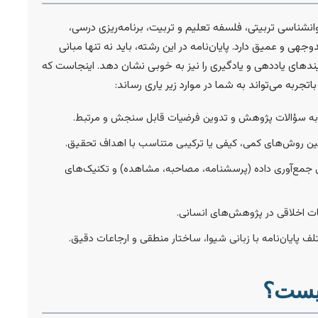
نشناسی تربیتی، فلسفه تعلیم و تربیت، برنامه‌ریزی درسی،
ی و عمیق دارد. پایان‌نامه در این رشته، باید نه تنها مبانی
آیندهای یاددهی و یادگیری را نیز به خوبی نشان دهد. اینجاست که
به می‌تواند به شما در موارد زیر یاری رساند:
ه سؤالات پژوهش و تدوین فرضیات قابل سنجش و مرتبط.
ن روش‌های کمی، کیفی یا ترکیبی متناسب با اهداف تحقیق.
ای جمع‌آوری داده (پرسشنامه، مصاحبه، مشاهده) و تکنیک‌های
ات اخلاقی در پژوهش‌های انسانی.
یان‌نامه با زبانی شیوا، ساختار منطقی و ارجاعات دقیق.
چیست؟