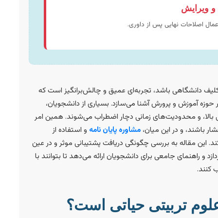
 و ویرایش
عمال اصلاحات نهایی پس از داوری.
کلیف دانشگاهی باشد، تجربه‌ای عمیق و چالش‌برانگیز است که
 حوزه آموزش و پرورش آشنا می‌سازد. بسیاری از دانشجویان،
می بالا، و محدودیت‌های زمانی دچار اضطراب می‌شوند. همین امر
شار باشند، و در این میان،
مشاوره پایان نامه
و استفاده از
 این مقاله به بررسی چگونگی دریافت پشتیبانی موثر و در عین
ازد و راهنمای جامعی برای دانشجویان ارائه می‌دهد تا بتوانند با
ب کنند.
 علوم تربیتی حیاتی است؟