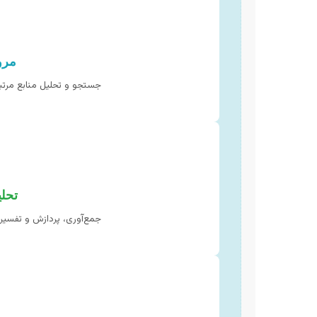
مرو
جستجو و تحلیل منابع مرتب
تحلی
جمع‌آوری، پردازش و تفسیر د