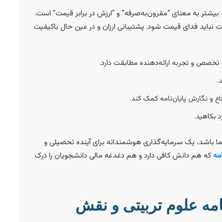
یشتر به معنای “مقرون‌به‌صرفه” و “ارزش در برابر قیمت” است.
 نباید فدای قیمت شود. پشتیبانی ارزان و در عین حال باکیفیت
تخصص و تجربه ارائه‌دهنده مطابقت دارد.
.
ع و نگارش پایان‌نامه کمک کند.
د بکاهید.
شما باشد، یک سرمایه‌گذاری هوشمندانه برای آینده تحصیلی و
مه
که هم دانش کافی دارد و هم دغدغه مالی دانشجویان را درک
امه علوم تربیتی و نقش