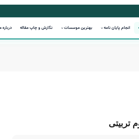
انجام پایان نامه
بهترین موسسات
نگارش و چاپ مقاله
درباره م
م تربیتی