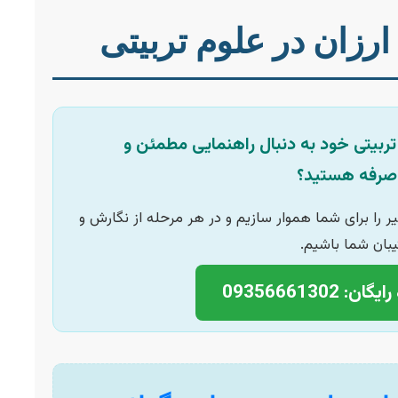
 ارزان در علوم تربیتی
 تربیتی خود به دنبال راهنمایی مطمئن و
‌صرفه هستید؟
ر را برای شما هموار سازیم و در هر مرحله از نگارش و
یبان شما باشیم.
09356661302