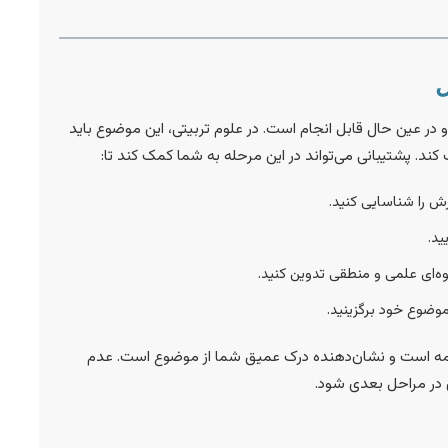
 در عین حال قابل انجام است. در علوم تربیتی، این موضوع باید
ند. پشتیبانی می‌تواند در این مرحله به شما کمک کند تا:
 را شناسایی کنید.
ید.
ه‌ای علمی و منطقی تدوین کنید.
وضوع خود برگزینید.
‌نامه است و نشان‌دهنده درک عمیق شما از موضوع است. عدم
در مراحل بعدی شود.