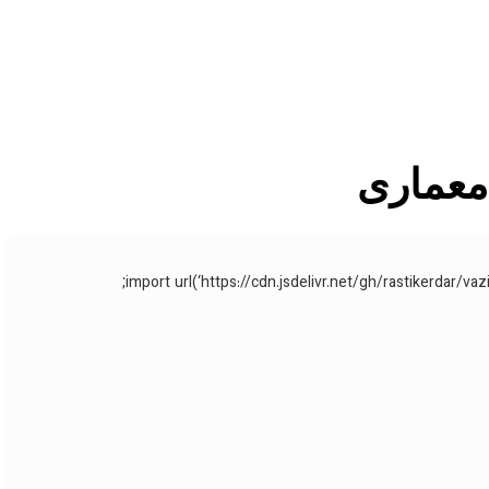
 معماری