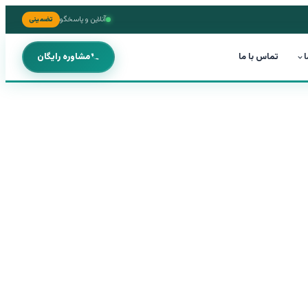
آنلاین و پاسخگو
تضمینی
ا
تماس با ما
مشاوره رایگان