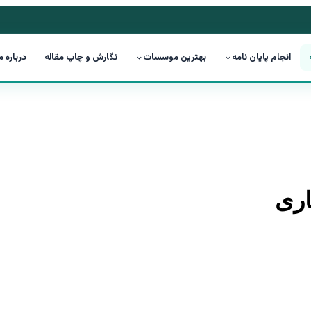
انجام پایان نامه
بهترین موسسات
نگارش و چاپ مقاله
درباره م
اری