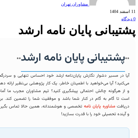
مشاوران تهران
تیبانی پایان نامه ارشد
پشتیبانی پایان نامه ارشد
**
*
یا در مسیر دشوار نگارش پایان‌نامه ارشد خود احساس تنهایی و سردرگمی
ی‌کنید؟ آیا می‌خواهید با اطمینان خاطر، یک کار پژوهشی بی‌نظیر ارائه دهید
 از هرگونه چالش احتمالی پیشگیری کنید؟ تیم مشاوران مجرب ما آماده
ست تا گام به گام در کنار شما باشد و موفقیت شما را تضمین کند. برای
ریافت
مشاوره پایان نامه
تخصصی و هوشمندانه، همین حالا تماس بگیرید
 آینده تحصیلی خود را با قدرت بسازید!