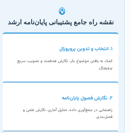
💡
نقشه راه جامع پشتیبانی پایان‌نامه ارشد
۱. انتخاب و تدوین پروپوزال
کمک به یافتن موضوع بکر، نگارش هدفمند و تصویب سریع
پروپوزال.
۲. نگارش فصول پایان‌نامه
راهنمایی در جمع‌آوری داده، تحلیل آماری، نگارش علمی و
فصل‌بندی.