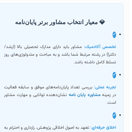
💎 معیار انتخاب مشاور برتر پایان‌نامه
✓
تخصص آکادمیک:
مشاور باید دارای مدارک تحصیلی بالا (ارشد/
دکترا) در رشته مرتبط شما باشد و به مباحث و متدولوژی‌های روز
تسلط کامل داشته باشد.
✓
تجربه عملی:
بررسی تعداد پایان‌نامه‌های موفق و سابقه فعالیت
در زمینه
مشاوره پایان نامه
نشان‌دهنده توانایی و مهارت مشاور
است.
✓
اخلاق حرفه‌ای:
تعهد به اصول اخلاقی پژوهش، رازداری و احترام به