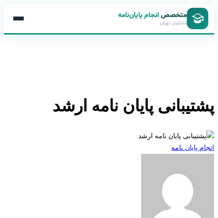
متخصص
انجام پایان‌نامه
مشاوران تهران
تیبانی پایان نامه ارشد
 پایان نامه