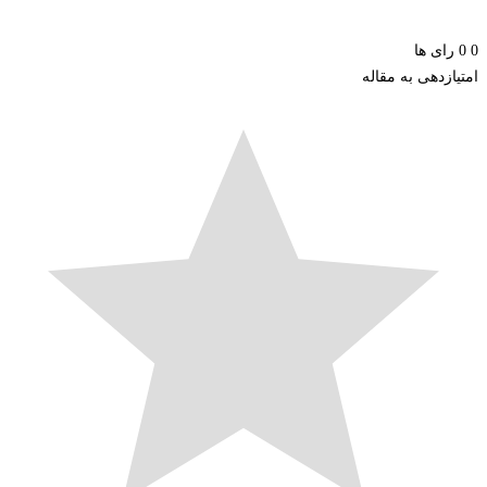
ای ها
زدهی به مقاله