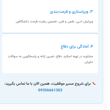
۳. ویراستاری و فرمت‌بندی
ویرایش ادبی، علمی و فنی، تضمین رعایت فرمت دانشگاهی.
۴. آمادگی برای دفاع
مشاوره در تهیه اسلاید دفاع، تمرین ارائه و پاسخگویی به سوالات
داوران.
📞
برای شروع مسیر موفقیت، همین الان با ما تماس بگیرید:
09356661302