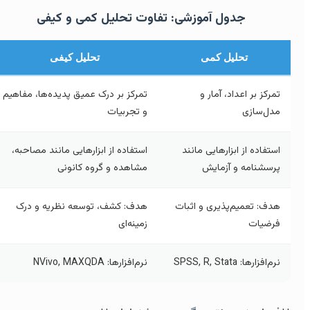
جدول آموزشی: تفاوت تحلیل کمی و کیفی
تحلیل کمی
تحلیل کیفی
تمرکز بر اعداد، آمار و
تمرکز بر درک عمیق پدیده‌ها، مفاهیم
مدل‌سازی
و تجربیات
استفاده از ابزارهایی مانند
استفاده از ابزارهایی مانند مصاحبه،
پرسشنامه و آزمایش
مشاهده و گروه کانونی
هدف: تعمیم‌پذیری و اثبات
هدف: کشف، توسعه نظریه و درک
فرضیات
زمینه‌ای
نرم‌افزارها: SPSS, R, Stata
نرم‌افزارها: NVivo, MAXQDA