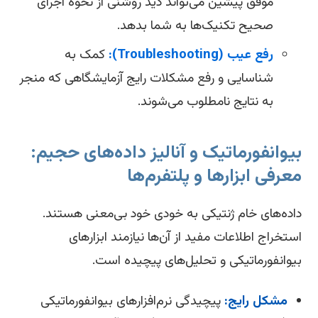
موفق پیشین می‌تواند دید روشنی از نحوه اجرای
صحیح تکنیک‌ها به شما بدهد.
رفع عیب (Troubleshooting):
کمک به
شناسایی و رفع مشکلات رایج آزمایشگاهی که منجر
به نتایج نامطلوب می‌شوند.
یوانفورماتیک و آنالیز داده‌های حجیم:
عرفی ابزارها و پلتفرم‌ها
ده‌های خام ژنتیکی به خودی خود بی‌معنی هستند.
تخراج اطلاعات مفید از آن‌ها نیازمند ابزارهای
وانفورماتیکی و تحلیل‌های پیچیده است.
مشکل رایج:
پیچیدگی نرم‌افزارهای بیوانفورماتیکی