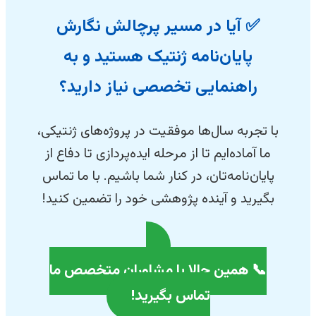
✅ آیا در مسیر پرچالش نگارش
پایان‌نامه ژنتیک هستید و به
راهنمایی تخصصی نیاز دارید؟
با تجربه سال‌ها موفقیت در پروژه‌های ژنتیکی،
ما آماده‌ایم تا از مرحله ایده‌پردازی تا دفاع از
پایان‌نامه‌تان، در کنار شما باشیم. با ما تماس
بگیرید و آینده پژوهشی خود را تضمین کنید!
📞 همین حالا با مشاوران متخصص ما
تماس بگیرید!