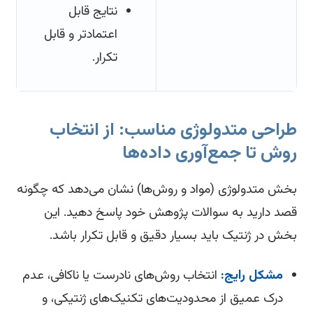
نتایج قابل
اعتمادتر و قابل
تکرار.
راحی متدولوژی مناسب: از انتخاب
وش تا جمع‌آوری داده‌ها
ش متدولوژی (مواد و روش‌ها) نشان می‌دهد که چگونه
د دارید به سوالات پژوهش خود پاسخ دهید. این
ش در ژنتیک باید بسیار دقیق و قابل تکرار باشد.
مشکل رایج:
انتخاب روش‌های نادرست یا ناکافی، عدم
درک عمیق از محدودیت‌های تکنیک‌های ژنتیکی، و