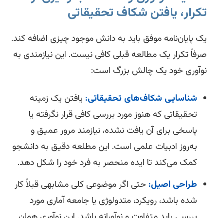
کرار، یافتن شکاف تحقیقاتی
 پایان‌نامه موفق باید به دانش موجود چیزی اضافه کند.
فاً تکرار یک مطالعه قبلی کافی نیست. این نیازمندی به
آوری خود یک چالش بزرگ است:
شناسایی شکاف‌های تحقیقاتی:
یافتن یک زمینه
تحقیقاتی که هنوز مورد بررسی کافی قرار نگرفته یا
پاسخی برای آن یافت نشده، نیازمند مرور عمیق و
به‌روز ادبیات علمی است. این مطلعه دقیق به دانشجو
کمک می‌کند تا ایده منحصر به فرد خود را شکل دهد.
طراحی اصیل:
حتی اگر موضوعی کلی مشابهی قبلاً کار
شده باشد، رویکرد، متدولوژی یا جامعه آماری مورد
بررسی باید متفاوت و نوآورانه باشد. این نوآوری همان