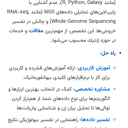
(مانند R, Python, Galaxy), عدم آشنایی با
پایپ‌لاین‌های تحلیلی داده‌های NGS (مانند RNA-seq,
Whole Genome Sequencing) و چالش در تفسیر
خروجی‌ها. این تخصص، از مهم‌ترین
مقالات
و خدمات
در حوزه ژنتیك محسوب می‌شود.
راه حل:
آموزش کاربردی:
ارائه آموزش‌های فشرده و کاربردی
برای کار با نرم‌افزارهای کلیدی بیوانفورماتیک.
مشاوره تخصصی:
کمک در انتخاب بهترین ابزارها و
الگوریتم‌ها برای نوع داده‌های شما، از هم‌تراز کردن
توالی‌ها تا تحلیل بیان ژن و شناسایی واریانت‌ها.
تفسیر داده‌ها:
راهنمایی در تفسیر بیولوژیکی نتایج