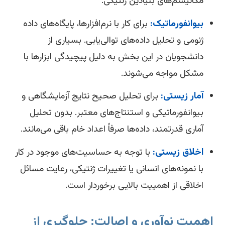
مکانیسم‌های بنیادین ژنتیکی.
بیوانفورماتیک:
برای کار با نرم‌افزارها، پایگاه‌های داده
ژنومی و تحلیل داده‌های توالی‌یابی. بسیاری از
دانشجویان در این بخش به دلیل پیچیدگی ابزارها با
مشکل مواجه می‌شوند.
آمار زیستی:
برای تحلیل صحیح نتایج آزمایشگاهی و
بیوانفورماتیکی و استنتاج‌های معتبر. بدون تحلیل
آماری قدرتمند، داده‌ها صرفاً اعداد خام باقی می‌مانند.
اخلاق زیستی:
با توجه به حساسیت‌های موجود در کار
با نمونه‌های انسانی یا تغییرات ژنتیکی، رعایت مسائل
اخلاقی از اهمییت بالایی برخوردار است.
همیت نوآوری و اصالت: جلوگیری از