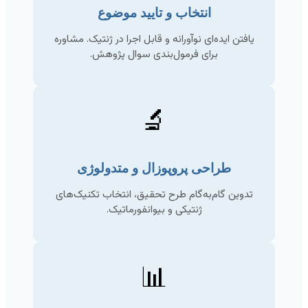
انتخاب و تایید موضوع
یافتن ایده‌ای نوآورانه و قابل اجرا در ژنتیک. مشاوره
برای فرمول‌بندی سوال پژوهش.
🔬
طراحی پروپوزال و متدولوژی
تدوین گام‌به‌گام طرح تحقیق، انتخاب تکنیک‌های
ژنتیکی و بیوانفورماتیک.
📊