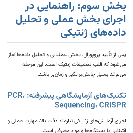
خش سوم: راهنمایی در
جرای بخش عملی و تحلیل
اده‌های ژنتیکی
 از تأیید پروپوزال، بخش عملیاتی و تحلیل داده‌ها آغاز
‌شود که قلب تحقیقات ژنتیک است. این مرحله
‌تواند بسیار چالش‌برانگیز و زمان‌بر باشد.
تکنیک‌های آزمایشگاهی پیشرفته: PCR،
Sequencing، CRISP
رای آزمایش‌های ژنتیکی نیازمند دقت بالا، مهارت عملی و
نایی با دستگاه‌ها و مواد مصرفی است.