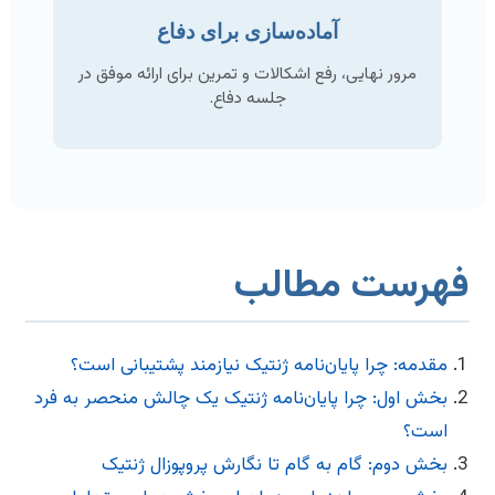
آماده‌سازی برای دفاع
مرور نهایی، رفع اشکالات و تمرین برای ارائه موفق در
جلسه دفاع.
هرست مطالب
مقدمه: چرا پایان‌نامه ژنتیک نیازمند پشتیبانی است؟
بخش اول: چرا پایان‌نامه ژنتیک یک چالش منحصر به فرد
است؟
بخش دوم: گام به گام تا نگارش پروپوزال ژنتیک