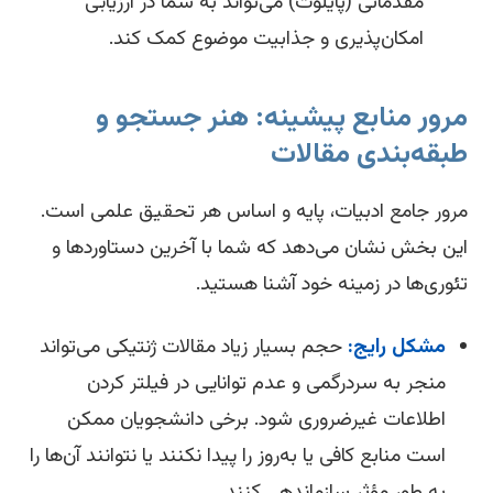
مقدماتی (پایلوت) می‌تواند به شما در ارزیابی
امکان‌پذیری و جذابیت موضوع کمک کند.
رور منابع پیشینه: هنر جستجو و
بقه‌بندی مقالات
ور جامع ادبیات، پایه و اساس هر تحقیق علمی است.
ن بخش نشان می‌دهد که شما با آخرین دستاوردها و
وری‌ها در زمینه خود آشنا هستید.
مشکل رایج:
حجم بسیار زیاد مقالات ژنتیکی می‌تواند
منجر به سردرگمی و عدم توانایی در فیلتر کردن
اطلاعات غیرضروری شود. برخی دانشجویان ممکن
است منابع کافی یا به‌روز را پیدا نکنند یا نتوانند آن‌ها را
به طور مؤثر سازماندهی کنند.