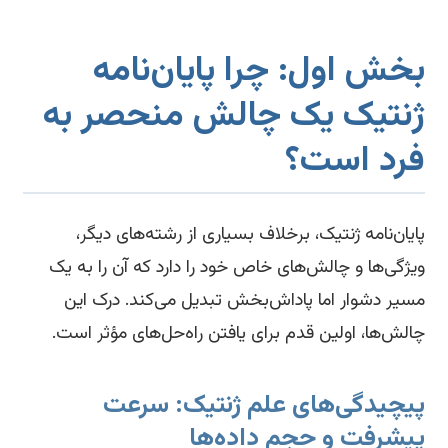
خش اول: چرا پایان‌نامه
نتیک یک چالش منحصر به
رد است؟
یان‌نامه ژنتیک، برخلاف بسیاری از رشته‌های دیگر،
ژگی‌ها و چالش‌های خاص خود را دارد که آن را به یک
یر دشوار اما پاداش‌بخش تبدیل می‌کند. درک این
لش‌ها، اولین قدم برای یافتن راه‌حل‌های مؤثر است.
یچیدگی‌های علم ژنتیک: سرعت
یشرفت و حجم داده‌ها