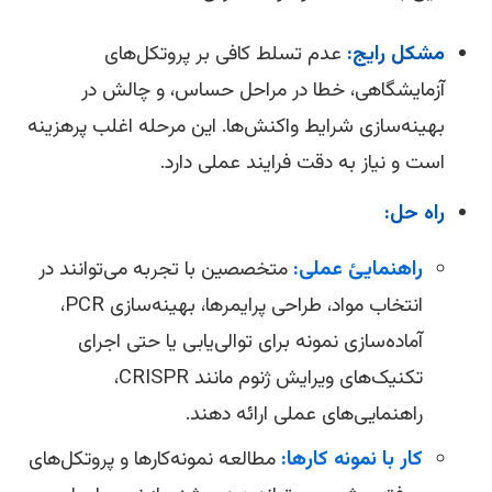
مشکل رایج:
عدم تسلط کافی بر پروتکل‌های
آزمایشگاهی، خطا در مراحل حساس، و چالش در
بهینه‌سازی شرایط واکنش‌ها. این مرحله اغلب پرهزینه
است و نیاز به دقت فرایند عملی دارد.
راه حل:
راهنمایئ عملی:
متخصصین با تجربه می‌توانند در
انتخاب مواد، طراحی پرایمرها، بهینه‌سازی PCR،
آماده‌سازی نمونه برای توالی‌یابی یا حتی اجرای
تکنیک‌های ویرایش ژنوم مانند CRISPR،
راهنمایی‌های عملی ارائه دهند.
کار با نمونه کارها:
مطالعه نمونه‌کارها و پروتکل‌های