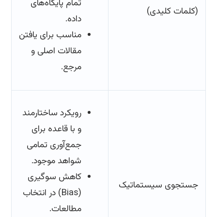
تمام پایگاه‌های
(کلمات کلیدی)
داده.
مناسب برای یافتن
مقالات اصلی و
مرجع.
رویکرد ساختارمند
و با قاعده برای
جمع‌آوری تمامی
شواهد موجود.
کاهش سوگیری
جستجوی سیستماتیک
(Bias) در انتخاب
مطالعات.