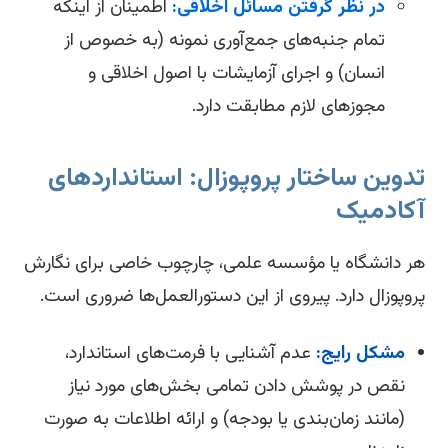
در نظر گرفتن مسائل اخلاقی:
اطمینان از اینکه
تمام جنبه‌های جمع‌آوری نمونه (به خصوص از
انسان) و اجرای آزمایشات با اصول اخلاقی و
مجوزهای لازم مطابقت دارد.
دوین ساختار پروپوزال: استانداردهای
کادمیک
 دانشگاه یا مؤسسه علمی، چارچوب خاصی برای نگارش
وپوزال دارد. پیروی از این دستورالعمل‌ها ضروری است.
مشکل رایج:
عدم آشنایی با فرمت‌های استاندارد،
نقص در پوشش دادن تمامی بخش‌های مورد نیاز
(مانند زمان‌بندی یا بودجه) و ارائه اطلاعات به صورت