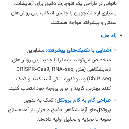
ناتوانی در طراحی یک فلوچارت دقیق برای آزمایشات.
بسیاری از دانشجویان با چالش انتخاب بین روش‌های
سنتی و پیشرفته مواجه هستند.
راه حل:
آشنایی با تکنیک‌های پیشرفته:
مشاورین
متخصص می‌توانند شما را با جدیدترین روش‌های
آزمایشگاهی (مثل CRISPR-Cas9, RNA-seq,
ChIP-seq) و بیوانفورماتیکی آشنا کنند و کمک
کنند بهترین گزینه را برای پروجه خود انتخاب کنید.
طراحی گام به گام پروتکل:
کمک به تدوین
پروتکل‌های آزمایشگاهی دقیق و جزئی، از آماده‌سازی
نمونه تا تجزیه و تحلیل اولیه داده‌ها.