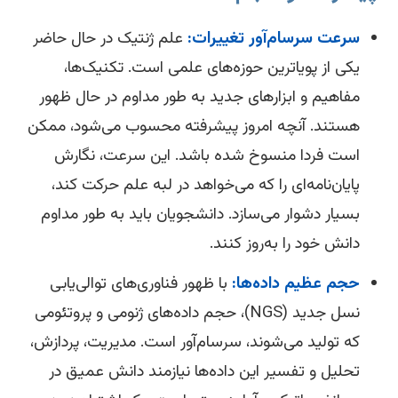
سرعت سرسام‌آور تغییرات:
علم ژنتیک در حال حاضر
یکی از پویاترین حوزه‌های علمی است. تکنیک‌ها،
مفاهیم و ابزارهای جدید به طور مداوم در حال ظهور
هستند. آنچه امروز پیشرفته محسوب می‌شود، ممکن
است فردا منسوخ شده باشد. این سرعت، نگارش
پایان‌نامه‌ای را که می‌خواهد در لبه علم حرکت کند،
بسیار دشوار می‌سازد. دانشجویان باید به طور مداوم
دانش خود را به‌روز کنند.
حجم عظیم داده‌ها:
با ظهور فناوری‌های توالی‌یابی
نسل جدید (NGS)، حجم داده‌های ژنومی و پروتئومی
که تولید می‌شوند، سرسام‌آور است. مدیریت، پردازش،
تحلیل و تفسیر این داده‌ها نیازمند دانش عمیق در