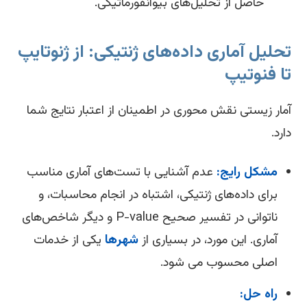
حاصل از تحلیل‌های بیوانفورماتیکی.
حلیل آماری داده‌های ژنتیکی: از ژنوتایپ
ا فنوتیپ
ار زیستی نقش محوری در اطمینان از اعتبار نتایج شما
رد.
مشکل رایج:
عدم آشنایی با تست‌های آماری مناسب
برای داده‌های ژنتیکی، اشتباه در انجام محاسبات، و
ناتوانی در تفسیر صحیح P-value و دیگر شاخص‌های
آماری. این مورد، در بسیاری از
شهرها
یکی از خدمات
اصلی محسوب می شود.
راه حل: