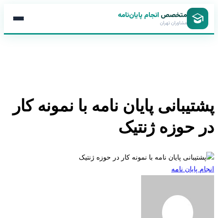
متخصص
انجام پایان‌نامه
مشاوران تهران
تیبانی پایان نامه با نمونه کار
 حوزه ژنتیک
 پایان نامه