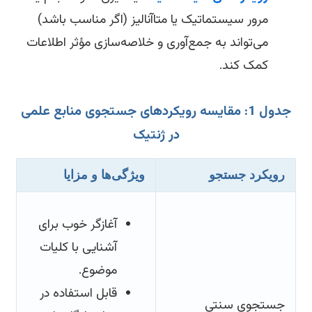
مرور سیستماتیک یا متاآنالیز (اگر مناسب باشد)
می‌تواند به جمع‌آوری و خلاصه‌سازی مؤثر اطلاعات
کمک کند.
جدول 1: مقایسه رویکردهای جستجوی منابع علمی
در ژنتیک
رویکرد جستجو
ویژگی‌ها و مزایا
آغازگر خوب برای
آشنایی با کلیات
موضوع.
قابل استفاده در
جستجوی سنتی