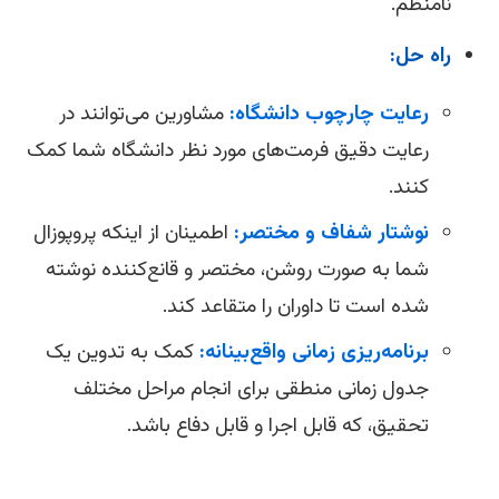
نامنظم.
راه حل:
رعایت چارچوب دانشگاه:
مشاورین می‌توانند در
رعایت دقیق فرمت‌های مورد نظر دانشگاه شما کمک
کنند.
نوشتار شفاف و مختصر:
اطمینان از اینکه پروپوزال
شما به صورت روشن، مختصر و قانع‌کننده نوشته
شده است تا داوران را متقاعد کند.
برنامه‌ریزی زمانی واقع‌بینانه:
کمک به تدوین یک
جدول زمانی منطقی برای انجام مراحل مختلف
تحقیق، که قابل اجرا و قابل دفاع باشد.