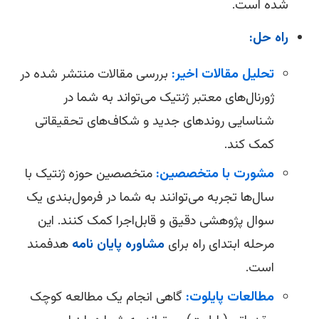
شده است.
راه حل:
تحلیل مقالات اخیر:
بررسی مقالات منتشر شده در
ژورنال‌های معتبر ژنتیک می‌تواند به شما در
شناسایی روندهای جدید و شکاف‌های تحقیقاتی
کمک کند.
مشورت با متخصصین:
متخصصین حوزه ژنتیک با
سال‌ها تجربه می‌توانند به شما در فرمول‌بندی یک
سوال پژوهشی دقیق و قابل‌اجرا کمک کنند. این
مرحله ابتدای راه برای
مشاوره پایان نامه
هدفمند
است.
مطالعات پایلوت:
گاهی انجام یک مطالعه کوچک