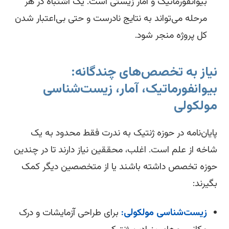
بیوانفورماتیک و آمار زیستی است. یک اشتباه در هر
مرحله می‌تواند به نتایج نادرست و حتی بی‌اعتبار شدن
کل پروژه منجر شود.
یاز به تخصص‌های چندگانه:
یوانفورماتیک، آمار، زیست‌شناسی
ولکولی
یان‌نامه در حوزه ژنتیک به ندرت فقط محدود به یک
خه از علم است. اغلب، محققین نیاز دارند تا در چندین
زه تخصص داشته باشند یا از متخصصین دیگر کمک
یرند:
زیست‌شناسی مولکولی:
برای طراحی آزمایشات و درک