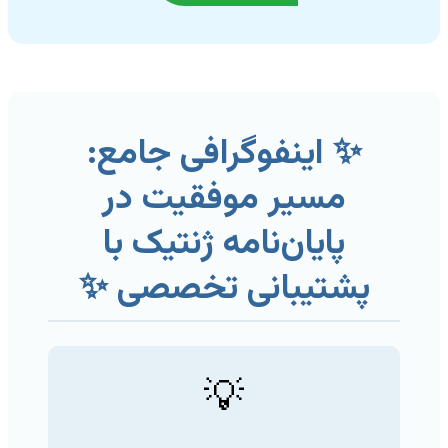
✨ اینفوگرافی جامع:
مسیر موفقیت در
پایان‌نامه ژنتیک با
پشتیبانی تخصصی ✨
💡