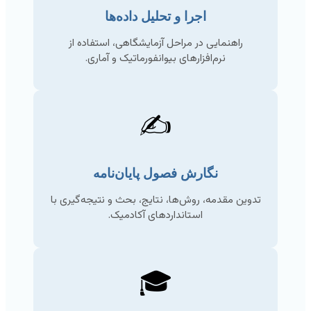
اجرا و تحلیل داده‌ها
راهنمایی در مراحل آزمایشگاهی، استفاده از
نرم‌افزارهای بیوانفورماتیک و آماری.
✍️
نگارش فصول پایان‌نامه
تدوین مقدمه، روش‌ها، نتایج، بحث و نتیجه‌گیری با
استانداردهای آکادمیک.
🎓