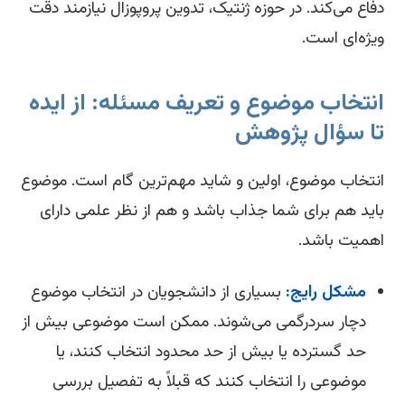
اع می‌کند. در حوزه ژنتیک، تدوین پروپوزال نیازمند دقت
ژه‌ای است.
نتخاب موضوع و تعریف مسئله: از ایده
ا سؤال پژوهش
تخاب موضوع، اولین و شاید مهم‌ترین گام است. موضوع
ید هم برای شما جذاب باشد و هم از نظر علمی دارای
میت باشد.
مشکل رایج:
بسیاری از دانشجویان در انتخاب موضوع
دچار سردرگمی می‌شوند. ممکن است موضوعی بیش از
حد گسترده یا بیش از حد محدود انتخاب کنند، یا
موضوعی را انتخاب کنند که قبلاً به تفصیل بررسی