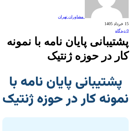
مشاوران تهران
تیبانی پایان نامه با نمونه
ر در حوزه ژنتیک
شتیبانی پایان نامه با
ونه کار در حوزه ژنتیک