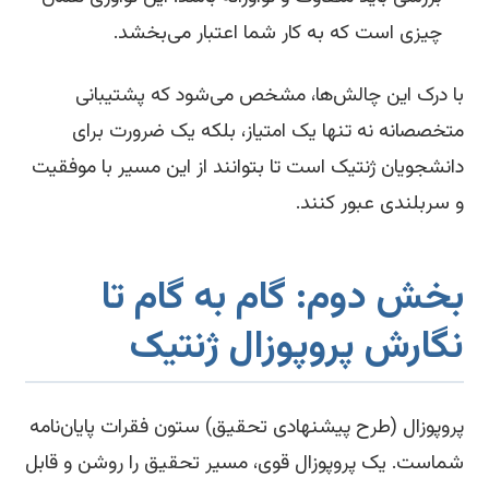
چیزی است که به کار شما اعتبار می‌بخشد.
 درک این چالش‌ها، مشخص می‌شود که پشتیبانی
خصصانه نه تنها یک امتیاز، بلکه یک ضرورت برای
نشجویان ژنتیک است تا بتوانند از این مسیر با موفقیت
سربلندی عبور کنند.
خش دوم: گام به گام تا
گارش پروپوزال ژنتیک
وپوزال (طرح پیشنهادی تحقیق) ستون فقرات پایان‌نامه
است. یک پروپوزال قوی، مسیر تحقیق را روشن و قابل