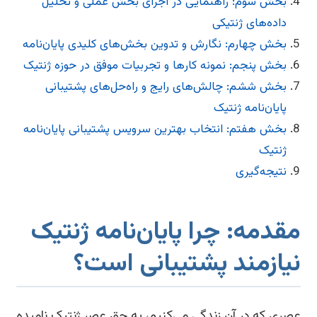
بخش سوم: راهنمایی در اجرای بخش عملی و تحلیل
داده‌های ژنتیکی
بخش چهارم: نگارش و تدوین بخش‌های کلیدی پایان‌نامه
بخش پنجم: نمونه کارها و تجربیات موفق در حوزه ژنتیک
بخش ششم: چالش‌های رایج و راه‌حل‌های پشتیبانی
پایان‌نامه ژنتیک
بخش هفتم: انتخاب بهترین سرویس پشتیبانی پایان‌نامه
ژنتیک
نتیجه‌گیری
قدمه: چرا پایان‌نامه ژنتیک
یازمند پشتیبانی است؟
ری که در آن زندگی می‌کنیم، به حق عصر ژنتیک نامیده