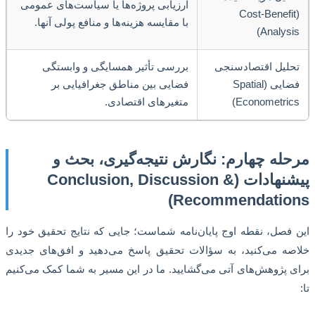
ارزیابی پروژه‌ها یا سیاست‌های عمومی
(Cost-Benefi
با مقایسه هزینه‌ها و منافع پولی آنها.
Analysi
لیل اقتصادسنجی
بررسی تأثیر همسایگی و وابستگی
فضایی (Spatial
فضایی بین مناطق جغرافیایی بر
Econometric
متغیرهای اقتصادی.
له چهارم: نگارش نتیجه‌گیری، بحث و
پیشنهادات (Conclusion, Discussion &
Recommendation
فصل، نقطه اوج پایان‌نامه شماست؛ جایی که نتایج تحقیق خود را
ه می‌کنید، به سؤالات تحقیق پاسخ می‌دهید و افق‌های جدیدی
 پژوهش‌های آتی می‌گشایید. ما در این مسیر به شما کمک می‌کنیم