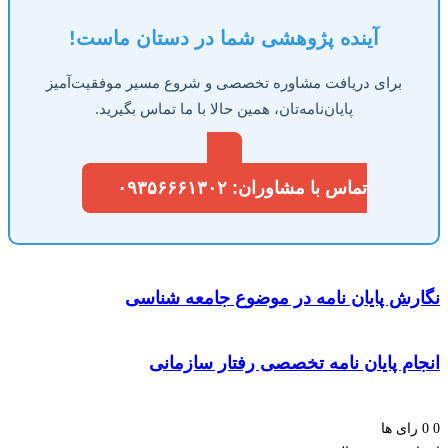
آینده پژوهشی شما در دستان ماست!
برای دریافت مشاوره تخصصی و شروع مسیر موفقیت‌آمیز
پایان‌نامه‌تان، همین حالا با ما تماس بگیرید.
تماس با مشاوران: ۰۹۳۵۶۶۶۱۳۰۲
رش پایان نامه در موضوع جامعه شناسی
ام پایان نامه تخصصی رفتار سازمانی
ای ها