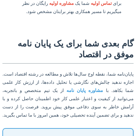
برای
تماس اولیه
شما یک
مشاوره اولیه
رایگان در نظر
میگیریم تا مسیر همکاری بهتر برایتان مشخص شود.
م بعدی شما برای یک پایان نامه
فق در اقتصاد
ن‌نامه شما، نقطه اوج سال‌ها تلاش و مطالعه در رشته اقتصاد است.
ه ندهید چالش‌های نگارشی یا تحلیل داده‌ها، از ارزش کار علمی
بکاهد. با
مشاوره پایان نامه
از یک تیم متخصص و باتجربه،
وانید از کیفیت و اعتبار علمی کار خود اطمینان حاصل کرده و با
مش خاطر به سوی دفاعی موفق پیش بروید. فرصت را از دست
د و برای تضمین آینده تحصیلی خود، همین امروز با ما تماس بگیرید.