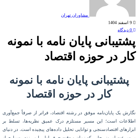
مشاوران تهران
تیبانی پایان نامه با نمونه
ر در حوزه اقتصاد
شتیبانی پایان نامه با نمونه
کار در حوزه اقتصاد
ش یک پایان‌نامه موفق در رشته اقتصاد، فراتر از صرفاً جمع‌آوری
عات است؛ این مسیر مستلزم درک عمیق نظریه‌ها، تسلط بر
رهای اقتصادسنجی و توانایی تحلیل داده‌های پیچیده است. در دنیای
رعت امروز، جایی که زمان و دقت حرف اول را می‌زند، بسیاری از