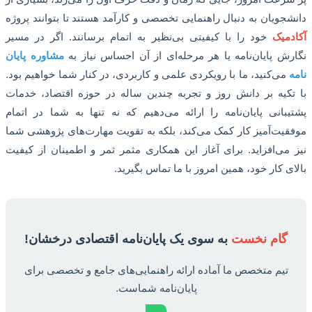
جویان به دنبال راهنمایی تخصصی و کارآمد هستند تا بتوانند پروژه
میک
خود را با کیفیتی بی‌نظیر به اتمام برسانند. اگر در مسیر
ش پایان‌نامه یا هر مرحله‌ای از آن احساس نیاز به
مشاوره پایان
می‌کنید، ما با رویکردی علمی و کاربردی، در کنار شما خواهیم بود.
کیه بر دانش روز و تجربه چندین ساله در حوزه اقتصاد، خدمات
بانی پایان‌نامه را ارائه می‌دهیم که نه تنها به شما در اتمام
یت‌آمیز کار کمک می‌کند، بلکه به تقویت مهارت‌های پژوهشی شما
می‌افزاید. برای آغاز این همکاری مثمر ثمر و اطمینان از کیفیت
ی کار خود، همین امروز با ما تماس بگیرید.
گام نخست
به سوی یک پایان‌نامه اقتصادی درخشان!
تیم متخصص ما آماده ارائه راهنمایی‌های جامع و تخصصی برای
پایان‌نامه شماست.