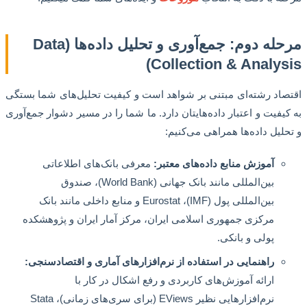
مرحله دوم: جمع‌آوری و تحلیل داده‌ها (Data
Collection & Analys
اد رشته‌ای مبتنی بر شواهد است و کیفیت تحلیل‌های شما بستگی
یفیت و اعتبار داده‌هایتان دارد. ما شما را در مسیر دشوار جمع‌آوری
لیل داده‌ها همراهی می‌کنیم:
آموزش منابع داده‌های معتبر:
معرفی بانک‌های اطلاعاتی
بین‌المللی مانند بانک جهانی (World Bank)، صندوق
بین‌المللی پول (IMF)، Eurostat و منابع داخلی مانند بانک
مرکزی جمهوری اسلامی ایران، مرکز آمار ایران و پژوهشکده
پولی و بانکی.
راهنمایی در استفاده از نرم‌افزارهای آماری و اقتصادسنجی:
ارائه آموزش‌های کاربردی و رفع اشکال در کار با
نرم‌افزارهایی نظیر EViews (برای سری‌های زمانی)، Stata