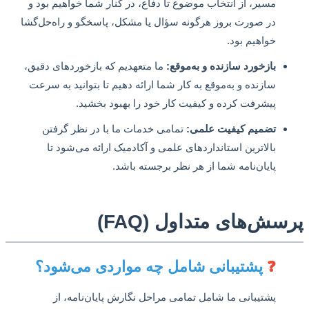
مسیر، از انتخاب موضوع تا دفاع، در کنار شما خواهیم بود و
در صورت بروز هرگونه سؤال یا مشکل، پاسخگو و راه‌حل‌گشا
خواهیم بود.
بازخورد سازنده و به‌موقع:
ما متعهدیم که بازخوردهای دقیق،
سازنده و به‌موقع به کار شما ارائه دهیم تا بتوانید به سرعت
پیشرفت کرده و کیفیت کار خود را بهبود بخشید.
تضمیم کیفیت علمی:
تمامی خدمات ما با در نظر گرفتن
بالاترین استانداردهای علمی و آکادمیک ارائه می‌شود تا
پایان‌نامه شما از هر نظر برجسته باشد.
ش‌های متداول (FAQ)
❓
پشتیبانی شامل چه مواردی می‌شود؟
پشتیبانی ما شامل تمامی مراحل نگارش پایان‌نامه، از