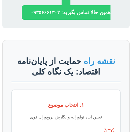
همین حالا تماس بگیرید: ۰۹۳۵۶۶۶۱۳۰۲
نقشه راه
حمایت از پایان‌نامه
اقتصاد: یک نگاه کلی
۱. انتخاب موضوع
تعیین ایده نوآورانه و نگارش پروپوزال قوی