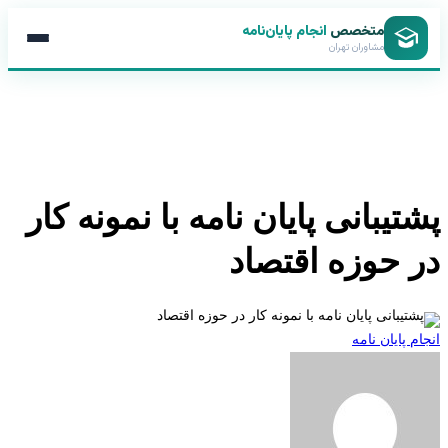
متخصص
انجام پایان‌نامه
مشاوران تهران
تیبانی پایان نامه با نمونه کار
 حوزه اقتصاد
 پایان نامه