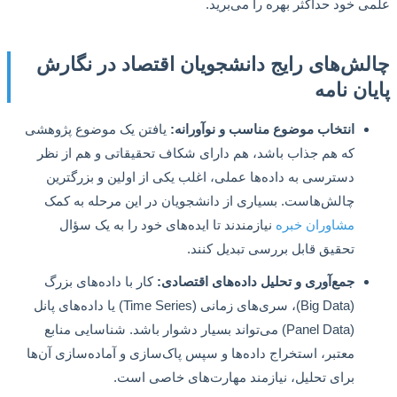
 خود حداکثر بهره را می‌برید.
ش‌های رایج دانشجویان اقتصاد در نگارش
ان نامه
انتخاب موضوع مناسب و نوآورانه:
یافتن یک موضوع پژوهشی
که هم جذاب باشد، هم دارای شکاف تحقیقاتی و هم از نظر
دسترسی به داده‌ها عملی، اغلب یکی از اولین و بزرگترین
چالش‌هاست. بسیاری از دانشجویان در این مرحله به کمک
مشاوران خبره
نیازمندند تا ایده‌های خود را به یک سؤال
تحقیق قابل بررسی تبدیل کنند.
جمع‌آوری و تحلیل داده‌های اقتصادی:
کار با داده‌های بزرگ
(Big Data)، سری‌های زمانی (Time Series) یا داده‌های پانل
(Panel Data) می‌تواند بسیار دشوار باشد. شناسایی منابع
معتبر، استخراج داده‌ها و سپس پاک‌سازی و آماده‌سازی آن‌ها
برای تحلیل، نیازمند مهارت‌های خاصی است.