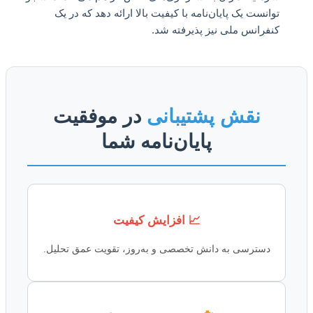
توانست یک پایان‌نامه با کیفیت بالا ارائه دهد که در یک
کنفرانس ملی نیز پذیرفته شد.
نقش پشتیبانی
در موفقیت
پایان‌نامه شما
📈 افزایش کیفیت
دسترسی به دانش تخصصی و به‌روز، تقویت عمق تحلیل.