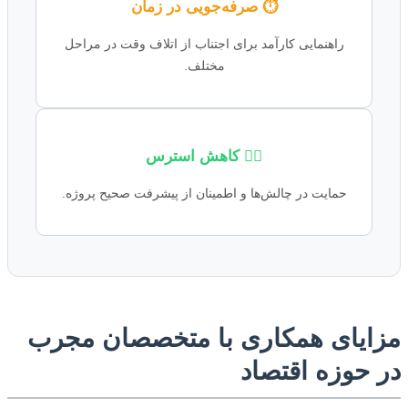
⏱️ صرفه‌جویی در زمان
راهنمایی کارآمد برای اجتناب از اتلاف وقت در مراحل
مختلف.
🧘‍♀️ کاهش استرس
حمایت در چالش‌ها و اطمینان از پیشرفت صحیح پروژه.
ایای همکاری با متخصصان مجرب
 حوزه اقتصاد