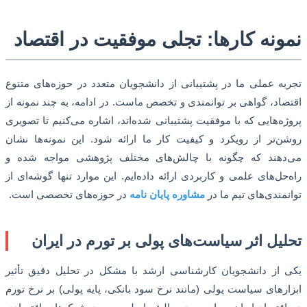
ونه کارها: تجلی موفقیت در اقتصاد
ه عملی ما در پشتیبانی از دانشجویان متعدد در حوزه‌های متنوع
اد، گواهی بر توانمندی و تخصص ماست. در ادامه، به چند نمونه از
ه‌هایی که با موفقیت پشتیبانی شده‌اند، اشاره می‌کنیم تا تصویری
‌تر از رویکرد و کیفیت کار ما ارائه شود. این نمونه‌ها نشان
دهند که چگونه با چالش‌های مختلف پژوهشی مواجه شده و
حل‌های علمی و کاربردی ارائه داده‌ایم. این موارد تنها گوشه‌ای از
مندی‌های تیم ما در
مشاوره پایان نامه
در حوزه‌های تخصصی است.
یل اثر سیاست‌های پولی بر تورم در ایران
از دانشجویان کارشناسی ارشد با مشکل در تحلیل دقیق تأثیر
رهای سیاست پولی (مانند نرخ سود بانکی، پایه پولی) بر نرخ تورم