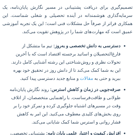
م‌گیری برای دریافت پشتیبانی در مسیر نگارش پایان‌نامه، یک
یه‌گذاری هوشمندانه در آینده تحصیلی و شغلی شماست. این
ری فراتر از صرفاً حل مشکلات فنی است؛ این یک تجربه آموزشی
 است که مهارت‌های شما را در پژوهش تقویت می‌کند.
دسترسی به دانش تخصصی و به‌روز:
تیم ما متشکل از
فارغ‌التحصیلان و اساتید برجسته اقتصاد است که با آخرین
تحولات نظری و روش‌شناختی این رشته آشنایی کامل دارند.
این به شما کمک می‌کند تا از دانش روز در تحقیق خود بهره
ببرید و حتی به
مقالات
و منابع جدید دسترسی پیدا کنید.
صرفه‌جویی در زمان و کاهش استرس:
روند نگارش پایان‌نامه
طولانی و طاقت‌فرساست. با راهنمایی متخصصان، از اتلاف
وقت در مسیرهای اشتباه جلوگیری کرده و تمرکز خود را بر
روی بخش‌های کلیدی معطوف می‌کنید. این امر به کاهش
فشار روانی و استرس شما کمک شایانی می‌کند.
افزایش کیفیت و اعتبار علمی پایان نامه:
پشتیبانی تخصصی،