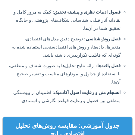
فصول ادبیات نظری و پیشینه تحقیق:
کمک به مرور کامل و
نقادانه آثار قبلی، شناسایی شکاف‌های پژوهشی و جایگاه
تحقیق شما در آن‌ها.
فصل روش‌شناسی:
توضیح دقیق مدل‌های اقتصادی،
متغیرها، داده‌ها، و روش‌های اقتصادسنجی استفاده شده به
گونه‌ای که قابلیت تکرارپذیری داشته باشد.
فصل یافته‌ها:
ارائه نتایج تحلیل‌ها به صورت شفاف و منطقی،
با استفاده از جداول و نمودارهای مناسب و تفسیر صحیح
آن‌ها.
انسجام متن و رعایت اصول آکادمیک:
اطمینان از پیوستگی
منطقی بین فصول و رعایت قواعد نگارشی و استنادی.
جدول آموزشی: مقایسه روش‌های تحلیل
اقتصادی رایج