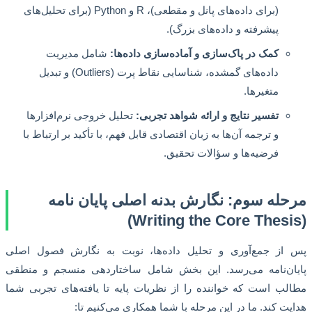
(برای داده‌های پانل و مقطعی)، R و Python (برای تحلیل‌های
پیشرفته و داده‌های بزرگ).
کمک در پاک‌سازی و آماده‌سازی داده‌ها:
شامل مدیریت
داده‌های گمشده، شناسایی نقاط پرت (Outliers) و تبدیل
متغیرها.
تفسیر نتایج و ارائه شواهد تجربی:
تحلیل خروجی نرم‌افزارها
و ترجمه آن‌ها به زبان اقتصادی قابل فهم، با تأکید بر ارتباط با
فرضیه‌ها و سؤالات تحقیق.
له سوم: نگارش بدنه اصلی پایان نامه
ز جمع‌آوری و تحلیل داده‌ها، نوبت به نگارش فصول اصلی
ن‌نامه می‌رسد. این بخش شامل ساختاردهی منسجم و منطقی
ب است که خواننده را از نظریات پایه تا یافته‌های تجربی شما
ت کند. ما در این مرحله با شما همکاری می‌کنیم تا: