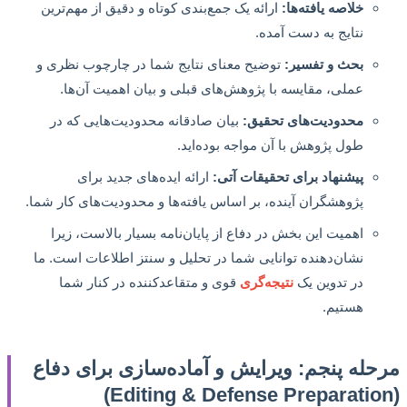
خلاصه یافته‌ها:
ارائه یک جمع‌بندی کوتاه و دقیق از مهم‌ترین
نتایج به دست آمده.
بحث و تفسیر:
توضیح معنای نتایج شما در چارچوب نظری و
عملی، مقایسه با پژوهش‌های قبلی و بیان اهمیت آن‌ها.
محدودیت‌های تحقیق:
بیان صادقانه محدودیت‌هایی که در
طول پژوهش با آن مواجه بوده‌اید.
پیشنهاد برای تحقیقات آتی:
ارائه ایده‌های جدید برای
پژوهشگران آینده، بر اساس یافته‌ها و محدودیت‌های کار شما.
اهمیت این بخش در دفاع از پایان‌نامه بسیار بالاست، زیرا
نشان‌دهنده توانایی شما در تحلیل و سنتز اطلاعات است. ما
در تدوین یک
نتیجه‌گری
قوی و متقاعدکننده در کنار شما
هستیم.
له پنجم: ویرایش و آماده‌سازی برای دفاع