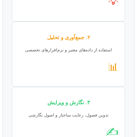
💡
۲. جمع‌آوری و تحلیل
استفاده از داده‌های معتبر و نرم‌افزارهای تخصصی
📊
۳. نگارش و ویرایش
تدوین فصول، رعایت ساختار و اصول نگارشی
✍️