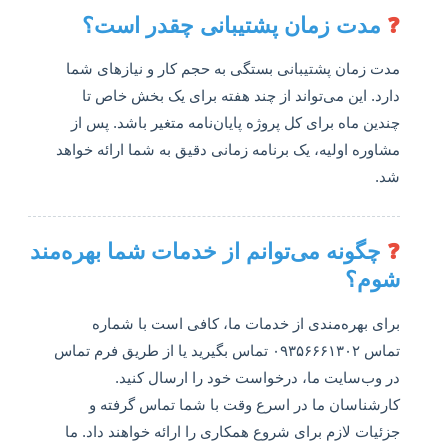
❓
مدت زمان پشتیبانی چقدر است؟
مدت زمان پشتیبانی بستگی به حجم کار و نیازهای شما
دارد. این می‌تواند از چند هفته برای یک بخش خاص تا
چندین ماه برای کل پروژه پایان‌نامه متغیر باشد. پس از
مشاوره اولیه، یک برنامه زمانی دقیق به شما ارائه خواهد
شد.
❓
چگونه می‌توانم از خدمات شما بهره‌مند
شوم؟
برای بهره‌مندی از خدمات ما، کافی است با شماره
تماس ۰۹۳۵۶۶۶۱۳۰۲ تماس بگیرید یا از طریق فرم تماس
در وب‌سایت ما، درخواست خود را ارسال کنید.
کارشناسان ما در اسرع وقت با شما تماس گرفته و
جزئیات لازم برای شروع همکاری را ارائه خواهند داد. ما