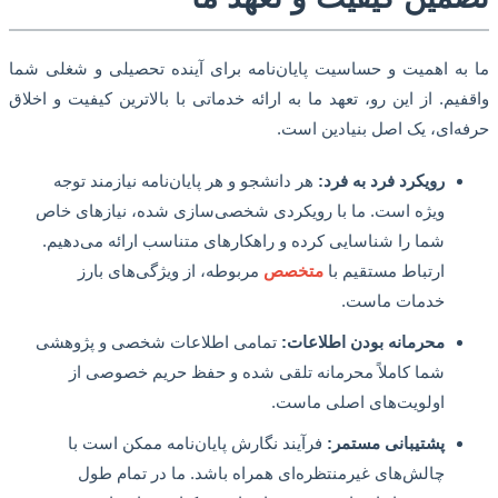
ه اهمیت و حساسیت پایان‌نامه برای آینده تحصیلی و شغلی شما
یم. از این رو، تعهد ما به ارائه خدماتی با بالاترین کیفیت و اخلاق
‌ای، یک اصل بنیادین است.
رویکرد فرد به فرد:
هر دانشجو و هر پایان‌نامه نیازمند توجه
ویژه است. ما با رویکردی شخصی‌سازی شده، نیازهای خاص
شما را شناسایی کرده و راهکارهای متناسب ارائه می‌دهیم.
ارتباط مستقیم با
متخصص
مربوطه، از ویژگی‌های بارز
خدمات ماست.
محرمانه بودن اطلاعات:
تمامی اطلاعات شخصی و پژوهشی
شما کاملاً محرمانه تلقی شده و حفظ حریم خصوصی از
اولویت‌های اصلی ماست.
پشتیبانی مستمر:
فرآیند نگارش پایان‌نامه ممکن است با
چالش‌های غیرمنتظره‌ای همراه باشد. ما در تمام طول