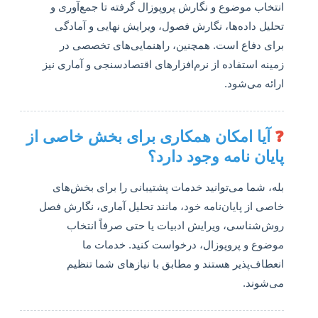
انتخاب موضوع و نگارش پروپوزال گرفته تا جمع‌آوری و
تحلیل داده‌ها، نگارش فصول، ویرایش نهایی و آمادگی
برای دفاع است. همچنین، راهنمایی‌های تخصصی در
زمینه استفاده از نرم‌افزارهای اقتصادسنجی و آماری نیز
ارائه می‌شود.
❓
آیا امکان همکاری برای بخش خاصی از
پایان نامه وجود دارد؟
بله، شما می‌توانید خدمات پشتیبانی را برای بخش‌های
خاصی از پایان‌نامه خود، مانند تحلیل آماری، نگارش فصل
روش‌شناسی، ویرایش ادبیات یا حتی صرفاً انتخاب
موضوع و پروپوزال، درخواست کنید. خدمات ما
انعطاف‌پذیر هستند و مطابق با نیازهای شما تنظیم
می‌شوند.