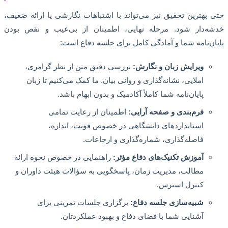
بهترین تحقیق نیز می‌تواند با اشتباهات نگارشی یا ارائه ضعیف،
‌دار شود. مرحله نهایی، اطمینان از بی‌عیب و نقص بودن
ن‌نامه شما و آمادگی کامل برای جلسه دفاع است:
ویرایش زبان و نگارش:
بررسی دقیق متن از نظر گرامری،
املایی، نشانه‌گذاری و روانی بیان. ما کمک می‌کنیم تا زبان
پایان‌نامه شما کاملاً آکادمیک و بدون ابهام باشد.
فرم‌بندی و صفحه آرایی:
اطمینان از رعایت تمامی
استانداردهای دانشگاهی در خصوص فونت، اندازه،
فاصله‌گذاری، شماره‌گذاری و ارجاعات.
آموزش تکنیک‌های دفاع مؤثر:
راهنمایی در خصوص نحوه ارائه
مطالب، مدیریت زمان، پاسخگویی به سؤالات هیئت داوران و
کنترل استرس.
شبیه‌سازی جلسه دفاع:
برگزاری جلسات تمرینی برای
آشنایی شما با فضای دفاع و بهبود عملکردتان.