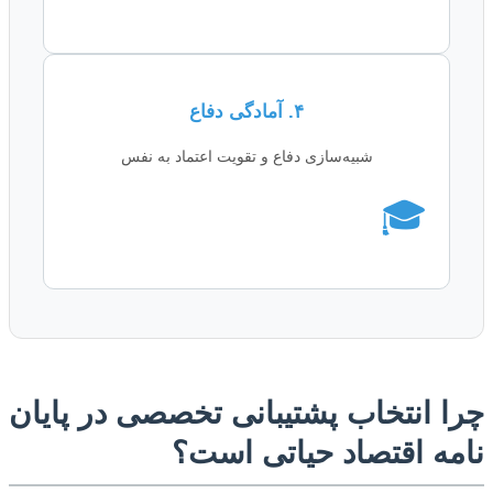
۴. آمادگی دفاع
شبیه‌سازی دفاع و تقویت اعتماد به نفس
🎓
ا انتخاب پشتیبانی تخصصی در پایان
مه اقتصاد حیاتی است؟