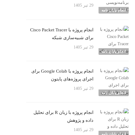
29 تیر 1405
انجام پایان نامه
انجام پروژه با Cisco Packet Tracer
برای شبیه‌سازی شبکه
29 تیر 1405
انجام پایان نامه
انجام پروژه با Google Colab برای
اجرای پروژه‌های پایتون
29 تیر 1405
انجام پایان نامه
انجام پروژه با زبان R برای تحلیل
داده و پژوهش
29 تیر 1405
انجام پایان نامه