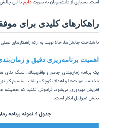
است. بسیاری از دانشجویان به صورت
دایم
با این چالش‌
راهکارهای کلیدی برای موفقی
با شناخت چالش‌ها، حالا نوبت به ارائه راهکارهای عملی و
اهمیت برنامه‌ریزی دقیق و زمان‌بند
یک برنامه زمان‌بندی جامع و واقع‌بینانه، سنگ بنای هر
مختلف، مهلت‌ها و اهداف کوچک‌تر باشد. تقسیم کار بز
افزایش بهره‌وری می‌شود. فراموش نکنید که همیشه مقدا
بخش غیرقابل انکار است.
جدول ۱: نمونه برنامه زمان‌بندی پیشنهادی برای پایان‌نامه