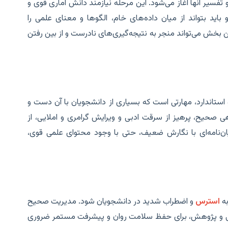
تفسیر آنها آغاز می‌شود. این مرحله نیازمند دانش آماری قوی و
باید بتواند از میان داده‌های خام، الگوها و معنای علمی را
این بخش می‌تواند منجر به نتیجه‌گیری‌های نادرست و از بین رفتن
تاندارد، مهارتی است که بسیاری از دانشجویان با آن دست و
ی صحیح، پرهیز از سرقت ادبی و ویرایش گرامری و املایی، از
یان‌نامه‌ای با نگارش ضعیف، حتی با وجود محتوای علمی قوی،
به
استرس
و اضطراب شدید در دانشجویان شود. مدیریت صحیح
صی و پژوهش، برای حفظ سلامت روان و پیشرفت مستمر ضروری