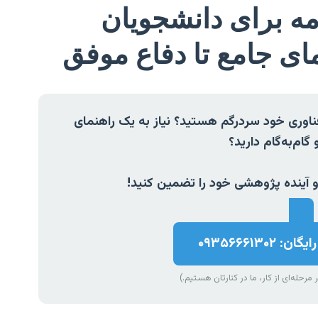
امه برای دانشجویان
ای جامع تا دفاع موفق
‌فناوری خود سردرگم هستید؟ نیاز به یک راهنمای
م‌به‌گام دارید؟
و آینده پژوهشی خود را تضمین کنید!
۰۹۳۵۶۶۶۱۳
مرحله‌ای از کار، ما در کنارتان هستیم.)