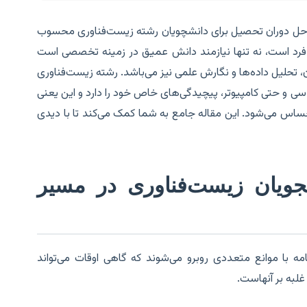
 مراحل دوران تحصیل برای دانشچویان رشته زیست‌فناوری محسوب
فرد است، نه تنها نیازمند دانش عمیق در زمینه تخصصی است
، تحلیل داده‌ها و نگارش علمی نیز می‌باشد. رشته زیست‌فناوری
دسی و حتی کامپیوتر، پیچیدگی‌های خاص خود را دارد و این یعنی
ساس می‌شود. این مقاله جامع به شما کمک می‌کند تا با دیدی
ویان زیست‌فناوری در مسیر
مه با موانع متعددی روبرو می‌شوند که گاهی اوقات می‌تواند
لبه بر آنهاست.