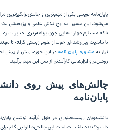
پایان‌نامه نویسی یکی از مهم‌ترین و چالش‌برانگیزترین
می‌شود. این مسیر، که اوج تلاش علمی و پژوهشی یک 
بلکه مستلزم مهارت‌هایی چون برنامه‌ریزی، مدیریت زمان
با ماهیت بین‌رشته‌ای خود، از علوم زیستی گرفته تا مهن
نیاز به
مشاوره پایان نامه
در این حوزه، بیش از پیش اح
روشن‌تر و ابزارهایی کارآمدتر، از پس این مهم برآیید.
چالش‌های پیش روی دانشج
پایان‌نامه
دانشجویان زیست‌فناوری در طول فرآیند نوشتن پایان‌نا
دلسردکننده باشد. شناخت این چالش‌ها اولین گام برای غ