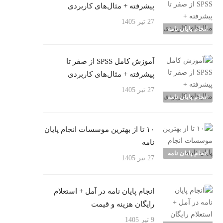
پیشرفته + مثال‌های کاربردی
27 تیر 1405
انجام پایان نامه
آموزش کامل SPSS از صفر تا
پیشرفته + مثال‌های کاربردی
27 تیر 1405
انجام پایان نامه
۱۰ تا از بهترین موسسات انجام پایان
نامه
انجام پایان نامه
27 تیر 1405
انجام پایان نامه در آمل + استعلام
رایگان هزینه و قیمت
9 تیر 1405