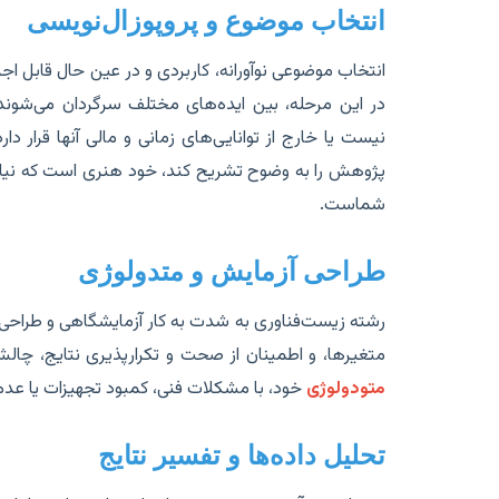
انتخاب موضوع و پروپوزال‌نویسی
انتخاب موضوعی نوآورانه، کاربردی و در عین حال قابل اجر
در این مرحله، بین ایده‌های مختلف سرگردان می‌شوند 
نیست یا خارج از توانایی‌های زمانی و مالی آنها قرار د
پژوهش را به وضوح تشریح کند، خود هنری است که نیاز 
شماست.
طراحی آزمایش و متدولوژی
رشته زیست‌فناوری به شدت به کار آزمایشگاهی و طراحی
متغیرها، و اطمینان از صحت و تکرارپذیری نتایج، چال
متودولوژی
خود، با مشکلات فنی، کمبود تجهیزات یا عدم 
تحلیل داده‌ها و تفسیر نتایج