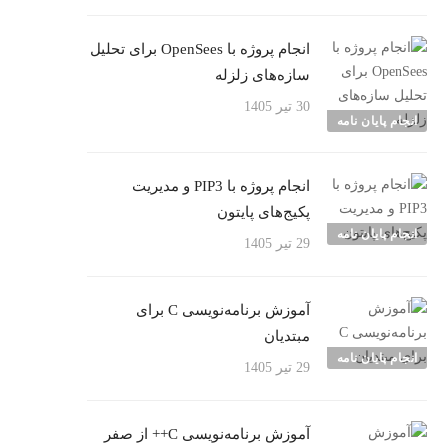
انجام پروژه با OpenSees برای تحلیل
سازه‌های زلزله
30 تیر 1405
انجام پایان نامه
انجام پروژه با PIP3 و مدیریت
پکیج‌های پایتون
انجام پایان نامه
29 تیر 1405
آموزش برنامه‌نویسی C برای
مبتدیان
انجام پایان نامه
29 تیر 1405
آموزش برنامه‌نویسی C++ از صفر