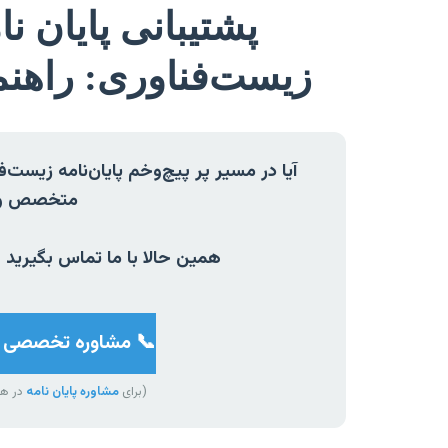
پشتیبانی پایان ن
زیست‌فناوری: راهنم
آیا در مسیر پر پیچ‌وخم پایان‌نامه زیست
متخصص و گا
همین حالا با ما تماس بگیرید 
📞 مشاوره تخصصی رایگان: ۰۲
(برای
مشاوره پایان نامه
در هر 