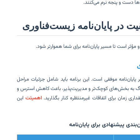
ها دست و پنجه نرم می‌کنند.
ت در پایان‌نامه زیست‌فناوری
 مؤثر است تا مسیر پایان‌نامه برای شما هموارتر شود.
ی
 پایان‌نامه موفقی است. این برنامه باید شامل جزئیات مراحل
رگ به بخش‌های کوچک‌تر و مدیریت‌پذیر، باعث کاهش استرس و
ری زمان برای اتفاقات غیرمنتظره کنار بگذارید.
اهمیتت
این