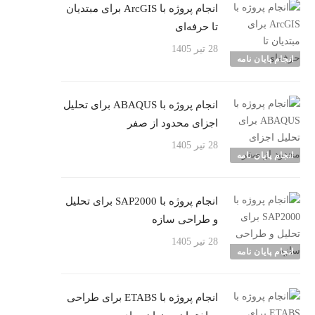
انجام پروژه با ArcGIS برای مبتدیان
تا حرفه‌ای
28 تیر 1405
انجام پایان نامه
انجام پروژه با ABAQUS برای تحلیل
اجزای محدود از صفر
28 تیر 1405
انجام پایان نامه
انجام پروژه با SAP2000 برای تحلیل
و طراحی سازه
28 تیر 1405
انجام پایان نامه
انجام پروژه با ETABS برای طراحی