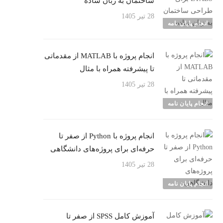
ساختمان به زبان ساده
28 تیر 1405
انجام پایان نامه
انجام پروژه با MATLAB از مقدماتی
تا پیشرفته همراه با مثال
28 تیر 1405
انجام پایان نامه
انجام پروژه با Python از صفر تا
حرفه‌ای برای پروژه‌های دانشگاهی
28 تیر 1405
انجام پایان نامه
آموزش کامل SPSS از صفر تا