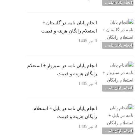
انجام پایان نامه شهرها
انجام پایان نامه در گلستان +
استعلام رایگان هزینه و قیمت
9 تیر 1405
انجام پایان نامه شهرها
انجام پایان نامه در سبزوار + استعلام
رایگان هزینه و قیمت
9 تیر 1405
انجام پایان نامه شهرها
انجام پایان نامه در بابل + استعلام
رایگان هزینه و قیمت
9 تیر 1405
انجام پایان نامه شهرها