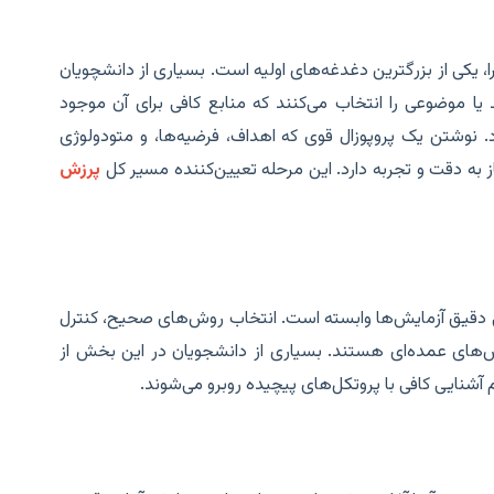
ا، یکی از بزرگترین دغدغه‌های اولیه است. بسیاری از دانشچویان
یا موضوعی را انتخاب می‌کنند که منابع کافی برای آن موجود
ارد. نوشتن یک پروپوزال قوی که اهداف، فرضیه‌ها، و متودولوژی
به دقت و تجربه دارد. این مرحله تعیین‌کننده مسیر کل
پرزش
 دقیق آزمایش‌ها وابسته است. انتخاب روش‌های صحیح، کنترل
ش‌های عمده‌ای هستند. بسیاری از دانشجویان در این بخش از
آشنایی کافی با پروتکل‌های پیچیده روبرو می‌شوند.