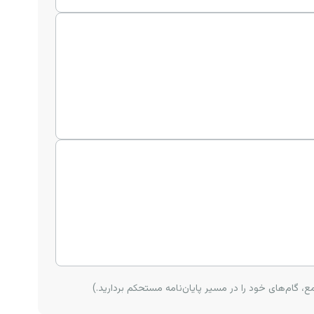
ع، گام‌های خود را در مسیر پایان‌نامه مستحکم بردارید.)