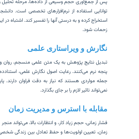
پس از جمع‌آوری حجم وسیعی از داده‌ها، مرحله تحلیل و 
توانایی استفاده از نرم‌افزارهای تخصصی است. دانشجو 
استخراج کرده و به درستی آنها را تفسیر کند. اشتباه در 
زحمات شود.
نگارش و ویراستاری علمی
تبدیل نتایج پژوهش به یک متن علمی منسجم، روان و اس
پنجه نرم می‌کنند. رعایت اصول نگارش علمی، استنادده
جمله مواردی هستند که نیاز به دقت فراوان دارند. پا
نمی‌تواند تاثیر لازم را بر جای بگذارد.
مقابله با استرس و مدیریت زمان
فشار زمانی، حجم زیاد کار، و انتظارات بالا، می‌تواند منجر 
زمان، تعیین اولویت‌ها و حفظ تعادل بین زندگی شخ