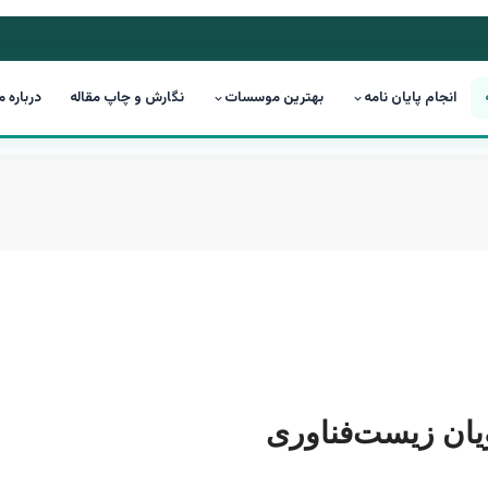
انجام پایان نامه
بهترین موسسات
نگارش و چاپ مقاله
درباره م
ویان زیست‌فناوری