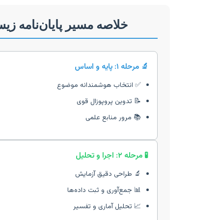
خلاصه مسیر پایان‌نامه زی
🔬 مرحله ۱: پایه و اساس
✅ انتخاب هوشمندانه موضوع
📝 تدوین پروپوزال قوی
📚 مرور منابع علمی
🧪 مرحله ۲: اجرا و تحلیل
🔬 طراحی دقیق آزمایش
📊 جمع‌آوری و ثبت داده‌ها
📈 تحلیل آماری و تفسیر