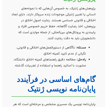
پژوهش‌های ژنتیک، به خصوص آن‌هایی که با نمونه‌های
انسانی یا تغییر ژنتیکی موجودات زنده سروکار دارند، دارای ابعاد
اخلاقی و قانونی حساسی هستند. رعایت اصول اخلاق در
پزوهش، اخذ رضایت آگاهانه، حفظ حریم خصوصی افراد و
پایبندی به پروتکل‌های بین‌المللی، از جمله مواردی است که
دانشجویان باید به دقت رعایت کنند.
مسئله:
ناآگاهی از دستورالعمل‌های اخلاقی و قانونی،
نگرانی از عدم تایید کمیته اخلاق.
راه‌حل:
مطالعه دقیق راهنماهای کمیته اخلاق دانشگاه،
مشورت با اساتید راهنما و استفاده از تجربیات گذشته.
گام‌های اساسی در فرآیندد
پایان‌نامه نویسی ژنتیک
پایان‌نامه نویسی یک مسیری مشخص و مرحله‌ای است که هر