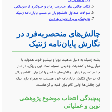
پایان‌نامه ژنتیک
نکات طلایی برای مدیریت زمان و جلوگیری از سردرگمی
سوالات متداول دانشجویان در مسیر پایان‌نامه ژنتیک
نتیجه‌گیری و فراخوان به عمل
چالش‌های منحصربه‌فرد در
نگارش پایان‌نامه ژنتیک
رشته ژنتیک به دلیل ماهیت پویا و پیشرو خود، همواره با
نوآوری‌ها و کشفیات جدیدی همراه است. این ویژگی، در کنار
جذابیت‌های فراوان، چالش‌های خاصی را نیز برای دانشجویانی
که در حال نگارش پایان‌نامه خود هستند، به همراه دارد. درک
این چالش‌ها اولین گام برای غلبه بر آن‌هاست.
پیچیدگی انتخاب موضوع پژوهشی
نوین و عملیاتی