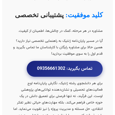
کلید موفقیت:
پشتیبانی تخصصی
مشاوره در هر مرحله، کمک در چالش‌ها، اطمینان از کیفیت.
آیا در مسیر پایان‌نامه ژنتیک به راهنمایی تخصصی نیاز دارید؟
همین حالا برای مشاوره رایگان با کارشناسان ما تماس بگیرید و
قدم اول را به سوی موفقیت بردارید!
تماس بگیرید: 09356661302
برای هر دانشجوی رشته ژنتیک، نگارش پایان‌نامه اوج
فعالیت‌های تحصیلی و نشان‌دهنده توانایی‌های پژوهشی
اوست. این فرآیند، نه تنها فرصتی برای تعمیق دانش در یک
حوزه خاص فراهم می‌کند، بلکه مهارت‌های حیاتی نظیر تفکر
انتقادی، حل مسئله و مدیریت پروژه را نیز تقویت می‌نماید. اما