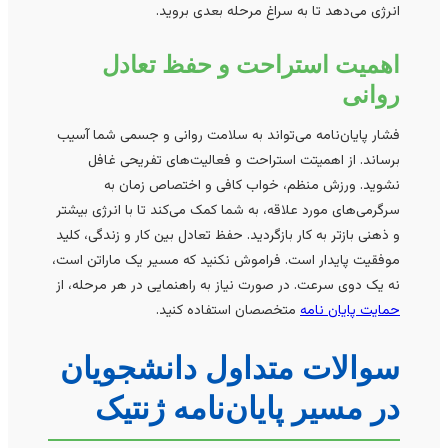
انرژی می‌دهد تا به سراغ مرحله بعدی بروید.
اهمیت استراحت و حفظ تعادل
روانی
فشار پایان‌نامه می‌تواند به سلامت روانی و جسمی شما آسیب
برساند. از اهمیتت استراحت و فعالیت‌های تفریحی غافل
نشوید. ورزش منظم، خواب کافی و اختصاص زمان به
سرگرمی‌های مورد علاقه، به شما کمک می‌کند تا با انرژی بیشتر
و ذهنی بازتر به کار بازگردید. حفظ تعادل بین کار و زندگی، کلید
موفقیت پایدار است. فراموش نکنید که مسیر یک ماراتن است،
نه یک دوی سرعت. در صورت نیاز به راهنمایی در هر مرحله، از
حمایت پایان نامه
متخصصان استفاده کنید.
سوالات متداول دانشجویان
در مسیر پایان‌نامه ژنتیک