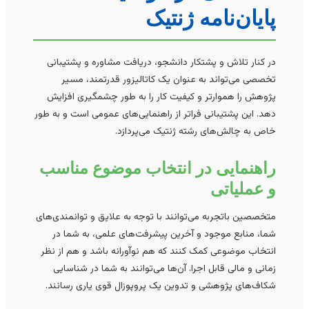
پایان‌نامه ژنتیک
در کنار تلاش و پشتکار دانشجو، دریافت مشاوره و پشتیبانی
تخصصی می‌تواند به عنوان یک کاتالیزور قدرتمند، مسیر
پژوهش را هموارتر و کیفیت کار را به طور چشمگیری افزایش
دهد. این پشتیبانی فراتر از راهنمایی‌های عمومی است و به طور
خاص به چالش‌های رشته ژنتیک می‌پردازد.
راهنمایی در انتخاب موضوع مناسب
و عملیاتی
متخصصین باتجربه می‌توانند با توجه به علایق و توانمندی‌های
شما، منابع موجود و آخرین پیشرفت‌های علمی، به شما در
انتخاب موضوعی کمک کنند که هم نوآورانه باشد و هم از نظر
زمانی و مالی قابل اجرا. آن‌ها می‌توانند به شما در شناسایی
شکاف‌های پژوهشی و تدوین یک پروپوزال قوی یاری رسانند.