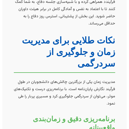
فرآیندد همراهی کرده و با شبیه‌سازی جلسه دفاع، به شما کمک
کنند تا با اعتماد به نفس و آمادگی کامل در برابر هیئت داوران
حاضر شوید. این بخش از پشتیبانی، استرس روز دفاع را به
حداقل می‌رساند.
نکات طلایی برای مدیریت
زمان و جلوگیری از
سردرگمی
مدیریت زمان یکی از بزرگترین چالش‌های دانشجویان در طول
فرآیند نگارش پایان‌نامه است. با برنامه‌ریزی درست و تکنیک‌های
موثر، می‌توان از سردرگمی جلوگیری کرد و مسیری پربار را طی
نمود.
برنامه‌ریزی دقیق و زمان‌بندی
واقع‌بینانه