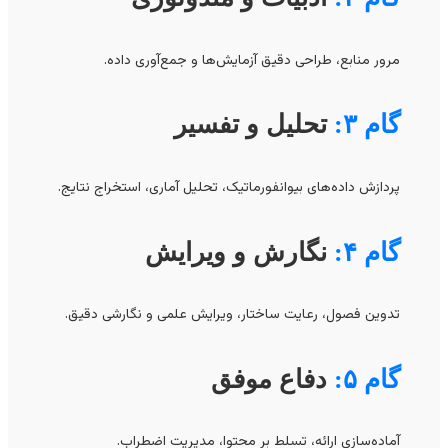
مرور منابع، طراحی دقیق آزمایش‌ها و جمع‌آوری داده.
گام ۳:
تحلیل و تفسیر
پردازش داده‌های بیوانفورماتیک، تحلیل آماری، استخراج نتایج.
گام ۴:
نگارش و ویرایش
تدوین فصول، رعایت ساختار، ویرایش علمی و نگارشی دقیق.
گام ۵:
دفاع موفق
آماده‌سازی ارائه، تسلط بر محتوا، مدیریت اضطراب.