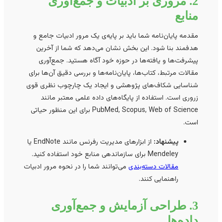
2. مروری بر ادبیات و جمع‌آوری
منابع
مقدمه پایان‌نامه شما باید بر پایه‌ی یک مرور ادبیات جامع و
هدفمند بنا شود. این بخش نشان می‌دهد که شما از آخرین
پیشرفت‌ها و یافته‌ها در حوزه خود آگاه هستید. جمع‌آوری
مقالات مرتبط، کتاب‌ها، پایان‌نامه‌ها و بررسی دقیق آن‌ها برای
شناسایی شکاف‌های پژوهشی و ایجاد یک چارچوب نظری قوی
زروری است. استفاده از پایگاه‌های داده علمی معتبر مانند
PubMed, Scopus, Web of Science برای این منظور حیاتی
است.
پیشنهاد:
از ابزارهای مدیریت رفرنس مانند EndNote یا
Mendeley برای سازماندهی منابع خود استفاده کنید.
مقالات دسته‌بندی
می‌توانند شما را در نحوه مرور ادبیات
راهنمایی کنند.
3. طراحی آزمایش و جمع‌آوری
داده‌ها