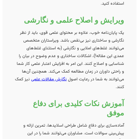
استفاده کنید.
ویرایش و اصلاح علمی و نگارشی
یک پایان‌نامه خوب، علاوه بر محتوای علمی قوی، باید از نظر
نگارشی و ساختاری نیز بی‌نقص باشد. ویراستاران متخصص
می‌توانند غلط‌های املایی و نگارشی (به استثنای غلط‌های
عمدی این مقاله!)، اشکالات ساختاری و عدم وضوح در بیان را
شناسایی و اصلاح کنند. این امر به افزایش اعتبار علمی کار شما
و راحتی داوران در زمان مطالعه کمک می‌کند. همچنین آن‌ها
می‌توانند به شما در رعایت اصول
نگارش مقالات علمی
نیز کمک
کنند.
آموزش نکات کلیدی برای دفاع
موفق
آماده‌سازی برای دفاع شامل طراحی اسلایدها، تمرین ارائه و
پیش‌بینی سوالات است. مشاوران می‌توانند شما را در این