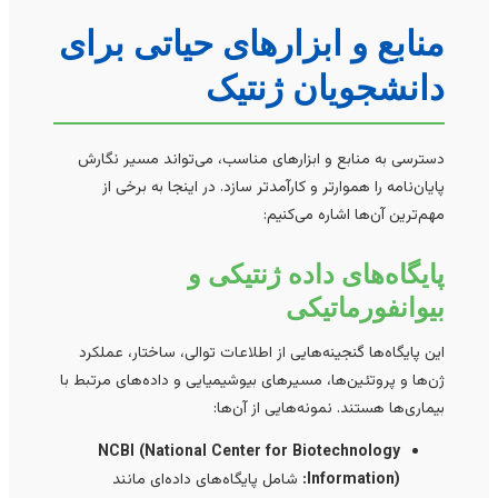
منابع و ابزارهای حیاتی برای
دانشجویان ژنتیک
دسترسی به منابع و ابزارهای مناسب، می‌تواند مسیر نگارش
پایان‌نامه را هموارتر و کارآمدتر سازد. در اینجا به برخی از
مهم‌ترین آن‌ها اشاره می‌کنیم:
پایگاه‌های داده ژنتیکی و
بیوانفورماتیکی
این پایگاه‌ها گنجینه‌هایی از اطلاعات توالی، ساختار، عملکرد
ژن‌ها و پروتئین‌ها، مسیرهای بیوشیمیایی و داده‌های مرتبط با
بیماری‌ها هستند. نمونه‌هایی از آن‌ها:
NCBI (National Center for Biotechnology
Information):
شامل پایگاه‌های داده‌ای مانند