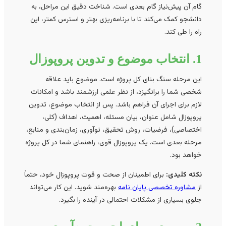
گام آن پیش‌نیاز گام بعدی است. شناخت دقیق این مراحل، به
دانشجو کمک می‌کند تا با برنامه‌ریزی بهتر و استرس کمتر، این
راه را طی کند.
1. انتخاب موضوع و تدوین پروپوزال
این مرحله سنگ بنای کل پروژه است. موضوع باید علاقه
شخصی شما را برانگیزد، از نظر علمی ارزشمند باشد و امکانات
لازم برای اجرای آن فراهم باشد. پس از انتخاب موضوع، تدوین
پروپوزال شامل عنوان، بیان مسئله، اهمیت، اهداف (کلی،
اختصاصی)، فرضیات، روش تحقیق، نوآوری، زمان‌بندی و منابع،
مرحله بعدی است. یک پروپوزال قوی، راهنمای شما در کل پروژه
خواهد بود.
نکته کلیدی:
برای اطمینان از صحت و قوت پروپوزال خود، حتماً
از
مشاوره تخصصی پایان نامه
بهره‌مند شوید. این کار می‌تواند
جلوی بسیاری از مشکلات احتمالی در آینده را بگیرد.