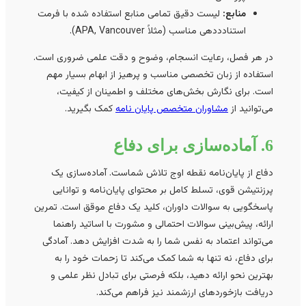
منابع:
لیست دقیق تمامی منابع استفاده شده با فرمت
استنادددهی مناسب (مثلاً APA, Vancouver).
در هر فصل، رعایت انسجام، وضوح و دقت علمی ضروری است.
استفاده از زبان تخصصی مناسب و پرهیز از ابهام بسیار مهم
است. برای نگارش بخش‌های مختلف و اطمینان از کیفیت،
می‌توانید از
مشاوران متخصص پایان نامه
کمک بگیرید.
6. آماده‌سازی برای دفاع
دفاع از پایان‌نامه نقطه اوج تلاش شماست. آماده‌سازی یک
پرزنتیشن قوی، تسلط کامل بر محتوای پایان‌نامه و توانایی
پاسخگویی به سوالات داوران، کلید یک دفاع موقق است. تمرین
ارائه، پیش‌بینی سوالات احتمالی و مشورت با اساتید راهنما
می‌تواند اعتماد به نفس شما را به شدت افزایش دهد. آمادگی
برای دفاع، نه تنها به شما کمک می‌کند تا زحمات خود را به
بهترین نحو ارائه دهید، بلکه فرصتی برای تبادل نظر علمی و
دریافت بازخوردهای ارزشمند نیز فراهم می‌کند.