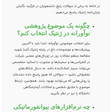
در ادامه به برخی از سوالات رایج دانشجویان در فرآیند نگارش
پایان‌نامه ژنتیک پاسخ می‌دهیم:
چگونه یک موضوع پژوهشی
نوآورانه در ژنتیک انتخاب کنم؟
برای انتخاب موضوعی نوآورانه، ابتدا باید با آخرین
پیشرفت‌ها و موضوعات داغ در رشته ژنتیک آشنا شوید.
مطالعه منظم مقالات روز در ژورنال‌های معتبر، شرکت
در کنفرانس‌ها و سمینارها و مشورت با اساتید متخصص
می‌تواند بسیار کمک‌کننده باشد. به دنبال شکاف‌های
تحقیقاتی باشید – سوالاتی که هنوز پاسخ داده نشده‌اند
یا روش‌هایی که می‌توانند بهبود یابند. همچنین، ارتباط
موضوع با علایق شخصی و امکانات آزمایشگاهی
دانشگاه را نیز در نظر بگیرید.
چه نرم‌افزارهای بیوانفورماتیکی