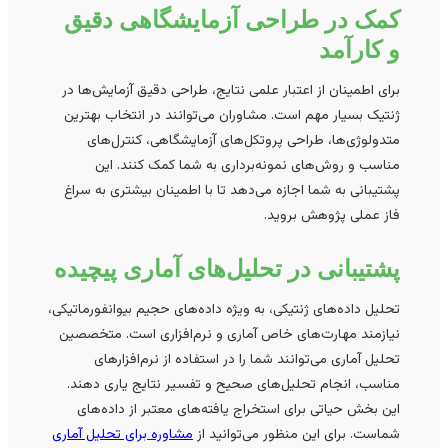
کمک در طراحی آزمایشگاهی دقیق
و کارآمد
برای اطمینان از اعتبار علمی نتایج، طراحی دقیق آزمایش‌ها در
ژنتیک بسیار مهم است. مشاوران می‌توانند در انتخاب بهترین
متدولوژی‌ها، طراحی پروتکل‌های آزمایشگاهی، کنترل‌های
مناسب و روش‌های نمونه‌برداری به شما کمک کنند. این
پشتیبانی به شما اجازه می‌دهد تا با اطمینان بیشتری به سراغ
فاز عملی پژوهش بروید.
پشتیبانی در تحلیل‌های آماری پیچیده
تحلیل داده‌های ژنتیکی، به ویژه داده‌های حجیم بیوانفورماتیکی،
نیازمند مهارت‌های خاص آماری و نرم‌افزاری است. متخصصین
تحلیل آماری می‌توانند شما را در استفاده از نرم‌افزارهای
مناسب، انجام تحلیل‌های صحیح و تفسیر نتایج یاری دهند.
این بخش حیاتی برای استخراج یافته‌های معتبر از داده‌های
شماست. برای این منظور می‌توانید از
مشاوره برای تحلیل آماری