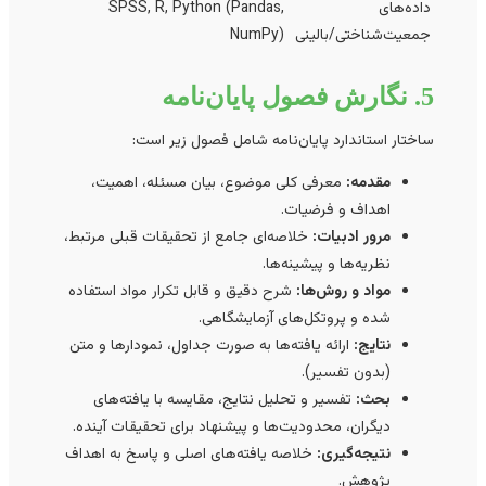
داده‌های
SPSS, R, Python (Pandas,
جمعیت‌شناختی/بالینی
NumPy)
5. نگارش فصول پایان‌نامه
ساختار استاندارد پایان‌نامه شامل فصول زیر است:
مقدمه:
معرفی کلی موضوع، بیان مسئله، اهمیت،
اهداف و فرضیات.
مرور ادبیات:
خلاصه‌ای جامع از تحقیقات قبلی مرتبط،
نظریه‌ها و پیشینه‌ها.
مواد و روش‌ها:
شرح دقیق و قابل تکرار مواد استفاده
شده و پروتکل‌های آزمایشگاهی.
نتایج:
ارائه یافته‌ها به صورت جداول، نمودارها و متن
(بدون تفسیر).
بحث:
تفسیر و تحلیل نتایج، مقایسه با یافته‌های
دیگران، محدودیت‌ها و پیشنهاد برای تحقیقات آینده.
نتیجه‌گیری:
خلاصه یافته‌های اصلی و پاسخ به اهداف
پژوهش.