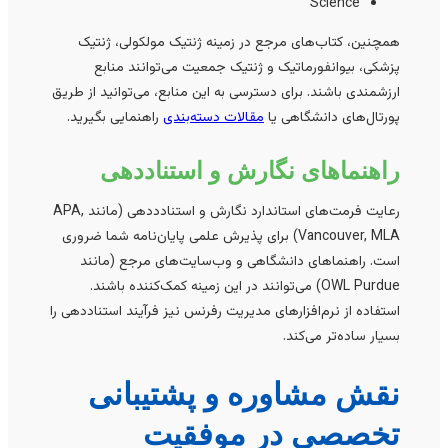
Science
همچنین، کتاب‌های مرجع در زمینه ژنتیک مولکولی، ژنتیک
پزشکی، بیوانفورماتیک و ژنتیک جمعیت می‌توانند منابع
ارزشمندی باشند. برای دسترسی به این منابع، می‌توانید از طریق
پورتال‌های دانشگاهی یا
مقالات دسته‌بندی
راهنمایی بگیرید.
راهنماهای نگارش و استناددهی
رعایت فرمت‌های استاندارد نگارش و استنادددهی (مانند APA,
Vancouver, MLA) برای پذیرش علمی پایان‌نامه شما ضروری
است. راهنماهای دانشگاهی و وب‌سایت‌های مرجع (مانند
OWL Purdue) می‌توانند در این زمینه کمک‌کننده باشند.
استفاده از نرم‌افزارهای مدیریت رفرنس نیز فرآیند استناددهی را
بسیار ساده‌تر می‌کند.
نقش مشاوره و پشتیبانی
تخصصی در موفقیت