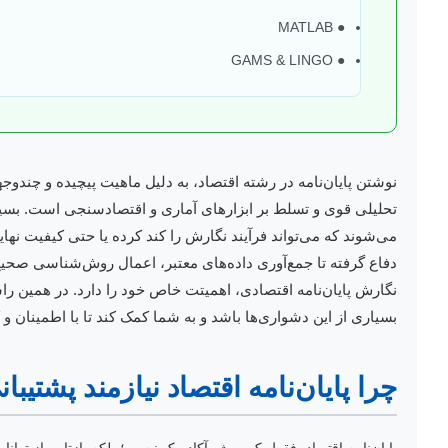
● MATLAB
● GAMS & LINGO
نوشتن پایان‌نامه در رشته اقتصاد، به دلیل ماهیت پیچیده و چند
تحلیلی قوی و تسلط بر ابزارهای آماری و اقتصادسنجی است. بسیا
می‌شوند که می‌تواند فرآیند نگارش را کند کرده یا حتی کیفیت نهایی
دفاع گرفته تا جمع‌آوری داده‌های معتبر، اعمال روش‌شناسی صحیح
نگارش پایان‌نامه اقتصادی، اهمیتت خاص خود را دارد. در همین را
بسیاری از این دشواری‌ها باشد و به شما کمک کند تا با اطمینان و ک
چرا پایان‌نامه اقتصاد نیازمند پشت