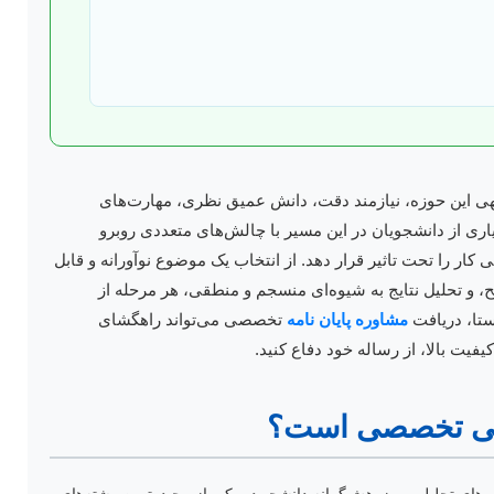
وجهی این حوزه، نیازمند دقت، دانش عمیق نظری، مهارت‌های
ری از دانشجویان در این مسیر با چالش‌های متعددی روبرو
 کار را تحت تاثیر قرار دهد. از انتخاب یک موضوع نوآورانه و قابل
، و تحلیل نتایج به شیوه‌ای منسجم و منطقی، هر مرحله از
ستا، دریافت
مشاوره پایان نامه
تخصصی می‌تواند راهگشای
یفیت بالا، از رساله خود دفاع کنید.
یبانی تخصصی است؟