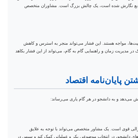
ش و منابع نگارش شده است، یک چالش بزرگ است. مشاوران متخصص
ت‌ها، مواجه هستند. این فشار می‌تواند منجر به استرس و کاهش
در مدیریت زمان و راهنمایی گام به گام، می‌تواند از این فشار بکاهد
ن پایان‌نامه اقتصاد
 می‌دهد و به دانشجو در هر گام یاری می‌رساند:
زالی قوی است. یک مشاور متخصص می‌تواند با توجه به علایق
یی‌های دانشجو، در انتخاب موضوعی بکر و عملیاتی کمک کند و سپس در