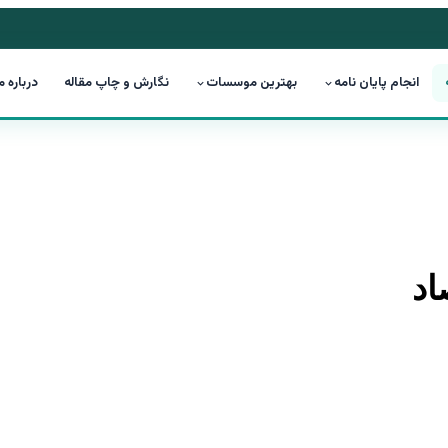
انجام پایان نامه
بهترین موسسات
نگارش و چاپ مقاله
درباره م
اد