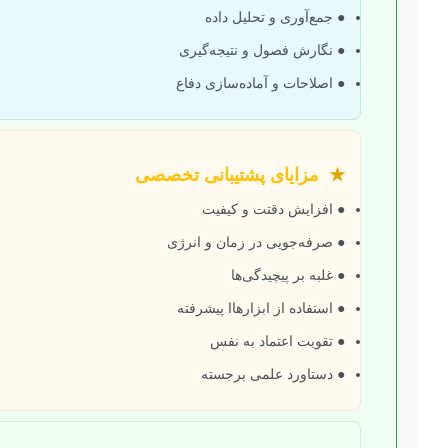
● جمع‌آوری و تحلیل داده
● نگارش فصول و نتیجه‌گیری
● اصلاحات و آماده‌سازی دفاع
★
مزایای پشتیبانی تخصصی
● افزایش دقتت و کیفیت
● صرفه‌جویی در زمان و انرژی
● غلبه بر پیچیدگی‌ها
● استفاده از ابزارهاا پیشرفته
● تقویت اعتماد به نفس
● دستاورد علمی برجسته