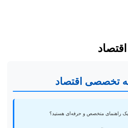
اقتصاد
امه تخصصی اقتصاد
ند یک راهنمای متخصص و حرفه‌ای هستید؟