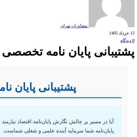
مشاوران تهران
13 خرداد 1405
0 دیدگاه
پشتیبانی پایان نامه تخصصی 
پشتیبانی پایان ن
آیا در مسیر پر چالش نگارش پایان‌نامه اقتصاد نیازم
پایان‌نامه شما سرمایه آینده علمی و شغلی شماست.