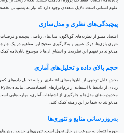
پایان‌نامه اقتصاد، فقط یک پروژه آکادمیک نیست؛ بلکه بازتابی از توانا
علوم انسانی است. دلایل متعددی وجود دارد که نیاز به پشتیبانی تخ
پیچیدگی‌های نظری و مدل‌سازی
اقتصاد مملو از نظریه‌های گوناگون، مدل‌های ریاضی پیچیده و فرضیا
تئوری بازی‌ها، درک عمیق و به‌کارگیری صحیح این مفاهیم در یک چارچ
می‌تواند در تفهیم این نظریه‌ها و انطباق آن‌ها با موضوع پایان‌نامه کمک 
حجم بالای داده و تحلیل‌های آماری
بخش قابل توجهی از پایان‌نامه‌های اقتصادی بر پایه تحلیل داده‌های کم
محدودیت‌های مدل‌ها و جلوگیری از اشتباهات آماری، مهارت‌هایی است ک
می‌توانند به شما در این زمینه کمک کنند.
به‌روزرسانی منابع و تئوری‌ها
حوزه اقتصاد به سرعت در حال تحول است. تئوری‌های جدید، روش‌های نوی