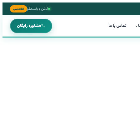
آنلاین و پاسخگو
تضمینی
ا
تماس با ما
مشاوره رایگان