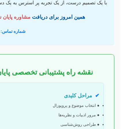
با یک تصمیم درست، از یک تجربه پر استرس به یک دستا
همین امروز برای دریافت
مشاوره پایان ن
شماره تماس:
نقشه راه پشتیبانی تخصصی پایان‌
✔
مراحل کلیدی
● انتخاب موضوع و پروپوزال
● مرور ادبیات و نظریه‌ها
● طراحی روش‌شناسی