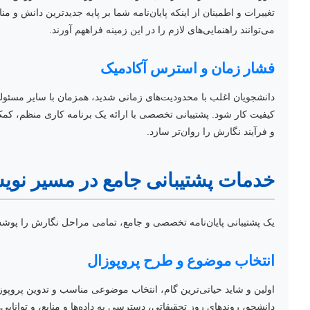
تغییرات و اطمینان از اینکه پایان‌نامه شما بر پایه جدیدترین دان
می‌توانند راهنمایی‌های لازم را در این زمینه فراههم آورند.
فشار زمان و استرس آکادمیک
دانشجویان اغلب با محدودیت‌های زمانی شدید، همزمان با سایر مسئولی
کیفیت کار شود. پشتیبانی تخصصی با ارائه یک برنامه کاری منظم، کمک 
و فرآیند نگارش را روان‌تر سازد.
خدمات پشتیبانی جامع در مسیر نویشت
یک پشتیبانی پایان‌نامه تخصصی و جامع، تمامی مراحل نگارش را پوشش
انتخاب موضوع و طرح پروپوزال
اولین و شاید حیاتی‌ترین گام، انتخاب موضوعی مناسب و تدوین پروپو
دانشجو، روندهای روز تحقیقاتی، دسترسی به داده‌ها و منابع، و توانا