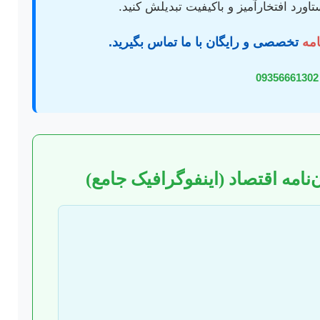
ورد افتخارآمیز و باکیفیت تبدیلش کنید.
امه
تخصصی و رایگان با ما تماس بگیرید.
09356661302
نامه اقتصاد (اینفوگرافیک جامع)