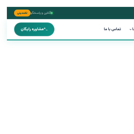
آنلاین و پاسخگو
تضمینی
ا
تماس با ما
مشاوره رایگان