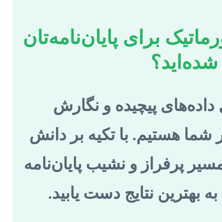
رماتیک برای پایان‌نامه‌تان
ده‌اید؟
 داده‌های پیچیده و نگارش
ر شما هستیم. با تکیه بر دانش
سیر پرفراز و نشیب پایان‌نامه
 به بهترین نتایج دست یابید.