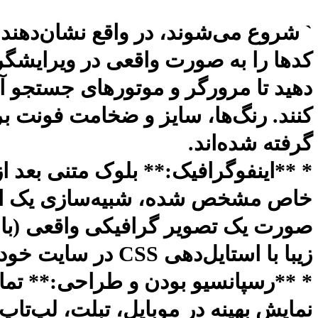
دهید تا مرورگر و موتورهای جستجو آن
کنند. رنگ‌ها، سایز و ضخامت فونت بر
گرفته شده‌اند.
خاص مشخص شده، شبیه‌سازی یک اینفو
صورت یک تصویر گرافیکی واقعی (با 
زیبا با استایل‌دهی CSS در سایت خود پیاده‌سازی کنید.
* **رسپانسیو بودن و طراحی:** تما
نمایش بهینه در موبایل، تبلت، لپ‌ت