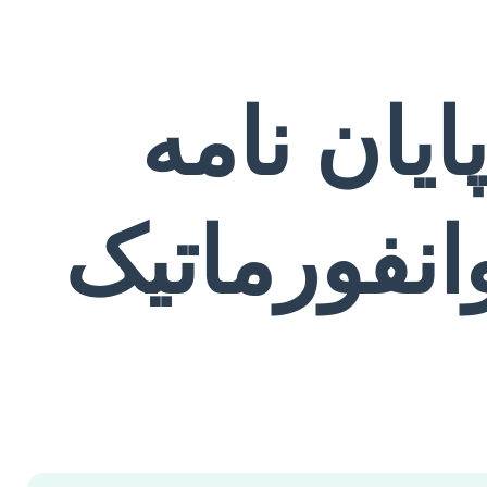
ایان نامه
نفورماتیک