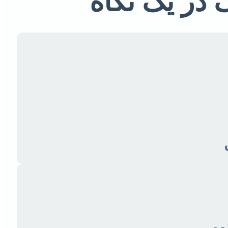
ک در یک نگاه
ئومی