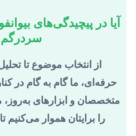
آیا در پیچیدگی‌های بیوانفو
سردرگم ش
از انتخاب موضوع تا تحلیل
حرفه‌ای، ما گام به گام در کنا
متخصصان و ابزارهای به‌روز، م
را برایتان هموار می‌کنیم تا