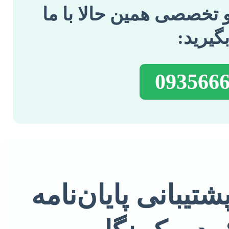
 تخصصی همین حالا با ما
گیرید:
تیبانی پایان‌نامه