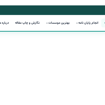
انجام پایان نامه
بهترین موسسات
نگارش و چاپ مقاله
درباره م