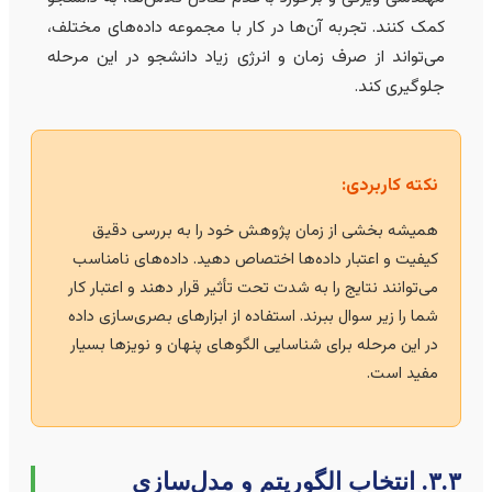
کمک کنند. تجربه آن‌ها در کار با مجموعه داده‌های مختلف،
می‌تواند از صرف زمان و انرژی زیاد دانشجو در این مرحله
جلوگیری کند.
نکته کاربردی:
همیشه بخشی از زمان پژوهش خود را به بررسی دقیق
کیفیت و اعتبار داده‌ها اختصاص دهید. داده‌های نامناسب
می‌توانند نتایج را به شدت تحت تأثیر قرار دهند و اعتبار کار
شما را زیر سوال ببرند. استفاده از ابزارهای بصری‌سازی داده
در این مرحله برای شناسایی الگوهای پنهان و نویزها بسیار
مفید است.
انتخاب الگوریتم و مدل‌سازی