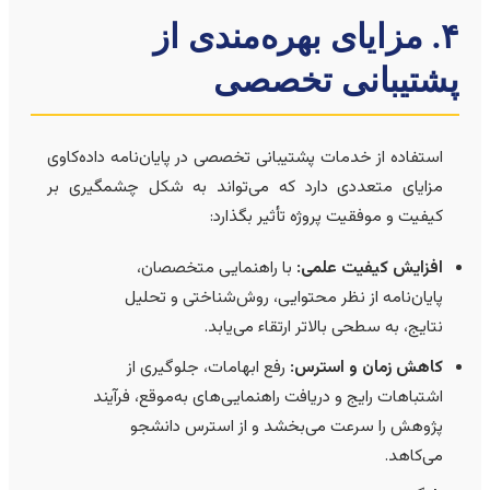
۴. مزایای بهره‌مندی از
شتیبانی تخصصی
استفاده از خدمات پشتیبانی تخصصی در پایان‌نامه داده‌کاوی
مزایای متعددی دارد که می‌تواند به شکل چشمگیری بر
کیفیت و موفقیت پروژه تأثیر بگذارد:
افزایش کیفیت علمی:
با راهنمایی متخصصان،
پایان‌نامه از نظر محتوایی، روش‌شناختی و تحلیل
نتایج، به سطحی بالاتر ارتقاء می‌یابد.
کاهش زمان و استرس:
رفع ابهامات، جلوگیری از
اشتباهات رایج و دریافت راهنمایی‌های به‌موقع، فرآیند
پژوهش را سرعت می‌بخشد و از استرس دانشجو
می‌کاهد.