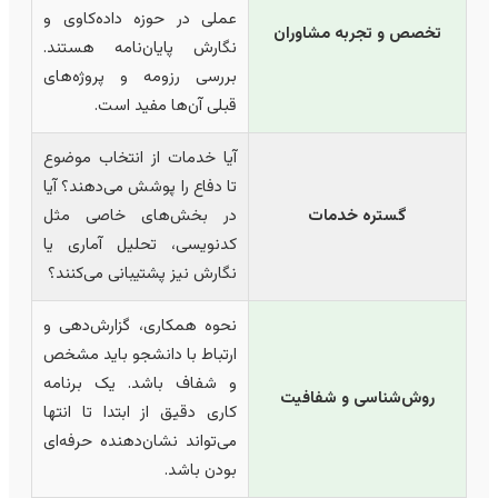
عملی در حوزه داده‌کاوی و
تخصص و تجربه مشاوران
نگارش پایان‌نامه هستند.
بررسی رزومه و پروژه‌های
قبلی آن‌ها مفید است.
آیا خدمات از انتخاب موضوع
تا دفاع را پوشش می‌دهند؟ آیا
گستره خدمات
در بخش‌های خاصی مثل
کدنویسی، تحلیل آماری یا
نگارش نیز پشتیبانی می‌کنند؟
نحوه همکاری، گزارش‌دهی و
ارتباط با دانشجو باید مشخص
و شفاف باشد. یک برنامه
روش‌شناسی و شفافیت
کاری دقیق از ابتدا تا انتها
می‌تواند نشان‌دهنده حرفه‌ای
بودن باشد.