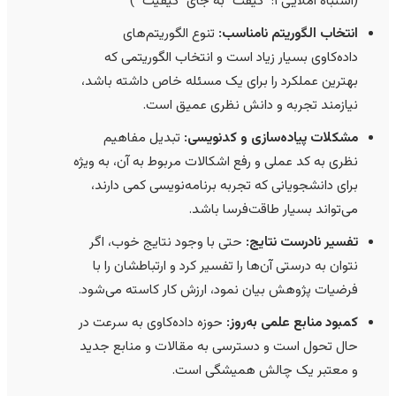
(اشتباه املایی ۱: “کیفت” به جای “کیفیت” )
انتخاب الگوریتم نامناسب:
تنوع الگوریتم‌های
داده‌کاوی بسیار زیاد است و انتخاب الگوریتمی که
بهترین عملکرد را برای یک مسئله خاص داشته باشد،
نیازمند تجربه و دانش نظری عمیق است.
مشکلات پیاده‌سازی و کدنویسی:
تبدیل مفاهیم
نظری به کد عملی و رفع اشکالات مربوط به آن، به ویژه
برای دانشجویانی که تجربه برنامه‌نویسی کمی دارند،
می‌تواند بسیار طاقت‌فرسا باشد.
تفسیر نادرست نتایج:
حتی با وجود نتایج خوب، اگر
نتوان به درستی آن‌ها را تفسیر کرد و ارتباطشان را با
فرضیات پژوهش بیان نمود، ارزش کار کاسته می‌شود.
کمبود منابع علمی به‌روز:
حوزه داده‌کاوی به سرعت در
حال تحول است و دسترسی به مقالات و منابع جدید
و معتبر یک چالش همیشگی است.