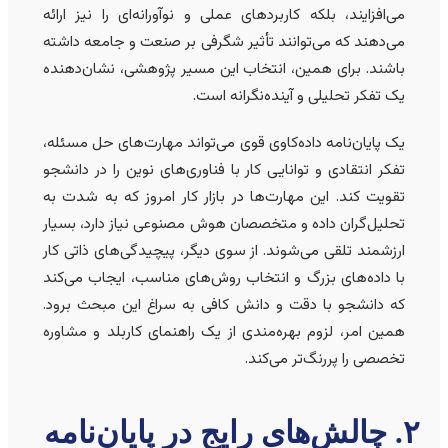
می‌افزایند، بلکه کاربردهای عملی و نوآورانه‌ای را نیز ارائه
می‌دهند که می‌توانند تأثیر شگرفی بر صنعت و جامعه داشته
باشند. برای همین، انتخاب این مسیر پژوهشی، نشان‌دهنده
یک تفکر تحلیلی و آینده‌نگرانه است.
یک پایان‌نامه داده‌کاوی قوی می‌تواند مهارت‌های حل مسئله،
تفکر انتقادی و توانایی کار با فناوری‌های نوین را در دانشجو
تقویت کند. این مهارت‌ها در بازار کار امروز که به شدت به
تحلیل‌گران داده و متخصصان هوش مصنوعی نیاز دارد، بسیار
ارزشمند تلقی می‌شوند. از سوی دیگر، پیچیدگی‌های ذاتی کار
با داده‌های بزرگ و انتخاب روش‌های مناسب، ایجاب می‌کند
که دانشجو با دقت و دانش کافی به سراغ این مبحث برود.
همین امر، لزوم بهره‌مندی از یک راهنمای کاربلد و مشاوره
تخصصی را پررنگ‌تر می‌کند.
۲. چالش‌های رایج در پایان‌نامه