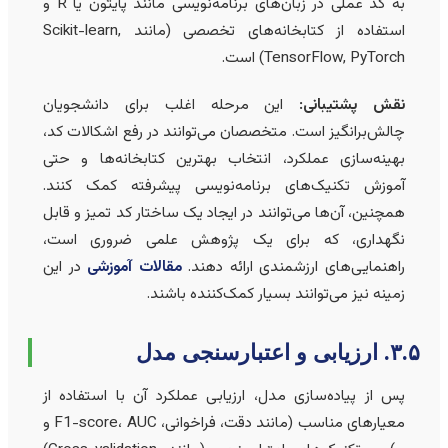
به کد عملی در زبان‌های برنامه‌نویسی مانند پایتون یا R و
استفاده از کتابخانه‌های تخصصی (مانند Scikit-learn,
TensorFlow, PyTorch) است.
نقش پشتیبانی:
این مرحله اغلب برای دانشجویان
چالش‌برانگیز است. متخصصان می‌توانند در رفع اشکالات کد،
بهینه‌سازی عملکرد، انتخاب بهترین کتابخانه‌ها و حتی
آموزش تکنیک‌های برنامه‌نویسی پیشرفته کمک کنند.
همچنین، آن‌ها می‌توانند در ایجاد یک ساختار کد تمیز و قابل
نگهداری، که برای یک پژوهش علمی ضروری است،
راهنمایی‌های ارزشمندی ارائه دهند.
مقالات آموزشی
در این
زمینه نیز می‌توانند بسیار کمک‌کننده باشند.
 ارزیابی و اعتبارسنجی مدل
پس از پیاده‌سازی مدل، ارزیابی عملکرد آن با استفاده از
معیارهای مناسب (مانند دقت، فراخوانی، F1-score، AUC و