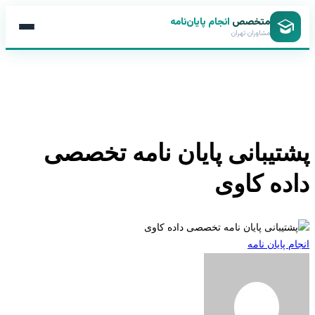
متخصص
انجام پایان‌نامه
مشاوران تهران
تیبانی پایان نامه تخصصی
ده کاوی
 پایان نامه