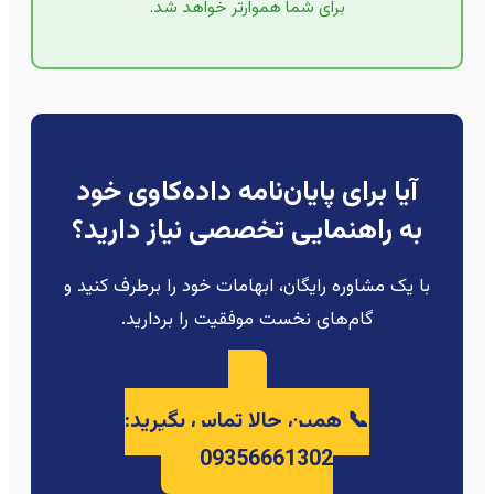
برای شما هموارتر خواهد شد.
آیا برای پایان‌نامه داده‌کاوی خود
به راهنمایی تخصصی نیاز دارید؟
با یک مشاوره رایگان، ابهامات خود را برطرف کنید و
گام‌های نخست موفقیت را بردارید.
📞 همین حالا تماس بگیرید:
09356661302