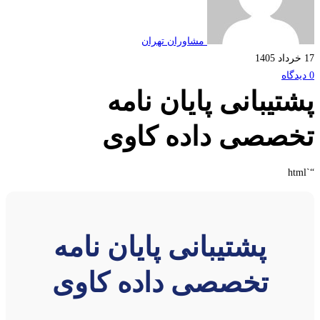
مشاوران تهران
تیبانی پایان نامه
صصی داده کاوی
پشتیبانی پایان نامه
تخصصی داده کاوی