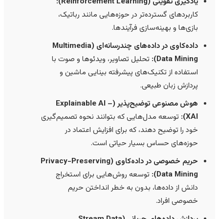
یادگیری تقویتی (Reinforcement Learning):
کاربردهای گسترده‌تر در حوزه‌هایی مانند رباتیک،
بازی‌ها و بهینه‌سازی فرآیندها.
داده‌کاوی در داده‌های چندرسانه‌ای (Multimedia
Data Mining):
تحلیل تصاویر، ویدئوها و صوت با
استفاده از تکنیک‌های پیشرفته بینایی ماشین و
پردازش زبان طبیعی.
هوش مصنوعی توضیح‌پذیر (Explainable AI –
XAI):
توسعه مدل‌هایی که بتوانند نحوه تصمیم‌گیری
خود را توضیح دهند، که برای افزایش اعتماد در
حوزه‌های حساس بسیار حیاتی است.
حریم خصوصی در داده‌کاوی (Privacy-Preserving
Data Mining):
توسعه روش‌هایی برای استخراج
دانش از داده‌ها، بدون به خطر انداختن حریم
خصوصی افراد.
پردازش داده‌های جریانی (Stream Data