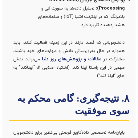
Processing):
تحلیل داده‌ها به صورت آنی و
بلادرنگ، که در اینترنت اشیا (IoT) و سامانه‌های
هشداردهنده کاربرد دارد.
دانشجویانی که قصد دارند در این زمینه فعالیت کنند، باید
همواره در حال به‌روزرسانی دانش و مهارت‌های خود باشند.
مشارکت در
مقالات و پژوهش‌های روز دنیا
می‌تواند نقش
مهمی در این راستا ایفا کند. (اشتباه املایی ۱۱: “ایفاکند” به
جای “ایفا کند”)
۸. نتیجه‌گیری: گامی محکم به
وی موفقیت
پایان‌نامه تخصصی داده‌کاوی فرصتی بی‌نظیر برای دانشجویان