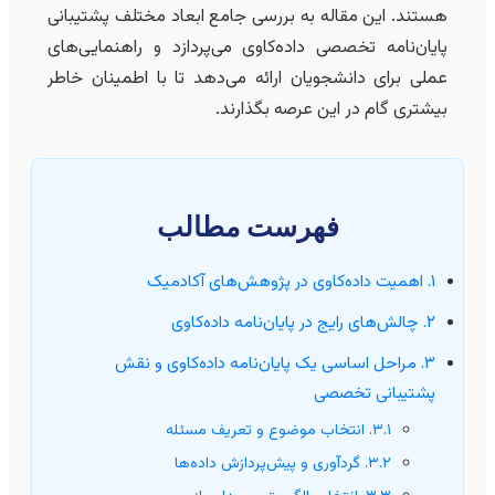
هستند. این مقاله به بررسی جامع ابعاد مختلف پشتیبانی
پایان‌نامه تخصصی داده‌کاوی می‌پردازد و راهنمایی‌های
عملی برای دانشجویان ارائه می‌دهد تا با اطمینان خاطر
بیشتری گام در این عرصه بگذارند.
فهرست مطالب
۱. اهمیت داده‌کاوی در پژوهش‌های آکادمیک
۲. چالش‌های رایج در پایان‌نامه داده‌کاوی
۳. مراحل اساسی یک پایان‌نامه داده‌کاوی و نقش
پشتیبانی تخصصی
۳.۱. انتخاب موضوع و تعریف مسئله
۳.۲. گردآوری و پیش‌پردازش داده‌ها