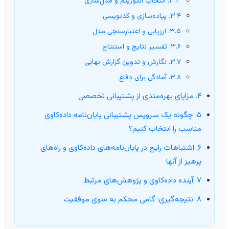
۳.۳. انتخاب الگوریتم و مدل‌سازی
۳.۴. پیاده‌سازی و کدنویسی
۳.۵. ارزیابی و اعتبارسنجی مدل
۳.۶. تفسیر نتایج و استنتاج
۳.۷. نگارش و تدوین گزارش نهایی
۳.۸. آمادگی برای دفاع
۴. مزایای بهره‌مندی از پشتیبانی تخصصی
۵. چگونه یک سرویس پشتیبانی پایان‌نامه داده‌کاوی
مناسب را انتخاب کنیم؟
۶. اشتباهات رایج در پایان‌نامه‌های داده‌کاوی و راه‌های
پرهیز از آنها
۷. آینده داده‌کاوی و پژوهش‌های مرتبط
۸. نتیجه‌گیری: گامی محکم به سوی موفقیت