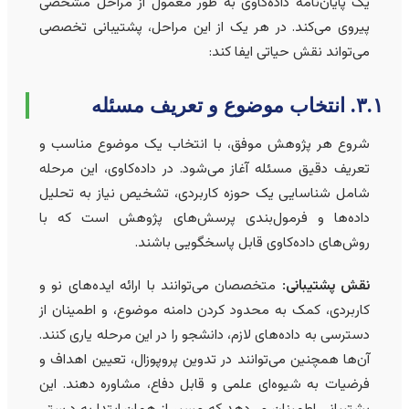
یک پایان‌نامه داده‌کاوی به طور معمول از مراحل مشخصی
پیروی می‌کند. در هر یک از این مراحل، پشتیبانی تخصصی
می‌تواند نقش حیاتی ایفا کند:
انتخاب موضوع و تعریف مسئله
شروع هر پژوهش موفق، با انتخاب یک موضوع مناسب و
تعریف دقیق مسئله آغاز می‌شود. در داده‌کاوی، این مرحله
شامل شناسایی یک حوزه کاربردی، تشخیص نیاز به تحلیل
داده‌ها و فرمول‌بندی پرسش‌های پژوهش است که با
روش‌های داده‌کاوی قابل پاسخگویی باشند.
نقش پشتیبانی:
متخصصان می‌توانند با ارائه ایده‌های نو و
کاربردی، کمک به محدود کردن دامنه موضوع، و اطمینان از
دسترسی به داده‌های لازم، دانشجو را در این مرحله یاری کنند.
آن‌ها همچنین می‌توانند در تدوین پروپوزال، تعیین اهداف و
فرضیات به شیوه‌ای علمی و قابل دفاع، مشاوره دهند. این