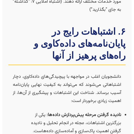
مورد خدمات مختلف ارائه دهند. (اشتباه املایی ۷: “گذاشته”
به جای “بگذارید”)
۶. اشتباهات رایج در
ایان‌نامه‌های داده‌کاوی و
اه‌های پرهیز از آنها
دانشجویان اغلب در مواجهه با پیچیدگی‌های داده‌کاوی، دچار
اشتباهاتی می‌شوند که می‌تواند به کیفیت نهایی پایان‌نامه
آسیب برساند. شناخت این اشتباهات و پیشگیری از آن‌ها، از
اهمیت زیادی برخوردار است:
نادیده گرفتن مرحله پیش‌پردازش داده‌ها:
یکی از
بزرگترین اشتباهات، عجله در انجام تحلیل و نادیده
گرفتن اهمیت پاک‌سازی و آماده‌سازی داده‌هاست.