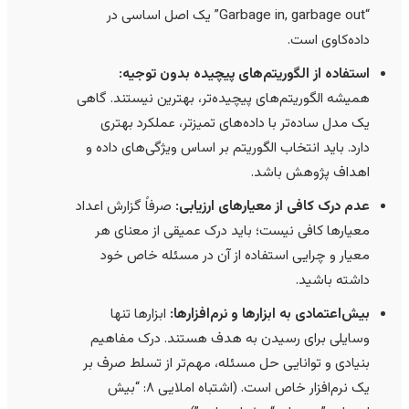
“Garbage in, garbage out” یک اصل اساسی در
داده‌کاوی است.
استفاده از الگوریتم‌های پیچیده بدون توجیه:
همیشه الگوریتم‌های پیچیده‌تر، بهترین نیستند. گاهی
یک مدل ساده‌تر با داده‌های تمیزتر، عملکرد بهتری
دارد. باید انتخاب الگوریتم بر اساس ویژگی‌های داده و
اهداف پژوهش باشد.
عدم درک کافی از معیارهای ارزیابی:
صرفاً گزارش اعداد
معیارها کافی نیست؛ باید درک عمیقی از معنای هر
معیار و چرایی استفاده از آن در مسئله خاص خود
داشته باشید.
بیش‌اعتمادی به ابزارها و نرم‌افزارها:
ابزارها تنها
وسایلی برای رسیدن به هدف هستند. درک مفاهیم
بنیادی و توانایی حل مسئله، مهم‌تر از تسلط صرف بر
یک نرم‌افزار خاص است. (اشتباه املایی ۸: “بیش