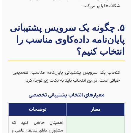
شکاف‌ها را پر می‌کند.
۵. چگونه یک سرویس پشتیبانی
ایان‌نامه داده‌کاوی مناسب را
نتخاب کنیم؟
انتخاب یک سرویس پشتیبانی پایان‌نامه مناسب، تصمیمی
حیاتی است. در این انتخاب باید به نکات زیر توجه کرد:
معیارهای انتخاب پشتیبانی تخصصی
معیار
توضیحات
اطمینان حاصل کنید که
مشاوران دارای سابقه علمی و