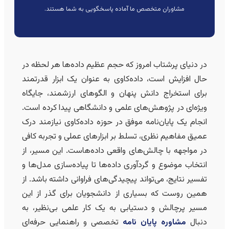
مشاوران متخصص ما آماده پاسخگویی به شما هستند.
در دنیای پرشتاب امروز که حجم عظیم داده‌ها هر لحظه در
حال افزایش است، داده‌کاوی به عنوان یک ابزار قدرتمند
برای استخراج دانش پنهان و الگوهای ارزشمند، جایگاه
ویژه‌ای در پژوهش‌های علمی و دانشگاهی پیدا کرده است.
انجام یک پایان‌نامه موفق در حوزه داده‌کاوی نیازمند درک
عمیق مفاهیم نظری، تسلط بر ابزارهای عملی و تجربه کافی
در مواجهه با چالش‌های واقعی داده‌هاست. این مسیر، از
انتخاب موضوع و گردآوری داده‌ها تا پیاده‌سازی مدل‌ها و
تفسیر نتایج، می‌تواند پیچیدگی‌های فراوانی داشته باشد. از
همین روست که بسیاری از دانشجویان برای گذر از این
مسیر پرچالش و دستیابی به یک کار علمی بی‌نظیر، به
دنبال
مشاوره پایان نامه
تخصصی و راهنمایی حرفه‌ای