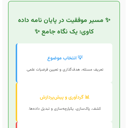
✨ مسیر موفقیت در پایان نامه داده
کاوی: یک نگاه جامع ✨
💡 انتخاب موضوع
تعریف مسئله، هدف‌گذاری و تعیین فرضیات علمی.
📊 گردآوری و پیش‌پردازش
کشف، پاک‌سازی، یکپارچه‌سازی و تبدیل داده‌ها.