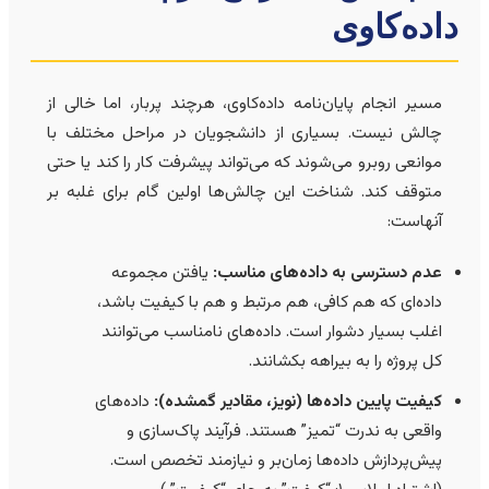
اده‌کاوی
مسیر انجام پایان‌نامه داده‌کاوی، هرچند پربار، اما خالی از
چالش نیست. بسیاری از دانشجویان در مراحل مختلف با
موانعی روبرو می‌شوند که می‌تواند پیشرفت کار را کند یا حتی
متوقف کند. شناخت این چالش‌ها اولین گام برای غلبه بر
آنهاست:
عدم دسترسی به داده‌های مناسب:
یافتن مجموعه
داده‌ای که هم کافی، هم مرتبط و هم با کیفیت باشد،
اغلب بسیار دشوار است. داده‌های نامناسب می‌توانند
کل پروژه را به بیراهه بکشانند.
کیفیت پایین داده‌ها (نویز، مقادیر گمشده):
داده‌های
واقعی به ندرت “تمیز” هستند. فرآیند پاک‌سازی و
پیش‌پردازش داده‌ها زمان‌بر و نیازمند تخصص است.