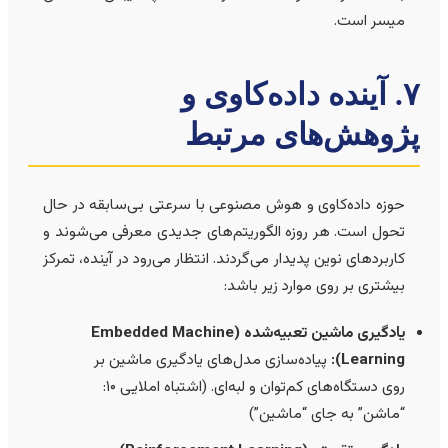
میسر است.
۷. آینده داده‌کاوی و
ژوهش‌های مرتبط
حوزه داده‌کاوی و هوش مصنوعی با سرعتی بی‌سابقه در حال
تحول است. هر روزه الگوریتم‌های جدیدی معرفی می‌شوند و
کاربردهای نوین پدیدار می‌گردند. انتظار می‌رود در آینده، تمرکز
بیشتری بر روی موارد زیر باشد:
یادگیری ماشين تعبیه‌شده (Embedded Machine
Learning):
پیاده‌سازی مدل‌های یادگیری ماشین بر
روی دستگاه‌های کم‌توان و لبه‌ای. (اشتباه املایی ۱۰:
“ماشن” به جای “ماشین”)