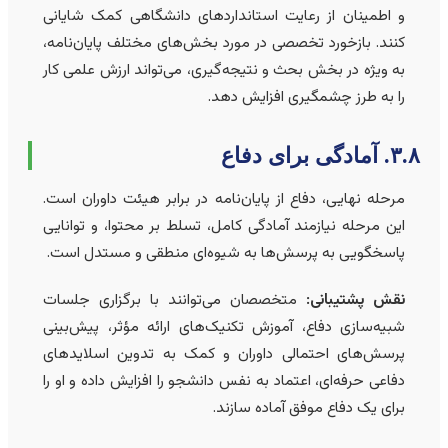
و اطمینان از رعایت استانداردهای دانشگاهی کمک شایانی
کنند. بازخورد تخصصی در مورد بخش‌های مختلف پایان‌نامه،
به ویژه در بخش بحث و نتیجه‌گیری، می‌تواند ارزش علمی کار
را به طرز چشمگیری افزایش دهد.
. آمادگی برای دفاع
مرحله نهایی، دفاع از پایان‌نامه در برابر هیئت داوران است.
این مرحله نیازمند آمادگی کامل، تسلط بر محتوا، و توانایی
پاسخگویی به پرسش‌ها به شیوه‌ای منطقی و مستدل است.
نقش پشتیبانی:
متخصصان می‌توانند با برگزاری جلسات
شبیه‌سازی دفاع، آموزش تکنیک‌های ارائه مؤثر، پیش‌بینی
پرسش‌های احتمالی داوران و کمک به تدوین اسلایدهای
دفاعی حرفه‌ای، اعتماد به نفس دانشجو را افزایش داده و او را
برای یک دفاع موفق آماده سازند.