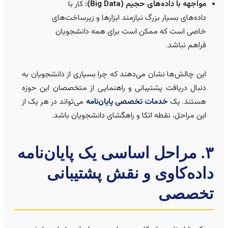
مواجهه با داده‌های حجیم (Big Data):
کار با
داده‌های بسیار بزرگ نیازمند ابزارها و زیرساخت‌های
خاصی است که ممکن است برای همه دانشجویان
فراهم نباشد.
این چالش‌ها نشان می‌دهند که چرا بسیاری از دانشجویان به
دنبال دریافت پشتیبانی و راهنمایی از متخصصان این حوزه
هستند. یک
خدمات تخصصی پایان‌نامه
می‌تواند در هر یک از
این مراحل، نقطه اتکا و راهگشای دانشجویان باشد.
۳. مراحل اساسی یک پایان‌نامه
اده‌کاوی و نقش پشتیبانی
خصصی