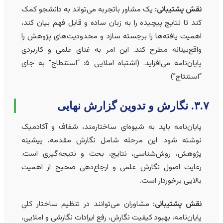
نقش پشتیبانی:
یک مشاور باتجربه می‌تواند به دانشجو کمک
کند تا نتایج پیچیده را به زبان ساده و قابل فهم بیان کند،
اهمیت یافته‌ها را برجسته سازد و محدودیت‌های پژوهش را
واقع‌بینانه مطرح کند. این امر به غنای علمی و کاربردی
پایان‌نامه می‌افزاید. (اشتباه املایی ۵: “استنطاج” به جای
“استنتاج”)
 نگارش و تدوین گزارش نهایی
پایان‌نامه باید به شیوه‌ای ساختارمند، شفاف و آکادمیک
نوشته شود. این مرحله شامل نگارش مقدمه، پیشینه
پژوهش، روش‌شناسی، نتایج، بحث و نتیجه‌گیری است.
رعایت اصول نگارش علمی و ارجاع‌دهی صحیح از اهمیت
بالایی برخوردار است.
نقش پشتیبانی:
مشاوران می‌توانند در تنظیم ساختار کلی
پایان‌نامه، بهبود کیفیت نگارش، رفع ایرادات نگارشی و املایی،