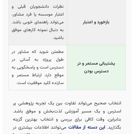
نظرات دانشجویان قبلی و
اعتبار موسسه یا فرد مشاور،
بازخورد و اعتبار
می‌تواند راهنمای خوبی باشد.
به دنبال نمونه کارهای موفق
باشید.
مطمئن شوید که مشاور در
طول پروژه به آسانی در
پشتیبانی مستمر و در
دسترس است و پاسخگویی به
دسترس بودن
موقع دارد. ارتباط مستمر و
سازنده کلید موفقیت است.
انتخاب صحیح می‌تواند تفاوت بین یک تجربه پژوهشی پر
استرس و یک مسیر آموزشی لذت‌بخش و موفق باشد.
بنابراین، وقت کافی برای بررسی و انتخاب بهترین گزینه
بگذارید.
این دسته از مقالات
می‌توانند اطلاعات بیشتری در