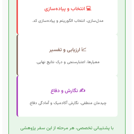
💻 انتخاب و پیاده‌سازی
مدل‌سازی، انتخاب الگوریتم و پیاده‌سازی کد.
📈 ارزیابی و تفسیر
معیارها، اعتبارسنجی و درک نتایج نهایی.
✍️ نگارش و دفاع
چیدمان منطقی، نگارش آکادمیک و آمادگی دفاع.
با پشتیبانی تخصصی، هر مرحله از این سفر پژوهشی