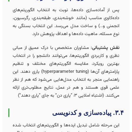
پس از آماده‌سازی داده‌ها، نوبت به انتخاب الگوریتم‌های
داده‌کاوی مناسب (مانند خوشه‌بندی، طبقه‌بندی، رگرسیون،
انجمنی و…) و ساخت مدل می‌رسد. این انتخاب بستگی به
نوع مسئله، ماهیت داده‌ها و اهداف پژوهش دارد.
نقش پشتیبانی:
مشاوران متخصص با درک عمیق از مبانی
نظری و کاربردی الگوریتم‌ها، می‌توانند دانشجو را در انتخاب
بهترین رویکرد، مقایسه الگوریتم‌های مختلف و تنظیم
پارامترهای آن‌ها (hyperparameter tuning) یاری دهند. این
راهنمایی منجر به انتخاب مدل‌هایی می‌شود که هم از نظر
علمی قوی هستند و هم در عمل، نتایج مطلوب‌تری ارائه
می‌کنند. (اشتباه املایی ۳: “یاری دن” به جای “یاری دهند”)
 پیاده‌سازی و کدنویسی
این مرحله شامل تبدیل ایده‌ها و الگوریتم‌های انتخاب شده