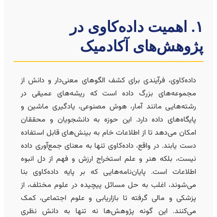
۱. اهمیت داده‌کاوی در
ژوهش‌های آکادمیک
داده‌کاوی، فرآیندی برای کشف الگوهای معنی‌دار و دانش از
مجموعه‌های بزرگ داده است که ریشه‌های عمیقی در
رشته‌هایی مانند آمار، هوش مصنوعی، یادگیری ماشین و
پایگاه‌های داده دارد. این حوزه به دانشجویان و محققان
امکان می‌دهد تا از اطلاعات خام به بینش‌های قابل استفاده
دست یابند. در واقع، داده‌کاوی تنها به معنای جمع‌آوری داده
نیست، بلکه هنر و علم استخراج ارزش و فهم از دل انبوه
اطلاعات است. پایان‌نامه‌هایی که بر پایه داده‌کاوی بنا
می‌شوند، اغلب به حل مسائل پیچیده در علوم مختلف، از
پزشکی و مالی گرفته تا بازاریابی و علوم اجتماعی، کمک
می‌کنند. این گونه پژوهش‌ها نه تنها به دانش نظری