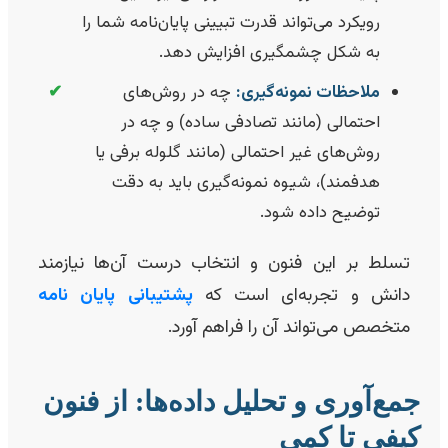
رویکرد می‌تواند قدرت تبیینی پایان‌نامه شما را
به شکل چشمگیری افزایش دهد.
ملاحظات نمونه‌گیری:
چه در روش‌های
✔
احتمالی (مانند تصادفی ساده) و چه در
روش‌های غیر احتمالی (مانند گلوله برفی یا
هدفمند)، شیوه نمونه‌گیری باید به دقت
توضیح داده شود.
تسلط بر این فنون و انتخاب درست آن‌ها نیازمند
دانش و تجربه‌ای است که
پشتیبانی پایان نامه
متخصص می‌تواند آن را فراهم آورد.
مع‌آوری و تحلیل داده‌ها: از فنون
یفی تا کمی