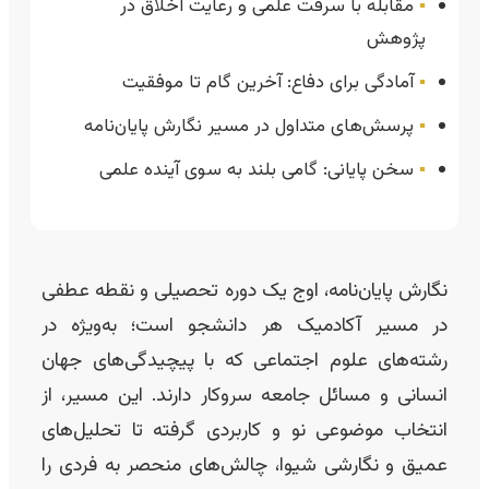
▪️
مقابله با سرقت علمی و رعایت اخلاق در
پژوهش
▪️
آمادگی برای دفاع: آخرین گام تا موفقیت
▪️
پرسش‌های متداول در مسیر نگارش پایان‌نامه
▪️
سخن پایانی: گامی بلند به سوی آینده علمی
نگارش پایان‌نامه، اوج یک دوره تحصیلی و نقطه عطفی
در مسیر آکادمیک هر دانشجو است؛ به‌ویژه در
رشته‌های علوم اجتماعی که با پیچیدگی‌های جهان
انسانی و مسائل جامعه سروکار دارند. این مسیر، از
انتخاب موضوعی نو و کاربردی گرفته تا تحلیل‌های
عمیق و نگارشی شیوا، چالش‌های منحصر به فردی را