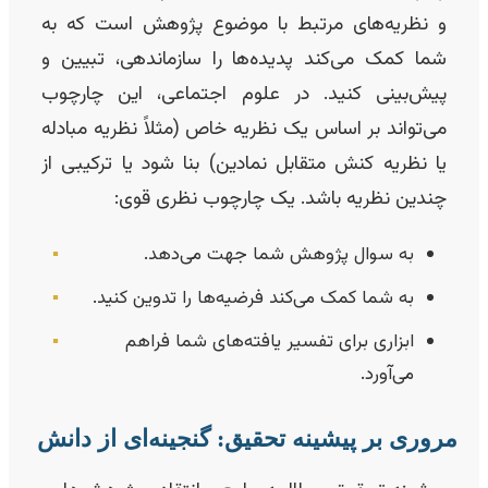
و نظریه‌های مرتبط با موضوع پژوهش است که به
شما کمک می‌کند پدیده‌ها را سازماندهی، تبیین و
پیش‌بینی کنید. در علوم اجتماعی، این چارچوب
می‌تواند بر اساس یک نظریه خاص (مثلاً نظریه مبادله
یا نظریه کنش متقابل نمادین) بنا شود یا ترکیبی از
چندین نظریه باشد. یک چارچوب نظری قوی:
به سوال پژوهش شما جهت می‌دهد.
▪️
به شما کمک می‌کند فرضیه‌ها را تدوین کنید.
▪️
ابزاری برای تفسیر یافته‌های شما فراهم
▪️
می‌آورد.
روری بر پیشینه تحقیق: گنجینه‌ای از دانش