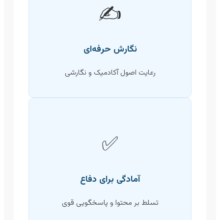
✍️
نگارش حرفه‌ای
رعایت اصول آکادمیک و نگارشی
✅
آمادگی برای دفاع
تسلط بر محتوا و پاسخگویی قوی