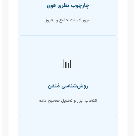
چارچوب نظری قوی
مرور ادبیات جامع و به‌روز
📊
روش‌شناسی مُتقن
انتخاب ابزار و تحلیل صحیح داده