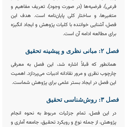
فرعی)، فرضیه‌ها (در صورت وجود)، تعریف مفاهیم و
متغیرها، و ساختار کلی پایان‌نامه است. هدف این
فصل، آشنایی خواننده با کلیات پژوهش و ایجاد انگیزه
برای مطالعه ادامه آن است.
 ۲: مبانی نظری و پیشینه تحقیق
همانطور که قبلاً اشاره شد، این فصل به معرفی
چارچوب نظری و مرور نقادانه ادبیات می‌پردازد. اهمیت
این فصل در ایجاد بستر علمی برای پژوهش شماست.
ل ۳: روش‌شناسی تحقیق
در این فصل، تمام جزئیات مربوط به نحوه انجام
پژوهش، از جمله نوع و رویکرد تحقیق، جامعه آماری و