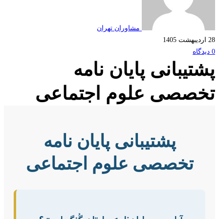
مشاوران تهران
تیبانی پایان نامه
صصی علوم اجتماعی
پشتیبانی پایان نامه
تخصصی علوم اجتماعی