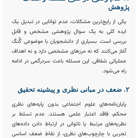
ژوهش
یکی از رایج‌ترین مشکلات، عدم توانایی در تبدیل یک
ایده کلی به یک سوال پژوهشی مشخص و قابل
بررسی است. بسیاری از دانشجویان با موضوعی گُنگ
آغاز می‌کنند که نه مرزهای مشخصی دارد و نه اهداف
عملیاتی شفافی. این مسئله باعث سردرگمی در ادامه
راه می‌شود.
انی نظری و پیشینه تحقیق
پایان‌نامه‌های علوم اجتماعی بدون پایه‌های نظری
محکم، فاقد اعتبار علمی هستند. عدم تسلط بر
نظریه‌های مرتبط یا ناتوانی در ارتباط دادن داده‌های
تجربی با چارچوب‌های نظری، از نقاط ضعف اساسی