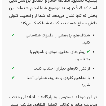
پیشینه تحقیق، مطالعه جامع و انتقادی پژوهش‌هایی
است که قبلاً در زمینه موضوع شما انجام شده‌اند. این
بخش نه تنها نشان می‌دهد که شما از وضعیت کنونی
دانش مطلع هستید، بلکه به شما کمک می‌کند:
شکاف‌های پژوهشی را دقیق‌تر شناسایی
✔
کنید.
✔
روش‌های تحقیق موفق و ناموفق را
بشناسید.
از تکرار کارهای دیگران اجتناب کنید.
✔
با مفاهیم کلیدی و تعاریف عملیاتی آشنا
✔
شوید.
در این مرحله، دسترسی به پایگاه‌های اطلاعاتی معتبر،
مدیریت منابع و توانایی تحلیل انتقادی مقالات، بسیار