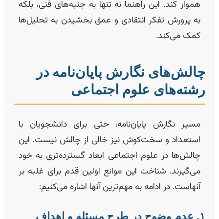
هموار کند. این راهنما نه تنها به جنبه‌های فنی، بلکه
به پرورش تفکر انتقادی و عمق بخشیدن به تحلیل‌ها
کمک می‌کند.
الش‌های نگارش پایان‌نامه در
شته‌های علوم اجتماعی
مسیر نگارش پایان‌نامه، حتی برای دانشجویان با
استعداد و سخت‌کوش نیز خالی از چالش نیست. این
چالش‌ها در علوم اجتماعی ابعاد گسترده‌تری به خود
می‌گیرند. شناخت این موانع اولین قدم برای غلبه بر
آنهاست. در ادامه به مهم‌ترین آنها اشاره می‌کنیم:
۱. عدم وضوح در طرح مسئله و اهداف