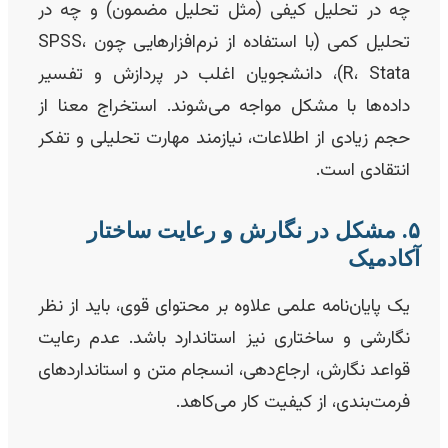
چه در تحلیل کیفی (مثل تحلیل مضمون) و چه در
تحلیل کمی (با استفاده از نرم‌افزارهایی چون SPSS،
R، Stata)، دانشجویان اغلب در پردازش و تفسیر
داده‌ها با مشکل مواجه می‌شوند. استخراج معنا از
حجم زیادی از اطلاعات، نیازمند مهارت تحلیلی و تفکر
انتقادی است.
۵. مشکل در نگارش و رعایت ساختار
کادمیک
یک پایان‌نامه علمی علاوه بر محتوای قوی، باید از نظر
نگارشی و ساختاری نیز استاندارد باشد. عدم رعایت
قواعد نگارش، ارجاع‌دهی، انسجام متن و استانداردهای
فرمت‌بندی، از کیفیت کار می‌کاهد.