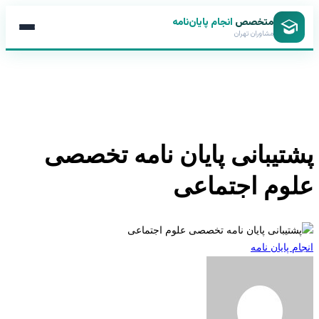
متخصص
انجام پایان‌نامه
مشاوران تهران
تیبانی پایان نامه تخصصی
وم اجتماعی
 پایان نامه