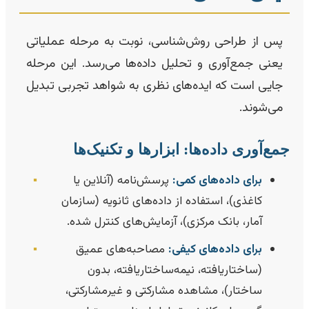
پس از طراحی روش‌شناسی، نوبت به مرحله عملیاتی
یعنی جمع‌آوری و تحلیل داده‌ها می‌رسد. این مرحله
جایی است که ایده‌های نظری به شواهد تجربی تبدیل
می‌شوند.
مع‌آوری داده‌ها: ابزارها و تکنیک‌ها
برای داده‌های کمی:
پرسش‌نامه (آنلاین یا
▪️
کاغذی)، استفاده از داده‌های ثانویه (سازمان
آمار، بانک مرکزی)، آزمایش‌های کنترل شده.
برای داده‌های کیفی:
مصاحبه‌های عمیق
▪️
(ساختاریافته، نیمه‌ساختاریافته، بدون
ساختار)، مشاهده مشارکتی و غیرمشارکتی،