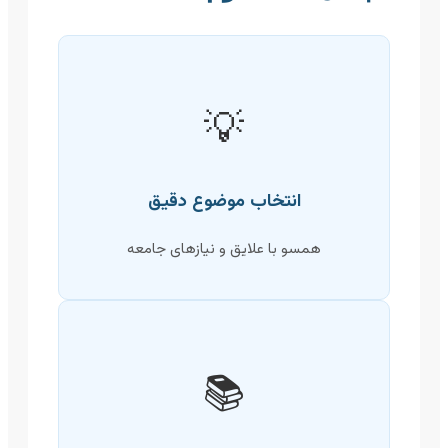
💡
انتخاب موضوع دقیق
همسو با علایق و نیازهای جامعه
📚