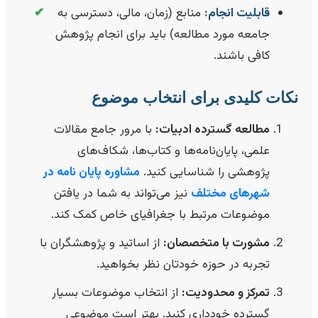
قابلیت انجام:
منابع (زمان، مالی، دسترسی به
✔
جامعه مورد مطالعه) باید برای انجام پژوهش
کافی باشند.
کات کلیدی برای انتخاب موضوع
مطالعه گسترده ادبیات:
با مرور جامع مقالات
علمی، پایان‌نامه‌ها و کتاب‌ها، شکاف‌های
پژوهشی را شناسایی کنید.
مشاوره پایان نامه در
شهرهای مختلف
نیز می‌تواند به شما در یافتن
موضوعات مرتبط با جغرافیای خاص کمک کند.
مشورت با متخصصان:
از اساتید و پژوهشگران با
تجربه در حوزه خودتان نظر بخواهید.
تمرکز و محدودیت:
از انتخاب موضوعات بسیار
گسترده خودداری کنید. بهتر است موضوعی