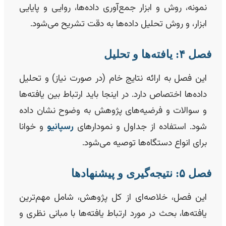
نمونه، روش و ابزار جمع‌آوری داده‌ها، روایی و پایایی
ابزار، و روش تحلیل داده‌ها به دقت تشریح می‌شود.
ل ۴: یافته‌ها و تحلیل
این فصل به ارائه نتایج خام (در صورت نیاز) و تحلیل
داده‌ها اختصاص دارد. در اینجا باید ارتباط بین یافته‌ها
و سوالات و فرضیه‌های پژوهش به وضوح نشان داده
شود. استفاده از جداول و نمودارهای
رسپانیو
و خوانا
برای انواع دستگاه‌ها توصیه می‌شود.
 ۵: نتیجه‌گیری و پیشنهادها
این فصل، خلاصه‌ای از کل پژوهش، شامل مهم‌ترین
یافته‌ها، بحث در مورد ارتباط یافته‌ها با مبانی نظری و