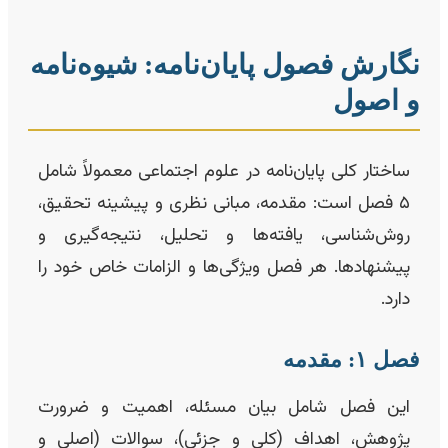
گارش فصول پایان‌نامه: شیوه‌نامه
 اصول
ساختار کلی پایان‌نامه در علوم اجتماعی معمولاً شامل
۵ فصل است: مقدمه، مبانی نظری و پیشینه تحقیق،
روش‌شناسی، یافته‌ها و تحلیل، نتیجه‌گیری و
پیشنهادها. هر فصل ویژگی‌ها و الزامات خاص خود را
دارد.
صل ۱: مقدمه
این فصل شامل بیان مسئله، اهمیت و ضرورت
پژوهش، اهداف (کلی و جزئی)، سوالات (اصلی و