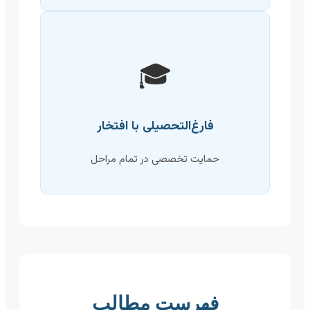
🎓
فارغ‌التحصیلی با افتخار
حمایت تخصصی در تمام مراحل
فهرست مطالب