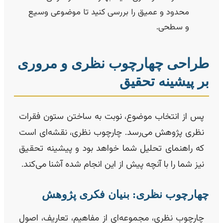
محدود و عمیق را بررسی کنید تا موضوعی وسیع
و سطحی.
راحی چهارچوب نظری و مروری
ر پیشینه تحقیق
پس از انتخاب موضوع، نوبت به ساختن ستون فقرات
نظری پژوهش می‌رسد. چارچوب نظری، نقشه‌ای است
که راهنمای تحلیل شما خواهد بود و پیشینه تحقیق
نیز شما را با آنچه پیش از این انجام شده آشنا می‌کند.
هارچوب نظری: بنیان فکری پژوهش
چارچوب نظری، مجموعه‌ای از مفاهیم، تعاریف، اصول