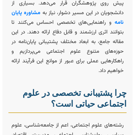
پیش روی پژوهشگران قرار می‌دهد. بسیاری از
دانشجویان در این مسیر دشوار، نیاز به
مشاوره پایان
نامه
و راهنمایی‌های تخصصی احساس می‌کنند تا
بتوانند اثری ارزشمند و قابل دفاع ارائه دهند. در این
مقاله جامع، به ابعاد مختلف پشتیبانی پایان‌نامه در
حوزه‌های متنوع علوم اجتماعی می‌پردازیم و
راهکارهایی عملی برای عبور از موانع این فرآیند ارائه
خواهیم داد.
را پشتیبانی تخصصی در علوم
جتماعی حیاتی است؟
رشته‌های علوم اجتماعی، اعم از جامعه‌شناسی، علوم
سیاسی، روان‌شناسی اجتماعی، مدیریت، اقتصاد،