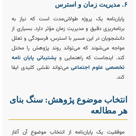
ت زمان و استرس
پایان‌نامه یک پروژه طولانی‌مدت است که نیاز به
برنامه‌ریزی دقیق و مدیریت زمان مؤثر دارد. بسیاری از
دانشجویان در این مسیر با استرس، فرسودگی و تعلل
مواجه می‌شوند که می‌تواند روند پژوهش را مختل
کند. اینجاست که راهنمایی و
پشتیبانی پایان نامه
تخصصی علوم اجتماعی
می‌تواند نقشی کلیدی ایفا
کند.
نتخاب موضوع پژوهش: سنگ بنای
ر مطالعه
موفقیت یک پایان‌نامه از انتخاب موضوع آن آغاز