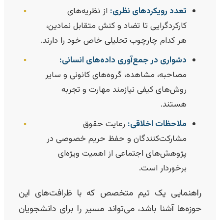
تعدد رویکردهای نظری:
از نظریه‌های
▪️
کارکردگرایی تا تضاد و کنش متقابل نمادین،
هر کدام چارچوب تحلیلی خاص خود را دارند.
دشواری در جمع‌آوری داده‌های انسانی:
▪️
مصاحبه، مشاهده، گروه‌های کانونی و سایر
روش‌های کیفی نیازمند مهارت و تجربه
هستند.
ملاحظات اخلاقی:
رعایت حقوق
▪️
مشارکت‌کنندگان و حفظ حریم خصوصی در
پژوهش‌های اجتماعی از اهمیت ویژه‌ای
برخوردار است.
راهنمایی یک تیم متخصص که با ظرافت‌های این
حوزه‌ها آشنا باشد، می‌تواند مسیر را برای دانشجویان