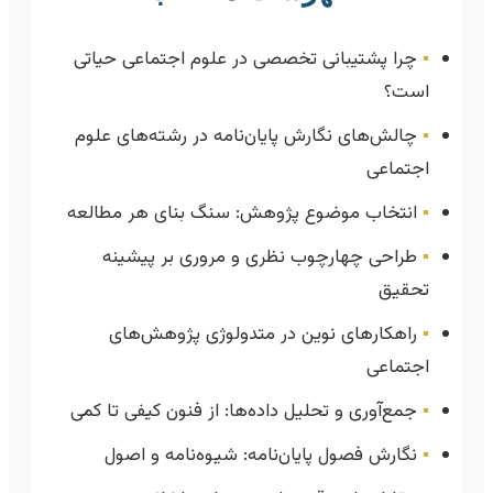
▪️
چرا پشتیبانی تخصصی در علوم اجتماعی حیاتی
است؟
▪️
چالش‌های نگارش پایان‌نامه در رشته‌های علوم
اجتماعی
▪️
انتخاب موضوع پژوهش: سنگ بنای هر مطالعه
▪️
طراحی چهارچوب نظری و مروری بر پیشینه
تحقیق
▪️
راهکارهای نوین در متدولوژی پژوهش‌های
اجتماعی
▪️
جمع‌آوری و تحلیل داده‌ها: از فنون کیفی تا کمی
▪️
نگارش فصول پایان‌نامه: شیوه‌نامه و اصول