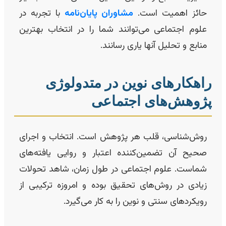
حائز اهمیت است.
مشاوران پایان‌نامه
با تجربه در
علوم اجتماعی می‌توانند شما را در انتخاب بهترین
منابع و تحلیل آنها یاری رسانند.
اهکارهای نوین در متدولوژی
ژوهش‌های اجتماعی
روش‌شناسی، قلب هر پژوهش است. انتخاب و اجرای
صحیح آن تضمین‌کننده اعتبار و روایی یافته‌های
شماست. علوم اجتماعی در طول زمان، شاهد تحولات
زیادی در روش‌های تحقیق بوده و امروزه ترکیبی از
رویکردهای سنتی و نوین را به کار می‌گیرد.