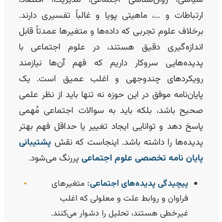
ارتباطات و …، ماهیتی پویا و غالباً تفسیری دارند.
برخلاف علوم تجربی که داده‌ها و متغیرها عمدتاً قابل
اندازه‌گیری دقیق هستند، در علوم اجتماعی با
پدیده‌هایی سروکار داریم که فهم آن‌ها نیازمند
رویکردهای چندوجهی و اغلب عمیق است. یک
پایان‌نامه موفق در این حوزه نه تنها باید از نظر علمی
صحیح باشد، بلکه باید به سوالات اجتماعی مُهمی
پاسخ دهد و توانایی ایجاد تغییر یا حداقل فهم بهتر
پدیده‌ها را داشته باشد. اینجاست که نقش
پشتیبانی
پایان نامه تخصصی علوم اجتماعی
پررنگ می‌شود.
پیچیدگی پدیده‌های اجتماعی:
متغیرهای
▪️
فراوان و روابط علت و معلولی که اغلب
غیرخطی هستند، تحلیل را دشوار می‌کنند.