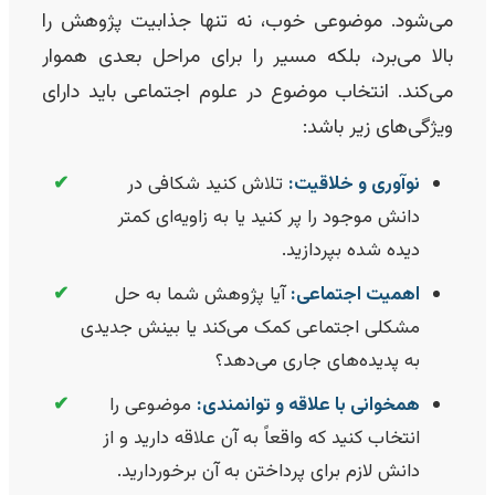
می‌شود. موضوعی خوب، نه تنها جذابیت پژوهش را
بالا می‌برد، بلکه مسیر را برای مراحل بعدی هموار
می‌کند. انتخاب موضوع در علوم اجتماعی باید دارای
ویژگی‌های زیر باشد:
نوآوری و خلاقیت:
تلاش کنید شکافی در
✔
دانش موجود را پر کنید یا به زاویه‌ای کمتر
دیده شده بپردازید.
اهمیت اجتماعی:
آیا پژوهش شما به حل
✔
مشکلی اجتماعی کمک می‌کند یا بینش جدیدی
به پدیده‌های جاری می‌دهد؟
همخوانی با علاقه و توانمندی:
موضوعی را
✔
انتخاب کنید که واقعاً به آن علاقه دارید و از
دانش لازم برای پرداختن به آن برخوردارید.