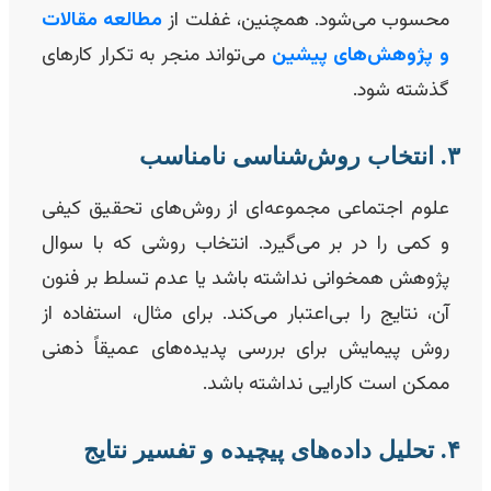
محسوب می‌شود. همچنین، غفلت از
مطالعه مقالات
و پژوهش‌های پیشین
می‌تواند منجر به تکرار کارهای
گذشته شود.
 روش‌شناسی نامناسب
علوم اجتماعی مجموعه‌ای از روش‌های تحقیق کیفی
و کمی را در بر می‌گیرد. انتخاب روشی که با سوال
پژوهش همخوانی نداشته باشد یا عدم تسلط بر فنون
آن، نتایج را بی‌اعتبار می‌کند. برای مثال، استفاده از
روش پیمایش برای بررسی پدیده‌های عمیقاً ذهنی
ممکن است کارایی نداشته باشد.
‌های پیچیده و تفسیر نتایج