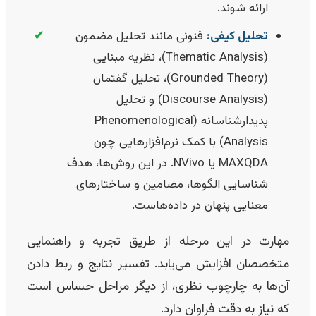
ارائه شوند.
تحلیل کیفی:
فنونی مانند تحلیل مضمون
✔
(Thematic Analysis)، نظریه مبنایی
(Grounded Theory)، تحلیل گفتمان
(Discourse Analysis) و تحلیل
پدیدارشناسانه (Phenomenological
Analysis) با کمک نرم‌افزارهایی چون
MAXQDA یا NVivo. در این روش‌ها، هدف
شناسایی الگوها، مضامین و ساختارهای
معنایی پنهان در داده‌هاست.
مهارت در این مرحله از طریق تجربه و راهنمایی
متخصصان افزایش می‌یابد. تفسیر نتایج و ربط دادن
آن‌ها به چارچوب نظری، از دیگر مراحل حساس است
که نیاز به دقت فراوان دارد.