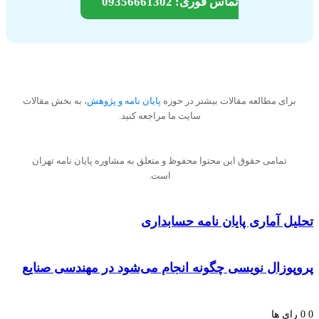
تماس فوری: 09356661302
برای مطالعه مقالات بیشتر در حوزه
پایان نامه و پژوهش
، به بخش مقالات
سایت ما مراجعه کنید.
تمامی حقوق این محتوا محفوظ و متعلق به مشاوره پایان نامه تهران
است.
ل آماری پایان نامه حسابداری
پوزال نویسی چگونه انجام می‌شود در مهندسی صنایع
ای ها