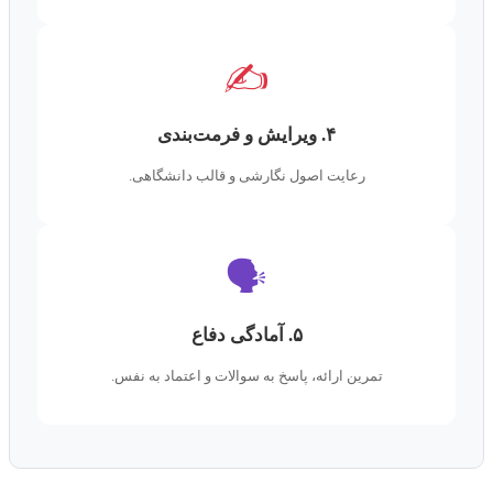
✍️
۴. ویرایش و فرمت‌بندی
رعایت اصول نگارشی و قالب دانشگاهی.
🗣️
۵. آمادگی دفاع
تمرین ارائه، پاسخ به سوالات و اعتماد به نفس.