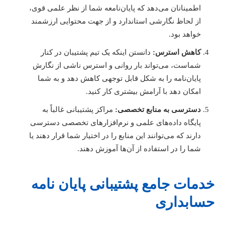
اطمینانان می‌دهد که پایان‌نامعه شما از نظر علمی قوی،
از لحاظ نگارشی استاندارد و از جهت محتوایی ارزشمند
خواهد بود.
کاهش استرس:
دانستن اینکه یک تیم پشتیبان در کنار
شماست، می‌تواند بار روانی و استرس ناشی از نگارش
پایان‌نامه را به شکل قابل توجهی کاهش دهد و به شما
امکان دهد با آرامش بیشتری کار کنید.
دسترسی به منابع تخصصی:
مراکز پشتیبانی غالباً به
پایگاه داده‌های علمی و نرم‌افزارهای تخصصی دسترسی
دارند که می‌توانند این منابع را در اختیار شما قرار دهند یا
شما را در استفاده از آن‌ها آموزش دهند.
دمات جامع پشتیبانی پایان نامه
سابداری