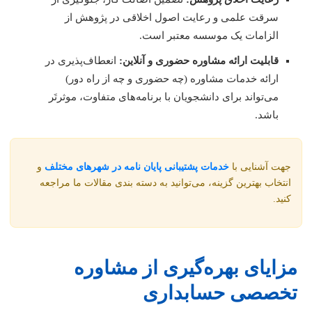
سرقت علمی و رعایت اصول اخلاقی در پژوهش از
الزامات یک موسسه معتبر است.
قابلیت ارائه مشاوره حضوری و آنلاین:
انعطاف‌پذیری در
ارائه خدمات مشاوره (چه حضوری و چه از راه دور)
می‌تواند برای دانشجویان با برنامه‌های متفاوت، موثرتَر
باشد.
هت آشنایی با
خدمات پشتیبانی پایان نامه در شهرهای مختلف
و
نتخاب بهترین گزینه، می‌توانید به دسته بندی مقالات ما مراجعه
نید.
زایای بهره‌گیری از مشاوره
خصصی حسابداری