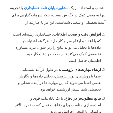
نتخاب و استفاده از یک
مشاوره پایان نامه حسابداری
با تجربه،
نها به معنی کمک در نگارش نیست، بلکه سرمایه‌گذاریی برای
ینده تحصیلی و شغلی شماست. این مزایا عبارتند از:
افزایش دقت و صحت اطلاعات:
حسابداری رشته‌ای است
که با اعداد و ارقام سر و کار دارد. هرگونه اشتباه در
داده‌ها یا تحلیل می‌تواند نتایج را زیر سوال ببرد. مشاوره
تخصصی کمک می‌کند تا از صحت و دقت کار خود
اطمینان حاصل کنید.
ارتقاء مهارت‌های پژوهشی:
در طول فرآیند پشتیبانی،
شما با روش‌های نوین پژوهش، تحلیل داده‌ها و نگارش
علمی آشنا می‌شوید که این مهارت‌ها در آینده شغلی و
تحصیلی شما بسیار ارزشمند خواهد بود.
نتایج مطلوب‌تر در دفاع:
با یک پایان‌نامه قوی و
آماده‌سازی مناسب برای دفاع، احتمال کسب نمره بالاتر
و قبولی با افتخار افزایش می‌یابد.