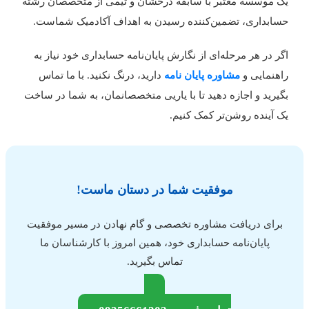
ک موسسه معتبر با سابقه درخشان و تیمی از متخصصان رشته
سابداری، تضمین‌کننده رسیدن به اهداف آکادمیک شماست.
گر در هر مرحله‌ای از نگارش پایان‌نامه حسابداری خود نیاز به
اهنمایی و
مشاوره پایان نامه
دارید، درنگ نکنید. با ما تماس
گیرید و اجازه دهید تا با یاریی متخصصانمان، به شما در ساخت
ک آینده روشن‌تر کمک کنیم.
موفقیت شما در دستان ماست!
برای دریافت مشاوره تخصصی و گام نهادن در مسیر موفقیت
پایان‌نامه حسابداری خود، همین امروز با کارشناسان ما
تماس بگیرید.