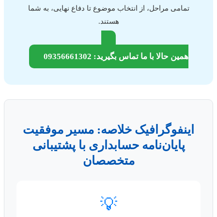
تمامی مراحل، از انتخاب موضوع تا دفاع نهایی، به شما
هستند.
همین حالا با ما تماس بگیرید: 09356661302
اینفوگرافیک خلاصه: مسیر موفقیت
پایان‌نامه حسابداری با پشتیبانی
متخصصان
💡