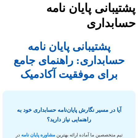
تیبانی پایان نامه
ابداری
پشتیبانی پایان نامه
حسابداری: راهنمای جامع
برای موفقیت آکادمیک
آیا در مسیر نگارش پایان‌نامه حسابداری خود به
راهنمایی نیاز دارید؟
تیم متخصصین ما آماده ارائه بهترین
مشاوره پایان نامه
در