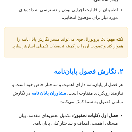
اطمینان از قابلیت اجرایی بودن و دسترسی به داده‌های
مورد نیاز برای موضوع انتخابی.
کته مهم:
یک پروپوزال قوی می‌تواند مسیر نگارش پایان‌نامه را
موار کند و تصویب آن را در کمیته تحصیلات تکمیلی آسان‌تر سازد.
ارش فصول پایان‌نامه
ر فصل از پایان‌نامه دارای اهمیت و ساختار خاص خود است و
یازمند رویکردی متفاوت است.
مشاوران پایان نامه
در نگارش
مامی فصول به شما کمک می‌کنند:
فصل اول (کلیات تحقیق):
تکمیل بخش‌های مقدمه، بیان
مسئله، اهمیت، اهداف و ساختار کلی پایان‌نامه.