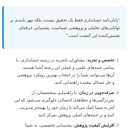
پایان‌نامه حسابداری فقط یک تحقیق نیست، بلکه مهر تاییدی بر
وانایی‌های تحلیلی و پژوهشی شماست. پشتیبانی حرفه‌ای
ضمین‌کننده این کیفیت است.”
تخصص و تجربه:
مشاوران باتجربه در زمینه حسابداری، با
تمامی جنبه‌های علمی و عملی این رشته آشنا هستند.
آن‌ها می‌توانند شما را در انتخاب بهترین رویکرد پژوهشی
و حل مسائل پیچیده راهنمایی کنند.
صرفه‌جویی در زمان:
با راهنمایی متخصصان، از
سردرگمی‌ها و خطاهای احتمالی جلوگیری می‌شود که این
امر به شما کمک می‌کند تا زمان خود را بهینه‌تر مدیریت
کنید و بر جنبه‌های اصلی پژوهش تمرکز کنید.
افزایش کیفیت پژوهش:
پشتیبانی تخصصی، به شما