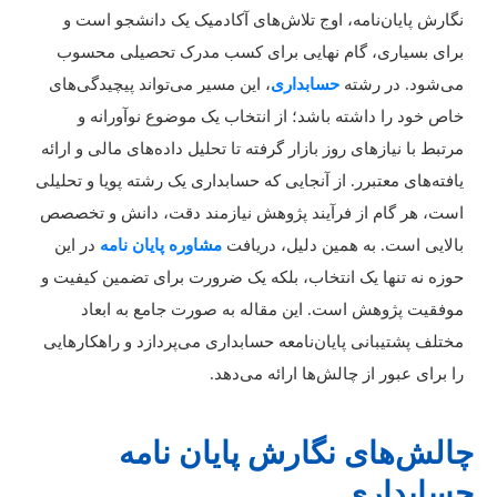
گارش پایان‌نامه، اوج تلاش‌های آکادمیک یک دانشجو است و
رای بسیاری، گام نهایی برای کسب مدرک تحصیلی محسوب
ی‌شود. در رشته
حسابداری
، این مسیر می‌تواند پیچیدگی‌های
اص خود را داشته باشد؛ از انتخاب یک موضوع نوآورانه و
رتبط با نیازهای روز بازار گرفته تا تحلیل داده‌های مالی و ارائه
افته‌های معتبرر. از آنجایی که حسابداری یک رشته پویا و تحلیلی
ست، هر گام از فرآیند پژوهش نیازمند دقت، دانش و تخصصص
الایی است. به همین دلیل، دریافت
مشاوره پایان نامه
در این
وزه نه تنها یک انتخاب، بلکه یک ضرورت برای تضمین کیفیت و
وفقیت پژوهش است. این مقاله به صورت جامع به ابعاد
ختلف پشتیبانی پایان‌نامعه حسابداری می‌پردازد و راهکارهایی
ا برای عبور از چالش‌ها ارائه می‌دهد.
الش‌های نگارش پایان نامه
سابداری