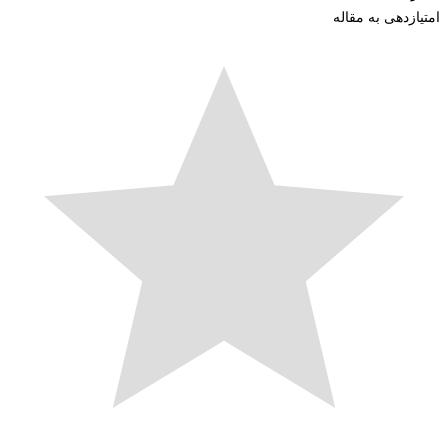
زدهی به مقاله