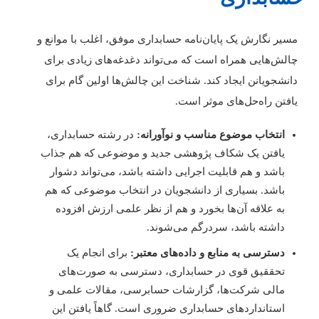
سیر نگارش یک پایان‌نامه حسابداری موفق، اغلب با موانع و
الش‌هایی همراه است که می‌تواند دغدغه‌های زیادی برای
انشجویانن ایجاد کند. شناخت این چالش‌ها اولین گام برای
افتن راه‌حل‌های موثر است.
انتخاب موضوع مناسب و نوآورانه:
در رشته حسابداری،
یافتن یک شکاف پژوهشی جدید و موضوعی که هم جذاب
باشد و هم قابلیت اجرایی داشته باشد، می‌تواند دشوار
باشد. بسیاری از دانشجویان در انتخاب موضوعی که هم
به علاقه آن‌ها بخورد و هم از نظر علمی ارزش افزوده
داشته باشد، سردرگم می‌شوند.
دسترسی به منابع و داده‌های معتبر:
برای انجام یک
تحققیق قوی در حسابداری، دسترسی به صورت‌های
مالی شرکت‌ها، گزارشات حسابرسی، مقالات علمی و
استانداردهای حسابداری ضروری است. گاهاً یافتن این