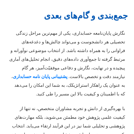
مع‌بندی و گام‌های بعدی
گارش پایان‌نامعه حسابداری، یکی از مهم‌ترین مراحل زندگی
حصیلی هر دانشجوست و می‌تواند چالش‌ها و دغدغه‌های
راوانی را به همراه داشته باشد. از انتخاب موضوعی نوآورانه و
رتبط گرفته تا جمع‌آوری داده‌های دقیق، انجام تحلیل‌های آماری
یچیده و در نهایت، نگارش و دفاعی موفقیّت‌آمیز، هر گام
یازمند دقت و تخصص بالاست.
پشتیبانی پایان نامه حسابداری
،
ه عنوان یک راهکار استراتژیکک، به شما این امکان را می‌دهد
ه با اطمینان و کیفیت بالا این مسیر را طی کنید.
ا بهره‌گیری از دانش و تجربه مشاوران متخصص، نه تنها از
یفیت علمی پژوهش خود مطمئن می‌شوید، بلکه مهارت‌های
ژوهشی و تحلیلی شما نیز در این فرآیند ارتقاء می‌یابد. انتخاب