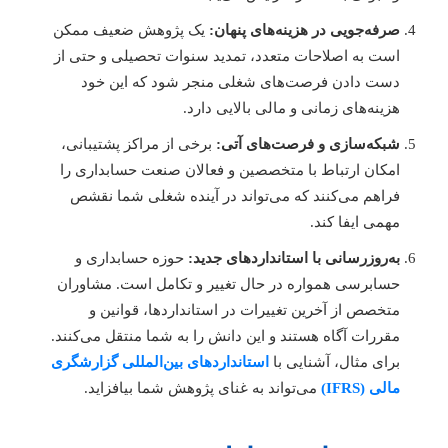
صرفه‌جویی در هزینه‌های پنهان:
یک پژوهش ضعیف ممکن
است به اصلاحات متعدد، تمدید سنوات تحصیلی و حتی از
دست دادن فرصت‌های شغلی منجر شود که این خود
هزینه‌های زمانی و مالی بالایی دارد.
شبکه‌سازی و فرصت‌های آتی:
برخی از مراکز پشتیبانی،
امکان ارتباط با متخصصین و فعالان صنعت حسابداری را
فراهم می‌کنند که می‌تواند در آینده شغلی شما نقشص
مهمی ایفا کند.
به‌روزرسانی با استانداردهای جدید:
حوزه حسابداری و
حسابرسی همواره در حال تغییر و تکامل است. مشاوران
متخصص از آخرین تغییرات در استانداردها، قوانین و
مقررات آگاه هستند و این دانش را به شما منتقل می‌کنند.
برای مثال، آشنایی با
استانداردهای بین‌المللی گزارشگری
مالی (IFRS)
می‌تواند به غنای پژوهش شما بیافزاید.