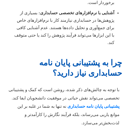
برخوردار است.
آشنایی با نرم‌افزارهای تخصصی حسابداری:
بسیاری از
پژوهش‌ها در حسابداری نیازمند کار با نرم‌افزارهای خاص
برای جمع‌آوری و تحلیل داده‌ها هستند. عدم آشنایی کافی
با این ابزارها می‌تواند فرآیند پژوهش را کند یا حتی متوقف
کند.
را به پشتیبانی پایان نامه
سابداری نیاز دارید؟
ا توجه به چالش‌های ذکر شده، روشن است که کمک و پشتیبانی
خصصی می‌تواند نقش حیاتی در موفقیت دانشجویان ایفا کند.
شتیبانی پایان نامه حسابداری
نه تنها به شما در غلبه بر این
وانع یاریی می‌رساند، بلکه فرآیند نگارش را کارآمدتر و
ذت‌بخش‌تر می‌سازد.