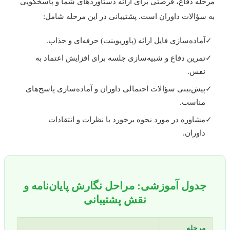
رحله دفاع، فرصتی برای ارائه دستاوردهای شما و پاسخگویی
ه سؤالات داوران است. پشتیبانی در این مرحله شامل:
آماده‌سازی فایل ارائه (پاورپوینت) حرفه‌ای و جذاب.
تمرین دفاع و شبیه‌سازی جلسه برای افزایش اعتماد به
نفس.
پیش‌بینی سؤالات احتمالی داوران و آماده‌سازی پاسخ‌های
مناسب.
مشاوره در مورد نحوه برخورد با نظرات و انتقادات
داوران.
جدول آموزشی: مراحل نگارش پایان‌نامه و
نقش پشتیبانی
مرحله