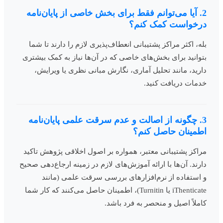
2. آیا می‌توانم فقط برای بخش خاصی از پایان‌نامه
درخواست کمک کنم؟
بله، اکثر مراکز پشتیبانی انعطاف‌پذیری لازم را دارند تا شما
بتوانید برای بخش‌های خاصی که در آن‌ها نیاز به کمک بیشتری
دارید، مانند تحلیل آماری، نگارش مبانی نظری یا ویرایش،
خدمات دریافت کنید.
3. چگونه از اصالت و عدم سرقت علمی پایان‌نامه
اطمینان حاصل کنم؟
مراکز پشتیبانی معتبر، همواره بر اصول اخلاقی پژوهش تاکید
دارند. آن‌ها با ارائه آموزش‌های لازم در زمینه ارجاع‌دهی صحیح
و استفاده از نرم‌افزارهای بررسی سرقت علمی (مانند
iThenticate یا Turnitin)، اطمینان حاصل می‌کنند که کار شما
کاملاً اصیل و منحصر به فرد باشد.