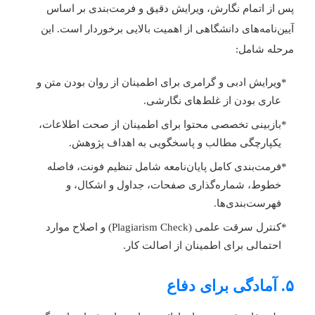
س از اتمام نگارش، ویرایش دقیق و فرمت‌بندی بر اساس
یین‌نامه‌های دانشگاهی از اهمیت بالایی برخوردار است. این
رحله شامل:
ویرایش ادبی و گرامری برای اطمینان از روان بودن متن و
عاری بودن از غلط‌های نگارشی.
بازبینی تخصصی محتوا برای اطمینان از صحت اطلاعات،
یکپارچگی مطالب و پاسخگویی به اهداف پژوهش.
فرمت‌بندی کامل پایان‌نامعه شامل تنظیم فونت، فاصله
خطوط، شماره‌گذاری صفحات، جداول و اشکال، و
فهرست‌بندی‌ها.
کنترل سرقت علمی (Plagiarism Check) و اصلاح موارد
احتمالی برای اطمینان از اصالت کار.
مادگی برای دفاع