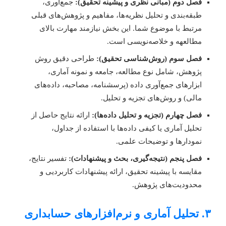
فصل دوم (مبانی نظری و پیشینه تحقیق):
جمع‌آوری،
طبقه‌بندی و تحلیل نظریه‌ها، مفاهیم و پژوهش‌های قبلی
مرتبط با موضوع شما. این بخش نیازمند مهارت بالای
مطالعهه و خلاصه‌نویسی است.
فصل سوم (روش‌شناسی تحقیق):
طراحی دقیق روش
پژوهش، شامل نوع مطالعه، جامعه و نمونه آماری،
ابزارهای جمع‌آوری داده (پرسشنامه، مصاحبه، داده‌های
مالی) و روش‌های تجزیه و تحلیل.
فصل چهارم (تجزیه و تحلیل داده‌ها):
ارائه نتایج حاصل از
تحلیل آماری یا کیفی داده‌ها با استفاده از جداول،
نمودارها و توضیحات علمی.
فصل پنجم (نتیجه‌گیری، بحث و پیشنهادات):
تفسیر نتایج،
مقایسه با پیشینه تحقیق، ارائه پیشنهادات کاربردیی و
محدودیت‌های پژوهش.
 آماری و نرم‌افزارهای حسابداری