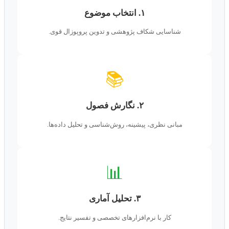
۱. انتخاب موضوع
شناسایی شکاف پژوهشی و تدوین پروپوزال قوی.
📚
۲. نگارش فصول
مبانی نظری، پیشینه، روش‌شناسی و تحلیل داده‌ها.
📊
۳. تحلیل آماری
کار با نرم‌افزارهای تخصصی و تفسیر نتایج.