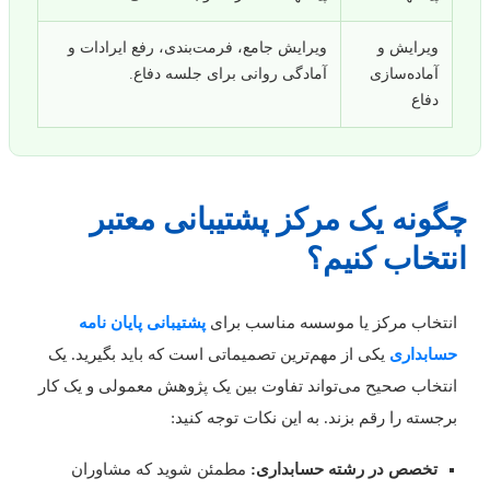
ویرایش و
ویرایش جامع، فرمت‌بندی، رفع ایرادات و
آماده‌سازی
آمادگی روانی برای جلسه دفاع.
دفاع
گونه یک مرکز پشتیبانی معتبر
نتخاب کنیم؟
نتخاب مرکز یا موسسه مناسب برای
پشتیبانی پایان نامه
سابداری
یکی از مهم‌ترین تصمیماتی است که باید بگیرید. یک
نتخاب صحیح می‌تواند تفاوت بین یک پژوهش معمولی و یک کار
رجسته را رقم بزند. به این نکات توجه کنید:
تخصص در رشته حسابداری:
مطمئن شوید که مشاوران