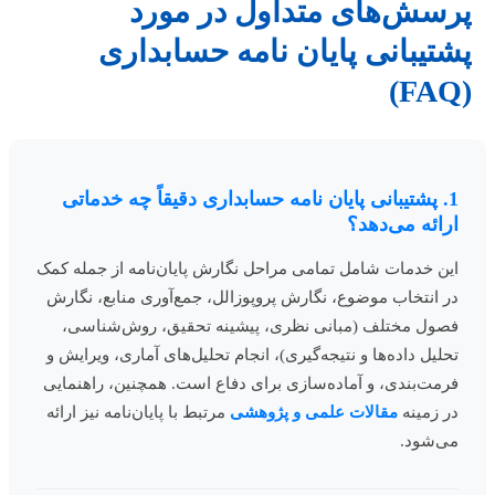
رسش‌های متداول در مورد
شتیبانی پایان نامه حسابداری
1. پشتیبانی پایان نامه حسابداری دقیقاً چه خدماتی
ارائه می‌دهد؟
این خدمات شامل تمامی مراحل نگارش پایان‌نامه از جمله کمک
در انتخاب موضوع، نگارش پروپوزالل، جمع‌آوری منابع، نگارش
فصول مختلف (مبانی نظری، پیشینه تحقیق، روش‌شناسی،
تحلیل داده‌ها و نتیجه‌گیری)، انجام تحلیل‌های آماری، ویرایش و
فرمت‌بندی، و آماده‌سازی برای دفاع است. همچنین، راهنمایی
در زمینه
مقالات علمی و پژوهشی
مرتبط با پایان‌نامه نیز ارائه
می‌شود.