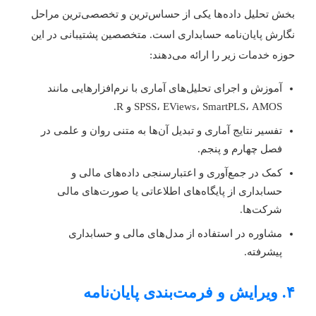
خش تحلیل داده‌ها یکی از حساس‌ترین و تخصصی‌ترین مراحل
گارش پایان‌نامه حسابداری است. متخصصین پشتیبانی در این
وزه خدمات زیر را ارائه می‌دهند:
آموزش و اجرای تحلیل‌های آماری با نرم‌افزارهایی مانند
SPSS، EViews، SmartPLS، AMOS و R.
تفسیر نتایج آماری و تبدیل آن‌ها به متنی روان و علمی در
فصل چهارم و پنجم.
کمک در جمع‌آوری و اعتبارسنجی داده‌های مالی و
حسابداری از پایگاه‌های اطلاعاتی یا صورت‌های مالی
شرکت‌ها.
مشاوره در استفاده از مدل‌های مالی و حسابداری
پیشرفته.
یش و فرمت‌بندی پایان‌نامه