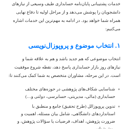
دمات پشتیبانی پایان‌نامه حسابداری طیف وسیعی از نیازهای
انشجویان را پوشش می‌دهد و از مراحل اولیه تا دفاع نهایی
مراه شما خواهد بود. در ادامه به مهم‌ترین این خدمات اشاره
ی‌کنیم:
اب موضوع و پروپوزال‌نویسی
نتخاب موضوعی که هم جدید باشد و هم به علاقه شما و
یازهای روز بازار حسابداری پاسخ دهد، نقطه شروع موفقیت
ست. در این مرحله، مشاوران متخصص به شما کمک می‌کنند تا:
شناسایی شکاف‌های پژوهشی در حوزه‌های مختلف
حسابداری (مالی، مدیریتی، حسابرسی، دولتی و…)
تدوین پروپوزالل (طرح تحقیق) جامع و منطبق با
استانداردهای دانشگاهی، شامل بیان مسئله، اهمیت و
ضرورت پژوهش، اهداف، فرضیات یا سؤالات پژوهش، و
روش‌شناسی.