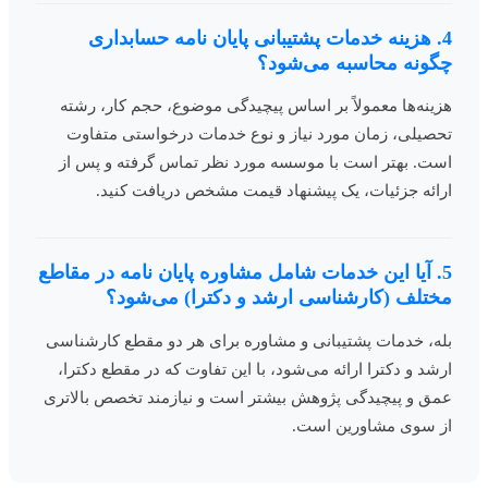
4. هزینه خدمات پشتیبانی پایان نامه حسابداری
چگونه محاسبه می‌شود؟
هزینه‌ها معمولاً بر اساس پیچیدگی موضوع، حجم کار، رشته
تحصیلی، زمان مورد نیاز و نوع خدمات درخواستی متفاوت
است. بهتر است با موسسه مورد نظر تماس گرفته و پس از
ارائه جزئیات، یک پیشنهاد قیمت مشخص دریافت کنید.
5. آیا این خدمات شامل
مشاوره پایان نامه
در مقاطع
مختلف (کارشناسی ارشد و دکترا) می‌شود؟
بله، خدمات پشتیبانی و مشاوره برای هر دو مقطع کارشناسی
ارشد و دکترا ارائه می‌شود، با این تفاوت که در مقطع دکترا،
عمق و پیچیدگی پژوهش بیشتر است و نیازمند تخصص بالاتری
از سوی مشاورین است.