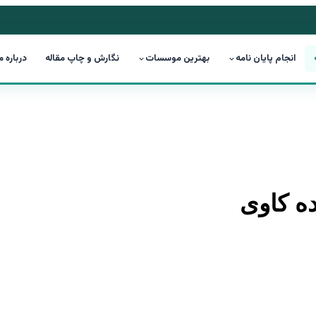
انجام پایان نامه
بهترین موسسات
نگارش و چاپ مقاله
درباره م
ده کاوی