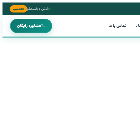
آنلاین و پاسخگو
تضمینی
ا
تماس با ما
مشاوره رایگان