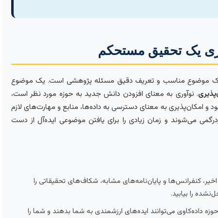
یزی یک تحقیق مستحکم
یک موضوع مناسب و تعریف دقیق مسئله پژوهشی است. یک موضوع
‌پذیری
. نوآوری به معنای افزودن دانش جدید به حوزه مورد نظر است،
و امکان‌پذیری به معنای دسترسی به داده‌ها، منابع و مهارت‌های لازم
درگمی می‌شوند و زمان زیادی را برای یافتن موضوعی ایده‌آل از دست
خیر، کنفرانس‌ها و پایان‌نامه‌های مشابه، شکاف‌های تحقیقاتی را
نشده را بیابید.
 حوزه داده‌کاوی می‌توانند ایده‌های ارزشمندی به شما بدهند و شما را