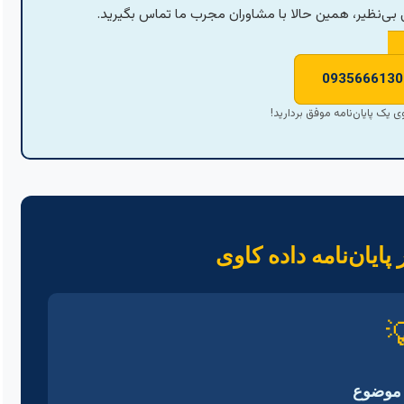
برای تبدیل چالش‌ها به فرصت‌ها و ارائه یک کار تحقیقات
کلیک کنید و گام اول را به سوی
نقشه راه موفقیت در 

انتخاب