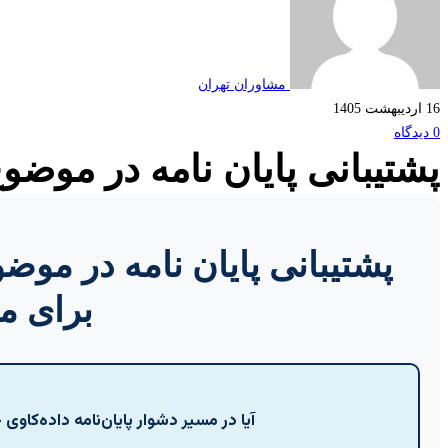
مشاوران تهران
16 اردیبهشت 1405
0 دیدگاه
پشتیبانی پایان نامه در موضو
پشتیبانی پایان نامه در موض
برای م
آیا در مسیر دشوار پایان‌نامه داده‌کاو