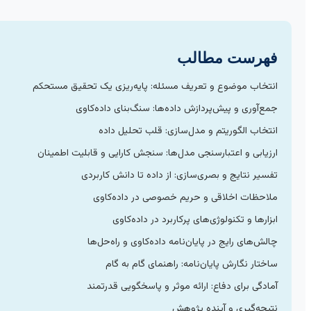
فهرست مطالب
انتخاب موضوع و تعریف مسئله: پایه‌ریزی یک تحقیق مستحکم
جمع‌آوری و پیش‌پردازش داده‌ها: سنگ‌بنای داده‌کاوی
انتخاب الگوریتم و مدل‌سازی: قلب تحلیل داده
ارزیابی و اعتبارسنجی مدل‌ها: سنجش کارایی و قابلیت اطمینان
تفسیر نتایج و بصری‌سازی: از داده تا دانش کاربردی
ملاحظات اخلاقی و حریم خصوصی در داده‌کاوی
ابزارها و تکنولوژی‌های پرکاربرد در داده‌کاوی
چالش‌های رایج در پایان‌نامه داده‌کاوی و راه‌حل‌ها
ساختار نگارش پایان‌نامه: راهنمای گام به گام
آمادگی برای دفاع: ارائه موثر و پاسخگویی قدرتمند
نتیجه‌گیری و آینده پژوهش