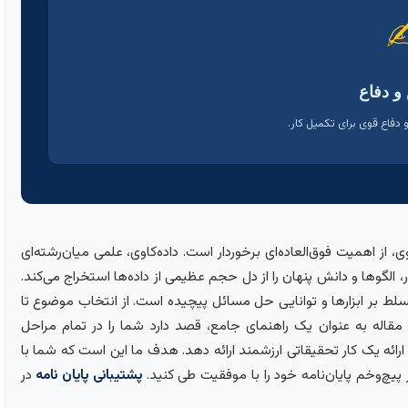
✍
و دفاع
 دفاع قوی برای تکمیل کار.
ی، از اهمیت فوق‌العاده‌ای برخوردار است. داده‌کاوی، علمی میان‌رشته‌ای
لگوها و دانش پنهان را از دل حجم عظیمی از داده‌ها استخراج می‌کند.
سلط بر ابزارها و توانایی حل مسائل پیچیده است. از انتخاب موضوع تا
ین مقاله به عنوان یک راهنمای جامع، قصد دارد شما را در تمام مراحل
ارائه یک کار تحقیقاتی ارزشمند ارائه دهد. هدف ما این است که شما با
ر پیچ‌وخم پایان‌نامه خود را با موفقیت طی کنید.
پشتیبانی پایان نامه
در