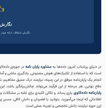
️
نگارش 
نگارش شفاف، ارائه موثر و
در دنیای پرشتاب امروز، داده‌ها به
مشاوره پایان نامه
در حوزه‌ی داده‌کاو
است که با استفاده از تکنیک‌های هوش مصنوعی، یادگیری ماشی و آمار، ا
انجام یک پایان‌نامه موفق در این زمینه، نیازمند درک عمیق مفاهیم، ت
دفاع نهایی، هر مرحله از این فرآیند می‌تواند چالش‌برانگیز باشد. ا
پایان‌نامه داده‌کاوی
یاری رساند و نکاتی کلیدی برای غلبه بر مشکلات و 
اطلاعاتی که اینجا می‌آموزید، بتوانید با اطمینان و دانش کافی، مسیر پ
این حوزه نیازمند دانش تخصصی و تجربه عملی است.