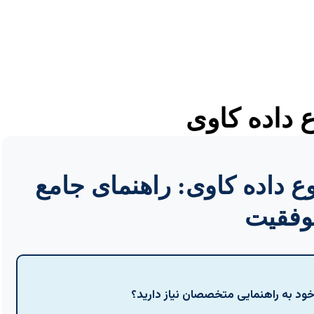
ع داده کاوی
وع داده کاوی: راهنمای جامع
وفقیت
ی خود به راهنمایی متخصصان نیاز دارید؟