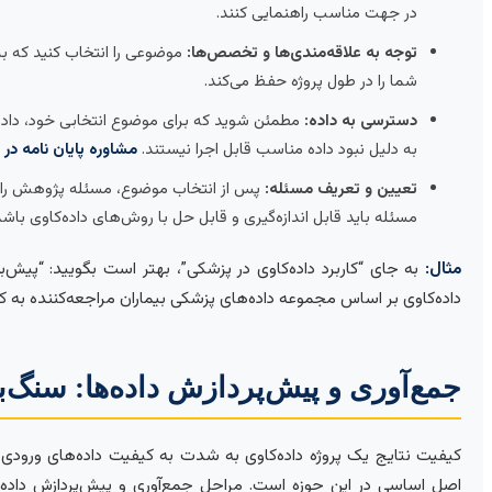
در جهت مناسب راهنمایی کنند.
توجه به علاقه‌مندی‌ها و تخصص‌ها:
موضوعی را انتخاب کنید که به 
شما را در طول پروژه حفظ می‌کند.
دسترسی به داده:
مطمئن شوید که برای موضوع انتخابی خود، داده‌ه
به دلیل نبود داده مناسب قابل اجرا نیستند.
مشاوره پایان نامه د
تعیین و تعریف مسئله:
پس از انتخاب موضوع، مسئله پژوهش را ب
مسئله باید قابل اندازه‌گیری و قابل حل با روش‌های داده‌کاوی باشد
مثال:
داده‌کاوی بر اساس مجموعه داده‌های پزشکی بیماران مراجعه‌کننده به کلینیک X”. این تعریف دقیق‌تر، مسیر پژوهش را روشن
جمع‌آوری و پیش‌پردازش داده‌ها: سنگ‌بن
کیفیت نتایج یک پروژه داده‌کاوی به شدت به کیفیت داده‌های ورودی 
اصل اساسی در این حوزه است. مراحل جمع‌آوری و پیش‌پردازش داده‌ه