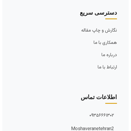
دسترسی سریع
نگارش و چاپ مقاله
همکاری با ما
درباره ما
ارتباط با ما
اطلاعات تماس
۰۹۳۵۶۶۶۱۳۰۲
Moshaveranetehran2