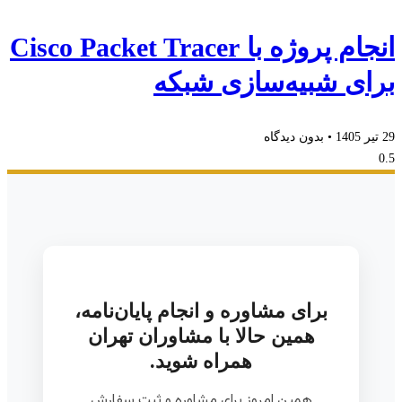
انجام پروژه با Cisco Packet Tracer
برای شبیه‌سازی شبکه
29 تیر 1405
بدون دیدگاه
برای مشاوره و انجام پایان‌نامه،
همین حالا با مشاوران تهران
همراه شوید.
همین امروز برای مشاوره و ثبت سفارش