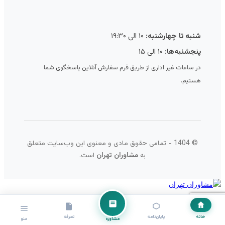
شنبه تا چهارشنبه:
۱۰ الی ۱۹:۳۰
پنجشنبه‌ها:
۱۰ الی ۱۵
در ساعات غیر اداری از طریق فرم سفارش آنلاین پاسخگوی شما
هستیم.
© 1404 - تمامی حقوق مادی و معنوی این وب‌سایت متعلق
به
مشاوران تهران
است.
خانه
پایان‌نامه
تعرفه
مشاوره
منو