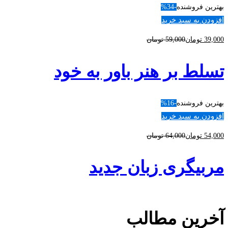
بهترین فروشنده
-34%
افزودن به سبد خرید
39,000
تومان
59,000
تومان
تسلط بر هنر باور به خود
بهترین فروشنده
-16%
افزودن به سبد خرید
54,000
تومان
64,000
تومان
مربیگری زبان جدید
آخرین مطالب