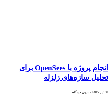
انجام پروژه با OpenSees برای
تحلیل سازه‌های زلزله
30 تیر 1405
بدون دیدگاه