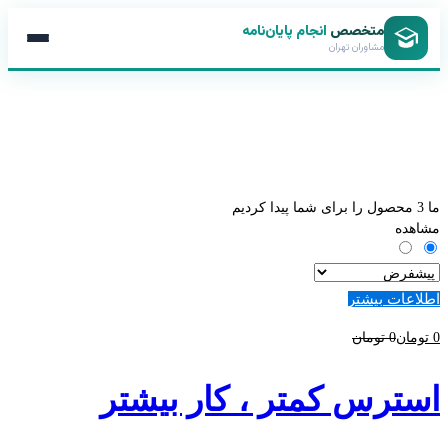
متخصص
انجام پایان‌نامه
مشاوران تهران
ما
3
محصول را برای شما پیدا کردیم
مشاهده
اطلاعات بیشتر
0
تومان
0
تومان
استرس کمتر ، کار بیشتر