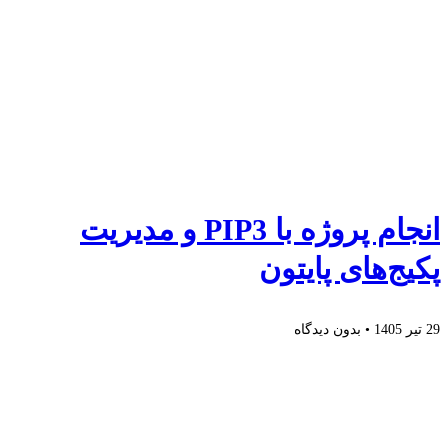
انجام پروژه با PIP3 و مدیریت
پکیج‌های پایتون
29 تیر 1405
بدون دیدگاه