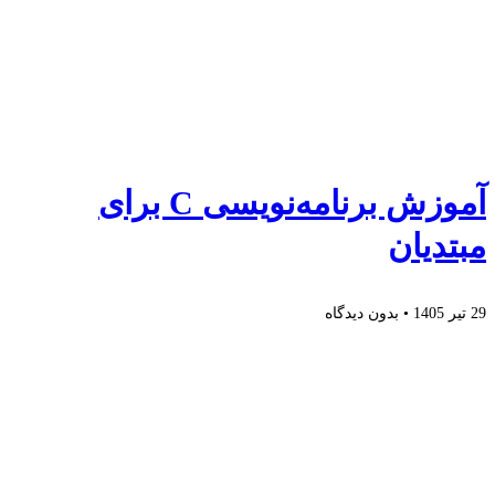
آموزش برنامه‌نویسی C برای
مبتدیان
29 تیر 1405
بدون دیدگاه