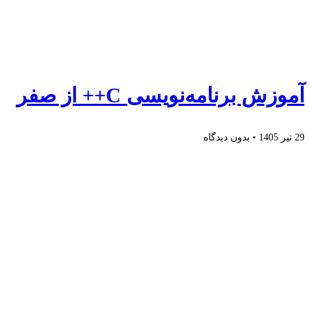
آموزش برنامه‌نویسی C++ از صفر
29 تیر 1405
بدون دیدگاه