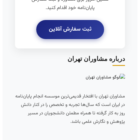
پایان‌نامه خود اقدام کنید.
ثبت سفارش آنلاین
درباره مشاوران تهران
مشاوران تهران با افتخار قدیمی‌ترین موسسه انجام پایان‌نامه
در ایران است که سال‌ها تجربه و تخصص را در کنار دانش
روز به کار گرفته تا همراه مطمئن دانشجویان در مسیر
پژوهش و نگارش علمی باشد.