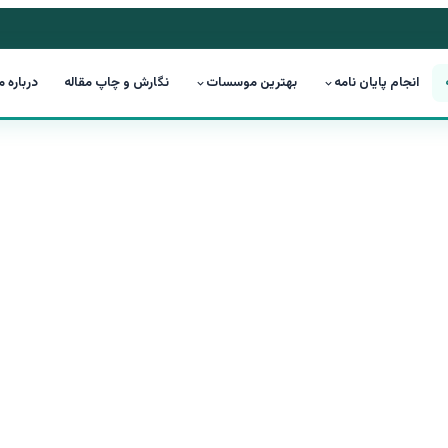
انجام پایان نامه
بهترین موسسات
نگارش و چاپ مقاله
درباره م