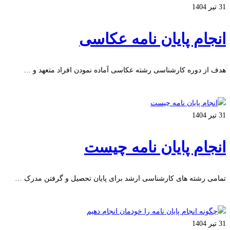
31 تیر 1404
انجام پایان نامه عکاسی
هدف از دوره کارشناسی رشته عکاسی آماده نمودن افراد متعهد و …
بیشتر بخوانید
31 تیر 1404
انجام پایان نامه چیست
تمامی رشته های کارشناسی ارشد برای پایان تحصیل و گرفتن مدرک …
بیشتر بخوانید
31 تیر 1404