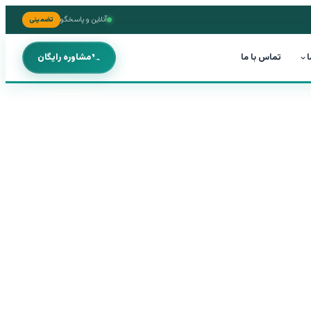
آنلاین و پاسخگو
تضمینی
ا
تماس با ما
مشاوره رایگان