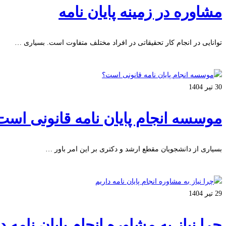
مشاوره در زمینه پایان نامه
توانایی در انجام کار تحقیقاتی در افراد مختلف متفاوت است. بسیاری …
بیشتر بخوانید
30 تیر 1404
موسسه انجام پایان نامه قانونی است
بسیاری از دانشجویان مقطع ارشد و دکتری بر این امر باور …
بیشتر بخوانید
29 تیر 1404
چرا نیاز به مشاوره انجام پایان نامه د