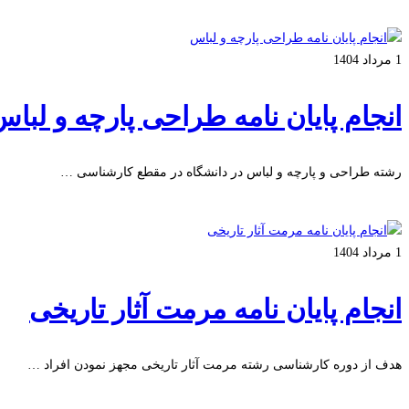
بیشتر بخوانید
1 مرداد 1404
انجام پایان نامه طراحی پارچه و لبا
رشته طراحی و پارچه و لباس در دانشگاه در مقطع کارشناسی …
بیشتر بخوانید
1 مرداد 1404
انجام پایان نامه مرمت آثار تاریخی
هدف از دوره کارشناسی رشته مرمت آثار تاریخی مجهز نمودن افراد …
بیشتر بخوانید