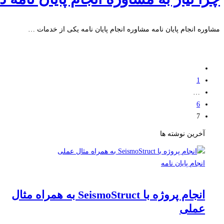
مشاوره انجام پایان نامه مشاوره انجام پایان نامه یکی از خدمات …
بیشتر بخوانید
1
…
6
7
آخرین نوشته ها
انجام پایان نامه
انجام پروژه با SeismoStruct به همراه مثال
عملی