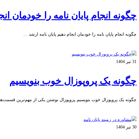
چگونه انجام پایان نامه را خودمان انج
چگونه انجام پایان نامه را خودمان انجام دهیم پایان نامه ارشد …
بیشتر بخوانید
31 تیر 1404
چگونه یک پروپوزال خوب بنویسیم
چگونه یک پروپوزال خوب بنویسیم پروپوزال نوشتن یکی از مهم‌ترین قسمت‌ه
بیشتر بخوانید
30 تیر 1404