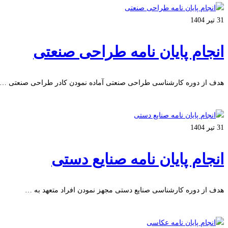
31 تیر 1404
انجام پایان نامه طراحی صنعتی
هدف از دوره کارشناسی طراحی صنعتی آماده نمودن کادر طراحی صنعتی …
بیشتر بخوانید
31 تیر 1404
انجام پایان نامه صنایع دستی
هدف از دوره کارشناسی صنایع دستی مجهز نمودن افراد متعهد به …
بیشتر بخوانید