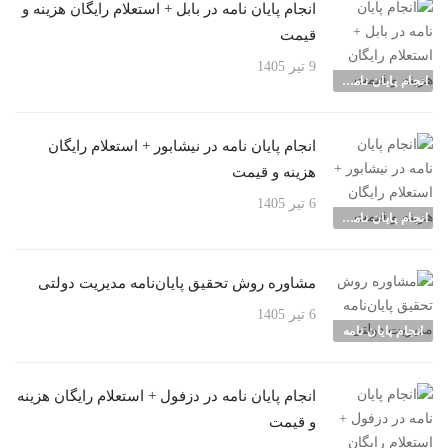
انجام پایان نامه در بابل + استعلام رایگان هزینه و
قیمت
9 تیر 1405
انجام پایان نامه شهرها
انجام پایان نامه در نیشابور + استعلام رایگان
هزینه و قیمت
6 تیر 1405
انجام پایان نامه شهرها
مشاوره روش تحقیق پایان‌نامه مدیریت دولتی
6 تیر 1405
انجام پایان نامه
انجام پایان نامه در دزفول + استعلام رایگان هزینه
و قیمت