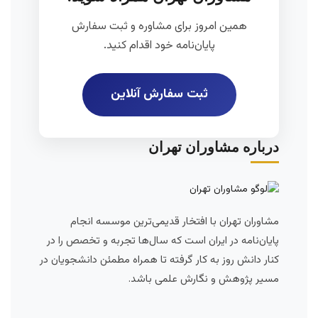
همین امروز برای مشاوره و ثبت سفارش
پایان‌نامه خود اقدام کنید.
ثبت سفارش آنلاین
درباره مشاوران تهران
مشاوران تهران با افتخار قدیمی‌ترین موسسه انجام
پایان‌نامه در ایران است که سال‌ها تجربه و تخصص را در
کنار دانش روز به کار گرفته تا همراه مطمئن دانشجویان در
مسیر پژوهش و نگارش علمی باشد.