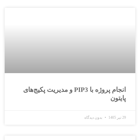
انجام پروژه با PIP3 و مدیریت پکیج‌های
پایتون
29 تیر 1405
بدون دیدگاه