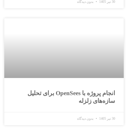
30 تیر 1405
بدون دیدگاه
انجام پروژه با OpenSees برای تحلیل
سازه‌های زلزله
30 تیر 1405
بدون دیدگاه