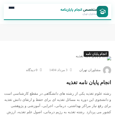
متخصص
انجام پایان‌نامه
مشاوران تهران
انجام پایان نامه
مشاوران تهران
3 مرداد 1404
0 دیدگاه
انجام پایان نامه تغذیه
رشته علوم تغذیه یکی از رشته های دانشگاهی در مقطع کارشناسی است
و دانشجوی این دوره به مسائل تغذیه ای برای حفظ و ارتقای دانش تغذیه
برای رفع نیاز مراکز بهداشتی، درمانی، اجرایی، آموزشی و پژوهشی
کشور می پردازد. رشته تغذیه به رژیم درمانی، اصول علم تغذیه، ارزش