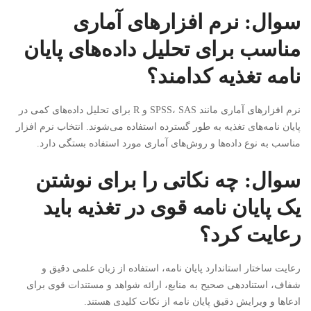
سوال: نرم افزارهای آماری
مناسب برای تحلیل داده‌های پایان
نامه تغذیه کدامند؟
نرم افزارهای آماری مانند SPSS، SAS و R برای تحلیل داده‌های کمی در
پایان نامه‌های تغذیه به طور گسترده استفاده می‌شوند. انتخاب نرم افزار
مناسب به نوع داده‌ها و روش‌های آماری مورد استفاده بستگی دارد.
سوال: چه نکاتی را برای نوشتن
یک پایان نامه قوی در تغذیه باید
رعایت کرد؟
رعایت ساختار استاندارد پایان نامه، استفاده از زبان علمی دقیق و
شفاف، استناددهی صحیح به منابع، ارائه شواهد و مستندات قوی برای
ادعاها و ویرایش دقیق پایان نامه از نکات کلیدی هستند.