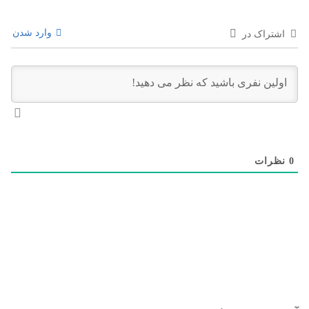
وارد شدن
اشتراک در
0
نظرات