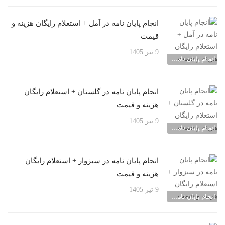
انجام پایان نامه در آمل + استعلام رایگان هزینه و
قیمت
9 تیر 1405
انجام پایان نامه شهرها
انجام پایان نامه در گلستان + استعلام رایگان
هزینه و قیمت
9 تیر 1405
انجام پایان نامه شهرها
انجام پایان نامه در سبزوار + استعلام رایگان
هزینه و قیمت
9 تیر 1405
انجام پایان نامه شهرها