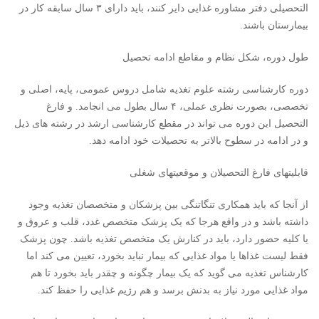
التحصیلی دفتر مشاوره غذایی دایر کنند، باید دارای ۳ سال سابقه کار در
بیمارستان باشند.
طول دوره، شكل نظام و مقاطع ادامه تحصيل
دوره کارشناسی رشته علوم تغذیه شامل دروس عمومی، پایه، اصلی و
تخصصی، بصورت نظری عملی، ۴ سال بطول می انجامد. و فارغ
التحصیل این دوره می تواند در مقطع کارشناسی ارشد در رشته های ذیل
و در ادامه در سطوح بالاتر به تحصیلات خود ادامه دهد.
قابلیتهای فارغ التحصیلان و موقعیتهای شغلی
از آنجا که باید همکاری تنگاتنگی بین پزشکان و متخصصان تغذیه وجود
داشته باشد و در واقع هرجا که یک پزشک متخصص غدد، قلب و عروق و
یا کلیه حضور دارد، باید در کنارش یک متخصص تغذیه باشد. چون پزشک
فقط لیست غذاها یا مواد غذایی که بیمار نباید بخورد، تعیین می کند اما
کارشناس تغذیه می گوید که یک بیمار چگونه و چقدر باید بخورد تا هم
مواد غذایی مورد نیاز به بدنش برسد و هم رژیم غذایی را حفظ کند.