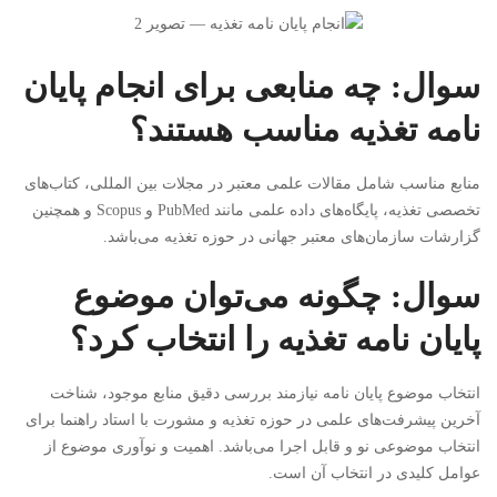
سوال: چه منابعی برای انجام پایان
نامه تغذیه مناسب هستند؟
منابع مناسب شامل مقالات علمی معتبر در مجلات بین المللی، کتاب‌های
تخصصی تغذیه، پایگاه‌های داده علمی مانند PubMed و Scopus و همچنین
گزارشات سازمان‌های معتبر جهانی در حوزه تغذیه می‌باشد.
سوال: چگونه می‌توان موضوع
پایان نامه تغذیه را انتخاب کرد؟
انتخاب موضوع پایان نامه نیازمند بررسی دقیق منابع موجود، شناخت
آخرین پیشرفت‌های علمی در حوزه تغذیه و مشورت با استاد راهنما برای
انتخاب موضوعی نو و قابل اجرا می‌باشد. اهمیت و نوآوری موضوع از
عوامل کلیدی در انتخاب آن است.