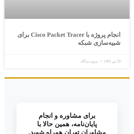
انجام پروژه با Cisco Packet Tracer برای
شبیه‌سازی شبکه
29 تیر 1405
بدون دیدگاه
برای مشاوره و انجام
پایان‌نامه، همین حالا با
مشاوران تهران همراه شوید.