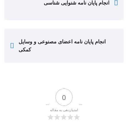
انجام پایان نامه شنوایی شناسی
انجام پایان نامه اعضای مصنوعی و وسایل
کمکی
0
امتیازدهی به مقاله