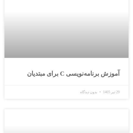
آموزش برنامه‌نویسی C برای مبتدیان
29 تیر 1405
بدون دیدگاه