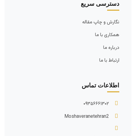
دسترسی سریع
نگارش و چاپ مقاله
همکاری با ما
درباره ما
ارتباط با ما
اطلاعات تماس
۰۹۳۵۶۶۶۱۳۰۲
Moshaveranetehran2