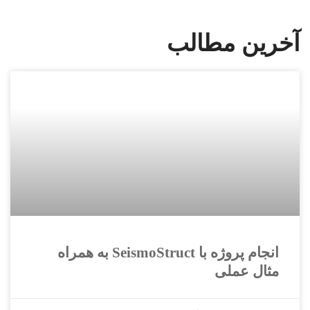
آخرین مطالب
انجام پروژه با SeismoStruct به همراه
مثال عملی