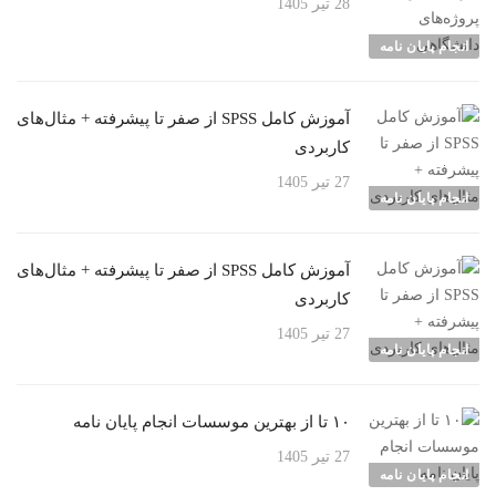
28 تیر 1405
انجام پایان نامه
آموزش کامل SPSS از صفر تا پیشرفته + مثال‌های
کاربردی
27 تیر 1405
انجام پایان نامه
آموزش کامل SPSS از صفر تا پیشرفته + مثال‌های
کاربردی
27 تیر 1405
انجام پایان نامه
۱۰ تا از بهترین موسسات انجام پایان نامه
27 تیر 1405
انجام پایان نامه