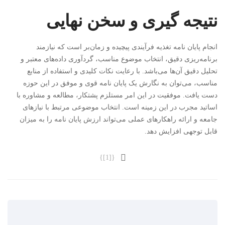
نتیجه گیری و سخن نهایی
انجام پایان نامه تغذیه فرآیندی پیچیده و زمان‌بر است که نیازمند
برنامه‌ریزی دقیق، انتخاب موضوع مناسب، گردآوری داده‌های معتبر و
تحلیل دقیق آن‌ها می‌باشد. با رعایت نکات کلیدی و استفاده از منابع
مناسب، می‌توان به نگارش یک پایان نامه قوی و موفق در این حوزه
دست یافت. موفقیت در این امر مستلزم پشتکار، مطالعه و مشاوره با
اساتید مجرب در این زمینه است. انتخاب موضوعی مرتبط با نیازهای
جامعه و ارائه راهکارهای عملی می‌تواند ارزش پایان نامه را به میزان
قابل توجهی افزایش دهد.
{[1]}