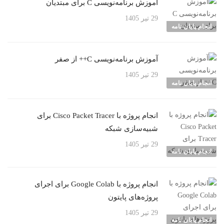
آموزش برنامه‌نویسی C برای مبتدیان
29 تیر 1405
انجام پایان نامه
آموزش برنامه‌نویسی C++ از صفر
29 تیر 1405
انجام پایان نامه
انجام پروژه با Cisco Packet Tracer برای
شبیه‌سازی شبکه
29 تیر 1405
انجام پایان نامه
انجام پروژه با Google Colab برای اجرای
پروژه‌های پایتون
29 تیر 1405
انجام پایان نامه