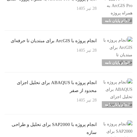
28 تیر 1405
انجام پایان نامه
انجام پروژه با ArcGIS برای مبتدیان تا حرفه‌ای
28 تیر 1405
انجام پایان نامه
انجام پروژه با ABAQUS برای تحلیل اجزای
محدود از صفر
28 تیر 1405
انجام پایان نامه
انجام پروژه با SAP2000 برای تحلیل و طراحی
سازه