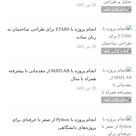
28 تیر 1405
انجام پایان نامه
انجام پروژه با ETABS برای طراحی ساختمان به
زبان ساده
28 تیر 1405
انجام پایان نامه
انجام پروژه با MATLAB از مقدماتی تا پیشرفته
همراه با مثال
28 تیر 1405
انجام پایان نامه
انجام پروژه با Python از صفر تا حرفه‌ای برای
پروژه‌های دانشگاهی