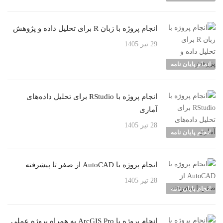
انجام پروژه با زبان R برای تحلیل داده و پژوهش
29 تیر 1405
انجام پایان نامه
انجام پروژه با RStudio برای تحلیل داده‌های
آماری
28 تیر 1405
انجام پایان نامه
انجام پروژه با AutoCAD از صفر تا پیشرفته
28 تیر 1405
انجام پایان نامه
انجام پروژه با ArcGIS Pro به همراه پروژه عملی