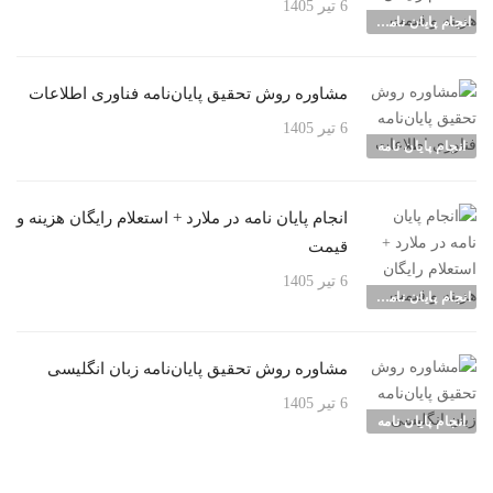
6 تیر 1405
انجام پایان نامه شهرها
مشاوره روش تحقیق پایان‌نامه فناوری اطلاعات
6 تیر 1405
انجام پایان نامه
انجام پایان نامه در ملارد + استعلام رایگان هزینه و
قیمت
6 تیر 1405
انجام پایان نامه شهرها
مشاوره روش تحقیق پایان‌نامه زبان انگلیسی
6 تیر 1405
انجام پایان نامه